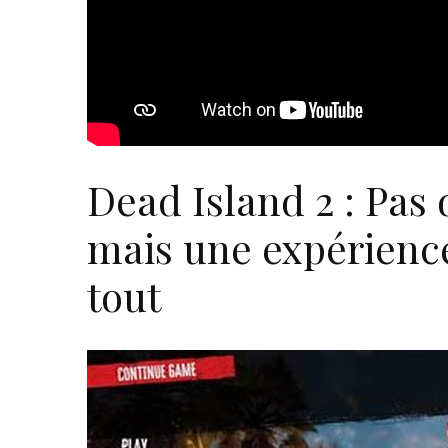
Dead Island 2 : Pas 
mais une expérienc
tout