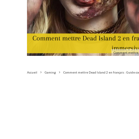
Comment mettre D
Accueil
Gaming
Comment mettre Dead Island 2 en français : Guide c