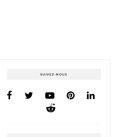
SUIVEZ-NOUS