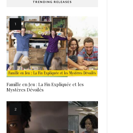
TRENDING RELEASES
Famille en Jeu : La Fin Expliquée et les
Mystères Dévoilés