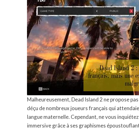
Malheureusement, Dead Island 2 ne propose pas 
déçu de nombreux joueurs français qui attendaien
langue maternelle. Cependant, ne vous inquiétez 
immersive grâce à ses graphismes époustouflants