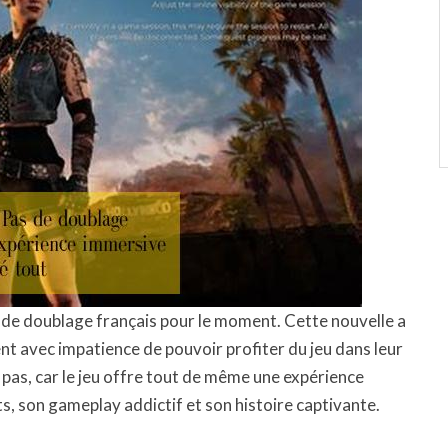
de doublage français pour le moment. Cette nouvelle a
t avec impatience de pouvoir profiter du jeu dans leur
pas, car le jeu offre tout de même une expérience
, son gameplay addictif et son histoire captivante.