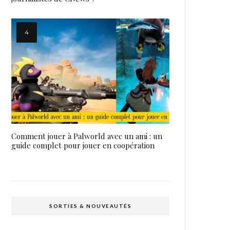
Comment jouer à Palworld avec un ami : un
guide complet pour jouer en coopération
SORTIES & NOUVEAUTÉS