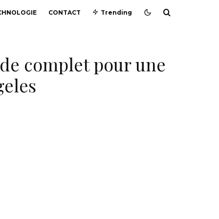
CHNOLOGIE
CONTACT
Trending
ide complet pour une
geles