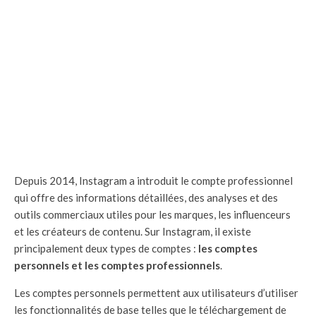
Depuis 2014, Instagram a introduit le compte professionnel
qui offre des informations détaillées, des analyses et des
outils commerciaux utiles pour les marques, les influenceurs
et les créateurs de contenu. Sur Instagram, il existe
principalement deux types de comptes :
les comptes
personnels et les comptes professionnels
.
Les comptes personnels permettent aux utilisateurs d’utiliser
les fonctionnalités de base telles que le téléchargement de