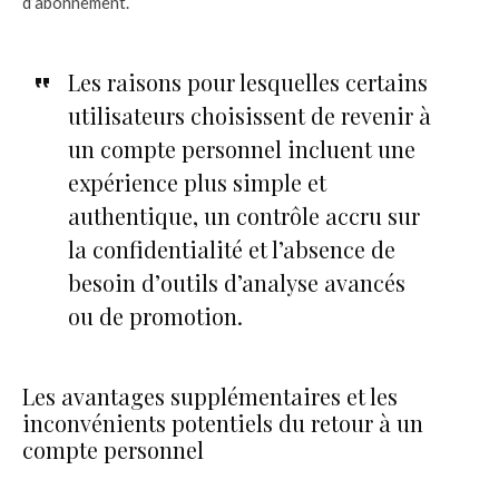
d’abonnement.
Les raisons pour lesquelles certains
utilisateurs choisissent de revenir à
un compte personnel incluent une
expérience plus simple et
authentique, un contrôle accru sur
la confidentialité et l’absence de
besoin d’outils d’analyse avancés
ou de promotion.
Les avantages supplémentaires et les
inconvénients potentiels du retour à un
compte personnel