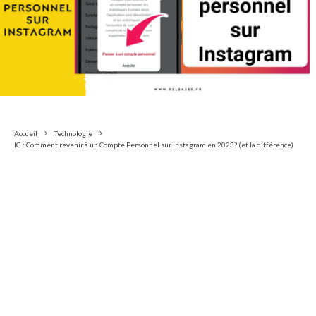
Accueil
Technologie
IG : Comment revenir à un Compte Personnel sur Instagram en 2023? (et la différence)