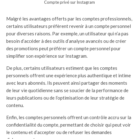
Compte privé sur Instagram
Malgré les avantages offerts par les comptes professionnels,
certains utilisateurs préfèrent revenir à un compte personnel
pour diverses raisons. Par exemple, un utilisateur qui n’a pas
besoin d’accéder à des outils d’analyse avancés ou de créer
des promotions peut préférer un compte personnel pour
simplifier son expérience sur Instagram.
De plus, certains utilisateurs estiment que les comptes
personnels offrent une expérience plus authentique et intime
avec leurs abonnés. Ils peuvent ainsi partager des moments
de leur vie quotidienne sans se soucier de la performance de
leurs publications ou de l’optimisation de leur stratégie de
contenu.
Enfin, les comptes personnels offrent un contrôle accru sur la
confidentialité du compte, permettant de choisir qui peut voir
le contenu et d’accepter ou de refuser les demandes