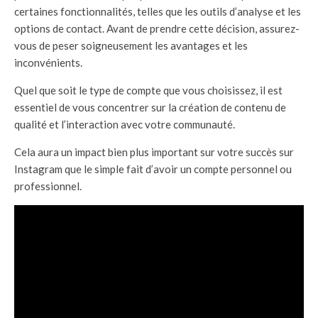
certaines fonctionnalités, telles que les outils d’analyse et les
options de contact. Avant de prendre cette décision, assurez-
vous de peser soigneusement les avantages et les
inconvénients.
Quel que soit le type de compte que vous choisissez, il est
essentiel de vous concentrer sur la création de contenu de
qualité et l’interaction avec votre communauté.
Cela aura un impact bien plus important sur votre succès sur
Instagram que le simple fait d’avoir un compte personnel ou
professionnel.