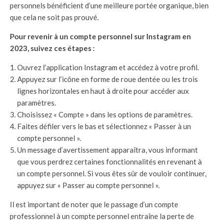
personnels bénéficient d’une meilleure portée organique, bien
que cela ne soit pas prouvé.
Pour revenir à un compte personnel sur Instagram en
2023, suivez ces étapes :
Ouvrez l’application Instagram et accédez à votre profil.
Appuyez sur l’icône en forme de roue dentée ou les trois
lignes horizontales en haut à droite pour accéder aux
paramètres.
Choisissez « Compte » dans les options de paramètres.
Faites défiler vers le bas et sélectionnez « Passer à un
compte personnel ».
Un message d’avertissement apparaîtra, vous informant
que vous perdrez certaines fonctionnalités en revenant à
un compte personnel. Si vous êtes sûr de vouloir continuer,
appuyez sur « Passer au compte personnel ».
Il est important de noter que le passage d’un compte
professionnel à un compte personnel entraîne la perte de