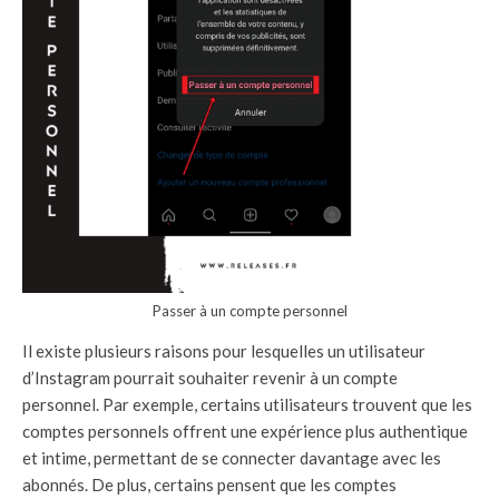
Passer à un compte personnel
Il existe plusieurs raisons pour lesquelles un utilisateur
d’Instagram pourrait souhaiter revenir à un compte
personnel. Par exemple, certains utilisateurs trouvent que les
comptes personnels offrent une expérience plus authentique
et intime, permettant de se connecter davantage avec les
abonnés. De plus, certains pensent que les comptes