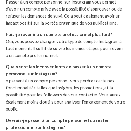
Passer à un compte personnel sur Instagram vous permet
d’avoir un compte privé avec la possibilité d’approuver ou de
refuser les demandes de suivi. Cela peut également avoir un
impact positif sur la portée organique de vos publications.
Puis-je revenir à un compte professionnel plus tard?
Oui, vous pouvez changer votre type de compte Instagram à
tout moment. Il suffit de suivre les mêmes étapes pour revenir
à un compte professionnel.
Quels sont les inconvénients de passer à un compte
personnel sur Instagram?
n passant à un compte personnel, vous perdrez certaines
fonctionnalités telles que Insights, les promotions, et la
possibilité pour les followers de vous contacter. Vous aurez
également moins d’outils pour analyser l’engagement de votre
public.
Devrais-je passer à un compte personnel ou rester
professionnel sur Instagram?