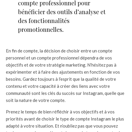
compte professionnel pour
bénéficier des outils d’analyse et
des fonctionnalités
promotionnelles.
En fin de compte, la décision de choisir entre un compte
personnel et un compte professionnel dépendra de vos
objectifs et de votre stratégie marketing. N’hésitez pas à
expérimenter et à faire des ajustements en fonction de vos
besoins. Gardez toujours à l’esprit que la qualité de votre
contenu et votre capacité à créer des liens avec votre
communauté sont les clés du succès sur Instagram, quelle que
soit la nature de votre compte.
Prenez le temps de bien réfléchir à vos objectifs et à vos
priorités avant de choisir le type de compte Instagram le plus
adapté à votre situation. Et n’oubliez pas que vous pouvez