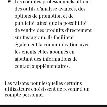
Les comptes professionnels offrent
des outils d’analyse avancés, des
options de promotion et de
publicité, ainsi que la possibilité
de vendre des produits directement
sur Instagram. Ils facilitent
également la communication avec
les clients et les abonnés en
ajoutant des informations de
contact supplémentaires.
Les raisons pour lesquelles certains
utilisateurs choisissent de revenir à un
compte personnel