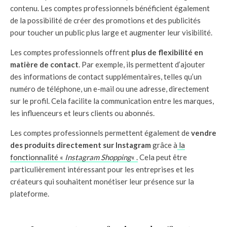
contenu. Les comptes professionnels bénéficient également
de la possibilité de créer des promotions et des publicités
pour toucher un public plus large et augmenter leur visibilité.
Les comptes professionnels offrent
plus de flexibilité en
matière de contact
. Par exemple, ils permettent d’ajouter
des informations de contact supplémentaires, telles qu’un
numéro de téléphone, un e-mail ou une adresse, directement
sur le profil. Cela facilite la communication entre les marques,
les influenceurs et leurs clients ou abonnés.
Les comptes professionnels permettent également de
vendre
des produits directement sur Instagram
grâce à
la
fonctionnalité «
Instagram Shopping
« .
Cela peut être
particulièrement intéressant pour les entreprises et les
créateurs qui souhaitent monétiser leur présence sur la
plateforme.