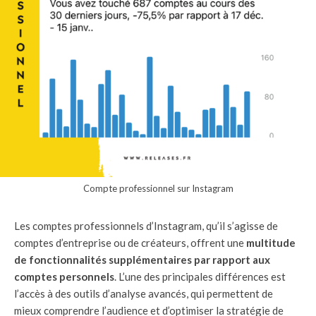
Compte professionnel sur Instagram
Les comptes professionnels d’Instagram, qu’il s’agisse de
comptes d’entreprise ou de créateurs, offrent une
multitude
de fonctionnalités supplémentaires par rapport aux
comptes personnels
. L’une des principales différences est
l’accès à des outils d’analyse avancés, qui permettent de
mieux comprendre l’audience et d’optimiser la stratégie de