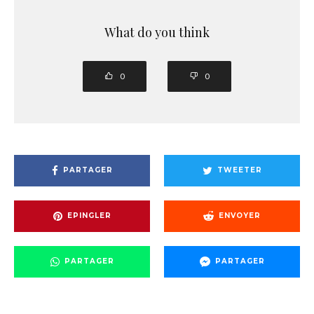
What do you think
0
0
PARTAGER
TWEETER
EPINGLER
ENVOYER
PARTAGER
PARTAGER