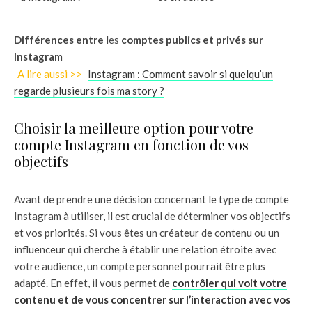
Différences entre
les
comptes publics et privés sur
Instagram
A lire aussi >>
Instagram : Comment savoir si quelqu’un
regarde plusieurs fois ma story ?
Choisir la meilleure option pour votre
compte Instagram en fonction de vos
objectifs
Avant de prendre une décision concernant le type de compte
Instagram à utiliser, il est crucial de déterminer vos objectifs
et vos priorités. Si vous êtes un créateur de contenu ou un
influenceur qui cherche à établir une relation étroite avec
votre audience, un compte personnel pourrait être plus
adapté. En effet, il vous permet de
contrôler qui voit votre
contenu et de vous concentrer sur l’interaction avec vos