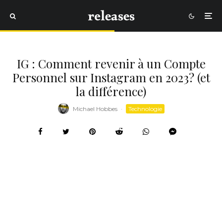
IG : Comment revenir à un Compte
Personnel sur Instagram en 2023? (et
la différence)
Michael Hobbes
·
Technologie