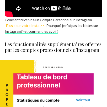
Comment revenir à un Compte Personnel sur Instagram
Plus pour votre Insta >>
Pourquoi je n’ai pas les Notes sur
Instagram? (et comment les avoir)
Les fonctionnalités supplémentaires offertes
par les comptes professionnels d’Instagram