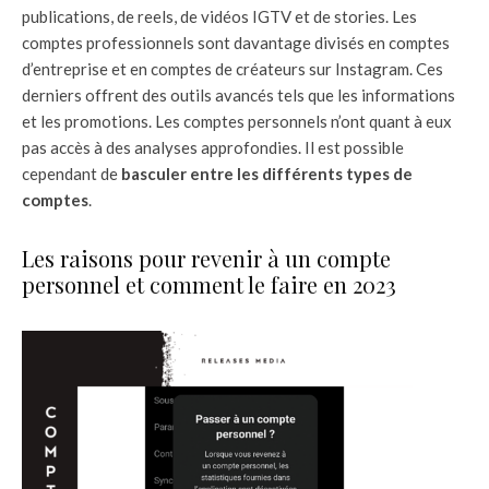
publications, de reels, de vidéos IGTV et de stories. Les
comptes professionnels sont davantage divisés en comptes
d’entreprise et en comptes de créateurs sur Instagram. Ces
derniers offrent des outils avancés tels que les informations
et les promotions. Les comptes personnels n’ont quant à eux
pas accès à des analyses approfondies. Il est possible
cependant de
basculer entre les différents types de
comptes
.
Les raisons pour revenir à un compte
personnel et comment le faire en 2023