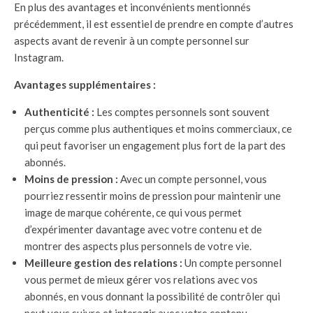
En plus des avantages et inconvénients mentionnés
précédemment, il est essentiel de prendre en compte d’autres
aspects avant de revenir à un compte personnel sur
Instagram.
Avantages supplémentaires :
Authenticité :
Les comptes personnels sont souvent
perçus comme plus authentiques et moins commerciaux, ce
qui peut favoriser un engagement plus fort de la part des
abonnés.
Moins de pression :
Avec un compte personnel, vous
pourriez ressentir moins de pression pour maintenir une
image de marque cohérente, ce qui vous permet
d’expérimenter davantage avec votre contenu et de
montrer des aspects plus personnels de votre vie.
Meilleure gestion des relations :
Un compte personnel
vous permet de mieux gérer vos relations avec vos
abonnés, en vous donnant la possibilité de contrôler qui
peut vous suivre et interagir avec votre contenu.