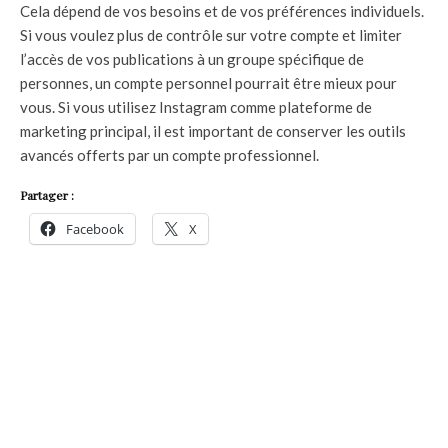
Cela dépend de vos besoins et de vos préférences individuels.
Si vous voulez plus de contrôle sur votre compte et limiter
l’accès de vos publications à un groupe spécifique de
personnes, un compte personnel pourrait être mieux pour
vous. Si vous utilisez Instagram comme plateforme de
marketing principal, il est important de conserver les outils
avancés offerts par un compte professionnel.
Partager :
Facebook
X