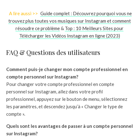
A lire aussi >>
Guide complet : Découvrez pourquoi vous ne
trouvez plus toutes vos musiques sur Instagram et comment
résoudre ce problème
&
Top : 10 Meilleurs Sites pour
Télécharger les Vidéos Instagram en ligne (2023)
FAQ & Questions des utilisateurs
Comment puis-je changer mon compte professionnel en
compte personnel sur Instagram?
Pour changer votre compte professionnel en compte
personnel sur Instagram, allez dans votre profil
professionnel, appuyez sur le bouton de menu, sélectionnez
les paramètres, et descendez jusqu’à « Changer le type de
compte ».
Quels sont les avantages de passer à un compte personnel
sur Instagram?