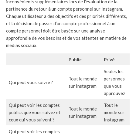
inconvénients supplémentaires lors de l’évaluation de la
pertinence du retour à un compte personnel sur Instagram.
Chaque utilisateur a des objectifs et des priorités différents,
et la décision de passer d’un compte professionnel à un
compte personnel doit être basée sur une analyse
approfondie de vos besoins et de vos attentes en matière de
médias sociaux.
Public
Privé
Seules les
Tout le monde
personnes
Qui peut vous suivre ?
sur Instagram
que vous
approuvez
Qui peut voir les comptes
Tout le
Tout le monde
publics que vous suivez et
monde sur
sur Instagram
ceux qui vous suivent ?
Instagram
Qui peut voir les comptes