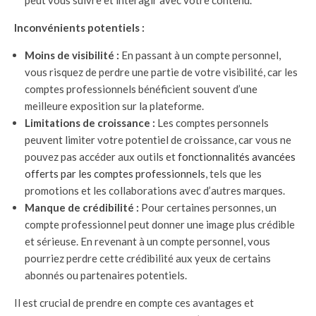
Inconvénients potentiels :
Moins de visibilité :
En passant à un compte personnel,
vous risquez de perdre une partie de votre visibilité, car les
comptes professionnels bénéficient souvent d’une
meilleure exposition sur la plateforme.
Limitations de croissance :
Les comptes personnels
peuvent limiter votre potentiel de croissance, car vous ne
pouvez pas accéder aux outils et
fonctionnalités avancées
offerts par les comptes professionnels
, tels que les
promotions et les collaborations avec d’autres marques.
Manque de crédibilité :
Pour certaines personnes, un
compte professionnel peut donner une image plus crédible
et sérieuse. En revenant à un compte personnel, vous
pourriez perdre cette crédibilité aux yeux de certains
abonnés ou partenaires potentiels.
Il est crucial de prendre en compte ces avantages et