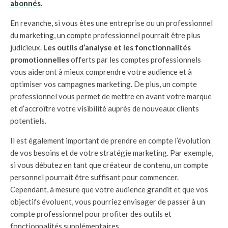
abonnés
.
En revanche, si vous êtes une entreprise ou un professionnel
du marketing, un compte professionnel pourrait être plus
judicieux.
Les outils d’analyse et les fonctionnalités
promotionnelles
offerts par les comptes professionnels
vous aideront à mieux comprendre votre audience et à
optimiser vos campagnes marketing. De plus, un compte
professionnel vous permet de mettre en avant votre marque
et d’accroître votre visibilité auprès de nouveaux clients
potentiels.
Il est également important de prendre en compte l’évolution
de vos besoins et de votre stratégie marketing. Par exemple,
si vous débutez en tant que créateur de contenu, un compte
personnel pourrait être suffisant pour commencer.
Cependant, à mesure que votre audience grandit et que vos
objectifs évoluent, vous pourriez envisager de passer à un
compte professionnel pour profiter des outils et
fonctionnalités supplémentaires.