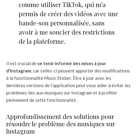
comme utiliser TikTok, qui m’a
permis de créer des vidéos avec une
bande-son personnalisée, sans
avoir à me soucier des restrictions
de la plateforme.
Il est crucial de
se tenir informé des mises à jour
d’Instagram
, car celles-ci peuvent apporter des modifications
à la fonctionnalité Music Sticker. Être à jour avec les
dernières versions de l’application peut vous aider à éviter les
problèmes liés aux musiques sur Instagram et à profiter
pleinement de cette fonctionnalité.
Approfondissement des solutions pour
résoudre le problème des musiques sur
Instagram