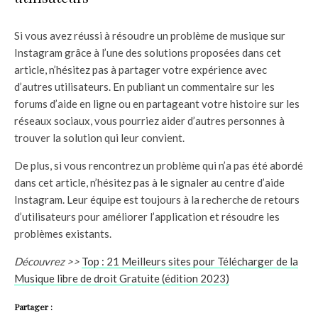
Si vous avez réussi à résoudre un problème de musique sur
Instagram grâce à l’une des solutions proposées dans cet
article, n’hésitez pas à partager votre expérience avec
d’autres utilisateurs. En publiant un commentaire sur les
forums d’aide en ligne ou en partageant votre histoire sur les
réseaux sociaux, vous pourriez aider d’autres personnes à
trouver la solution qui leur convient.
De plus, si vous rencontrez un problème qui n’a pas été abordé
dans cet article, n’hésitez pas à le signaler au centre d’aide
Instagram. Leur équipe est toujours à la recherche de retours
d’utilisateurs pour améliorer l’application et résoudre les
problèmes existants.
Découvrez >>
Top : 21 Meilleurs sites pour Télécharger de la
Musique libre de droit Gratuite (édition 2023)
Partager :