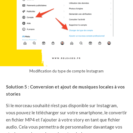
Modification du type de compte Instagram
Solution 5 : Conversion et ajout de musiques locales à vos
stories
Si le morceau souhaité n’est pas disponible sur Instagram,
vous pouvez le télécharger sur votre smartphone, le convertir
en fichier MP4 et l’ajouter à votre story en tant que fichier
audio. Cela vous permettra de personnaliser davantage vos