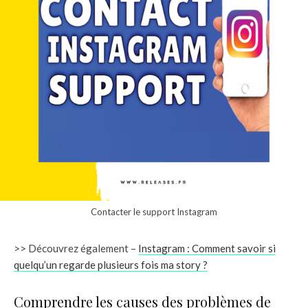
Contacter le support Instagram
>> Découvrez également –
Instagram : Comment savoir si
quelqu’un regarde plusieurs fois ma story ?
Comprendre les causes des problèmes de