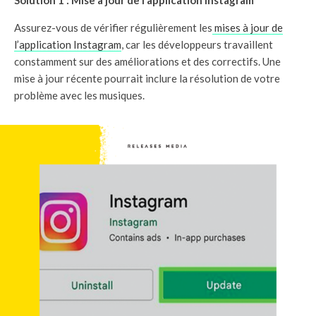
Assurez-vous de vérifier régulièrement les
mises à jour de
l’application Instagram
, car les développeurs travaillent
constamment sur des améliorations et des correctifs. Une
mise à jour récente pourrait inclure la résolution de votre
problème avec les musiques.