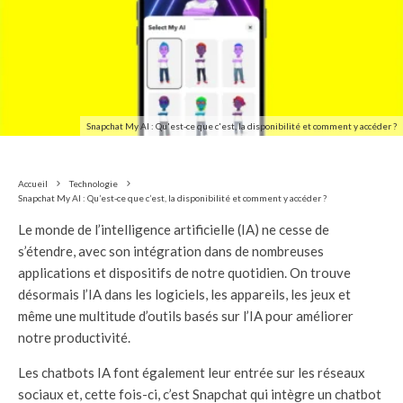
Snapchat My AI : Qu'est-ce que c'est, la disponibilité et comment y accéder ?
Accueil
Technologie
Snapchat My AI : Qu’est-ce que c’est, la disponibilité et comment y accéder ?
Le monde de l’intelligence artificielle (IA) ne cesse de
s’étendre, avec son intégration dans de nombreuses
applications et dispositifs de notre quotidien. On trouve
désormais l’IA dans les logiciels, les appareils, les jeux et
même une multitude d’outils basés sur l’IA pour améliorer
notre productivité.
Les chatbots IA font également leur entrée sur les réseaux
sociaux et, cette fois-ci, c’est Snapchat qui intègre un chatbot