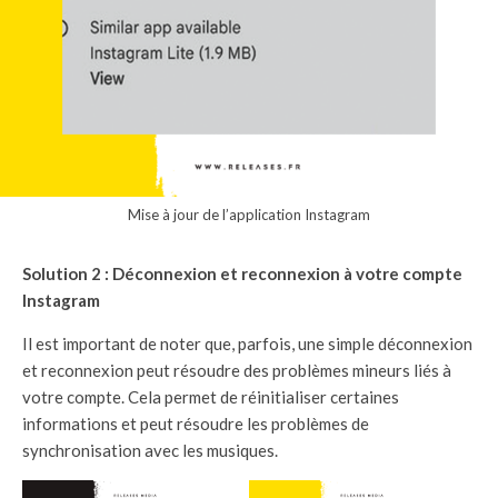
Mise à jour de l’application Instagram
Solution 2 : Déconnexion et reconnexion à votre compte
Instagram
Il est important de noter que, parfois, une simple déconnexion
et reconnexion peut résoudre des problèmes mineurs liés à
votre compte. Cela permet de réinitialiser certaines
informations et peut résoudre les problèmes de
synchronisation avec les musiques.