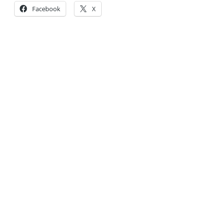
Facebook
X