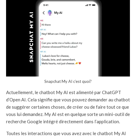
Snapchat My AI c’est quoi?
Actuellement, le chatbot My AI est alimenté par ChatGPT
d’Open AI. Cela signifie que vous pouvez demander au chatbot
de suggérer certaines choses, de créer ou de faire tout ce que
vous lui demandez. My AI est en quelque sorte un mini-outil de
recherche Google intégré directement dans l’application.
Toutes les interactions que vous avez avec le chatbot My AI