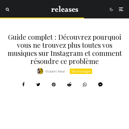
Guide complet : Découvrez pourquoi
vous ne trouvez plus toutes vos
musiques sur Instagram et comment
résoudre ce problème
Robert Keal
·
Technologie