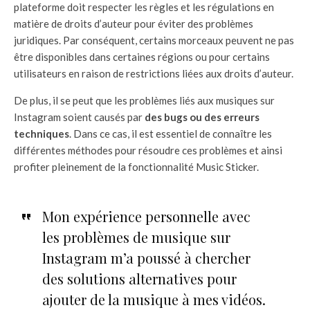
plateforme doit respecter les règles et les régulations en
matière de droits d’auteur pour éviter des problèmes
juridiques. Par conséquent, certains morceaux peuvent ne pas
être disponibles dans certaines régions ou pour certains
utilisateurs en raison de restrictions liées aux droits d’auteur.
De plus, il se peut que les problèmes liés aux musiques sur
Instagram soient causés par
des bugs ou des erreurs
techniques
. Dans ce cas, il est essentiel de connaître les
différentes méthodes pour résoudre ces problèmes et ainsi
profiter pleinement de la fonctionnalité Music Sticker.
Mon expérience personnelle avec
les problèmes de musique sur
Instagram m’a poussé à chercher
des solutions alternatives pour
ajouter de la musique à mes vidéos.