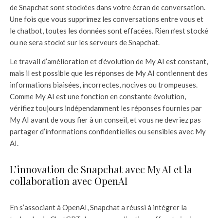
de Snapchat sont stockées dans votre écran de conversation.
Une fois que vous supprimez les conversations entre vous et
le chatbot, toutes les données sont effacées. Rien n’est stocké
ou ne sera stocké sur les serveurs de Snapchat.
Le travail d’amélioration et d’évolution de My AI est constant,
mais il est possible que les réponses de My AI contiennent des
informations biaisées, incorrectes, nocives ou trompeuses.
Comme My AI est une fonction en constante évolution,
vérifiez toujours indépendamment les réponses fournies par
My AI avant de vous fier à un conseil, et vous ne devriez pas
partager d’informations confidentielles ou sensibles avec My
AI.
L’innovation de Snapchat avec My AI et la
collaboration avec OpenAI
En s’associant à OpenAI, Snapchat a réussi à intégrer la