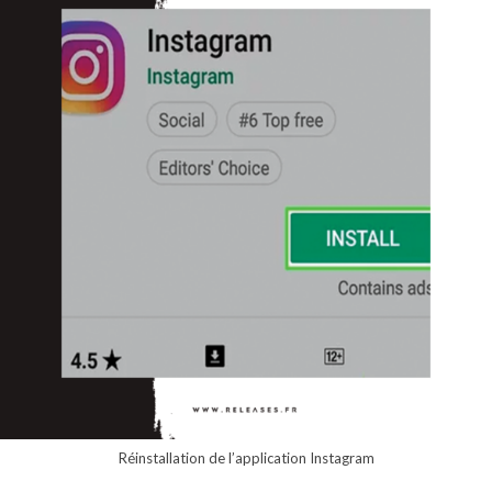
Réinstallation de l’application Instagram