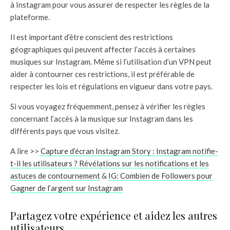
à Instagram pour vous assurer de respecter les règles de la
plateforme.
Il est important d’être conscient des restrictions
géographiques qui peuvent affecter l’accès à certaines
musiques sur Instagram. Même si l’utilisation d’un VPN peut
aider à contourner ces restrictions, il est préférable de
respecter les lois et régulations en vigueur dans votre pays.
Si vous voyagez fréquemment, pensez à vérifier les règles
concernant l’accès à la musique sur Instagram dans les
différents pays que vous visitez.
A lire >>
Capture d’écran Instagram Story : Instagram notifie-
t-il les utilisateurs ? Révélations sur les notifications et les
astuces de contournement
&
IG: Combien de Followers pour
Gagner de l’argent sur Instagram
Partagez votre expérience et aidez les autres
utilisateurs