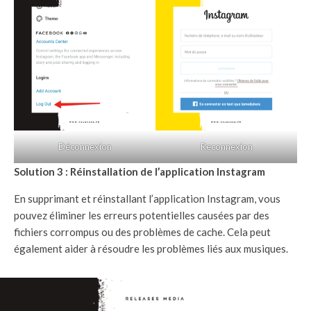
Déconnexion
Reconnexion
Solution 3 : Réinstallation de l’application Instagram
En supprimant et réinstallant l’application Instagram, vous
pouvez éliminer les erreurs potentielles causées par des
fichiers corrompus ou des problèmes de cache. Cela peut
également aider à résoudre les problèmes liés aux musiques.