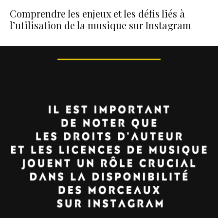
Comprendre les enjeux et les défis liés à
l’utilisation de la musique sur Instagram