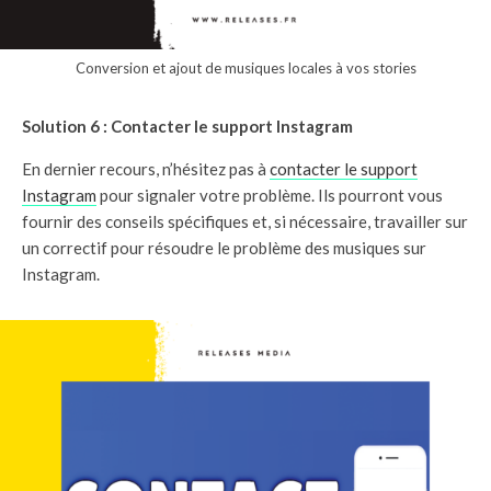
Conversion et ajout de musiques locales à vos stories
Solution 6 : Contacter le support Instagram
En dernier recours, n’hésitez pas à
contacter le support
Instagram
pour signaler votre problème. Ils pourront vous
fournir des conseils spécifiques et, si nécessaire, travailler sur
un correctif pour résoudre le problème des musiques sur
Instagram.