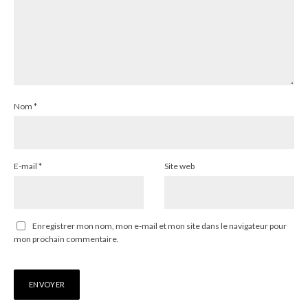
Nom
*
E-mail
*
Site web
Enregistrer mon nom, mon e-mail et mon site dans le navigateur pour
mon prochain commentaire.