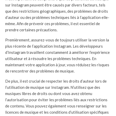
sur Instagram peuvent être causés par divers facteurs, tels
que des restrictions géographiques, des problèmes de droits
d’auteur ou des problèmes techniques liés à l’application elle-
même. Afin de prévenir ces problèmes, il est essentiel de
prendre certaines précautions.
Premièrement, assurez-vous de toujours utiliser la version la
plus récente de l’application Instagram. Les développeurs
d’Instagram travaillent constamment à améliorer l’expérience
utilisateur et à résoudre les problèmes techniques. En
maintenant votre application à jour, vous réduisez les risques
de rencontrer des problèmes de musique.
De plus, il est crucial de respecter les droits d’auteur lors de
l’utilisation de musique sur Instagram. N’utilisez que des
musiques libres de droits ou dont vous avez obtenu
l’autorisation pour éviter les problèmes liés aux restrictions
de contenu. Vous pouvez également vous renseigner sur les
licences de musique et les conditions d’utilisation spécifiques