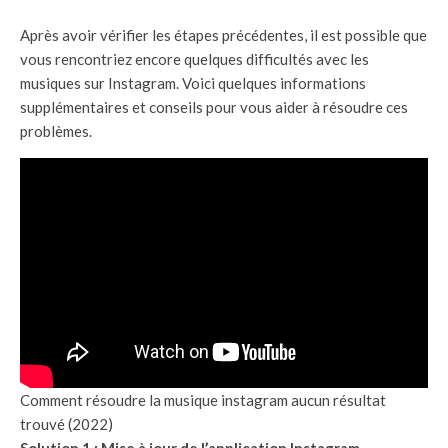
Après avoir vérifier les étapes précédentes, il est possible que
vous rencontriez encore quelques difficultés avec les
musiques sur Instagram. Voici quelques informations
supplémentaires et conseils pour vous aider à résoudre ces
problèmes.
Comment résoudre la musique instagram aucun résultat
trouvé (2022)
Solution 1 : Mise à jour de l’application Instagram