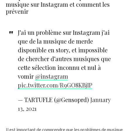
musique sur Instagram et comment les
prévenir
J’ai un problème sur Instagram j’ai
que de la musique de merde
disponible en story, et impossible
de chercher d’autres musiques que
cette sélection inconnu et nul à
vomir
@instagram
pic.twitter.com/R9GO8KBjIP
— TARTUFLE (@Gensoprd)
January
13, 2021
Il est important de comprendre que les problèmes de musique