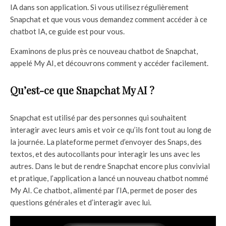
IA dans son application. Si vous utilisez régulièrement
Snapchat et que vous vous demandez comment accéder à ce
chatbot IA, ce guide est pour vous.
Examinons de plus près ce nouveau chatbot de Snapchat,
appelé My AI, et découvrons comment y accéder facilement.
Qu’est-ce que Snapchat My AI ?
Snapchat est utilisé par des personnes qui souhaitent
interagir avec leurs amis et voir ce qu’ils font tout au long de
la journée. La plateforme permet d’envoyer des Snaps, des
textos, et des autocollants pour interagir les uns avec les
autres. Dans le but de rendre Snapchat encore plus convivial
et pratique, l’application a lancé un nouveau chatbot nommé
My AI. Ce chatbot, alimenté par l’IA, permet de poser des
questions générales et d’interagir avec lui.