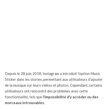
Depuis le 28 juin 2018, Instagram a introduit l’option Music
Sticker dans les stories, permettant aux utilisateurs d’ajouter
de la musique sur leurs vidéos et photos. Cependant, certains
utilisateurs ont rencontré des problèmes avec cette
fonctionnalité, tels que
l’impossibilité d’y accéder ou des
morceaux introuvables
.