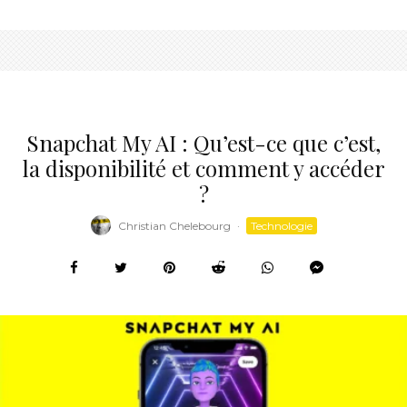
Snapchat My AI : Qu’est-ce que c’est,
la disponibilité et comment y accéder
?
Christian Chelebourg
·
Technologie