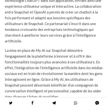
technologie ChatGPT dans son application, offrant ainsi une
expérience utilisateur unique et interactive. La collaboration
entre Snapchat et OpenAI a permis de créer un chatbot à la
fois performant et adapté aux besoins spécifiques des
utilisateurs de Snapchat. Ce partenariat s’inscrit dans une
tendance croissante des entreprises technologiques qui
cherchent à améliorer leurs services grâce à l’intelligence
artificielle.
La mise en place de My AI sur Snapchat démontre
l’engagement de la plateforme à innover et à offrir des
fonctionnalités toujours plus avancées à ses utilisateurs. En
effet, l’intégration de l’intelligence artificielle dans les médias
sociaux est en train de révolutionner la manière dont les gens
interagissent en ligne. Grâce à My AI, les utilisateurs de
Snapchat peuvent désormais bénéficier d’un compagnon de
conversation intelligent et personnalisé, capable de les aider
dans diverses tâches du quotidien.