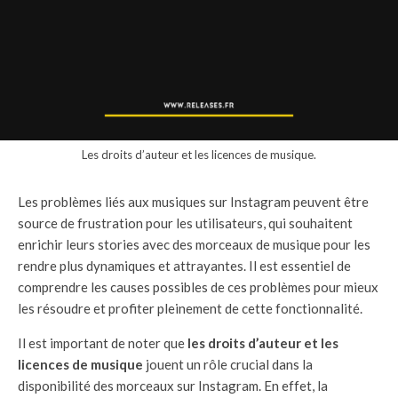
Les droits d’auteur et les licences de musique.
Les problèmes liés aux musiques sur Instagram peuvent être
source de frustration pour les utilisateurs, qui souhaitent
enrichir leurs stories avec des morceaux de musique pour les
rendre plus dynamiques et attrayantes. Il est essentiel de
comprendre les causes possibles de ces problèmes pour mieux
les résoudre et profiter pleinement de cette fonctionnalité.
Il est important de noter que
les droits d’auteur et les
licences de musique
jouent un rôle crucial dans la
disponibilité des morceaux sur Instagram. En effet, la