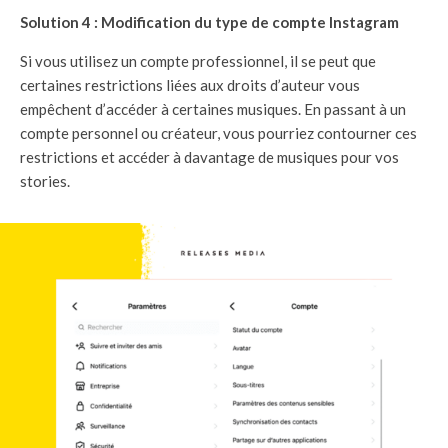
Solution 4 : Modification du type de compte Instagram
Si vous utilisez un compte professionnel, il se peut que
certaines restrictions liées aux droits d’auteur vous
empêchent d’accéder à certaines musiques. En passant à un
compte personnel ou créateur, vous pourriez contourner ces
restrictions et accéder à davantage de musiques pour vos
stories.