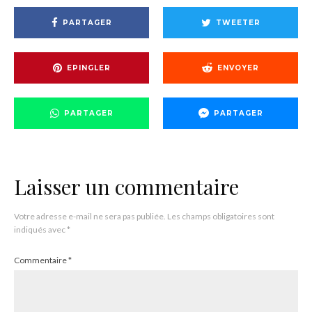
PARTAGER
TWEETER
EPINGLER
ENVOYER
PARTAGER
PARTAGER
Laisser un commentaire
Votre adresse e-mail ne sera pas publiée.
Les champs obligatoires sont
indiqués avec
*
Commentaire
*