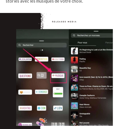
stories avec les musiques de votre choix.