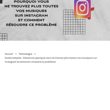
Accueil
Technologie
Guide complet : Découvrez pourquoi vous ne trouvez plus toutes vos musiques sur
Instagram et comment résoudre ce problème