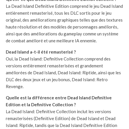
La Dead Island Definitive Edition comprend le jeu Dead Island
entièrement remasterisé, tous les DLC sortis pour le jeu
original, des améliorations graphiques telles que des textures
haute résolution et des modèles de personnages améliorés,
ainsi que des améliorations du gameplay comme un système
de combat amélioré et une meilleure IA ennemie.
Dead Island a-t-il été remasterisé ?
Oui, la Dead Island: Definitive Collection comprend des
versions entièrement remasterisées et grandement
améliorées de Dead Island, Dead Island: Riptide, ainsi que les
DLC des deux jeux et un jeu bonus, Dead Island: Retro
Revenge.
Quelle est la différence entre Dead Island Definitive
Edition et la Definitive Collection ?
La Dead Island: Definitive Collection inclut les versions
remasterisées (Definitive Edition) de Dead Island et Dead
Island: Riptide, tandis que la Dead Island Definitive Edition