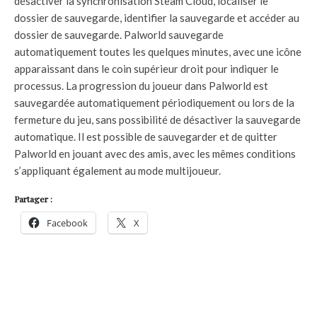
désactiver la synchronisation Steam Cloud, localiser le
dossier de sauvegarde, identifier la sauvegarde et accéder au
dossier de sauvegarde. Palworld sauvegarde
automatiquement toutes les quelques minutes, avec une icône
apparaissant dans le coin supérieur droit pour indiquer le
processus. La progression du joueur dans Palworld est
sauvegardée automatiquement périodiquement ou lors de la
fermeture du jeu, sans possibilité de désactiver la sauvegarde
automatique. Il est possible de sauvegarder et de quitter
Palworld en jouant avec des amis, avec les mêmes conditions
s’appliquant également au mode multijoueur.
Partager :
Facebook
X