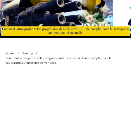
Accueil
Gaming
Comment sauvegarder votre progression dans Palworld : Guide complet pour la
sauvegarde automatique et manuelle