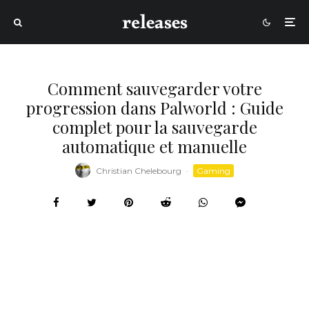
Comment sauvegarder votre
progression dans Palworld : Guide
complet pour la sauvegarde
automatique et manuelle
Christian Chelebourg
·
Gaming