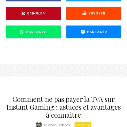
EPINGLER
ENVOYER
PARTAGER
PARTAGER
Comment ne pas payer la TVA sur
Instant Gaming : astuces et avantages
à connaître
Michael Hobbes
·
Gaming