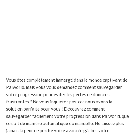
Vous êtes complètement immergé dans le monde captivant de
Palworld, mais vous vous demandez comment sauvegarder
votre progression pour éviter les pertes de données
frustrantes ? Ne vous inquiétez pas, car nous avons la
solution parfaite pour vous ! Découvrez comment
sauvegarder facilement votre progression dans Palworld, que
ce soit de manière automatique ou manuelle. Ne laissez plus
jamais la peur de perdre votre avancée gâcher votre