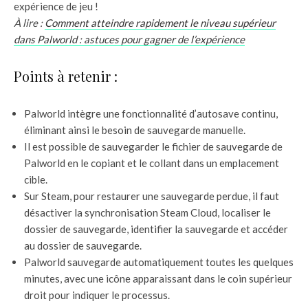
expérience de jeu !
À lire :
Comment atteindre rapidement le niveau supérieur
dans Palworld : astuces pour gagner de l’expérience
Points à retenir :
Palworld intègre une fonctionnalité d’autosave continu,
éliminant ainsi le besoin de sauvegarde manuelle.
Il est possible de sauvegarder le fichier de sauvegarde de
Palworld en le copiant et le collant dans un emplacement
cible.
Sur Steam, pour restaurer une sauvegarde perdue, il faut
désactiver la synchronisation Steam Cloud, localiser le
dossier de sauvegarde, identifier la sauvegarde et accéder
au dossier de sauvegarde.
Palworld sauvegarde automatiquement toutes les quelques
minutes, avec une icône apparaissant dans le coin supérieur
droit pour indiquer le processus.