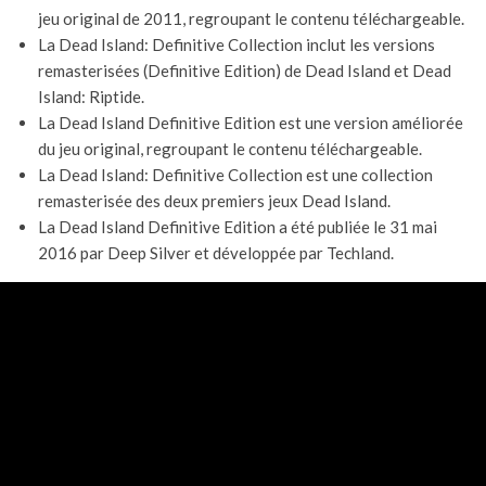
jeu original de 2011, regroupant le contenu téléchargeable.
La Dead Island: Definitive Collection inclut les versions
remasterisées (Definitive Edition) de Dead Island et Dead
Island: Riptide.
La Dead Island Definitive Edition est une version améliorée
du jeu original, regroupant le contenu téléchargeable.
La Dead Island: Definitive Collection est une collection
remasterisée des deux premiers jeux Dead Island.
La Dead Island Definitive Edition a été publiée le 31 mai
2016 par Deep Silver et développée par Techland.