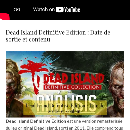
Dead Island Definitive Edition : Date de
sortie et contenu
Dead Island Definitive Edition
est une version remasterisée
du jeu original Dead Island, sorti en 2011. Elle comprend tous