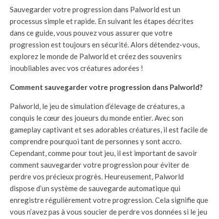
Sauvegarder votre progression dans Palworld est un
processus simple et rapide. En suivant les étapes décrites
dans ce guide, vous pouvez vous assurer que votre
progression est toujours en sécurité. Alors détendez-vous,
explorez le monde de Palworld et créez des souvenirs
inoubliables avec vos créatures adorées !
Comment sauvegarder votre progression dans Palworld?
Palworld, le jeu de simulation d’élevage de créatures, a
conquis le cœur des joueurs du monde entier. Avec son
gameplay captivant et ses adorables créatures, il est facile de
comprendre pourquoi tant de personnes y sont accro.
Cependant, comme pour tout jeu, il est important de savoir
comment sauvegarder votre progression pour éviter de
perdre vos précieux progrès. Heureusement, Palworld
dispose d’un système de sauvegarde automatique qui
enregistre régulièrement votre progression. Cela signifie que
vous n’avez pas à vous soucier de perdre vos données si le jeu