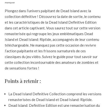
manquer
Plongez dans l’univers palpitant de Dead Island avec la
collection définitive ! Découvrez la date de sortie, le contenu
et les caractéristiques de la Dead Island Definitive Edition
dans cet article captivant. Vous saurez tout sur cette version
remasterisée qui regroupe les jeux emblématiques Dead
Island et Dead Island: Riptide, accompagnés de leur contenu
téléchargeable. Ne manquez pas cette occasion de revivre
l’action palpitante et les frissons surnaturels de ces
classiques du jeu vidéo. Suivez le guide pour tout savoir sur
cette collection incontournable des amateurs de zombies et
de sensations fortes !
Points à retenir :
La Dead Island Definitive Collection comprend les versions
remasterisées de Dead Island et Dead Island: Riptide.
Dead Island: Definitive Edition est une remasterisation du