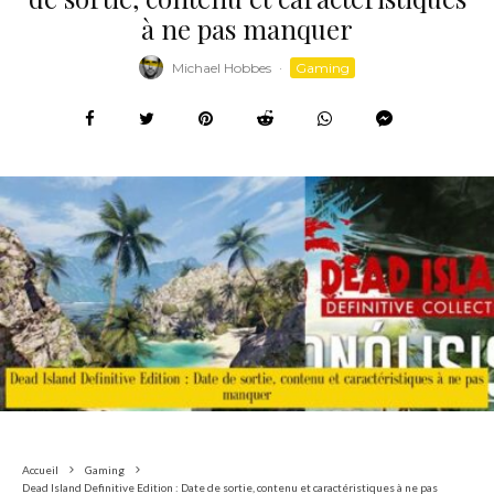
à ne pas manquer
Michael Hobbes
·
Gaming
Accueil
Gaming
Dead Island Definitive Edition : Date de sortie, contenu et caractéristiques à ne pas