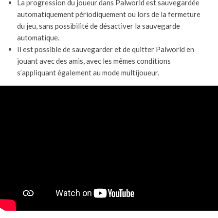
La progression du joueur dans Palworld est sauvegardée
automatiquement périodiquement ou lors de la fermeture
du jeu, sans possibilité de désactiver la sauvegarde
automatique.
Il est possible de sauvegarder et de quitter Palworld en
jouant avec des amis, avec les mêmes conditions
s’appliquant également au mode multijoueur.