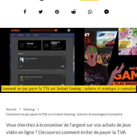
Accueil
Gaming
Comment ne pas payer la TVA sur Instant Gaming : astuces et avantages à connaître
Vous cherchez à économiser de l’argent sur vos achats de jeux
vidéo en ligne ? Découvrez comment éviter de payer la TVA