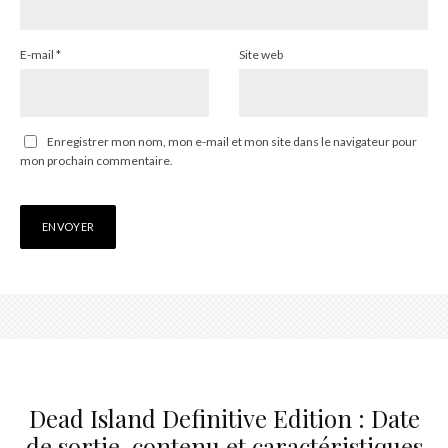
E-mail
*
Site web
Enregistrer mon nom, mon e-mail et mon site dans le navigateur pour
mon prochain commentaire.
Dead Island Definitive Edition : Date
de sortie, contenu et caractéristiques