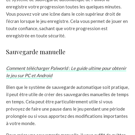
enregistre votre progression toutes les quelques minutes.
Vous pouvez voir une icône dans le coin supérieur droit de
l’écran lorsque le jeu enregistre. Cela vous permet de jouer en
toute confiance, sachant que votre progression est
enregistrée en toute sécurité.
Sauvegarde manuelle
Comment télécharger Palworld : Le guide ultime pour obtenir
le jeu sur PC et Android
Bien que le système de sauvegarde automatique soit pratique,
il peut être utile de créer des sauvegardes manuelles de temps
en temps. Cela peut être particulièrement utile si vous
prévoyez de faire une pause dans le jeu pendant une période
prolongée ou si vous apportez des modifications importantes
à votre monde.