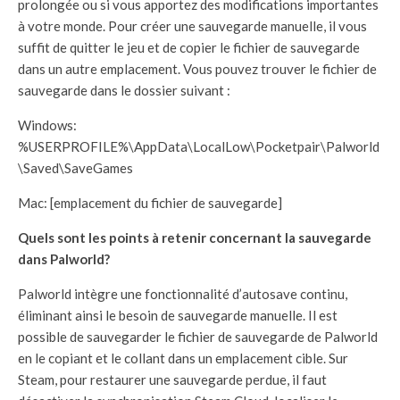
prolongée ou si vous apportez des modifications importantes
à votre monde. Pour créer une sauvegarde manuelle, il vous
suffit de quitter le jeu et de copier le fichier de sauvegarde
dans un autre emplacement. Vous pouvez trouver le fichier de
sauvegarde dans le dossier suivant :
Windows:
%USERPROFILE%\AppData\LocalLow\Pocketpair\Palworld
\Saved\SaveGames
Mac: [emplacement du fichier de sauvegarde]
Quels sont les points à retenir concernant la sauvegarde
dans Palworld?
Palworld intègre une fonctionnalité d’autosave continu,
éliminant ainsi le besoin de sauvegarde manuelle. Il est
possible de sauvegarder le fichier de sauvegarde de Palworld
en le copiant et le collant dans un emplacement cible. Sur
Steam, pour restaurer une sauvegarde perdue, il faut