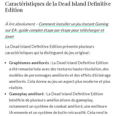
Caractéristiques de la Dead Island Definitive
Edition
À lire absolument –
Comment installer un jeu Instant Gaming
sur EA : guide complet étape par étape pour télécharger et
jouer
La Dead Island Definitive Edition présente plusieurs
caractéristiques qui la distinguent du jeu original :
Graphismes améliorés :
La Dead Island Definitive Edition
a été remasterisée avec des textures haute résolution, des
modèles de personnages améliorés et des effets d’éclairage
améliorés. Cela donne au jeu un aspect plus moderne et plus
réaliste.
Gameplay amélioré :
La Dead Island Definitive Edition
bénéficie de plusieurs améliorations du gameplay,
notamment un système de combat amélioré, une meilleure
IA ennemie et un système de butin retravaillé. Cela rend le