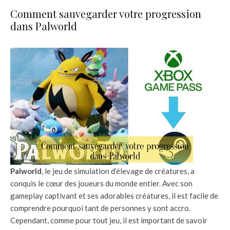
Comment sauvegarder votre progression
dans Palworld
Palworld
, le jeu de simulation d’élevage de créatures, a
conquis le cœur des joueurs du monde entier. Avec son
gameplay captivant et ses adorables créatures, il est facile de
comprendre pourquoi tant de personnes y sont accro.
Cependant, comme pour tout jeu, il est important de savoir