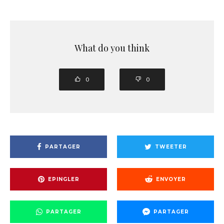
What do you think
0
0
PARTAGER
TWEETER
EPINGLER
ENVOYER
PARTAGER
PARTAGER