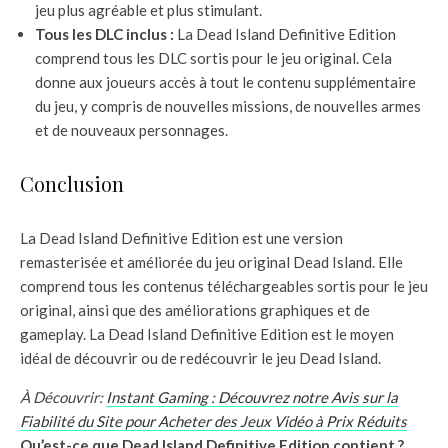
jeu plus agréable et plus stimulant.
Tous les DLC inclus :
La Dead Island Definitive Edition
comprend tous les DLC sortis pour le jeu original. Cela
donne aux joueurs accès à tout le contenu supplémentaire
du jeu, y compris de nouvelles missions, de nouvelles armes
et de nouveaux personnages.
Conclusion
La Dead Island Definitive Edition est une version
remasterisée et améliorée du jeu original Dead Island. Elle
comprend tous les contenus téléchargeables sortis pour le jeu
original, ainsi que des améliorations graphiques et de
gameplay. La Dead Island Definitive Edition est le moyen
idéal de découvrir ou de redécouvrir le jeu Dead Island.
À Découvrir:
Instant Gaming : Découvrez notre Avis sur la
Fiabilité du Site pour Acheter des Jeux Vidéo à Prix Réduits
Qu’est-ce que Dead Island Definitive Edition contient ?