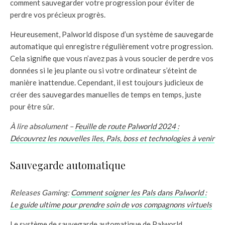
comment sauvegarder votre progression pour éviter de
perdre vos précieux progrès.
Heureusement, Palworld dispose d’un système de sauvegarde
automatique qui enregistre régulièrement votre progression.
Cela signifie que vous n’avez pas à vous soucier de perdre vos
données si le jeu plante ou si votre ordinateur s’éteint de
manière inattendue. Cependant, il est toujours judicieux de
créer des sauvegardes manuelles de temps en temps, juste
pour être sûr.
À lire absolument –
Feuille de route Palworld 2024 :
Découvrez les nouvelles îles, Pals, boss et technologies à venir
Sauvegarde automatique
Releases Gaming:
Comment soigner les Pals dans Palworld :
Le guide ultime pour prendre soin de vos compagnons virtuels
Le système de sauvegarde automatique de Palworld