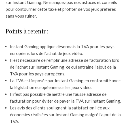
sur Instant Gaming. Ne manquez pas nos astuces et conseils
pour contourner cette taxe et profiter de vos jeux préférés
sans vous ruiner.
Points à retenir :
Instant Gaming applique désormais la TVA pour les pays
européens lors de l’achat de jeux vidéo.
Il est nécessaire de remplir une adresse de facturation lors
de l’achat sur Instant Gaming, ce qui entraîne l’ajout de la
TVA pour les pays européens.
La TVA est imposée par Instant Gaming en conformité avec
la législation européenne sur les jeux vidéo.
Il n’est pas possible de mettre une fausse adresse de
facturation pour éviter de payer la TVA sur Instant Gaming.
Les avis des clients soulignent la satisfaction liée aux
économies réalisées sur Instant Gaming malgré l’ajout de la
TVA.