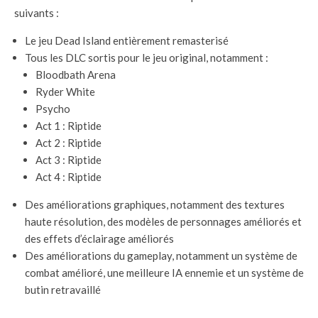
suivants :
Le jeu Dead Island entièrement remasterisé
Tous les DLC sortis pour le jeu original, notamment :
Bloodbath Arena
Ryder White
Psycho
Act 1 : Riptide
Act 2 : Riptide
Act 3 : Riptide
Act 4 : Riptide
Des améliorations graphiques, notamment des textures
haute résolution, des modèles de personnages améliorés et
des effets d’éclairage améliorés
Des améliorations du gameplay, notamment un système de
combat amélioré, une meilleure IA ennemie et un système de
butin retravaillé