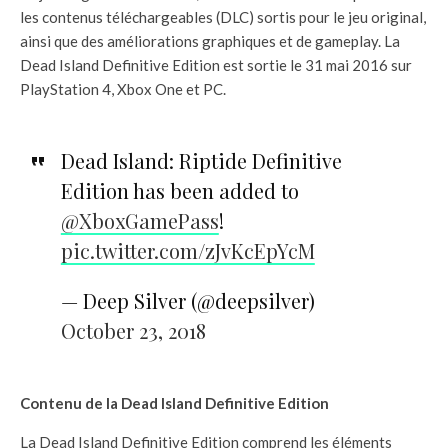
les contenus téléchargeables (DLC) sortis pour le jeu original,
ainsi que des améliorations graphiques et de gameplay. La
Dead Island Definitive Edition est sortie le 31 mai 2016 sur
PlayStation 4, Xbox One et PC.
Dead Island: Riptide Definitive
Edition has been added to
@XboxGamePass
!
pic.twitter.com/zJvKcEpYcM
— Deep Silver (@deepsilver)
October 23, 2018
Contenu de la Dead Island Definitive Edition
La Dead Island Definitive Edition comprend les éléments