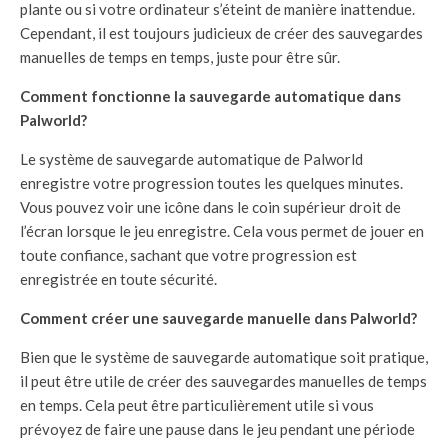
plante ou si votre ordinateur s’éteint de manière inattendue.
Cependant, il est toujours judicieux de créer des sauvegardes
manuelles de temps en temps, juste pour être sûr.
Comment fonctionne la sauvegarde automatique dans
Palworld?
Le système de sauvegarde automatique de Palworld
enregistre votre progression toutes les quelques minutes.
Vous pouvez voir une icône dans le coin supérieur droit de
l’écran lorsque le jeu enregistre. Cela vous permet de jouer en
toute confiance, sachant que votre progression est
enregistrée en toute sécurité.
Comment créer une sauvegarde manuelle dans Palworld?
Bien que le système de sauvegarde automatique soit pratique,
il peut être utile de créer des sauvegardes manuelles de temps
en temps. Cela peut être particulièrement utile si vous
prévoyez de faire une pause dans le jeu pendant une période