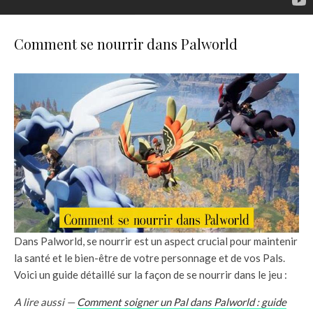
Comment se nourrir dans Palworld
Dans Palworld, se nourrir est un aspect crucial pour maintenir
la santé et le bien-être de votre personnage et de vos Pals.
Voici un guide détaillé sur la façon de se nourrir dans le jeu :
A lire aussi —
Comment soigner un Pal dans Palworld : guide