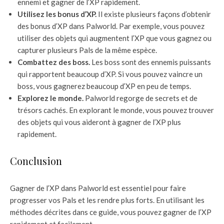
ennemi et gagner de l’XP rapidement.
Utilisez les bonus d’XP.
Il existe plusieurs façons d’obtenir
des bonus d’XP dans Palworld. Par exemple, vous pouvez
utiliser des objets qui augmentent l’XP que vous gagnez ou
capturer plusieurs Pals de la même espèce.
Combattez des boss.
Les boss sont des ennemis puissants
qui rapportent beaucoup d’XP. Si vous pouvez vaincre un
boss, vous gagnerez beaucoup d’XP en peu de temps.
Explorez le monde.
Palworld regorge de secrets et de
trésors cachés. En explorant le monde, vous pouvez trouver
des objets qui vous aideront à gagner de l’XP plus
rapidement.
Conclusion
Gagner de l’XP dans Palworld est essentiel pour faire
progresser vos Pals et les rendre plus forts. En utilisant les
méthodes décrites dans ce guide, vous pouvez gagner de l’XP
rapidement et facilement.