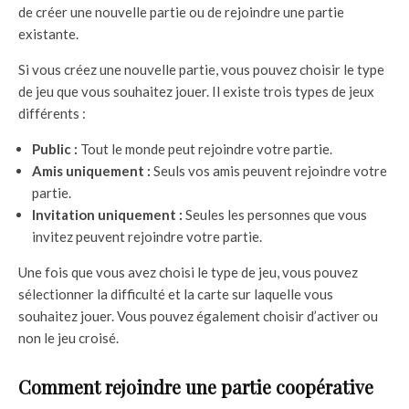
de créer une nouvelle partie ou de rejoindre une partie
existante.
Si vous créez une nouvelle partie, vous pouvez choisir le type
de jeu que vous souhaitez jouer. Il existe trois types de jeux
différents :
Public :
Tout le monde peut rejoindre votre partie.
Amis uniquement :
Seuls vos amis peuvent rejoindre votre
partie.
Invitation uniquement :
Seules les personnes que vous
invitez peuvent rejoindre votre partie.
Une fois que vous avez choisi le type de jeu, vous pouvez
sélectionner la difficulté et la carte sur laquelle vous
souhaitez jouer. Vous pouvez également choisir d’activer ou
non le jeu croisé.
Comment rejoindre une partie coopérative