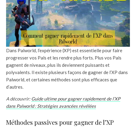
Dans Palworld, l’expérience (XP) est essentielle pour faire
progresser vos Pals et les rendre plus forts. Plus vos Pals
gagnent de niveaux, plus ils deviennent puissants et
polyvalents. Il existe plusieurs façons de gagner de l’XP dans
Palworld, et certaines méthodes sont plus efficaces que
d’autres.
A découvrir:
Guide ultime pour gagner rapidement de l’XP
dans Palworld : Stratégies avancées révélées
Méthodes passives pour gagner de l’XP