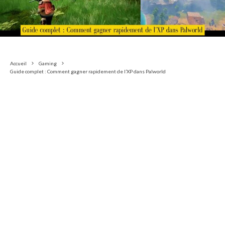
Accueil
Gaming
Guide complet : Comment gagner rapidement de l’XP dans Palworld