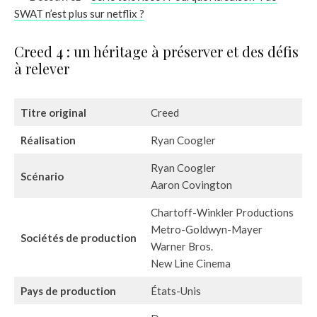
SWAT n’est plus sur netflix ?
Creed 4 : un héritage à préserver et des défis
à relever
Titre original
Creed
Réalisation
Ryan Coogler
Ryan Coogler
Scénario
Aaron Covington
Chartoff-Winkler Productions
Metro-Goldwyn-Mayer
Sociétés de production
Warner Bros.
New Line Cinema
Pays de production
États-Unis