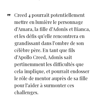
Creed 4 pourrait potentiellement
mettre en lumière le personnage
d’Amara, la fille d’Adonis et Bianca,
et les défis qu’elle rencontrera en
grandissant dans l’ombre de son
célèbre père. En tant que fils
d’Apollo Creed, Adonis sait
pertinemment les difficultés que
cela implique, et pourrait endosser
le rôle de mentor auprès de sa fille
pour l’aider à surmonter ces
challenges.