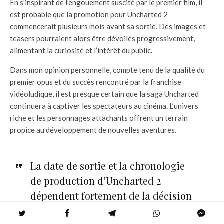
En s’inspirant de l’engouement suscité par le premier film, il
est probable que la promotion pour Uncharted 2
commencerait plusieurs mois avant sa sortie. Des images et
teasers pourraient alors être dévoilés progressivement,
alimentant la curiosité et l’intérêt du public.
Dans mon opinion personnelle, compte tenu de la qualité du
premier opus et du succès rencontré par la franchise
vidéoludique, il est presque certain que la saga Uncharted
continuera à captiver les spectateurs au cinéma. L’univers
riche et les personnages attachants offrent un terrain
propice au développement de nouvelles aventures.
La date de sortie et la chronologie
de production d’Uncharted 2
dépendent fortement de la décision
des studios, mais les signes sont