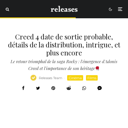
Creed 4 date de sortie probable,
détails de la distribution, intrigue, et
plus encore
Le retour triomphal de la saga Rocky : l'émergence d'Adonis
Creed et l'importance de son héritage
Releases Team
·
Cinéma
Films