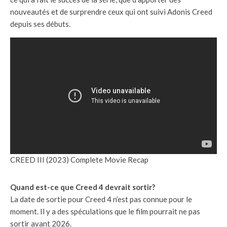
nouveautés et de surprendre ceux qui ont suivi Adonis Creed
depuis ses débuts.
CREED III (2023) Complete Movie Recap
Quand est-ce que Creed 4 devrait sortir?
La date de sortie pour Creed 4 n’est pas connue pour le
moment. Il y a des spéculations que le film pourrait ne pas
sortir avant 2026.