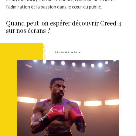
l’admiration et la passion dans le cœur du public.
Quand peut-on espérer découvrir Creed 4
sur nos écrans ?