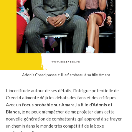
Adonis Creed passe-t-il le flambeau à sa fille Amara
L’incertitude autour de ses détails, l’intrigue potentielle de
Creed 4 alimente déjà les débats des fans et des critiques.
Avec un
focus probable sur Amara, la fille d’Adonis et
Bianca
, je ne peux m’empêcher de me projeter dans cette
nouvelle génération de combattants qui apprend à se frayer
un chemin dans le monde très compétitif de la boxe