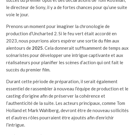
le directeur de Sony, il y a de fortes chances pour qu’une suite
voie le jour.
Prenons un moment pour imaginer la chronologie de
production d’Uncharted 2. Si le feu vert était accordé en
2023, nous pourrions alors espérer une sortie du film aux
alentours de
2025
. Cela donnerait suffisamment de temps aux
scénaristes pour développer une intrigue captivante et aux
réalisateurs pour planifier les scènes d’action qui ont fait le
succès du premier film.
Durant cette période de préparation, il serait également
essentiel de rassembler à nouveau l’équipe de production et le
casting d’origine afin de préserver la cohérence et
l’authenticité de la suite. Les acteurs principaux, comme Tom
Holland et Mark Wahlberg, devront être de nouveau sollicités
et d’autres rôles pourraient être ajoutés afin d’enrichir
l’intrigue.