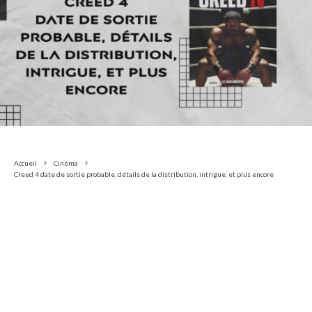
Accueil
Cinéma
Creed 4 date de sortie probable, détails de la distribution, intrigue, et plus encore