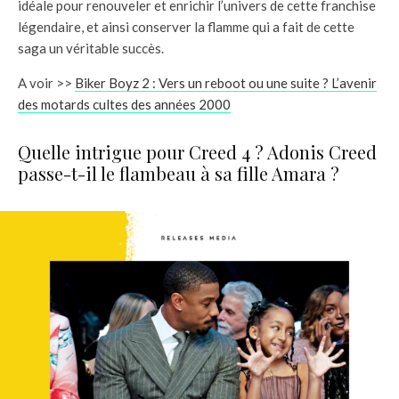
idéale pour renouveler et enrichir l’univers de cette franchise
légendaire, et ainsi conserver la flamme qui a fait de cette
saga un véritable succès.
A voir >>
Biker Boyz 2 : Vers un reboot ou une suite ? L’avenir
des motards cultes des années 2000
Quelle intrigue pour Creed 4 ? Adonis Creed
passe-t-il le flambeau à sa fille Amara ?