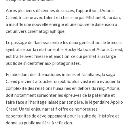
Après plusieurs décennies de succès, l’apparition d’Adonis
Creed, incarné avec talent et charisme par Michael B. Jordan,
a insufflé une nouvelle énergie et une nouvelle dimension à
cet univers cinématographique.
Le passage de flambeau entre les deux génération de boxeurs,
symbolisé par la relation entre Rocky Balboa et Adonis Creed,
est traité avec finesse et émotion, ce qui permet à un large
public de s’identifier aux protagonistes.
En abordant des thématiques intimes et familiales, la saga
Creed parvient à toucher un public plus vaste et à évoquer la
complexité des relations humaines en dehors du ring. Adonis
doit notamment surmonter les épreuves de la paternité et
faire face à l’héritage laissé par son père, le légendaire Apollo
Creed. Un tel enjeu narratif offre de nombreuses
opportunités de développement pour la suite de l’histoire et
donne au public matière à réflexion.