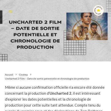
Accueil
Cinéma
Uncharted 2 Film – Date de sortie potentielle et chronologie de production
Même si aucune confirmation officielle n’a encore été donnée
concernant la production d’
Uncharted 2
, il est intéressant
d’explorer les dates potentielles et la chronologie de
production pour cette suite tant attendue. Compte tenu du
succès du premier opus et des déclarations de Tom Rothman,