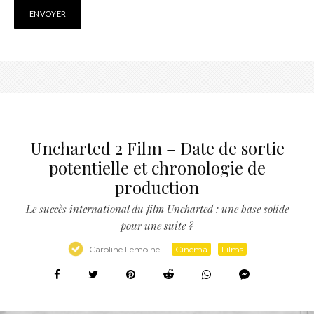
Uncharted 2 Film – Date de sortie
potentielle et chronologie de
production
Le succès international du film Uncharted : une base solide
pour une suite ?
Caroline Lemoine
·
Cinéma
Films