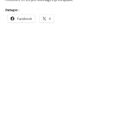
Partager :
Facebook
X