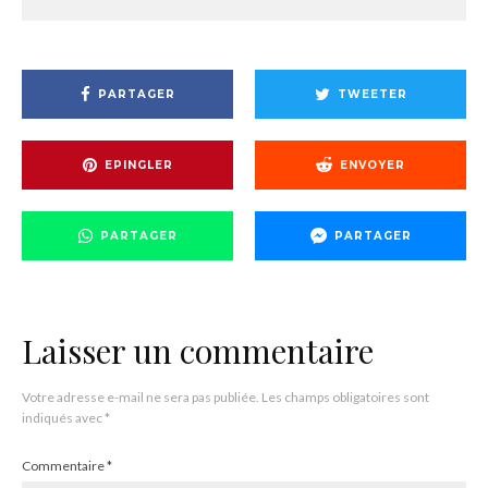
PARTAGER
TWEETER
EPINGLER
ENVOYER
PARTAGER
PARTAGER
Laisser un commentaire
Votre adresse e-mail ne sera pas publiée.
Les champs obligatoires sont
indiqués avec
*
Commentaire
*