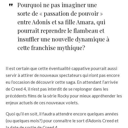
Pourquoi ne pas imaginer une
sorte de « passation de pouvoir »
entre Adonis et sa fille Amara, qui
pourrait reprendre le flambeau et
insuffler une nouvelle dynamique à
cette franchise mythique?
Il est certain que cette éventualité cappative pourrait aussi
servir à attirer de nouveaux spectateurs qui n’ont pas encore
eu l’occasion de découvrir cette saga. En attendant l’arrivée
de Creed 4, il n’est pas interdit de se replonger dans les
précédents films de la série Rocky pour mieux appréhender les
enjeux actuels de ces nouveaux volets.
Quoi qu’il en soit, il faudra attendre encore quelques années
(ou quelques mois?) pour connaître le sort d’Adonis Creed et
la date de sortie de Creed 4.