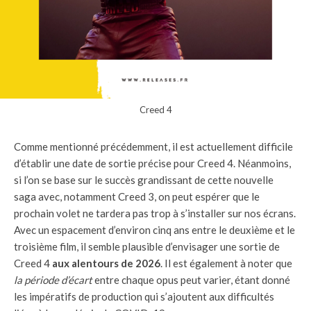
Creed 4
Comme mentionné précédemment, il est actuellement difficile
d’établir une date de sortie précise pour Creed 4. Néanmoins,
si l’on se base sur le succès grandissant de cette nouvelle
saga avec, notamment Creed 3, on peut espérer que le
prochain volet ne tardera pas trop à s’installer sur nos écrans.
Avec un espacement d’environ cinq ans entre le deuxième et le
troisième film, il semble plausible d’envisager une sortie de
Creed 4
aux alentours de 2026
. Il est également à noter que
la période d’écart
entre chaque opus peut varier, étant donné
les impératifs de production qui s’ajoutent aux difficultés