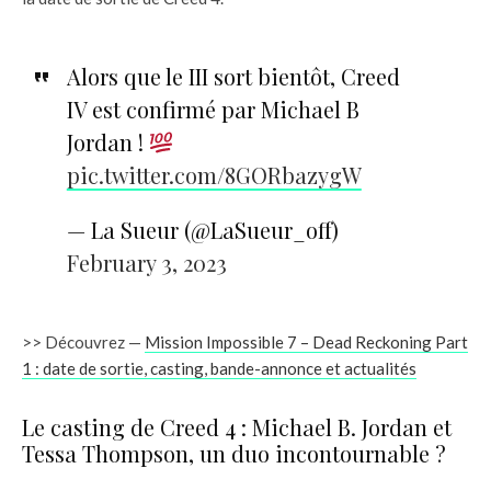
Alors que le III sort bientôt, Creed
IV est confirmé par Michael B
Jordan !
pic.twitter.com/8GORbazygW
— La Sueur (@LaSueur_off)
February 3, 2023
>> Découvrez —
Mission Impossible 7 – Dead Reckoning Part
1 : date de sortie, casting, bande-annonce et actualités
Le casting de Creed 4 : Michael B. Jordan et
Tessa Thompson, un duo incontournable ?