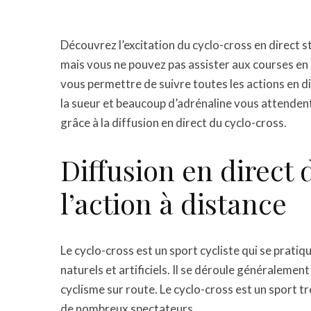
Découvrez l’excitation du cyclo-cross en direct s
mais vous ne pouvez pas assister aux courses en 
vous permettre de suivre toutes les actions en di
la sueur et beaucoup d’adrénaline vous attenden
grâce à la diffusion en direct du cyclo-cross.
Diffusion en direct 
l’action à distance
Le cyclo-cross est un sport cycliste qui se pratiq
naturels et artificiels. Il se déroule généralement
cyclisme sur route. Le cyclo-cross est un sport t
de nombreux spectateurs.