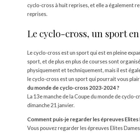
cyclo-cross à huit reprises, et elle a également
reprises.
Le cyclo-cross, un sport e
Le cyclo-cross est un sport qui est en pleine expa
sport, et de plus en plus de courses sont organis
physiquement et techniquement, mais il est égaleme
le cyclo-cross est un sport qui pourrait vous plai
du monde de cyclo-cross 2023-2024 ?
La 13e manche de la Coupe du monde de cyclo-c
dimanche 21 janvier.
Comment puis-je regarder les épreuves Elites
Vous pouvez regarder les épreuves Elites Dames 