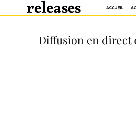
ACCUEIL
A
Diffusion en direct 