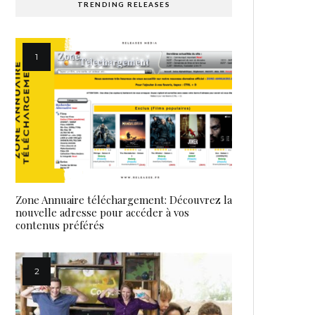
TRENDING RELEASES
Zone Annuaire téléchargement: Découvrez la
nouvelle adresse pour accéder à vos
contenus préférés