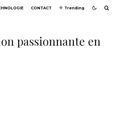
CHNOLOGIE
CONTACT
Trending
ction passionnante en