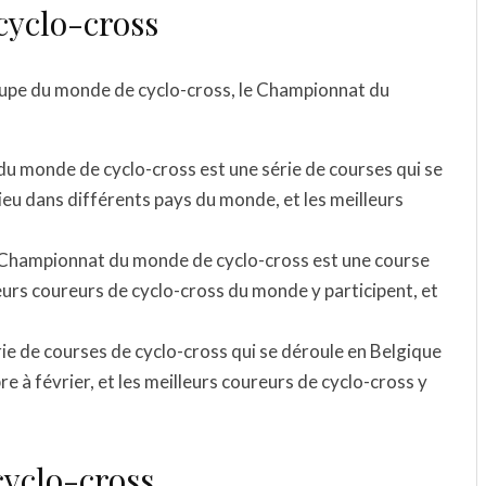
cyclo-cross
Coupe du monde de cyclo-cross, le Championnat du
du monde de cyclo-cross est une série de courses qui se
ieu dans différents pays du monde, et les meilleurs
 Championnat du monde de cyclo-cross est une course
eurs coureurs de cyclo-cross du monde y participent, et
rie de courses de cyclo-cross qui se déroule en Belgique
e à février, et les meilleurs coureurs de cyclo-cross y
cyclo-cross