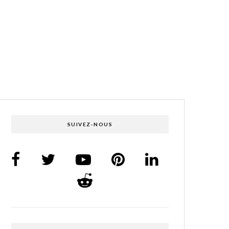
SUIVEZ-NOUS