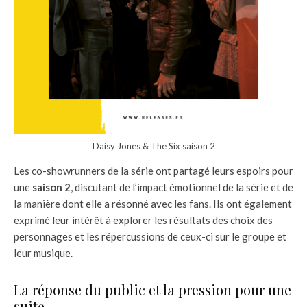
Daisy Jones & The Six saison 2
Les co-showrunners de la série ont partagé leurs espoirs pour
une
saison 2
, discutant de l’impact émotionnel de la série et de
la manière dont elle a résonné avec les fans. Ils ont également
exprimé leur intérêt à explorer les résultats des choix des
personnages et les répercussions de ceux-ci sur le groupe et
leur musique.
La réponse du public et la pression pour une
suite