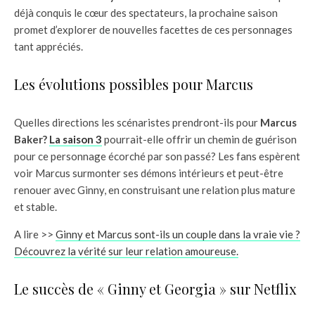
déjà conquis le cœur des spectateurs, la prochaine saison
promet d’explorer de nouvelles facettes de ces personnages
tant appréciés.
Les évolutions possibles pour Marcus
Quelles directions les scénaristes prendront-ils pour
Marcus
Baker?
La saison 3
pourrait-elle offrir un chemin de guérison
pour ce personnage écorché par son passé? Les fans espèrent
voir Marcus surmonter ses démons intérieurs et peut-être
renouer avec Ginny, en construisant une relation plus mature
et stable.
A lire >>
Ginny et Marcus sont-ils un couple dans la vraie vie ?
Découvrez la vérité sur leur relation amoureuse.
Le succès de « Ginny et Georgia » sur Netflix