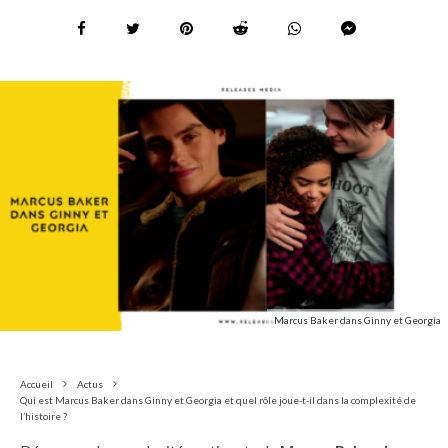
Marcus Baker dans Ginny et Georgia
Accueil
Actus
Qui est Marcus Baker dans Ginny et Georgia et quel rôle joue-t-il dans la complexité de
l’histoire ?