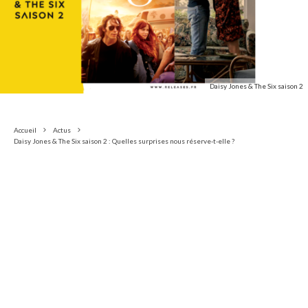
Daisy Jones & The Six saison 2
Accueil
Actus
Daisy Jones & The Six saison 2 : Quelles surprises nous réserve-t-elle ?