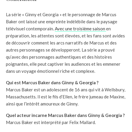
La série « Ginny et Georgia » et le personnage de Marcus
Baker ont laissé une empreinte indélébile dans le paysage
télévisuel contemporain.
Avec une troisième saison
en
préparation, les attentes sont élevées, et les fans sont avides
de découvrir comment les arcs narratifs de Marcus et des
autres personnages se développeront. La série a prouvé
qu’avec des personnages authentiques et des histoires
poignantes, elle peut captiver les audiences et les emmener
dans un voyage émotionnel riche et complexe.
Qui est Marcus Baker dans Ginny & Georgia ?
Marcus Baker est un adolescent de 16 ans qui vit à Wellsbury,
Massachusetts. Il est le fils d’Ellen, le frère jumeau de Maxine,
ainsi que l’intérêt amoureux de Ginny.
Quel acteur incarne Marcus Baker dans Ginny & Georgia ?
Marcus Baker est interprété par Felix Mallard.