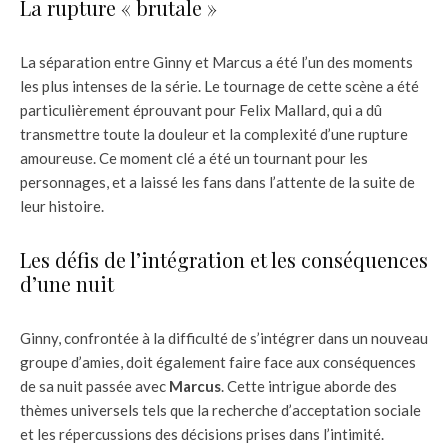
La rupture « brutale »
La séparation entre Ginny et Marcus a été l’un des moments
les plus intenses de la série. Le tournage de cette scène a été
particulièrement éprouvant pour Felix Mallard, qui a dû
transmettre toute la douleur et la complexité d’une rupture
amoureuse. Ce moment clé a été un tournant pour les
personnages, et a laissé les fans dans l’attente de la suite de
leur histoire.
Les défis de l’intégration et les conséquences
d’une nuit
Ginny, confrontée à la difficulté de s’intégrer dans un nouveau
groupe d’amies, doit également faire face aux conséquences
de sa nuit passée avec
Marcus
. Cette intrigue aborde des
thèmes universels tels que la recherche d’acceptation sociale
et les répercussions des décisions prises dans l’intimité.