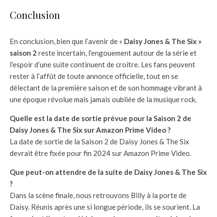
Conclusion
En conclusion, bien que l’avenir de «
Daisy Jones & The Six »
saison 2
reste incertain, l’engouement autour de la série et
l’espoir d’une suite continuent de croître. Les fans peuvent
rester à l’affût de toute annonce officielle, tout en se
délectant de la première saison et de son hommage vibrant à
une époque révolue mais jamais oubliée de la musique rock.
Quelle est la date de sortie prévue pour la Saison 2 de
Daisy Jones & The Six sur Amazon Prime Video ?
La date de sortie de la Saison 2 de Daisy Jones & The Six
devrait être fixée pour fin 2024 sur Amazon Prime Video.
Que peut-on attendre de la suite de Daisy Jones & The Six
?
Dans la scène finale, nous retrouvons Billy à la porte de
Daisy. Réunis après une si longue période, ils se sourient. La