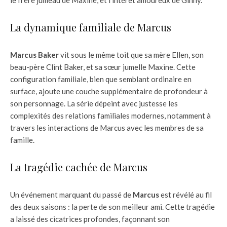
La dynamique familiale de Marcus
Marcus Baker
vit sous le même toit que sa mère Ellen, son
beau-père Clint Baker, et sa sœur jumelle Maxine. Cette
configuration familiale, bien que semblant ordinaire en
surface, ajoute une couche supplémentaire de profondeur à
son personnage. La série dépeint avec justesse les
complexités des relations familiales modernes, notamment à
travers les interactions de Marcus avec les membres de sa
famille.
La tragédie cachée de Marcus
Un événement marquant du passé de
Marcus
est révélé au fil
des deux saisons : la perte de son meilleur ami. Cette tragédie
a laissé des cicatrices profondes, façonnant son