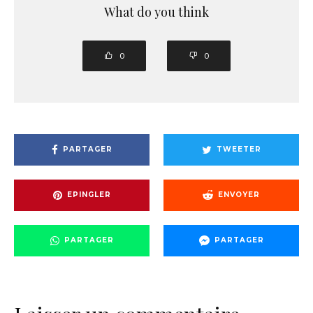
What do you think
0
0
PARTAGER
TWEETER
EPINGLER
ENVOYER
PARTAGER
PARTAGER