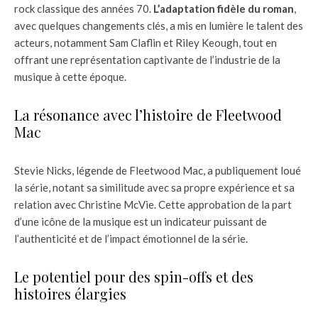
rock classique des années 70.
L’adaptation fidèle du roman
,
avec quelques changements clés, a mis en lumière le talent des
acteurs, notamment Sam Claflin et Riley Keough, tout en
offrant une représentation captivante de l’industrie de la
musique à cette époque.
La résonance avec l’histoire de Fleetwood
Mac
Stevie Nicks, légende de Fleetwood Mac, a publiquement loué
la série, notant sa similitude avec sa propre expérience et sa
relation avec Christine McVie. Cette approbation de la part
d’une icône de la musique est un indicateur puissant de
l’authenticité et de l’impact émotionnel de la série.
Le potentiel pour des spin-offs et des
histoires élargies