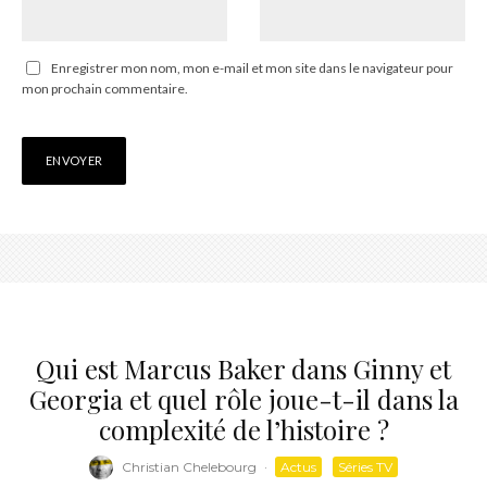
Enregistrer mon nom, mon e-mail et mon site dans le navigateur pour
mon prochain commentaire.
Qui est Marcus Baker dans Ginny et
Georgia et quel rôle joue-t-il dans la
complexité de l’histoire ?
Christian Chelebourg
·
Actus
Séries TV