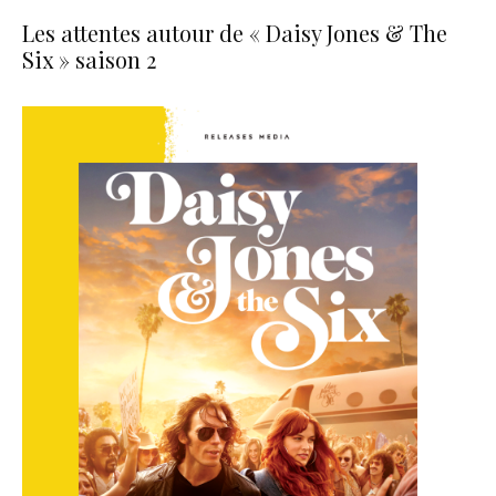
Les attentes autour de « Daisy Jones & The
Six » saison 2