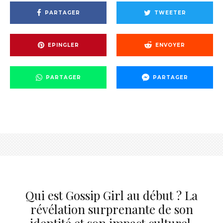
PARTAGER
TWEETER
EPINGLER
ENVOYER
PARTAGER
PARTAGER
Qui est Gossip Girl au début ? La
révélation surprenante de son