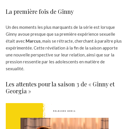
La première fois de Ginny
Un des moments les plus marquants de la série est lorsque
Ginny avoue presque que sa première expérience sexuelle
était avec
Marcus
, mais se rétracte, cherchant à paraître plus
expérimentée. Cette révélation à la fin de la saison apporte
une nouvelle perspective sur leur relation, ainsi que sur la
pression ressentie par les adolescents en matière de
sexualité.
Les attentes pour la saison 3 de « Ginny et
Georgia »