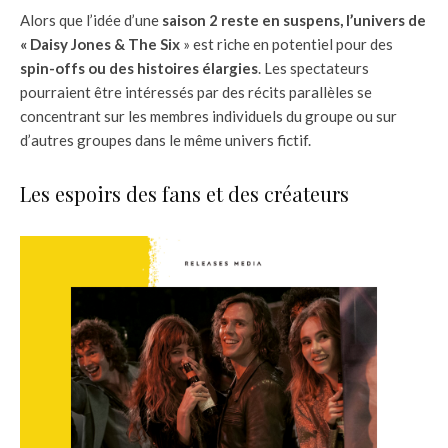
Alors que l’idée d’une
saison 2 reste en suspens, l’univers de
« Daisy Jones & The Six
» est riche en potentiel pour des
spin-offs ou des histoires élargies
. Les spectateurs
pourraient être intéressés par des récits parallèles se
concentrant sur les membres individuels du groupe ou sur
d’autres groupes dans le même univers fictif.
Les espoirs des fans et des créateurs