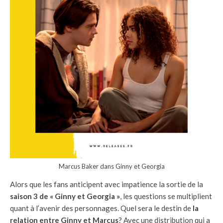
Marcus Baker dans Ginny et Georgia
Alors que les fans anticipent avec impatience la sortie de la
saison 3 de « Ginny et Georgia »
, les questions se multiplient
quant à l’avenir des personnages. Quel sera le destin de
la
relation entre Ginny et Marcus
? Avec une distribution qui a