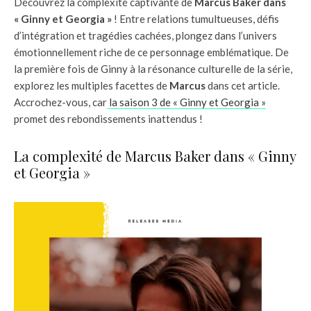
Découvrez la complexité captivante de
Marcus Baker dans
« Ginny et Georgia »
! Entre relations tumultueuses, défis
d’intégration et tragédies cachées, plongez dans l’univers
émotionnellement riche de ce personnage emblématique. De
la première fois de Ginny à la résonance culturelle de la série,
explorez les multiples facettes de
Marcus
dans cet article.
Accrochez-vous, car
la saison 3 de « Ginny et Georgia »
promet des rebondissements inattendus !
La complexité de Marcus Baker dans « Ginny
et Georgia »