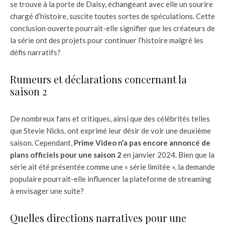
se trouve à la porte de Daisy, échangeant avec elle un sourire
chargé d’histoire, suscite toutes sortes de spéculations. Cette
conclusion ouverte pourrait-elle signifier que les créateurs de
la série ont des projets pour continuer l’histoire malgré les
défis narratifs?
Rumeurs et déclarations concernant la
saison 2
De nombreux fans et critiques, ainsi que des célébrités telles
que Stevie Nicks, ont exprimé leur désir de voir une deuxième
saison. Cependant,
Prime Video n’a pas encore annoncé de
plans officiels pour une saison 2
en janvier 2024. Bien que la
série ait été présentée comme une « série limitée », la demande
populaire pourrait-elle influencer la plateforme de streaming
à envisager une suite?
Quelles directions narratives pour une