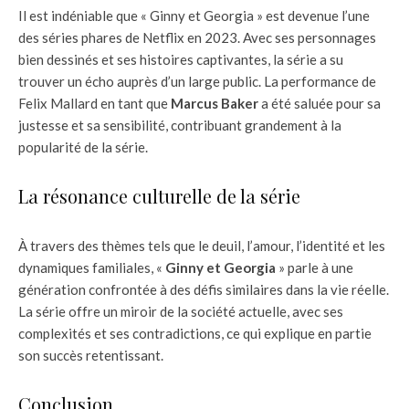
Il est indéniable que « Ginny et Georgia » est devenue l’une
des séries phares de Netflix en 2023. Avec ses personnages
bien dessinés et ses histoires captivantes, la série a su
trouver un écho auprès d’un large public. La performance de
Felix Mallard en tant que
Marcus Baker
a été saluée pour sa
justesse et sa sensibilité, contribuant grandement à la
popularité de la série.
La résonance culturelle de la série
À travers des thèmes tels que le deuil, l’amour, l’identité et les
dynamiques familiales, «
Ginny et Georgia
» parle à une
génération confrontée à des défis similaires dans la vie réelle.
La série offre un miroir de la société actuelle, avec ses
complexités et ses contradictions, ce qui explique en partie
son succès retentissant.
Conclusion