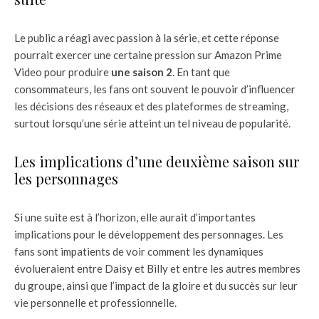
Le public a réagi avec passion à la série, et cette réponse
pourrait exercer une certaine pression sur Amazon Prime
Video pour produire
une saison 2
. En tant que
consommateurs, les fans ont souvent le pouvoir d’influencer
les décisions des réseaux et des plateformes de streaming,
surtout lorsqu’une série atteint un tel niveau de popularité.
Les implications d’une deuxième saison sur
les personnages
Si une suite est à l’horizon, elle aurait d’importantes
implications pour le développement des personnages. Les
fans sont impatients de voir comment les dynamiques
évolueraient entre Daisy et Billy et entre les autres membres
du groupe, ainsi que l’impact de la gloire et du succès sur leur
vie personnelle et professionnelle.