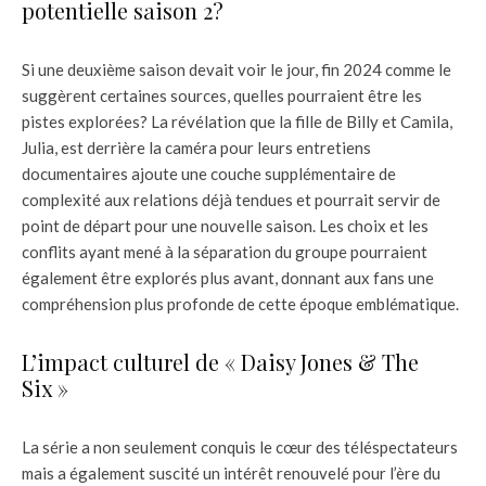
potentielle saison 2?
Si une deuxième saison devait voir le jour, fin 2024 comme le
suggèrent certaines sources, quelles pourraient être les
pistes explorées? La révélation que la fille de Billy et Camila,
Julia, est derrière la caméra pour leurs entretiens
documentaires ajoute une couche supplémentaire de
complexité aux relations déjà tendues et pourrait servir de
point de départ pour une nouvelle saison. Les choix et les
conflits ayant mené à la séparation du groupe pourraient
également être explorés plus avant, donnant aux fans une
compréhension plus profonde de cette époque emblématique.
L’impact culturel de « Daisy Jones & The
Six »
La série a non seulement conquis le cœur des téléspectateurs
mais a également suscité un intérêt renouvelé pour l’ère du