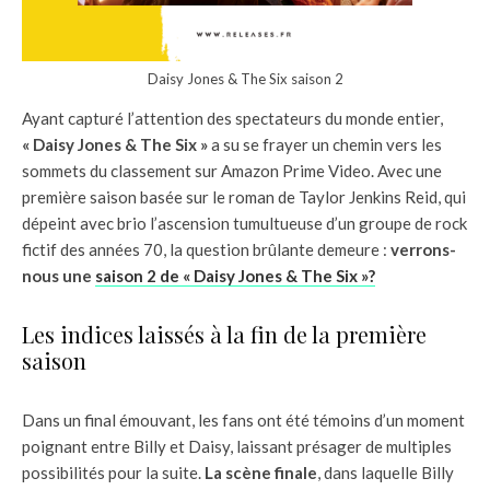
Daisy Jones & The Six saison 2
Ayant capturé l’attention des spectateurs du monde entier,
« Daisy Jones & The Six »
a su se frayer un chemin vers les
sommets du classement sur Amazon Prime Video. Avec une
première saison basée sur le roman de Taylor Jenkins Reid, qui
dépeint avec brio l’ascension tumultueuse d’un groupe de rock
fictif des années 70, la question brûlante demeure :
verrons-
nous une
saison 2 de « Daisy Jones & The Six »?
Les indices laissés à la fin de la première
saison
Dans un final émouvant, les fans ont été témoins d’un moment
poignant entre Billy et Daisy, laissant présager de multiples
possibilités pour la suite.
La scène finale
, dans laquelle Billy