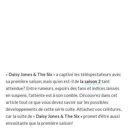
«
Daisy Jones & The Six
» a captivé les téléspectateurs avec
sa première saison, mais qu’en est-il de
la
saison 2
tant
attendue? Entre rumeurs, espoirs des fans et indices laissés
en suspens, l’attente est à son comble. Découvrez dans cet
article tout ce que vous devez savoir sur les possibles
développements de cette série culte. Attachez vos ceintures,
car la suite de «
Daisy Jones & The Six »
promet d’être aussi
envoûtante que la première saison!