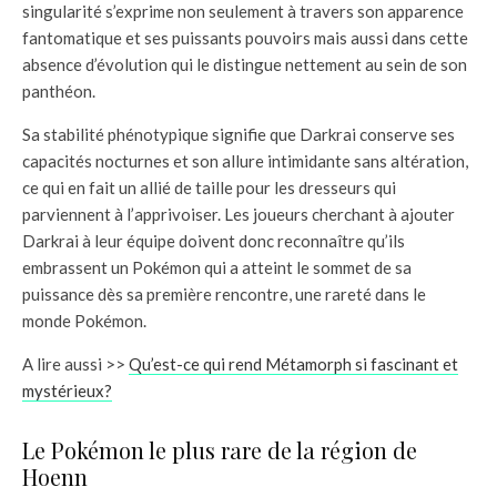
singularité s’exprime non seulement à travers son apparence
fantomatique et ses puissants pouvoirs mais aussi dans cette
absence d’évolution qui le distingue nettement au sein de son
panthéon.
Sa stabilité phénotypique signifie que Darkrai conserve ses
capacités nocturnes et son allure intimidante sans altération,
ce qui en fait un allié de taille pour les dresseurs qui
parviennent à l’apprivoiser. Les joueurs cherchant à ajouter
Darkrai à leur équipe doivent donc reconnaître qu’ils
embrassent un Pokémon qui a atteint le sommet de sa
puissance dès sa première rencontre, une rareté dans le
monde Pokémon.
A lire aussi >>
Qu’est-ce qui rend Métamorph si fascinant et
mystérieux?
Le Pokémon le plus rare de la région de
Hoenn