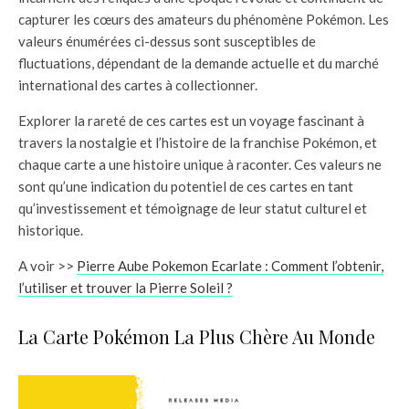
capturer les cœurs des amateurs du phénomène Pokémon. Les
valeurs énumérées ci-dessus sont susceptibles de
fluctuations, dépendant de la demande actuelle et du marché
international des cartes à collectionner.
Explorer la rareté de ces cartes est un voyage fascinant à
travers la nostalgie et l’histoire de la franchise Pokémon, et
chaque carte a une histoire unique à raconter. Ces valeurs ne
sont qu’une indication du potentiel de ces cartes en tant
qu’investissement et témoignage de leur statut culturel et
historique.
A voir >>
Pierre Aube Pokemon Ecarlate : Comment l’obtenir,
l’utiliser et trouver la Pierre Soleil ?
La Carte Pokémon La Plus Chère Au Monde