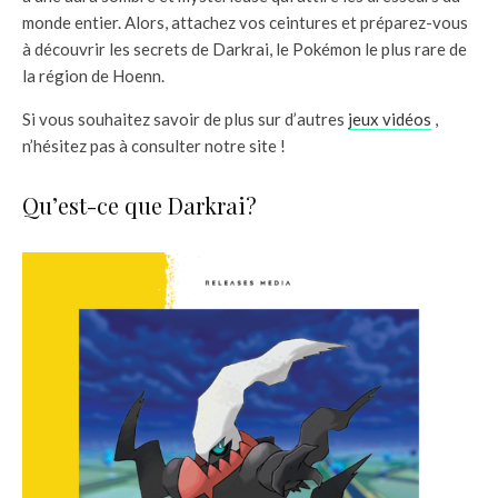
monde entier. Alors, attachez vos ceintures et préparez-vous
à découvrir les secrets de Darkrai, le Pokémon le plus rare de
la région de Hoenn.
Si vous souhaitez savoir de plus sur d’autres
jeux vidéos
,
n’hésitez pas à consulter notre site !
Qu’est-ce que Darkrai?