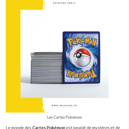
Les Cartes Pokémon
Le monde des
Cartes Pokémon
est peuplé de mystères et de