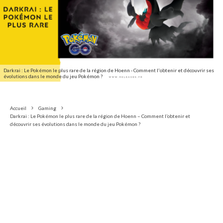
Darkrai : Le Pokémon le plus rare de la région de Hoenn - Comment l'obtenir et découvrir ses
évolutions dans le monde du jeu Pokémon ?
Accueil
Gaming
Darkrai : Le Pokémon le plus rare de la région de Hoenn – Comment l’obtenir et
découvrir ses évolutions dans le monde du jeu Pokémon ?