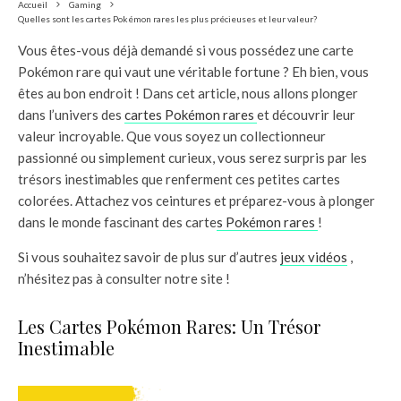
Accueil
Gaming
Quelles sont les cartes Pokémon rares les plus précieuses et leur valeur?
Vous êtes-vous déjà demandé si vous possédez une carte
Pokémon rare qui vaut une véritable fortune ? Eh bien, vous
êtes au bon endroit ! Dans cet article, nous allons plonger
dans l’univers des
cartes Pokémon rares
et découvrir leur
valeur incroyable. Que vous soyez un collectionneur
passionné ou simplement curieux, vous serez surpris par les
trésors inestimables que renferment ces petites cartes
colorées. Attachez vos ceintures et préparez-vous à plonger
dans le monde fascinant des carte
s Pokémon rares
!
Si vous souhaitez savoir de plus sur d’autres
jeux vidéos
,
n’hésitez pas à consulter notre site !
Les Cartes Pokémon Rares: Un Trésor
Inestimable