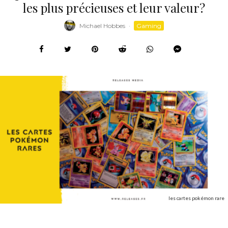
les plus précieuses et leur valeur?
Michael Hobbes
·
Gaming
les cartes pokémon rare