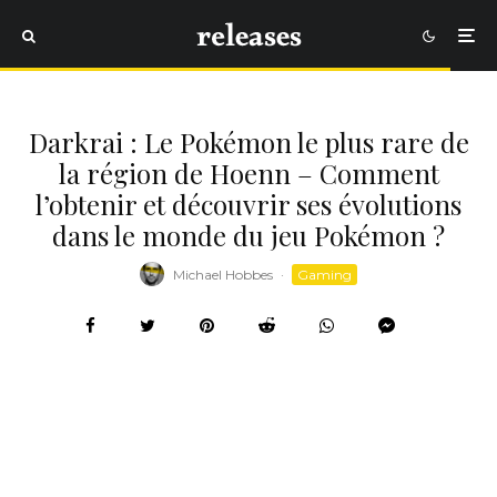
Darkrai : Le Pokémon le plus rare de
la région de Hoenn – Comment
l’obtenir et découvrir ses évolutions
dans le monde du jeu Pokémon ?
Michael Hobbes
·
Gaming