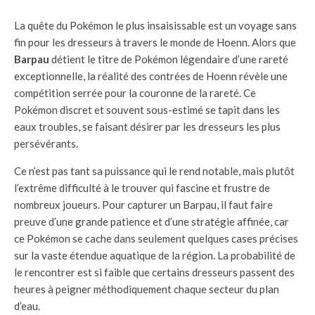
La quête du Pokémon le plus insaisissable est un voyage sans
fin pour les dresseurs à travers le monde de Hoenn. Alors que
Barpau
détient le titre de Pokémon légendaire d’une rareté
exceptionnelle, la réalité des contrées de Hoenn révèle une
compétition serrée pour la couronne de la rareté. Ce
Pokémon discret et souvent sous-estimé se tapit dans les
eaux troubles, se faisant désirer par les dresseurs les plus
persévérants.
Ce n’est pas tant sa puissance qui le rend notable, mais plutôt
l’extrême difficulté à le trouver qui fascine et frustre de
nombreux joueurs. Pour capturer un Barpau, il faut faire
preuve d’une grande patience et d’une stratégie affinée, car
ce Pokémon se cache dans seulement quelques cases précises
sur la vaste étendue aquatique de la région. La probabilité de
le rencontrer est si faible que certains dresseurs passent des
heures à peigner méthodiquement chaque secteur du plan
d’eau.