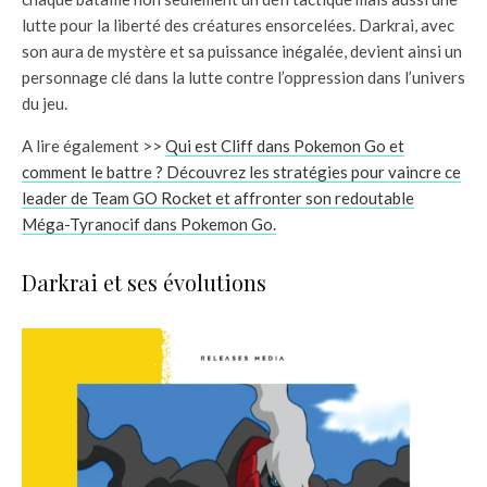
lutte pour la liberté des créatures ensorcelées. Darkrai, avec
son aura de mystère et sa puissance inégalée, devient ainsi un
personnage clé dans la lutte contre l’oppression dans l’univers
du jeu.
A lire également >>
Qui est Cliff dans Pokemon Go et
comment le battre ? Découvrez les stratégies pour vaincre ce
leader de Team GO Rocket et affronter son redoutable
Méga-Tyranocif dans Pokemon Go.
Darkrai et ses évolutions