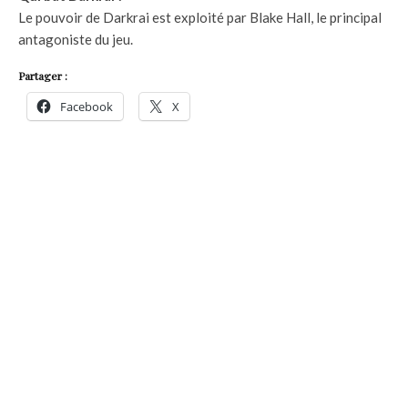
Le pouvoir de Darkrai est exploité par Blake Hall, le principal
antagoniste du jeu.
Partager :
Facebook
X