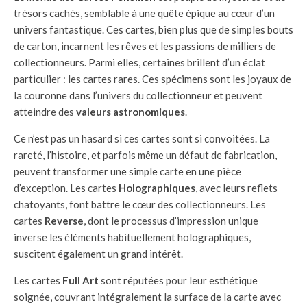
trésors cachés, semblable à une quête épique au cœur d’un
univers fantastique. Ces cartes, bien plus que de simples bouts
de carton, incarnent les rêves et les passions de milliers de
collectionneurs. Parmi elles, certaines brillent d’un éclat
particulier : les cartes rares. Ces spécimens sont les joyaux de
la couronne dans l’univers du collectionneur et peuvent
atteindre des
valeurs astronomiques
.
Ce n’est pas un hasard si ces cartes sont si convoitées. La
rareté, l’histoire, et parfois même un défaut de fabrication,
peuvent transformer une simple carte en une pièce
d’exception. Les cartes
Holographiques
, avec leurs reflets
chatoyants, font battre le cœur des collectionneurs. Les
cartes
Reverse
, dont le processus d’impression unique
inverse les éléments habituellement holographiques,
suscitent également un grand intérêt.
Les cartes
Full Art
sont réputées pour leur esthétique
soignée, couvrant intégralement la surface de la carte avec