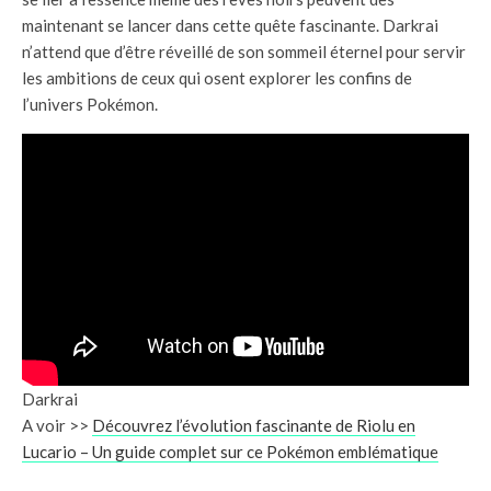
maintenant se lancer dans cette quête fascinante. Darkrai
n’attend que d’être réveillé de son sommeil éternel pour servir
les ambitions de ceux qui osent explorer les confins de
l’univers Pokémon.
Darkrai
A voir >>
Découvrez l’évolution fascinante de Riolu en
Lucario – Un guide complet sur ce Pokémon emblématique