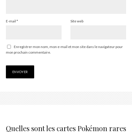
E-mail
*
Site web
Enregistrer mon nom, mon e-mail et mon site dans le navigateur pour
mon prochain commentaire.
Quelles sont les cartes Pokémon rares