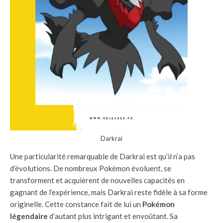
Darkrai
Une particularité remarquable de Darkrai est qu’il n’a pas
d’évolutions. De nombreux Pokémon évoluent, se
transforment et acquièrent de nouvelles capacités en
gagnant de l’expérience, mais Darkrai reste fidèle à sa forme
originelle. Cette constance fait de lui un
Pokémon
légendaire
d’autant plus intrigant et envoûtant. Sa