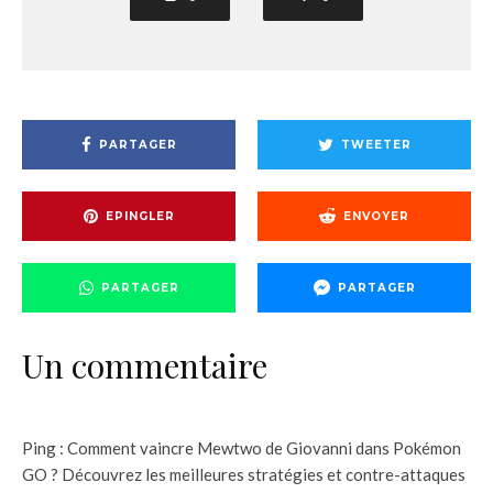
PARTAGER
TWEETER
EPINGLER
ENVOYER
PARTAGER
PARTAGER
Un commentaire
Ping :
Comment vaincre Mewtwo de Giovanni dans Pokémon
GO ? Découvrez les meilleures stratégies et contre-attaques