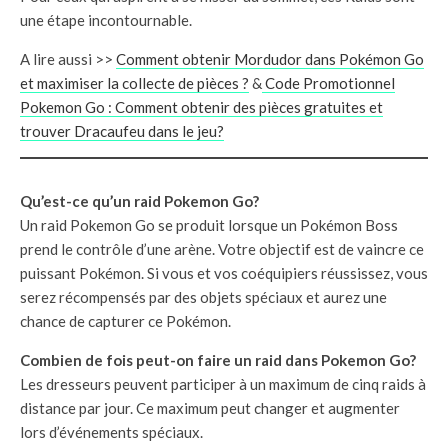
une étape incontournable.
A lire aussi >>
Comment obtenir Mordudor dans Pokémon Go
et maximiser la collecte de pièces ?
&
Code Promotionnel
Pokemon Go : Comment obtenir des pièces gratuites et
trouver Dracaufeu dans le jeu?
Qu’est-ce qu’un raid Pokemon Go?
Un raid Pokemon Go se produit lorsque un Pokémon Boss
prend le contrôle d’une arène. Votre objectif est de vaincre ce
puissant Pokémon. Si vous et vos coéquipiers réussissez, vous
serez récompensés par des objets spéciaux et aurez une
chance de capturer ce Pokémon.
Combien de fois peut-on faire un raid dans Pokemon Go?
Les dresseurs peuvent participer à un maximum de cinq raids à
distance par jour. Ce maximum peut changer et augmenter
lors d’événements spéciaux.