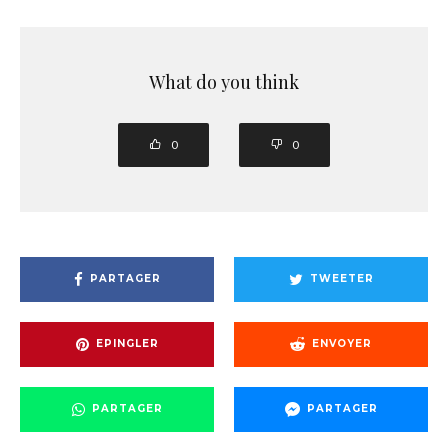
What do you think
0
0
PARTAGER
TWEETER
EPINGLER
ENVOYER
PARTAGER
PARTAGER