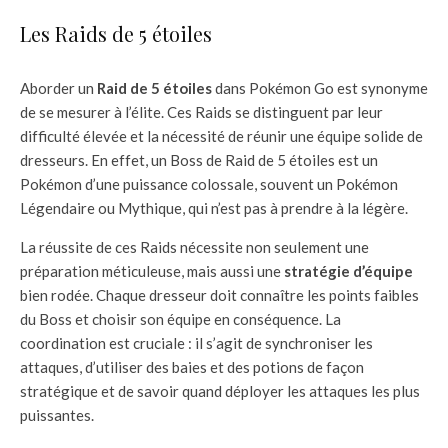
Les Raids de 5 étoiles
Aborder un
Raid de 5 étoiles
dans Pokémon Go est synonyme
de se mesurer à l’élite. Ces Raids se distinguent par leur
difficulté élevée et la nécessité de réunir une équipe solide de
dresseurs. En effet, un Boss de Raid de 5 étoiles est un
Pokémon d’une puissance colossale, souvent un Pokémon
Légendaire ou Mythique, qui n’est pas à prendre à la légère.
La réussite de ces Raids nécessite non seulement une
préparation méticuleuse, mais aussi une
stratégie d’équipe
bien rodée. Chaque dresseur doit connaître les points faibles
du Boss et choisir son équipe en conséquence. La
coordination est cruciale : il s’agit de synchroniser les
attaques, d’utiliser des baies et des potions de façon
stratégique et de savoir quand déployer les attaques les plus
puissantes.