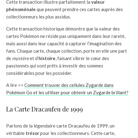
Cette transaction illustre parfaitement la
valeur
phénoménale
que peuvent prendre ces cartes auprès des
collectionneurs les plus assidus.
Cette transaction historique démontre que la valeur des
cartes Pokémon ne réside pas uniquement dans leur rareté,
mais aussi dans leur capacité à capturer l’imagination des
fans. Chaque carte, chaque collection, porte en elle une part
de
mystère
et d’
histoire
, faisant vibrer le cœur des
passionnés qui sont prêts à investir des sommes
considérables pour les posséder.
A lire >>
Comment trouver des cellules Zygarde dans
Pokémon Go et les utiliser pour obtenir un Zygarde brillant?
La Carte Dracaufeu de 1999
Parlons de la légendaire carte Dracaufeu de 1999, un
véritable
trésor
pour les collectionneurs. Cette carte,