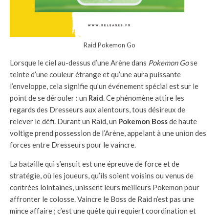
Raid Pokemon Go
Lorsque le ciel au-dessus d’une Arène dans
Pokemon Go
se
teinte d’une couleur étrange et qu’une aura puissante
l’enveloppe, cela signifie qu’un événement spécial est sur le
point de se dérouler : un
Raid
. Ce phénomène attire les
regards des Dresseurs aux alentours, tous désireux de
relever le défi. Durant un Raid, un
Pokemon Boss
de haute
voltige prend possession de l’Arène, appelant à une union des
forces entre Dresseurs pour le vaincre.
La bataille qui s’ensuit est une épreuve de force et de
stratégie, où les joueurs, qu’ils soient voisins ou venus de
contrées lointaines, unissent leurs meilleurs Pokemon pour
affronter le colosse. Vaincre le Boss de Raid n’est pas une
mince affaire ; c’est une quête qui requiert coordination et