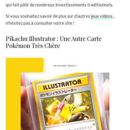
qui fait pâlir de nombreux investissements traditionnels.
Si vous souhaitez savoir de plus sur d’autres
jeux vidéos
,
n’hésitez pas à consulter notre site !
Pikachu Illustrator : Une Autre Carte
Pokémon Très Chère