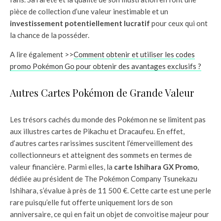
pièce de collection d’une valeur inestimable et un
investissement potentiellement lucratif
pour ceux qui ont
la chance de la posséder.
A lire également >>
Comment obtenir et utiliser les codes
promo Pokémon Go pour obtenir des avantages exclusifs ?
Autres Cartes Pokémon de Grande Valeur
Les trésors cachés du monde des Pokémon ne se limitent pas
aux illustres cartes de Pikachu et Dracaufeu. En effet,
d’autres cartes rarissimes suscitent l’émerveillement des
collectionneurs et atteignent des sommets en termes de
valeur financière. Parmi elles, la
carte Ishihara GX Promo
,
dédiée au président de The Pokémon Company Tsunekazu
Ishihara, s’évalue à près de 11 500 €. Cette carte est une perle
rare puisqu’elle fut offerte uniquement lors de son
anniversaire, ce qui en fait un objet de convoitise majeur pour