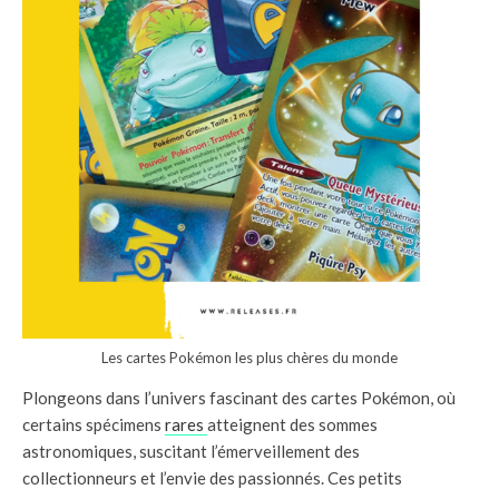
Les cartes Pokémon les plus chères du monde
Plongeons dans l’univers fascinant des cartes Pokémon, où
certains spécimens
rares
atteignent des sommes
astronomiques, suscitant l’émerveillement des
collectionneurs et l’envie des passionnés. Ces petits