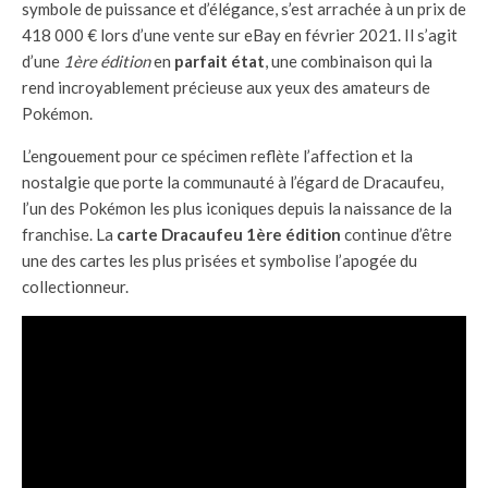
symbole de puissance et d’élégance, s’est arrachée à un prix de
418 000 € lors d’une vente sur eBay en février 2021. Il s’agit
d’une
1ère édition
en
parfait état
, une combinaison qui la
rend incroyablement précieuse aux yeux des amateurs de
Pokémon.
L’engouement pour ce spécimen reflète l’affection et la
nostalgie que porte la communauté à l’égard de Dracaufeu,
l’un des Pokémon les plus iconiques depuis la naissance de la
franchise. La
carte Dracaufeu 1ère édition
continue d’être
une des cartes les plus prisées et symbolise l’apogée du
collectionneur.