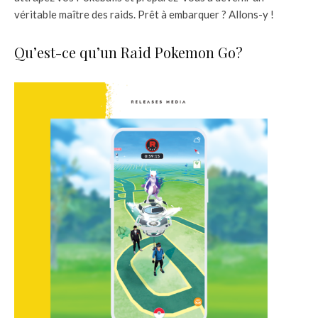
véritable maître des raids. Prêt à embarquer ? Allons-y !
Qu’est-ce qu’un Raid Pokemon Go?