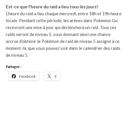
Est-ce que l’heure du raid a lieu tous les jours?
L’heure du raid a lieu chaque mercredi, entre 18h et 19h heure
locale. Pendant cette période, les arènes dans Pokemon Go
recevront une mise à jour qui déclenchera un raid. Tous ces
raids seront de niveau 5, vous donnant ainsi une chance
accrue d’obtenir le Pokémon de raid de niveau 5 assigné à ce
moment-là, que vous pouvez voir dans le calendrier des raids
de niveau 5.
Partager :
Facebook
X