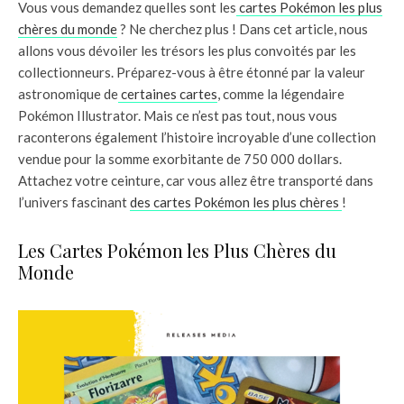
Vous vous demandez quelles sont les
cartes Pokémon les plus
chères du monde
? Ne cherchez plus ! Dans cet article, nous
allons vous dévoiler les trésors les plus convoités par les
collectionneurs. Préparez-vous à être étonné par la valeur
astronomique de
certaines cartes
, comme la légendaire
Pokémon Illustrator. Mais ce n’est pas tout, nous vous
raconterons également l’histoire incroyable d’une collection
vendue pour la somme exorbitante de 750 000 dollars.
Attachez votre ceinture, car vous allez être transporté dans
l’univers fascinant
des cartes Pokémon les plus chères
!
Les Cartes Pokémon les Plus Chères du
Monde