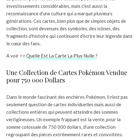
investissements considérables, mais c’est aussi la
reconnaissance d’une culture qui a marqué plusieurs
générations. Ces cartes, bien plus que de simples objets de
collection, sont devenues des symboles, des icônes, des
fragments d’histoire qui continuent d’écrire leur légende dans
le cœur des fans.
A voir >>
Quelle Est La Carte La Plus Nulle ?
Une Collection de Cartes Pokémon Vendue
pour 750 000 Dollars
Dans le monde fascinant des enchères Pokémon, il n’est pas
seulement question de cartes individuelles mais aussi de
collections entières qui peuvent atteindre des sommes
vertigineuses. Un exemple frappant est la vente, pour la
somme colossale de 750 000 dollars, d’une collection
regroupant des pièces extrêmement rares et convoitées.