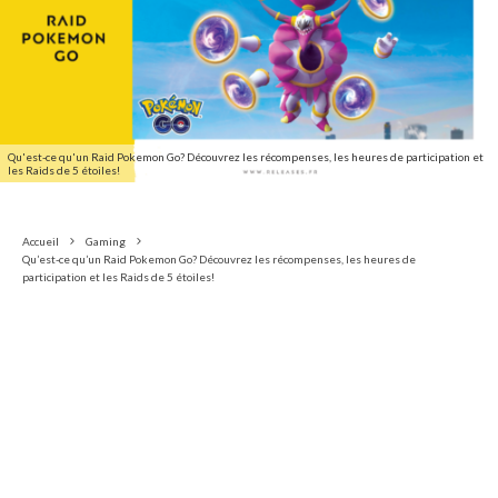
Qu'est-ce qu'un Raid Pokemon Go? Découvrez les récompenses, les heures de participation et
les Raids de 5 étoiles!
Accueil
Gaming
Qu’est-ce qu’un Raid Pokemon Go? Découvrez les récompenses, les heures de
participation et les Raids de 5 étoiles!