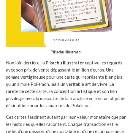
Pikachu Illustrator
Non loin derrière, la
Pikachu Illustrator
captive les regards
avec son prix de vente dépassant le million d’euros. Une
somme vertigineuse pour une carte qui représente bien plus
qu’un simple Pokémon, mais un véritable art de vivre. La
rareté de cette carte, sa conception artistique et son lien
privilégié avec la mascotte de la franchise en font un objet de
désir ultime pour les amateurs de Pokémon.
Ces cartes fascinent autant par leur valeur monétaire que par
les histoires qu’elles racontent. Chaque transaction est le
reflet d’une passion, d’une nostalgie et d’une reconnaissance