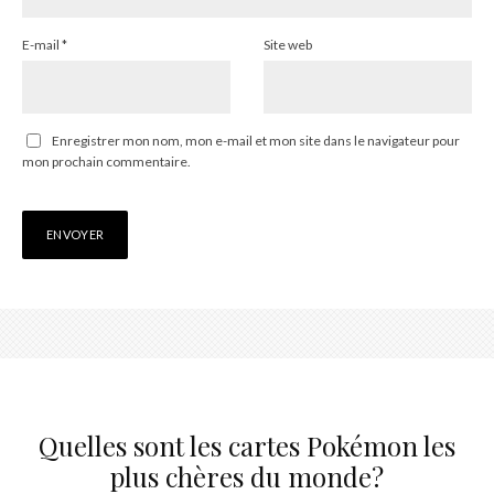
E-mail
*
Site web
Enregistrer mon nom, mon e-mail et mon site dans le navigateur pour
mon prochain commentaire.
Quelles sont les cartes Pokémon les
plus chères du monde?