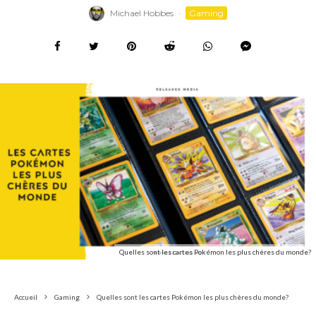
Michael Hobbes
·
Gaming
Quelles sont les cartes Pokémon les plus chères du monde?
Accueil
Gaming
Quelles sont les cartes Pokémon les plus chères du monde?