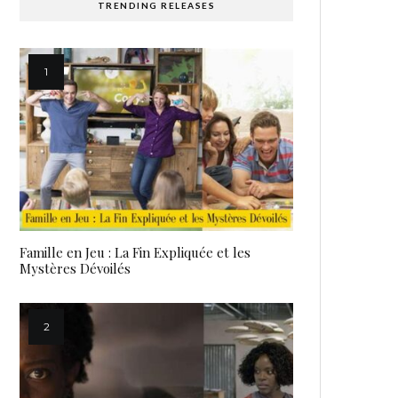
TRENDING RELEASES
Famille en Jeu : La Fin Expliquée et les
Mystères Dévoilés