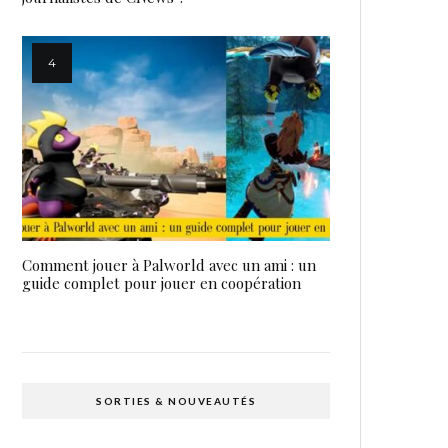
Comment jouer à Palworld avec un ami : un
guide complet pour jouer en coopération
SORTIES & NOUVEAUTÉS