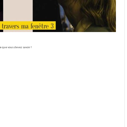
ce que vous devez savoir !