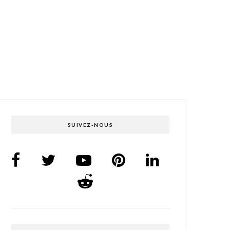
SUIVEZ-NOUS