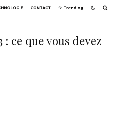
CHNOLOGIE
CONTACT
Trending
3 : ce que vous devez