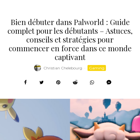
Bien débuter dans Palworld : Guide
complet pour les débutants – Astuces,
conseils et stratégies pour
commencer en force dans ce monde
captivant
Christian Chelebourg
·
Gaming