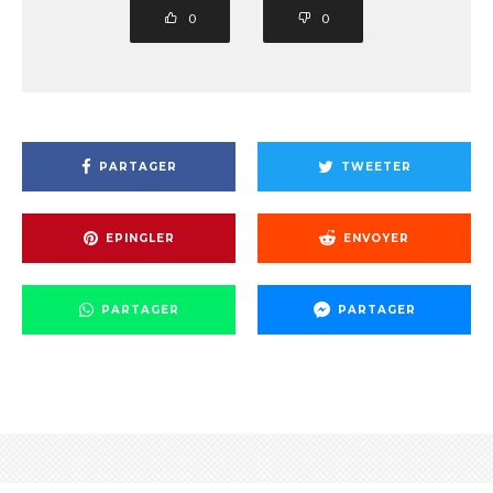
0
0
PARTAGER
TWEETER
EPINGLER
ENVOYER
PARTAGER
PARTAGER