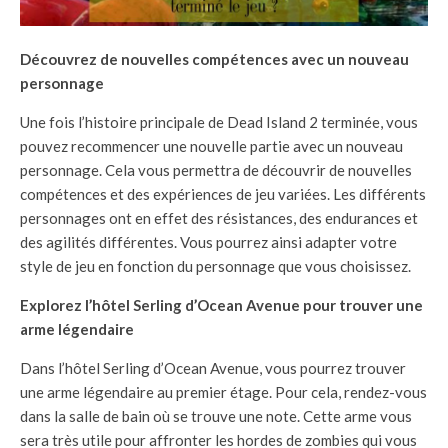
Découvrez de nouvelles compétences avec un nouveau
personnage
Une fois l’histoire principale de Dead Island 2 terminée, vous
pouvez recommencer une nouvelle partie avec un nouveau
personnage. Cela vous permettra de découvrir de nouvelles
compétences et des expériences de jeu variées. Les différents
personnages ont en effet des résistances, des endurances et
des agilités différentes. Vous pourrez ainsi adapter votre
style de jeu en fonction du personnage que vous choisissez.
Explorez l’hôtel Serling d’Ocean Avenue pour trouver une
arme légendaire
Dans l’hôtel Serling d’Ocean Avenue, vous pourrez trouver
une arme légendaire au premier étage. Pour cela, rendez-vous
dans la salle de bain où se trouve une note. Cette arme vous
sera très utile pour affronter les hordes de zombies qui vous