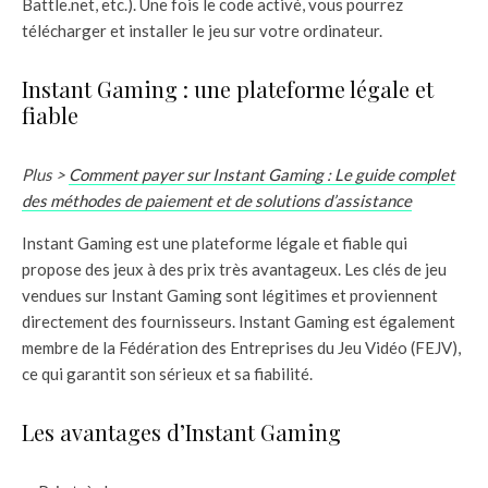
Battle.net, etc.). Une fois le code activé, vous pourrez
télécharger et installer le jeu sur votre ordinateur.
Instant Gaming : une plateforme légale et
fiable
Plus >
Comment payer sur Instant Gaming : Le guide complet
des méthodes de paiement et de solutions d’assistance
Instant Gaming est une plateforme légale et fiable qui
propose des jeux à des prix très avantageux. Les clés de jeu
vendues sur Instant Gaming sont légitimes et proviennent
directement des fournisseurs. Instant Gaming est également
membre de la Fédération des Entreprises du Jeu Vidéo (FEJV),
ce qui garantit son sérieux et sa fiabilité.
Les avantages d’Instant Gaming