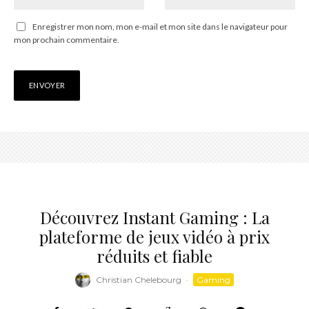
Enregistrer mon nom, mon e-mail et mon site dans le navigateur pour
mon prochain commentaire.
Découvrez Instant Gaming : La
plateforme de jeux vidéo à prix
réduits et fiable
Christian Chelebourg
·
Gaming