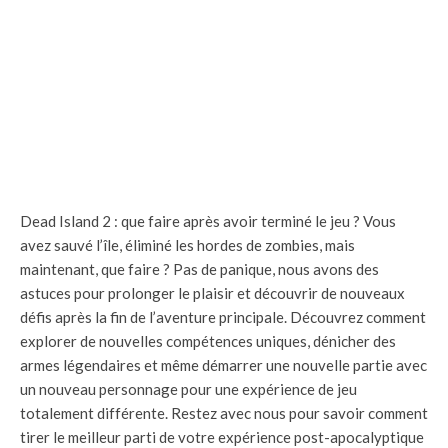
Dead Island 2 : que faire après avoir terminé le jeu ? Vous
avez sauvé l’île, éliminé les hordes de zombies, mais
maintenant, que faire ? Pas de panique, nous avons des
astuces pour prolonger le plaisir et découvrir de nouveaux
défis après la fin de l’aventure principale. Découvrez comment
explorer de nouvelles compétences uniques, dénicher des
armes légendaires et même démarrer une nouvelle partie avec
un nouveau personnage pour une expérience de jeu
totalement différente. Restez avec nous pour savoir comment
tirer le meilleur parti de votre expérience post-apocalyptique