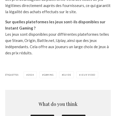
légitimes directement auprès des fournisseurs, ce qui garantit
la légalité des achats effectués sur le site.
Sur quelles plateformes les jeux sont-ils disponibles sur
Instant Gaming ?
Les jeux sont disponibles pour différentes plateformes telles
que Steam, Origin, Battle.net, Uplay, ainsi que des jeux
indépendants. Cela offre aux joueurs un large choix de jeux à
des prix réduits.
ÉTIQUETTES
2024
GAMING
GUIDE
JEUX VIDEO
What do you think