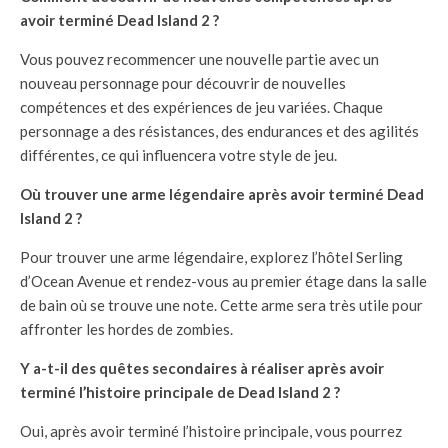
avoir terminé Dead Island 2 ?
Vous pouvez recommencer une nouvelle partie avec un
nouveau personnage pour découvrir de nouvelles
compétences et des expériences de jeu variées. Chaque
personnage a des résistances, des endurances et des agilités
différentes, ce qui influencera votre style de jeu.
Où trouver une arme légendaire après avoir terminé Dead
Island 2 ?
Pour trouver une arme légendaire, explorez l’hôtel Serling
d’Ocean Avenue et rendez-vous au premier étage dans la salle
de bain où se trouve une note. Cette arme sera très utile pour
affronter les hordes de zombies.
Y a-t-il des quêtes secondaires à réaliser après avoir
terminé l’histoire principale de Dead Island 2 ?
Oui, après avoir terminé l’histoire principale, vous pourrez