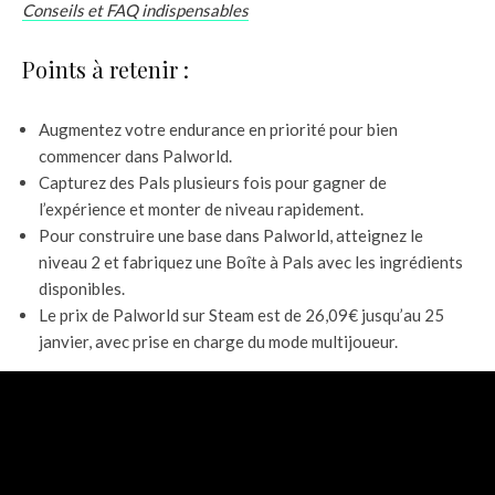
Conseils et FAQ indispensables
Points à retenir :
Augmentez votre endurance en priorité pour bien
commencer dans Palworld.
Capturez des Pals plusieurs fois pour gagner de
l’expérience et monter de niveau rapidement.
Pour construire une base dans Palworld, atteignez le
niveau 2 et fabriquez une Boîte à Pals avec les ingrédients
disponibles.
Le prix de Palworld sur Steam est de 26,09€ jusqu’au 25
janvier, avec prise en charge du mode multijoueur.