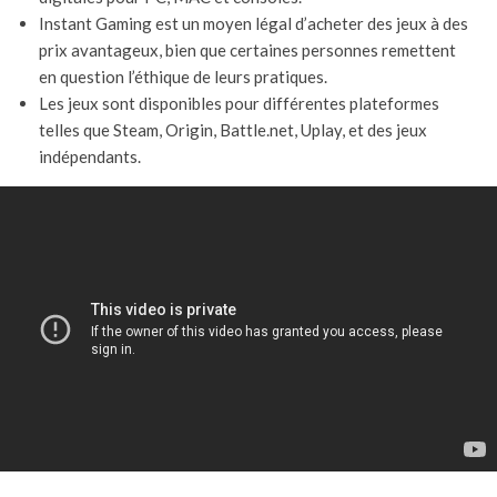
Instant Gaming est un moyen légal d’acheter des jeux à des
prix avantageux, bien que certaines personnes remettent
en question l’éthique de leurs pratiques.
Les jeux sont disponibles pour différentes plateformes
telles que Steam, Origin, Battle.net, Uplay, et des jeux
indépendants.