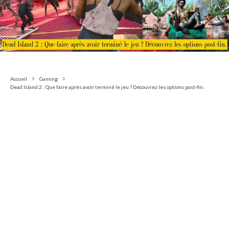
Accueil
Gaming
Dead Island 2 : Que faire après avoir terminé le jeu ? Découvrez les options post-fin.