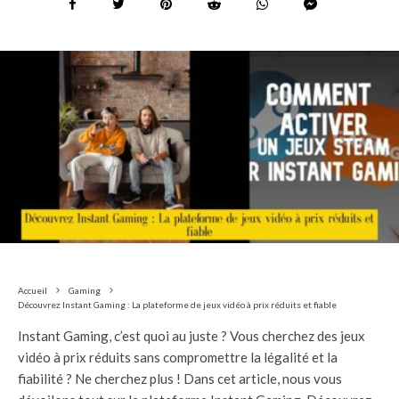
Accueil
Gaming
Découvrez Instant Gaming : La plateforme de jeux vidéo à prix réduits et fiable
Instant Gaming, c’est quoi au juste ? Vous cherchez des jeux
vidéo à prix réduits sans compromettre la légalité et la
fiabilité ? Ne cherchez plus ! Dans cet article, nous vous