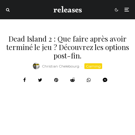
Dead Island 2 : Que faire après avoir
terminé le jeu ? Découvrez les options
post-fin.
Christian Chelebourg
·
Gaming