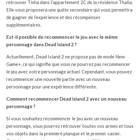
retrouver Tisha dans l’appartement 2C de la résidence Thalia.
Elle vous proposera une quête secondaire qui vous permettra
de gagner de l’expérience et des récompenses
supplémentaires.
Est-il possible de recommencer le jeu avec le même
personnage dans Dead Island 2 ?
Actuellement, Dead Island 2 ne propose pas de mode New
Game+, ce qui signifie que vous ne pourrez pas recommencer
le jeu avec votre personnage actuel. Cependant, vous pouvez
recommencer une nouvelle partie avec un nouveau
personnage pour une expérience différente.
Comment recommencer Dead Island 2 avec un nouveau
personnage ?
Si vous souhaitez recommencer le jeu avec un nouveau
personnage, vous pourrez retrouver toutes vos armes et tous
vos objets dans la première planque et le premier casier.