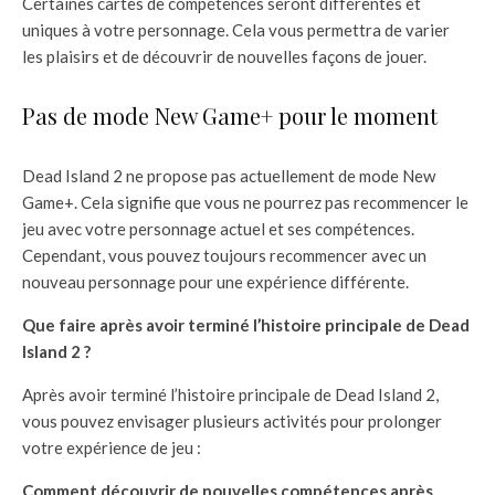
Certaines cartes de compétences seront différentes et
uniques à votre personnage. Cela vous permettra de varier
les plaisirs et de découvrir de nouvelles façons de jouer.
Pas de mode New Game+ pour le moment
Dead Island 2 ne propose pas actuellement de mode New
Game+. Cela signifie que vous ne pourrez pas recommencer le
jeu avec votre personnage actuel et ses compétences.
Cependant, vous pouvez toujours recommencer avec un
nouveau personnage pour une expérience différente.
Que faire après avoir terminé l’histoire principale de Dead
Island 2 ?
Après avoir terminé l’histoire principale de Dead Island 2,
vous pouvez envisager plusieurs activités pour prolonger
votre expérience de jeu :
Comment découvrir de nouvelles compétences après