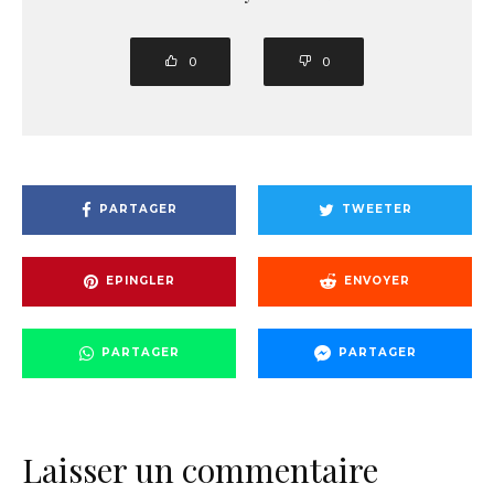
0
0
PARTAGER
TWEETER
EPINGLER
ENVOYER
PARTAGER
PARTAGER
Laisser un commentaire