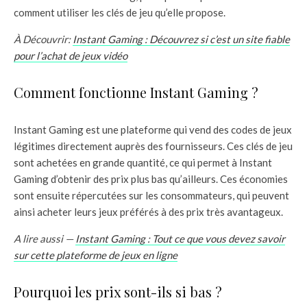
comment utiliser les clés de jeu qu’elle propose.
À Découvrir:
Instant Gaming : Découvrez si c’est un site fiable
pour l’achat de jeux vidéo
Comment fonctionne Instant Gaming ?
Instant Gaming est une plateforme qui vend des codes de jeux
légitimes directement auprès des fournisseurs. Ces clés de jeu
sont achetées en grande quantité, ce qui permet à Instant
Gaming d’obtenir des prix plus bas qu’ailleurs. Ces économies
sont ensuite répercutées sur les consommateurs, qui peuvent
ainsi acheter leurs jeux préférés à des prix très avantageux.
A lire aussi —
Instant Gaming : Tout ce que vous devez savoir
sur cette plateforme de jeux en ligne
Pourquoi les prix sont-ils si bas ?