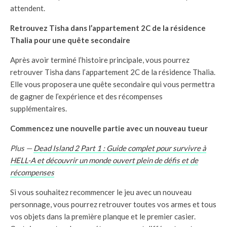
attendent.
Retrouvez Tisha dans l’appartement 2C de la résidence
Thalia pour une quête secondaire
Après avoir terminé l’histoire principale, vous pourrez
retrouver Tisha dans l’appartement 2C de la résidence Thalia.
Elle vous proposera une quête secondaire qui vous permettra
de gagner de l’expérience et des récompenses
supplémentaires.
Commencez une nouvelle partie avec un nouveau tueur
Plus —
Dead Island 2 Part 1 : Guide complet pour survivre à
HELL-A et découvrir un monde ouvert plein de défis et de
récompenses
Si vous souhaitez recommencer le jeu avec un nouveau
personnage, vous pourrez retrouver toutes vos armes et tous
vos objets dans la première planque et le premier casier.