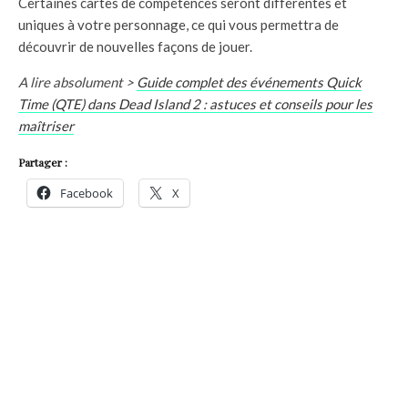
Certaines cartes de compétences seront différentes et
uniques à votre personnage, ce qui vous permettra de
découvrir de nouvelles façons de jouer.
A lire absolument >
Guide complet des événements Quick
Time (QTE) dans Dead Island 2 : astuces et conseils pour les
maîtriser
Partager :
Facebook
X