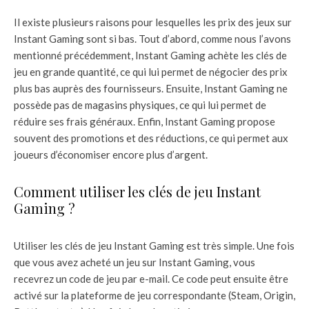
Il existe plusieurs raisons pour lesquelles les prix des jeux sur
Instant Gaming sont si bas. Tout d’abord, comme nous l’avons
mentionné précédemment, Instant Gaming achète les clés de
jeu en grande quantité, ce qui lui permet de négocier des prix
plus bas auprès des fournisseurs. Ensuite, Instant Gaming ne
possède pas de magasins physiques, ce qui lui permet de
réduire ses frais généraux. Enfin, Instant Gaming propose
souvent des promotions et des réductions, ce qui permet aux
joueurs d’économiser encore plus d’argent.
Comment utiliser les clés de jeu Instant
Gaming ?
Utiliser les clés de jeu Instant Gaming est très simple. Une fois
que vous avez acheté un jeu sur Instant Gaming, vous
recevrez un code de jeu par e-mail. Ce code peut ensuite être
activé sur la plateforme de jeu correspondante (Steam, Origin,