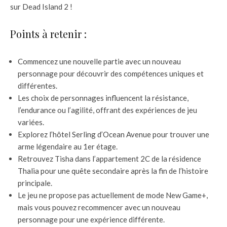
sur Dead Island 2 !
Points à retenir :
Commencez une nouvelle partie avec un nouveau
personnage pour découvrir des compétences uniques et
différentes.
Les choix de personnages influencent la résistance,
l’endurance ou l’agilité, offrant des expériences de jeu
variées.
Explorez l’hôtel Serling d’Ocean Avenue pour trouver une
arme légendaire au 1er étage.
Retrouvez Tisha dans l’appartement 2C de la résidence
Thalia pour une quête secondaire après la fin de l’histoire
principale.
Le jeu ne propose pas actuellement de mode New Game+,
mais vous pouvez recommencer avec un nouveau
personnage pour une expérience différente.