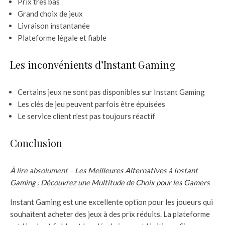
Prix très bas
Grand choix de jeux
Livraison instantanée
Plateforme légale et fiable
Les inconvénients d’Instant Gaming
Certains jeux ne sont pas disponibles sur Instant Gaming
Les clés de jeu peuvent parfois être épuisées
Le service client n’est pas toujours réactif
Conclusion
À lire absolument –
Les Meilleures Alternatives à Instant
Gaming : Découvrez une Multitude de Choix pour les Gamers
Instant Gaming est une excellente option pour les joueurs qui
souhaitent acheter des jeux à des prix réduits. La plateforme