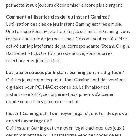
permettant aux joueurs d’économiser encore plus d’argent.
Comment utiliser les clés de jeu Instant Gaming ?
L’utilisation des clés de jeu Instant Gaming est très simple.
Une fois que vous avez acheté un jeu sur Instant Gaming, vous
recevrez un code de jeu par e-mail. Ce code peut ensuite être
activé sur la plateforme de jeu correspondante (Steam, Origin,
Battle.net, etc.). Une fois le code activé, vous pourrez
télécharger et jouer au jeu.
Les jeux proposés par Instant Gaming sont-ils digitaux ?
Oui, les jeux proposés par Instant Gaming sont des versions
digitales pour PC, MAC et consoles. La livraison est
instantanée 24/7, ce qui permet aux joueurs d’accéder
rapidement à leurs jeux après l’achat.
Instant Gaming est-il un moyen légal d’acheter des jeux à
des prix avantageux ?
Oui, Instant Gaming est un moyen légal d’acheter des jeux à
des prix avantageux. La plateforme vend des codes de jeu