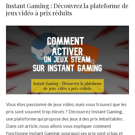
Instant Gaming : Découvrez la plateforme de
jeux vidéo à prix réduits
Vous êtes passionné de jeux vidéo, mais vous trouvez que les
prix sont souvent trop élevés ? Découvrez Instant Gaming,
une plateforme qui propose des jeux à des prix imbattables.
Dans cet article, nous allons vous expliquer comment
fonctionne Instant Gaming, pourquoi ses prix sont si bas et