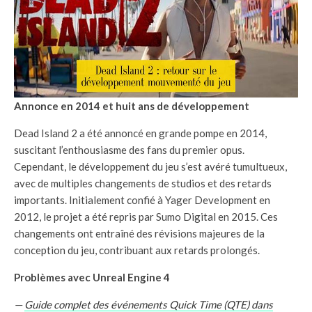
Annonce en 2014 et huit ans de développement
Dead Island 2 a été annoncé en grande pompe en 2014,
suscitant l’enthousiasme des fans du premier opus.
Cependant, le développement du jeu s’est avéré tumultueux,
avec de multiples changements de studios et des retards
importants. Initialement confié à Yager Development en
2012, le projet a été repris par Sumo Digital en 2015. Ces
changements ont entraîné des révisions majeures de la
conception du jeu, contribuant aux retards prolongés.
Problèmes avec Unreal Engine 4
—
Guide complet des événements Quick Time (QTE) dans