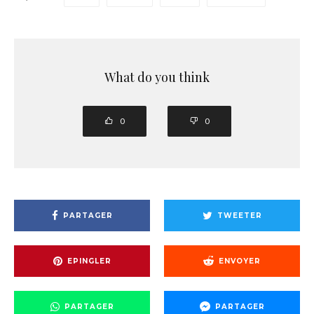
What do you think
0
0
PARTAGER
TWEETER
EPINGLER
ENVOYER
PARTAGER
PARTAGER