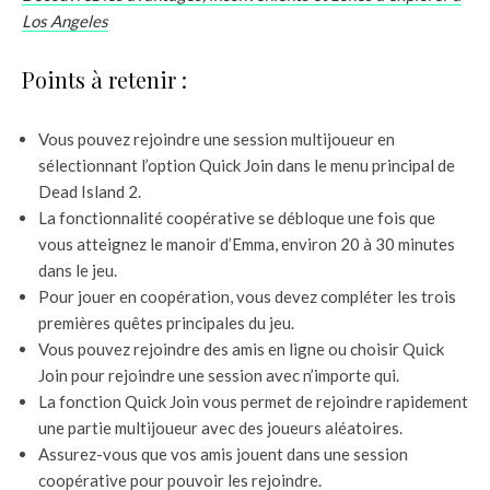
Los Angeles
Points à retenir :
Vous pouvez rejoindre une session multijoueur en
sélectionnant l’option Quick Join dans le menu principal de
Dead Island 2.
La fonctionnalité coopérative se débloque une fois que
vous atteignez le manoir d’Emma, environ 20 à 30 minutes
dans le jeu.
Pour jouer en coopération, vous devez compléter les trois
premières quêtes principales du jeu.
Vous pouvez rejoindre des amis en ligne ou choisir Quick
Join pour rejoindre une session avec n’importe qui.
La fonction Quick Join vous permet de rejoindre rapidement
une partie multijoueur avec des joueurs aléatoires.
Assurez-vous que vos amis jouent dans une session
coopérative pour pouvoir les rejoindre.