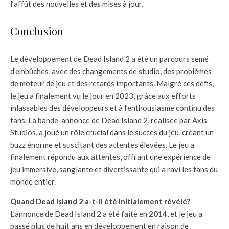
l’affût des nouvelles et des mises à jour.
Conclusion
Le développement de Dead Island 2 a été un parcours semé
d’embûches, avec des changements de studio, des problèmes
de moteur de jeu et des retards importants. Malgré ces défis,
le jeu a finalement vu le jour en 2023, grâce aux efforts
inlassables des développeurs et à l’enthousiasme continu des
fans. La bande-annonce de Dead Island 2, réalisée par Axis
Studios, a joué un rôle crucial dans le succès du jeu, créant un
buzz énorme et suscitant des attentes élevées. Le jeu a
finalement répondu aux attentes, offrant une expérience de
jeu immersive, sanglante et divertissante qui a ravi les fans du
monde entier.
Quand Dead Island 2 a-t-il été initialement révélé?
L’annonce de Dead Island 2 a été faite en
2014
, et le jeu a
passé plus de huit ans en développement en raison de