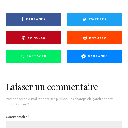
PARTAGER
TWEETER
EPINGLER
ENVOYER
PARTAGER
PARTAGER
Laisser un commentaire
Votre adresse e-mail ne sera pas publiée.
Les champs obligatoires sont
indiqués avec
*
Commentaire
*