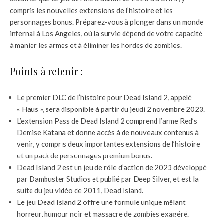
compris les nouvelles extensions de l’histoire et les
personnages bonus. Préparez-vous à plonger dans un monde
infernal à Los Angeles, où la survie dépend de votre capacité
à manier les armes et à éliminer les hordes de zombies.
Points à retenir :
Le premier DLC de l’histoire pour Dead Island 2, appelé
« Haus », sera disponible à partir du jeudi 2 novembre 2023.
L’extension Pass de Dead Island 2 comprend l’arme Red’s
Demise Katana et donne accès à de nouveaux contenus à
venir, y compris deux importantes extensions de l’histoire
et un pack de personnages premium bonus.
Dead Island 2 est un jeu de rôle d’action de 2023 développé
par Dambuster Studios et publié par Deep Silver, et est la
suite du jeu vidéo de 2011, Dead Island.
Le jeu Dead Island 2 offre une formule unique mêlant
horreur, humour noir et massacre de zombies exagéré.