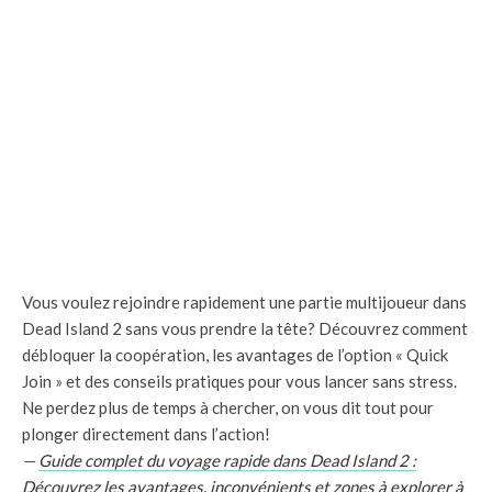
Vous voulez rejoindre rapidement une partie multijoueur dans
Dead Island 2 sans vous prendre la tête? Découvrez comment
débloquer la coopération, les avantages de l’option « Quick
Join » et des conseils pratiques pour vous lancer sans stress.
Ne perdez plus de temps à chercher, on vous dit tout pour
plonger directement dans l’action!
—
Guide complet du voyage rapide dans Dead Island 2 :
Découvrez les avantages, inconvénients et zones à explorer à