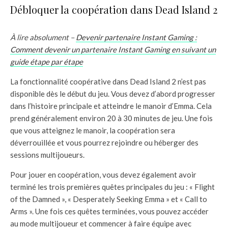
Débloquer la coopération dans Dead Island 2
À lire absolument –
Devenir partenaire Instant Gaming :
Comment devenir un partenaire Instant Gaming en suivant un
guide étape par étape
La fonctionnalité coopérative dans Dead Island 2 n’est pas
disponible dès le début du jeu. Vous devez d’abord progresser
dans l’histoire principale et atteindre le manoir d’Emma. Cela
prend généralement environ 20 à 30 minutes de jeu. Une fois
que vous atteignez le manoir, la coopération sera
déverrouillée et vous pourrez rejoindre ou héberger des
sessions multijoueurs.
Pour jouer en coopération, vous devez également avoir
terminé les trois premières quêtes principales du jeu : « Flight
of the Damned », « Desperately Seeking Emma » et « Call to
Arms ». Une fois ces quêtes terminées, vous pouvez accéder
au mode multijoueur et commencer à faire équipe avec