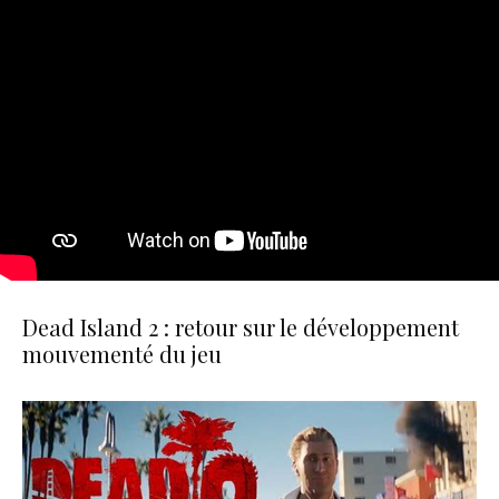
Dead Island 2 : retour sur le développement
mouvementé du jeu