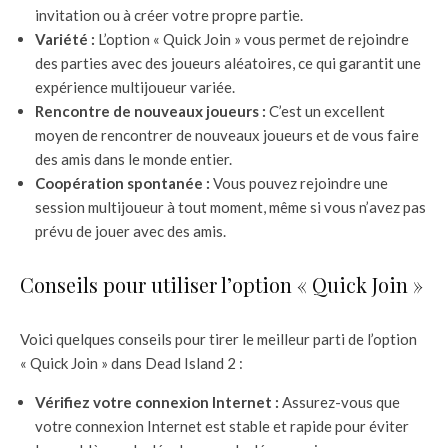
invitation ou à créer votre propre partie.
Variété :
L’option « Quick Join » vous permet de rejoindre
des parties avec des joueurs aléatoires, ce qui garantit une
expérience multijoueur variée.
Rencontre de nouveaux joueurs :
C’est un excellent
moyen de rencontrer de nouveaux joueurs et de vous faire
des amis dans le monde entier.
Coopération spontanée :
Vous pouvez rejoindre une
session multijoueur à tout moment, même si vous n’avez pas
prévu de jouer avec des amis.
Conseils pour utiliser l’option « Quick Join »
Voici quelques conseils pour tirer le meilleur parti de l’option
« Quick Join » dans Dead Island 2 :
Vérifiez votre connexion Internet :
Assurez-vous que
votre connexion Internet est stable et rapide pour éviter