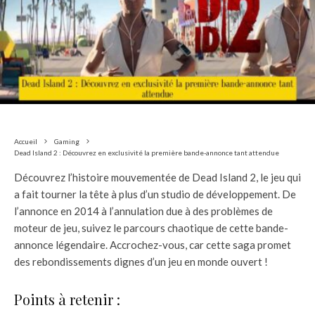
Accueil
Gaming
Dead Island 2 : Découvrez en exclusivité la première bande-annonce tant attendue
Découvrez l’histoire mouvementée de Dead Island 2, le jeu qui
a fait tourner la tête à plus d’un studio de développement. De
l’annonce en 2014 à l’annulation due à des problèmes de
moteur de jeu, suivez le parcours chaotique de cette bande-
annonce légendaire. Accrochez-vous, car cette saga promet
des rebondissements dignes d’un jeu en monde ouvert !
Points à retenir :