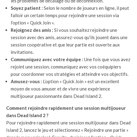
les problèmes de décalage ou de déconnexion.
Soyez patient :
Selon le nombre de joueurs en ligne, il peut
falloir un certain temps pour rejoindre une session via
l’option « Quick Join ».
Rejoignez des amis :
Si vous souhaitez rejoindre une
session avec des amis, assurez-vous qu’ils jouent dans une
session coopérative et que leur partie est ouverte aux
invitations.
Communiquez avec votre équipe :
Une fois que vous avez
rejoint une session, communiquez avec vos coéquipiers
pour coordonner vos stratégies et atteindre vos objectifs.
Amusez-vous :
L’option « Quick Join » est un excellent
moyen de vous amuser et de vivre une expérience
multijoueur passionnante dans Dead Island 2.
Comment rejoindre rapidement une session multijoueur
dans Dead Island 2 ?
Pour rejoindre rapidement une session multijoueur dans Dead
Island 2, lancez le jeu et sélectionnez « Rejoindre une partie »