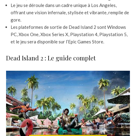
Le jeu se déroule dans un cadre unique à Los Angeles,
offrant une vision infernale, stylisée et vibrante, remplie de
gore.
Les plateformes de sortie de Dead Island 2 sont Windows
PC, Xbox One, Xbox Series X, Playstation 4, Playstation 5,
et le jeu sera disponible sur l’Epic Games Store.
Dead Island 2 : Le guide complet