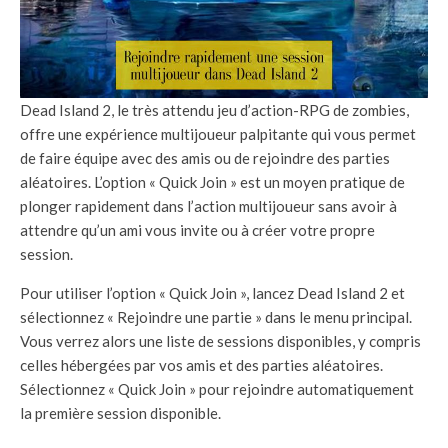
Dead Island 2, le très attendu jeu d’action-RPG de zombies,
offre une expérience multijoueur palpitante qui vous permet
de faire équipe avec des amis ou de rejoindre des parties
aléatoires. L’option « Quick Join » est un moyen pratique de
plonger rapidement dans l’action multijoueur sans avoir à
attendre qu’un ami vous invite ou à créer votre propre
session.
Pour utiliser l’option « Quick Join », lancez Dead Island 2 et
sélectionnez « Rejoindre une partie » dans le menu principal.
Vous verrez alors une liste de sessions disponibles, y compris
celles hébergées par vos amis et des parties aléatoires.
Sélectionnez « Quick Join » pour rejoindre automatiquement
la première session disponible.