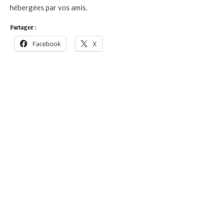
hébergées par vos amis.
Partager :
Facebook
X