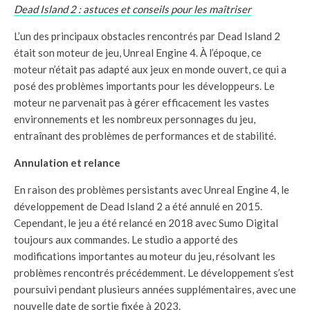
Dead Island 2 : astuces et conseils pour les maîtriser
L’un des principaux obstacles rencontrés par Dead Island 2
était son moteur de jeu, Unreal Engine 4. À l’époque, ce
moteur n’était pas adapté aux jeux en monde ouvert, ce qui a
posé des problèmes importants pour les développeurs. Le
moteur ne parvenait pas à gérer efficacement les vastes
environnements et les nombreux personnages du jeu,
entraînant des problèmes de performances et de stabilité.
Annulation et relance
En raison des problèmes persistants avec Unreal Engine 4, le
développement de Dead Island 2 a été annulé en 2015.
Cependant, le jeu a été relancé en 2018 avec Sumo Digital
toujours aux commandes. Le studio a apporté des
modifications importantes au moteur du jeu, résolvant les
problèmes rencontrés précédemment. Le développement s’est
poursuivi pendant plusieurs années supplémentaires, avec une
nouvelle date de sortie fixée à 2023.