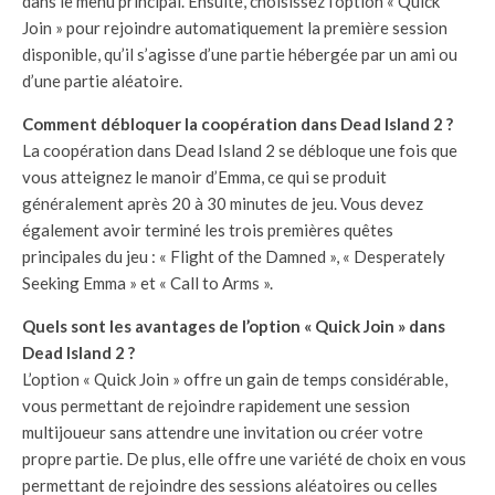
dans le menu principal. Ensuite, choisissez l’option « Quick
Join » pour rejoindre automatiquement la première session
disponible, qu’il s’agisse d’une partie hébergée par un ami ou
d’une partie aléatoire.
Comment débloquer la coopération dans Dead Island 2 ?
La coopération dans Dead Island 2 se débloque une fois que
vous atteignez le manoir d’Emma, ce qui se produit
généralement après 20 à 30 minutes de jeu. Vous devez
également avoir terminé les trois premières quêtes
principales du jeu : « Flight of the Damned », « Desperately
Seeking Emma » et « Call to Arms ».
Quels sont les avantages de l’option « Quick Join » dans
Dead Island 2 ?
L’option « Quick Join » offre un gain de temps considérable,
vous permettant de rejoindre rapidement une session
multijoueur sans attendre une invitation ou créer votre
propre partie. De plus, elle offre une variété de choix en vous
permettant de rejoindre des sessions aléatoires ou celles