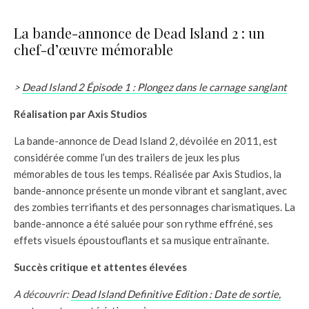
La bande-annonce de Dead Island 2 : un
chef-d’œuvre mémorable
>
Dead Island 2 Épisode 1 : Plongez dans le carnage sanglant
Réalisation par Axis Studios
La bande-annonce de Dead Island 2, dévoilée en 2011, est
considérée comme l’un des trailers de jeux les plus
mémorables de tous les temps. Réalisée par Axis Studios, la
bande-annonce présente un monde vibrant et sanglant, avec
des zombies terrifiants et des personnages charismatiques. La
bande-annonce a été saluée pour son rythme effréné, ses
effets visuels époustouflants et sa musique entraînante.
Succès critique et attentes élevées
A découvrir:
Dead Island Definitive Edition : Date de sortie,