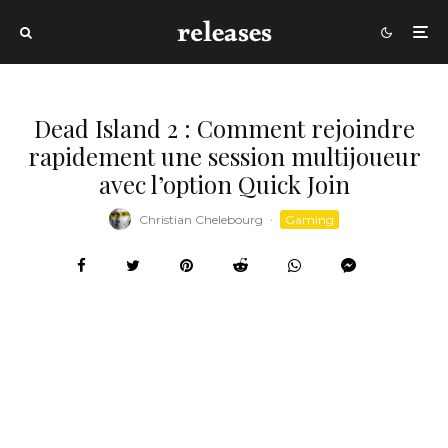
Dead Island 2 : Comment rejoindre
rapidement une session multijoueur
avec l’option Quick Join
Christian Chelebourg
·
Gaming