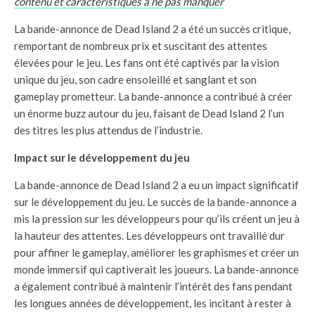
contenu et caractéristiques à ne pas manquer
La bande-annonce de Dead Island 2 a été un succès critique,
remportant de nombreux prix et suscitant des attentes
élevées pour le jeu. Les fans ont été captivés par la vision
unique du jeu, son cadre ensoleillé et sanglant et son
gameplay prometteur. La bande-annonce a contribué à créer
un énorme buzz autour du jeu, faisant de Dead Island 2 l’un
des titres les plus attendus de l’industrie.
Impact sur le développement du jeu
La bande-annonce de Dead Island 2 a eu un impact significatif
sur le développement du jeu. Le succès de la bande-annonce a
mis la pression sur les développeurs pour qu’ils créent un jeu à
la hauteur des attentes. Les développeurs ont travaillé dur
pour affiner le gameplay, améliorer les graphismes et créer un
monde immersif qui captiverait les joueurs. La bande-annonce
a également contribué à maintenir l’intérêt des fans pendant
les longues années de développement, les incitant à rester à