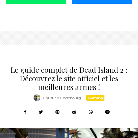
Le guide complet de Dead Island 2 :
Découvrez le site officiel et les
meilleures armes !
Christian Chelebourg
·
Gaming