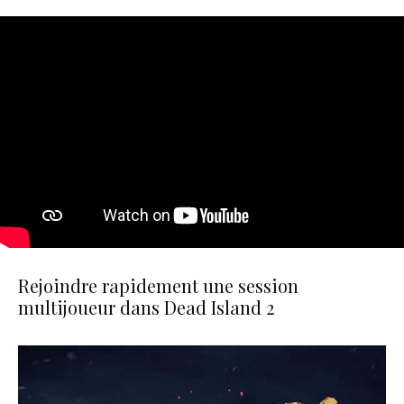
Rejoindre rapidement une session
multijoueur dans Dead Island 2