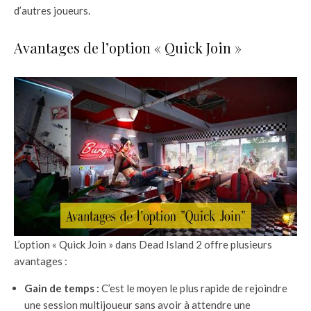
d’autres joueurs.
Avantages de l’option « Quick Join »
L’option « Quick Join » dans Dead Island 2 offre plusieurs
avantages :
Gain de temps :
C’est le moyen le plus rapide de rejoindre
une session multijoueur sans avoir à attendre une