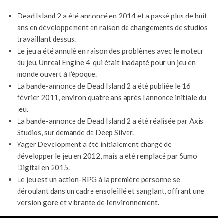
Dead Island 2 a été annoncé en 2014 et a passé plus de huit
ans en développement en raison de changements de studios
travaillant dessus.
Le jeu a été annulé en raison des problèmes avec le moteur
du jeu, Unreal Engine 4, qui était inadapté pour un jeu en
monde ouvert à l’époque.
La bande-annonce de Dead Island 2 a été publiée le 16
février 2011, environ quatre ans après l’annonce initiale du
jeu.
La bande-annonce de Dead Island 2 a été réalisée par Axis
Studios, sur demande de Deep Silver.
Yager Development a été initialement chargé de
développer le jeu en 2012, mais a été remplacé par Sumo
Digital en 2015.
Le jeu est un action-RPG à la première personne se
déroulant dans un cadre ensoleillé et sanglant, offrant une
version gore et vibrante de l’environnement.