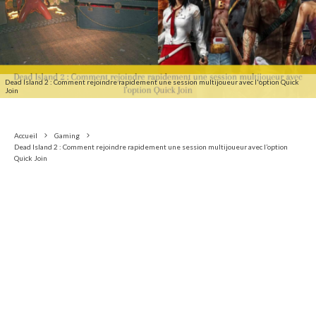
Dead Island 2 : Comment rejoindre rapidement une session multijoueur avec l'option Quick
Join
Accueil
Gaming
Dead Island 2 : Comment rejoindre rapidement une session multijoueur avec l’option
Quick Join