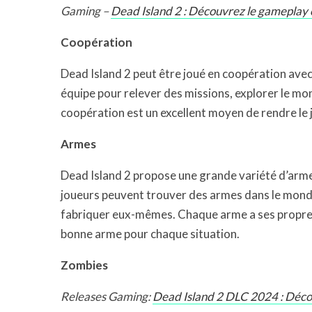
Gaming –
Dead Island 2 : Découvrez le gameplay 
Coopération
Dead Island 2 peut être joué en coopération avec 
équipe pour relever des missions, explorer le m
coopération est un excellent moyen de rendre le j
Armes
Dead Island 2 propose une grande variété d’arme
joueurs peuvent trouver des armes dans le monde
fabriquer eux-mêmes. Chaque arme a ses propres f
bonne arme pour chaque situation.
Zombies
Releases Gaming:
Dead Island 2 DLC 2024 : Déco