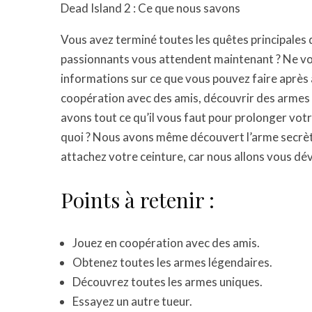
Dead Island 2 : Ce que nous savons
Vous avez terminé toutes les quêtes principales
passionnants vous attendent maintenant ? Ne vou
informations sur ce que vous pouvez faire après a
coopération avec des amis, découvrir des armes 
avons tout ce qu’il vous faut pour prolonger vot
quoi ? Nous avons même découvert l’arme secrète
attachez votre ceinture, car nous allons vous dév
Points à retenir :
Jouez en coopération avec des amis.
Obtenez toutes les armes légendaires.
Découvrez toutes les armes uniques.
Essayez un autre tueur.