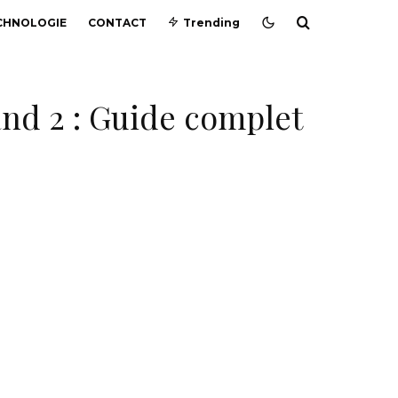
CHNOLOGIE
CONTACT
Trending
and 2 : Guide complet