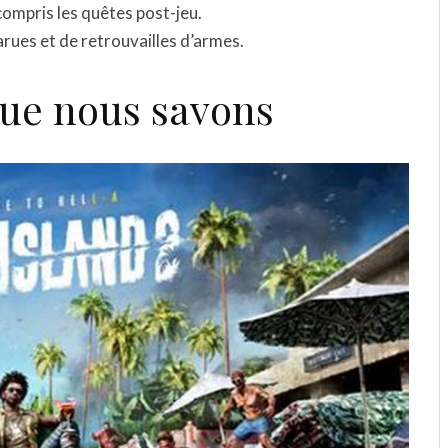
compris les quêtes post-jeu.
rues et de retrouvailles d’armes.
que nous savons