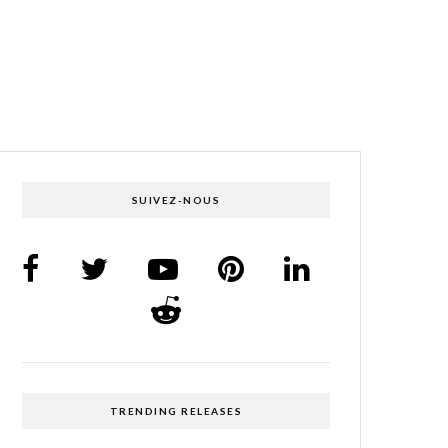
SUIVEZ-NOUS
TRENDING RELEASES