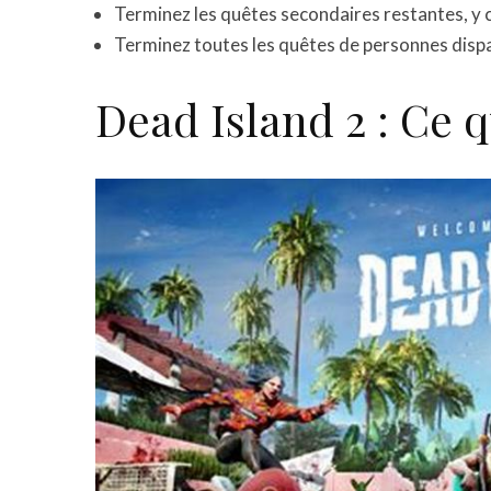
Terminez les quêtes secondaires restantes, y 
Terminez toutes les quêtes de personnes dispa
Dead Island 2 : Ce 