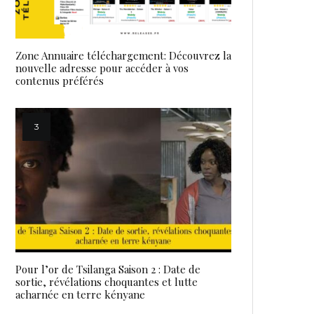
Zone Annuaire téléchargement: Découvrez la
nouvelle adresse pour accéder à vos
contenus préférés
Pour l’or de Tsilanga Saison 2 : Date de
sortie, révélations choquantes et lutte
acharnée en terre kényane