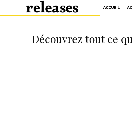
ACCUEIL
A
Découvrez tout ce qu