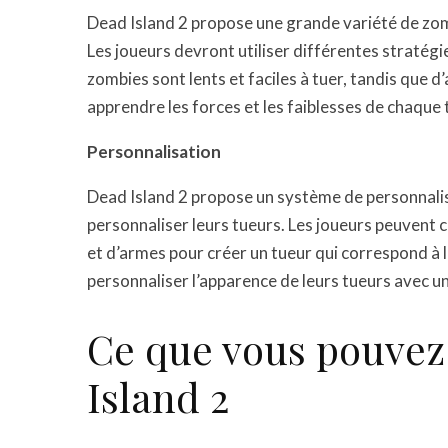
Dead Island 2 propose une grande variété de zomb
Les joueurs devront utiliser différentes stratég
zombies sont lents et faciles à tuer, tandis que d
apprendre les forces et les faiblesses de chaque 
Personnalisation
Dead Island 2 propose un système de personnali
personnaliser leurs tueurs. Les joueurs peuvent 
et d’armes pour créer un tueur qui correspond à 
personnaliser l’apparence de leurs tueurs avec u
Ce que vous pouvez
Island 2