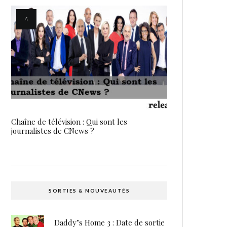
Chaîne de télévision : Qui sont les
journalistes de CNews ?
SORTIES & NOUVEAUTÉS
Daddy’s Home 3 : Date de sortie