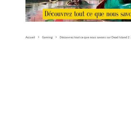
Accueil
Gaming
Découvrez tout ce que nous savons sur Dead Island 2 