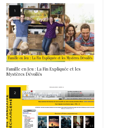
Famille en Jeu : La Fin Expliquée et les
Mystères Dévoilés