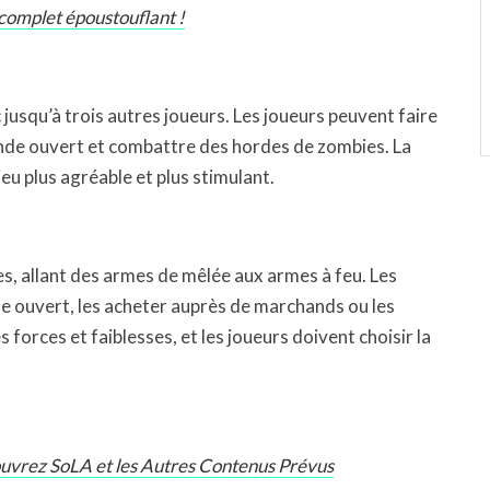
complet époustouflant !
jusqu’à trois autres joueurs. Les joueurs peuvent faire
onde ouvert et combattre des hordes de zombies. La
eu plus agréable et plus stimulant.
s, allant des armes de mêlée aux armes à feu. Les
 ouvert, les acheter auprès de marchands ou les
orces et faiblesses, et les joueurs doivent choisir la
uvrez SoLA et les Autres Contenus Prévus