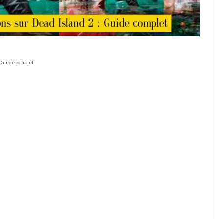
: Guide complet