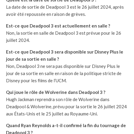
La date de sortie de Deadpool 3 est le 26 juillet 2024, après
avoir été repoussée en raison de grèves.
Est-ce que Deadpool 3 est actuellement en salle ?
Non, la sortie en salle de Deadpool 3 est prévue pour le 26
juillet 2024.
Est-ce que Deadpool 3 sera disponible sur Disney Plus le
jour de sa sortie en salle ?
Non, Deadpool 3 ne sera pas disponible sur Disney Plus le
jour de sa sortie en salle en raison de la politique stricte de
Disney pour les films de l’UCM.
Qui joue le rôle de Wolverine dans Deadpool 3 ?
Hugh Jackman reprendra son rôle de Wolverine dans
Deadpool & Wolverine, prévu pour la sortie le 26 juillet 2024
aux États-Unis et le 25 juillet au Royaume-Uni.
Quand Ryan Reynolds a-t-il confirmé la fin du tournage de
Deadpool 3 ?