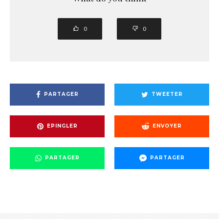
0
0
PARTAGER
TWEETER
EPINGLER
ENVOYER
PARTAGER
PARTAGER