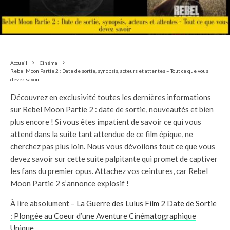
Accueil
Cinéma
Rebel Moon Partie 2 : Date de sortie, synopsis, acteurs et attentes – Tout ce que vous
devez savoir
Découvrez en exclusivité toutes les dernières informations
sur Rebel Moon Partie 2 : date de sortie, nouveautés et bien
plus encore ! Si vous êtes impatient de savoir ce qui vous
attend dans la suite tant attendue de ce film épique, ne
cherchez pas plus loin. Nous vous dévoilons tout ce que vous
devez savoir sur cette suite palpitante qui promet de captiver
les fans du premier opus. Attachez vos ceintures, car Rebel
Moon Partie 2 s’annonce explosif !
À lire absolument –
La Guerre des Lulus Film 2 Date de Sortie
: Plongée au Coeur d’une Aventure Cinématographique
Unique