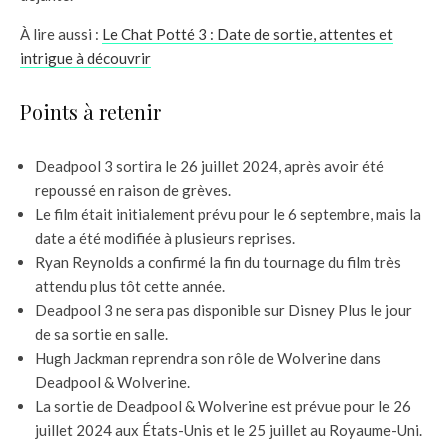
À lire aussi :
Le Chat Potté 3 : Date de sortie, attentes et
intrigue à découvrir
Points à retenir
Deadpool 3 sortira le 26 juillet 2024, après avoir été
repoussé en raison de grèves.
Le film était initialement prévu pour le 6 septembre, mais la
date a été modifiée à plusieurs reprises.
Ryan Reynolds a confirmé la fin du tournage du film très
attendu plus tôt cette année.
Deadpool 3 ne sera pas disponible sur Disney Plus le jour
de sa sortie en salle.
Hugh Jackman reprendra son rôle de Wolverine dans
Deadpool & Wolverine.
La sortie de Deadpool & Wolverine est prévue pour le 26
juillet 2024 aux États-Unis et le 25 juillet au Royaume-Uni.