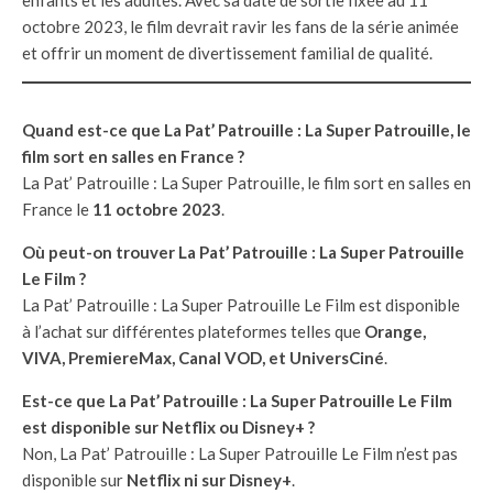
octobre 2023, le film devrait ravir les fans de la série animée
et offrir un moment de divertissement familial de qualité.
Quand est-ce que La Pat’ Patrouille : La Super Patrouille, le
film sort en salles en France ?
La Pat’ Patrouille : La Super Patrouille, le film sort en salles en
France le
11 octobre 2023
.
Où peut-on trouver La Pat’ Patrouille : La Super Patrouille
Le Film ?
La Pat’ Patrouille : La Super Patrouille Le Film est disponible
à l’achat sur différentes plateformes telles que
Orange,
VIVA, PremiereMax, Canal VOD, et UniversCiné
.
Est-ce que La Pat’ Patrouille : La Super Patrouille Le Film
est disponible sur Netflix ou Disney+ ?
Non, La Pat’ Patrouille : La Super Patrouille Le Film n’est pas
disponible sur
Netflix ni sur Disney+
.