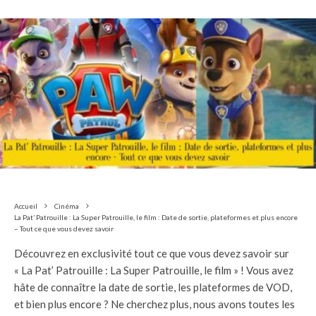
Accueil
Cinéma
La Pat’ Patrouille : La Super Patrouille, le film : Date de sortie, plateformes et plus encore
– Tout ce que vous devez savoir
Découvrez en exclusivité tout ce que vous devez savoir sur
« La Pat’ Patrouille : La Super Patrouille, le film » ! Vous avez
hâte de connaître la date de sortie, les plateformes de VOD,
et bien plus encore ? Ne cherchez plus, nous avons toutes les