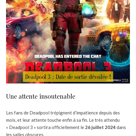
Une attente insoutenable
Les fans de Deadpool trépignent d’impatience depuis des
mois, et leur attente touche enfin à sa fin. Le très attendu
« Deadpool 3 » sortira officiellement le
26 juillet 2024
dans
les salles obscures.