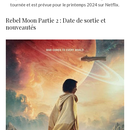
tournée et est prévue pour le printemps 2024 sur Netflix.
Rebel Moon Partie 2 : Date de sortie et
nouveautés