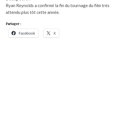
Ryan Reynolds a confirmé la fin du tournage du film très
attendu plus tôt cette année.
Partager :
Facebook
X