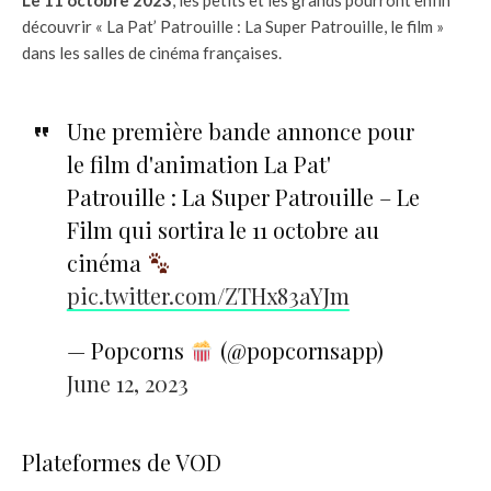
découvrir « La Pat’ Patrouille : La Super Patrouille, le film »
dans les salles de cinéma françaises.
Une première bande annonce pour
le film d'animation La Pat'
Patrouille : La Super Patrouille – Le
Film qui sortira le 11 octobre au
cinéma
pic.twitter.com/ZTHx83aYJm
— Popcorns
(@popcornsapp)
June 12, 2023
Plateformes de VOD