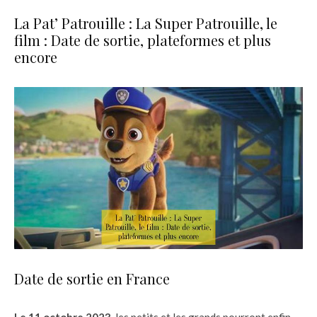
La Pat’ Patrouille : La Super Patrouille, le
film : Date de sortie, plateformes et plus
encore
Date de sortie en France
Le 11 octobre 2023
, les petits et les grands pourront enfin