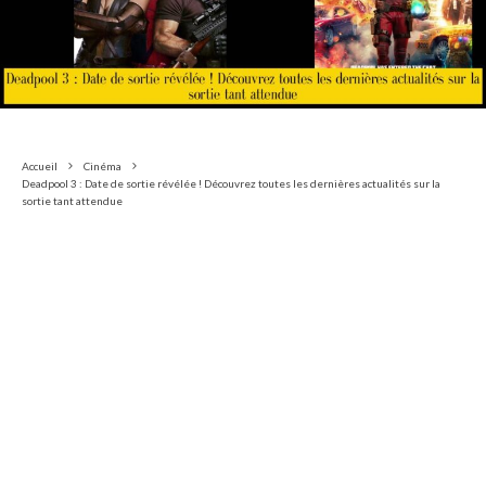
Accueil
Cinéma
Deadpool 3 : Date de sortie révélée ! Découvrez toutes les dernières actualités sur la
sortie tant attendue