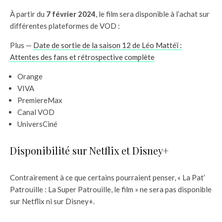
À partir du
7 février 2024
, le film sera disponible à l’achat sur
différentes plateformes de VOD :
Plus —
Date de sortie de la saison 12 de Léo Mattéï :
Attentes des fans et rétrospective complète
Orange
VIVA
PremiereMax
Canal VOD
UniversCiné
Disponibilité sur Netflix et Disney+
Contrairement à ce que certains pourraient penser, « La Pat’
Patrouille : La Super Patrouille, le film » ne sera pas disponible
sur Netflix ni sur Disney+.