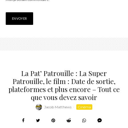
La Pat’ Patrouille : La Super
Patrouille, le film : Date de sortie,
plateformes et plus encore – Tout ce
que vous devez savoir
Jacob Matthews
·
Cinéma