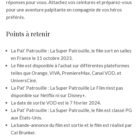
réponses pour vous. Attachez vos ceintures et préparez-vous
pour une aventure palpitante en compagnie de vos héros
préférés.
Points à retenir
La Pat’ Patrouille : La Super Patrouille, le film sort en salles
en France le 11 octobre 2023.
Le film est disponible à l’achat sur différentes plateformes
telles que Orange, VIVA, PremiereMax, Canal VOD, et
UniversCiné.
La Pat’ Patrouille : La Super Patrouille Le Film n’est pas
disponible sur Netflix ni sur Disney+.
La date de sortie VOD est le 7 février 2024.
La Pat’ Patrouille : La Super Patrouille, le film est classé PG
aux États-Unis.
La bande-annonce du film est sortie et le film est réalisé par
Cal Brunker.