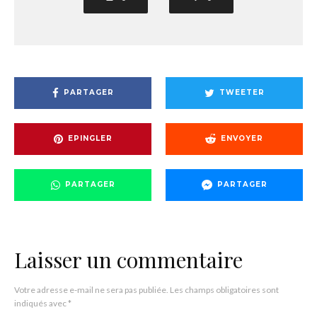
PARTAGER
TWEETER
EPINGLER
ENVOYER
PARTAGER
PARTAGER
Laisser un commentaire
Votre adresse e-mail ne sera pas publiée.
Les champs obligatoires sont
indiqués avec
*