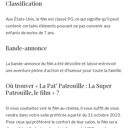
Classification
Aux États-Unis, le film est classé PG, ce qui signifie qu’il peut
contenir certains éléments pouvant ne pas convenir aux
enfants de moins de 7 ans.
Bande-annonce
La bande-annonce du film a été dévoilée et laisse entrevoir
une aventure pleine d’action et d’humour pour toute la famille.
Où trouver « La Pat’ Patrouille : La Super
Patrouille, le film » ?
Si vous souhaitez voir le film au cinéma, il vous suffit de vous
rendre dans votre salle préférée à partir du 11 octobre 2023.
Pour ceux qui préfèrent le confort de leur salon, le film sera