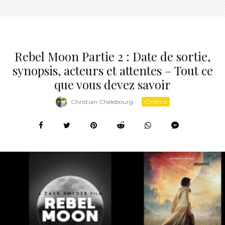
Rebel Moon Partie 2 : Date de sortie,
synopsis, acteurs et attentes – Tout ce
que vous devez savoir
Christian Chelebourg
·
Cinéma