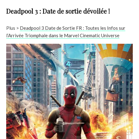
Deadpool 3 : Date de sortie dévoilée !
Plus >
Deadpool 3 Date de Sortie FR : Toutes les Infos sur
l’Arrivée Triomphale dans le Marvel Cinematic Universe