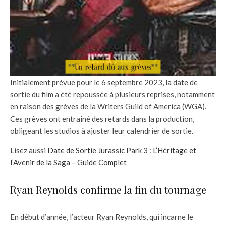
Initialement prévue pour le 6 septembre 2023, la date de
sortie du film a été repoussée à plusieurs reprises, notamment
en raison des grèves de la Writers Guild of America (WGA).
Ces grèves ont entraîné des retards dans la production,
obligeant les studios à ajuster leur calendrier de sortie.
Lisez aussi
Date de Sortie Jurassic Park 3 : L’Héritage et
l’Avenir de la Saga – Guide Complet
Ryan Reynolds confirme la fin du tournage
En début d’année, l’acteur Ryan Reynolds, qui incarne le