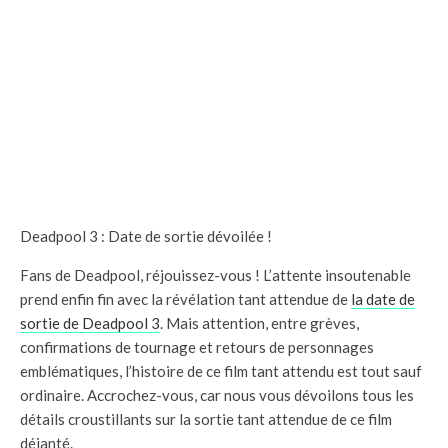
Deadpool 3 : Date de sortie dévoilée !
Fans de Deadpool, réjouissez-vous ! L’attente insoutenable
prend enfin fin avec la révélation tant attendue de
la date de
sortie de Deadpool 3
. Mais attention, entre grèves,
confirmations de tournage et retours de personnages
emblématiques, l’histoire de ce film tant attendu est tout sauf
ordinaire. Accrochez-vous, car nous vous dévoilons tous les
détails croustillants sur la sortie tant attendue de ce film
déjanté.