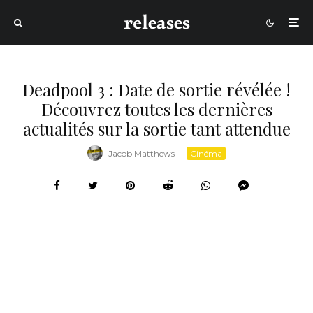
Deadpool 3 : Date de sortie révélée !
Découvrez toutes les dernières
actualités sur la sortie tant attendue
Jacob Matthews
·
Cinéma