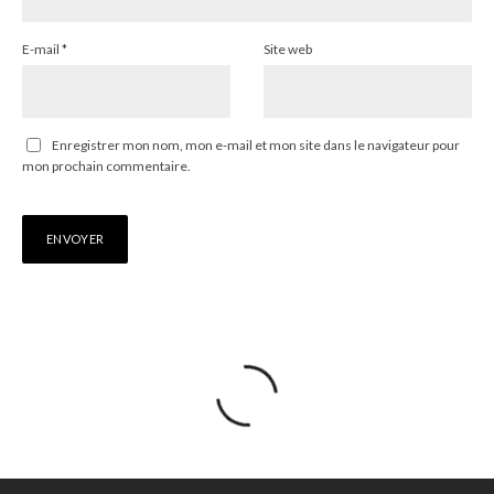
E-mail
*
Site web
Enregistrer mon nom, mon e-mail et mon site dans le navigateur pour
mon prochain commentaire.