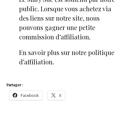
public. Lorsque vous achetez via
des liens sur notre site, nous
pouvons gagner une petite
commission d’affiliation.
En savoir plus sur notre politique
d’affiliation.
Partager :
Facebook
X