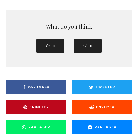
What do you think
0
0
PARTAGER
TWEETER
EPINGLER
ENVOYER
PARTAGER
PARTAGER