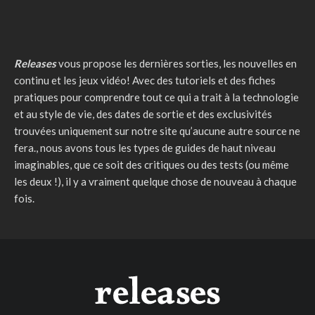
Releases
vous propose les dernières sorties, les nouvelles en
continu et les jeux vidéo! Avec des tutoriels et des fiches
pratiques pour comprendre tout ce qui a trait à la technologie
et au style de vie, des dates de sortie et des exclusivités
trouvées uniquement sur notre site qu’aucune autre source ne
fera., nous avons tous les types de guides de haut niveau
imaginables, que ce soit des critiques ou des tests (ou même
les deux !), il y a vraiment quelque chose de nouveau à chaque
fois.