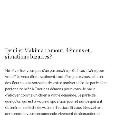
Denji et Makima : Amour, démons et…
situations bizarres?
Ne rêveriez-vous pas d’un partenaire prêt à tout faire pour
vous ? Je veux dire… vraiment tout. Pas juste vous acheter
des fleurs ou se souvenir de votre anniversaire. Je parle d’un
partenaire prêt à Tuer des démons pour vous. Je parle
d’aboyer comme un chien à votre demande. Je parle de
quelqu’un qui est à votre disposition jour et nuit, espérant
obtenir une miette de votre affection. Si vous êtes cette
personne, je vous recommande vivement de demander de