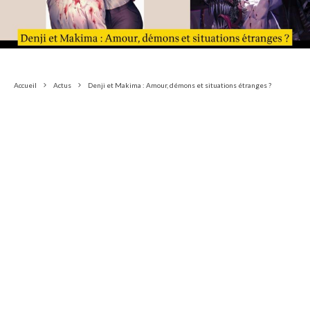
Accueil
Actus
Denji et Makima : Amour, démons et situations étranges ?