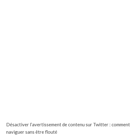
Désactiver l’avertissement de contenu sur Twitter : comment
naviguer sans être flouté