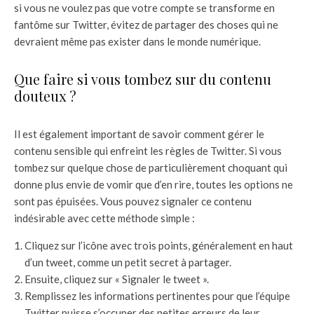
si vous ne voulez pas que votre compte se transforme en
fantôme sur Twitter, évitez de partager des choses qui ne
devraient même pas exister dans le monde numérique.
Que faire si vous tombez sur du contenu
douteux ?
Il est également important de savoir comment gérer le
contenu sensible qui enfreint les règles de Twitter. Si vous
tombez sur quelque chose de particulièrement choquant qui
donne plus envie de vomir que d’en rire, toutes les options ne
sont pas épuisées. Vous pouvez signaler ce contenu
indésirable avec cette méthode simple :
Cliquez sur l’icône avec trois points, généralement en haut
d’un tweet, comme un petit secret à partager.
Ensuite, cliquez sur « Signaler le tweet ».
Remplissez les informations pertinentes pour que l’équipe
Twitter puisse s’occuper des petites erreurs de leur