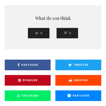
What do you think
0
0
PARTAGER
TWEETER
EPINGLER
ENVOYER
PARTAGER
PARTAGER