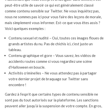
peut-être utile de savoir ce qui est généralement classé
comme contenu sensible sur Twitter. Ne vous inquiétez pas,
nous ne sommes pas ici pour vous faire des leçons de morale,
mais simplement vous informer. Est-ce que vous êtes assis ?
Voici quelques exemples :
Contenu sexuel et nudité – Oui, toutes ces images floues de
grands artistes du nu. Pas de chichis ici, c’est juste un
tableau.
Contenu graphique et gore – Vous savez, les vidéos de
accidents routes comme si vous regardiez une scène
d’Halloween en boucle.
Activités criminelles – Ne vous attendez pas à partager
votre dernier projet de braquage sur Twitter sans
encombre !
Gardez à l’esprit que certains types de contenu sensible ne
sont pas du tout autorisés sur la plateforme. Les sanctions
peuvent aller jusqu’à la suspension de votre compte. En gros,