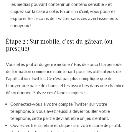
les médias pouvant contenir un contenu sensible » et
cliquez sur la case à côté. En un clin d’œil, vous pourrez
explorer les recoins de Twitter sans ces avertissements
ennuyeux !
Étape 2 : Sur mobile, c’est du gâteau (ou
presque)
Vous êtes plutôt du genre mobile ? Pas de souci ! La période
de formation commence maintenant pour les utilisateurs de
l’application Twitter. Ce n’est pas plus compliqué que de
trouver une paire de chaussettes assorties dans une chambre
désordonnée. Suivez ces étapes simples :
Connectez-vous à votre compte Twitter sur votre
téléphone. Si vous avez réussi à déverrouiller votre
téléphone, cette partie devrait être un jeu d’enfant.
Ouvrez votre timeline et cliquez sur votre icône de profil.