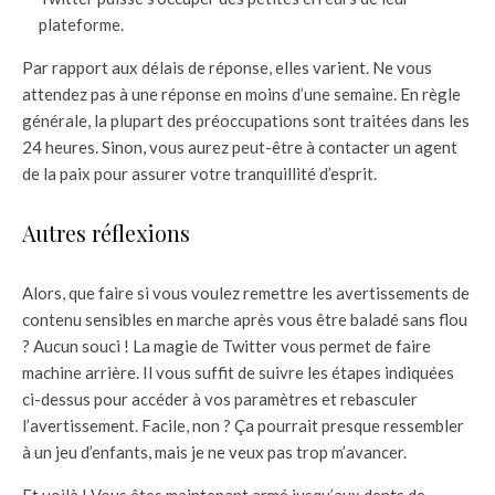
plateforme.
Par rapport aux délais de réponse, elles varient. Ne vous
attendez pas à une réponse en moins d’une semaine. En règle
générale, la plupart des préoccupations sont traitées dans les
24 heures. Sinon, vous aurez peut-être à contacter un agent
de la paix pour assurer votre tranquillité d’esprit.
Autres réflexions
Alors, que faire si vous voulez remettre les avertissements de
contenu sensibles en marche après vous être baladé sans flou
? Aucun souci ! La magie de Twitter vous permet de faire
machine arrière. Il vous suffit de suivre les étapes indiquées
ci-dessus pour accéder à vos paramètres et rebasculer
l’avertissement. Facile, non ? Ça pourrait presque ressembler
à un jeu d’enfants, mais je ne veux pas trop m’avancer.