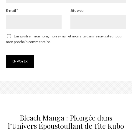
E-mail
*
Site web
Enregistrer mon nom, mon e-mail et mon site dans le navigateur pour
mon prochain commentaire.
Bleach Manga : Plongée dans
l’Univers Époustouflant de Tite Kubo