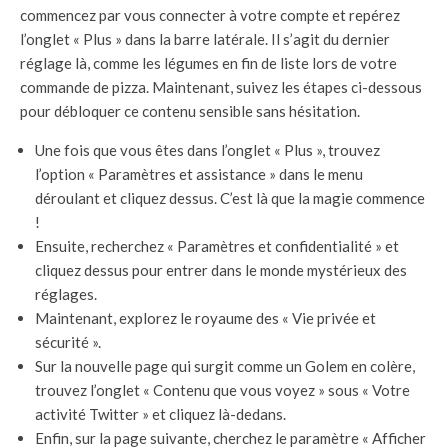
commencez par vous connecter à votre compte et repérez
l’onglet « Plus » dans la barre latérale. Il s’agit du dernier
réglage là, comme les légumes en fin de liste lors de votre
commande de pizza. Maintenant, suivez les étapes ci-dessous
pour débloquer ce contenu sensible sans hésitation.
Une fois que vous êtes dans l’onglet « Plus », trouvez
l’option « Paramètres et assistance » dans le menu
déroulant et cliquez dessus. C’est là que la magie commence
!
Ensuite, recherchez « Paramètres et confidentialité » et
cliquez dessus pour entrer dans le monde mystérieux des
réglages.
Maintenant, explorez le royaume des « Vie privée et
sécurité ».
Sur la nouvelle page qui surgit comme un Golem en colère,
trouvez l’onglet « Contenu que vous voyez » sous « Votre
activité Twitter » et cliquez là-dedans.
Enfin, sur la page suivante, cherchez le paramètre « Afficher