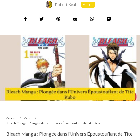
Robert Keal
·
Actus
Accueil
Actus
Bleach Manga : Plongée dans l’Univers Époustouflant de Tite Kubo
Bleach Manga : Plongée dans l’Univers Époustouflant de Tite