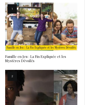
Famille en Jeu : La Fin Expliquée et les
Mystères Dévoilés