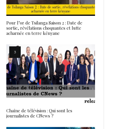
Pour l’or de Tsilanga Saison 2 : Date de
sortie, révélations choquantes et lutte
acharnée en terre kényane
Chaîne de télévision : Qui sont les
journalistes de CNews ?