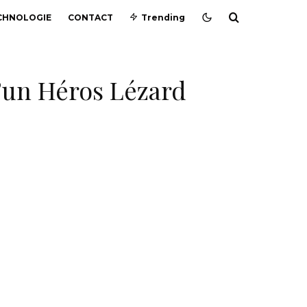
CHNOLOGIE
CONTACT
Trending
d’un Héros Lézard