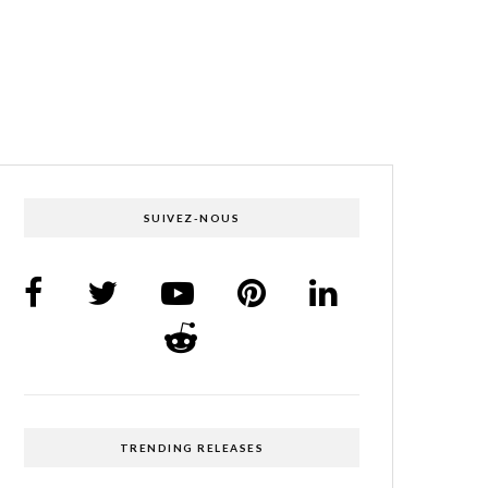
SUIVEZ-NOUS
TRENDING RELEASES