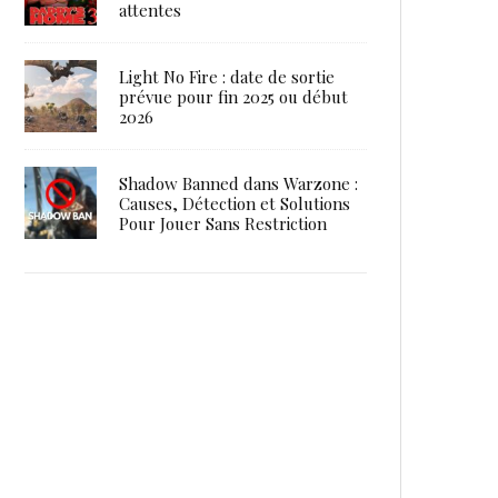
attentes
Light No Fire : date de sortie
prévue pour fin 2025 ou début
2026
Shadow Banned dans Warzone :
Causes, Détection et Solutions
Pour Jouer Sans Restriction