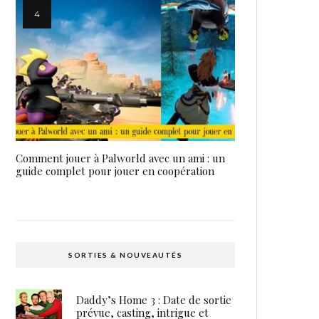
Comment jouer à Palworld avec un ami : un
guide complet pour jouer en coopération
SORTIES & NOUVEAUTÉS
Daddy’s Home 3 : Date de sortie
prévue, casting, intrigue et