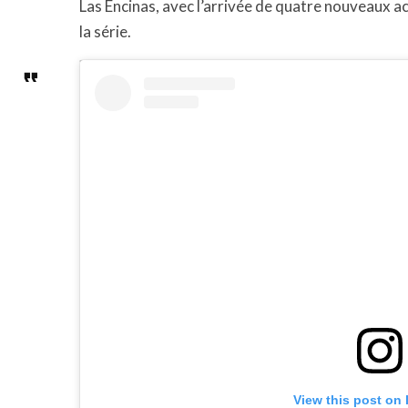
Las Encinas, avec l’arrivée de quatre nouveaux ac
la série.
View this post on