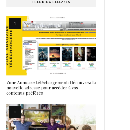
TRENDING RELEASES
Zone Annuaire téléchargement: Découvrez la
nouvelle adresse pour accéder à vos
contenus préférés