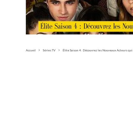
Accueil
Séries TV
Élite Saison 4 : Découvrez les Nouveaux Acteurs qu