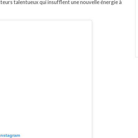
teurs talentueux qui insufflent une nouvelle énergie à
 Instagram