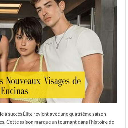
le à succès Élite revient avec une quatrième saison
s. Cette saison marque un tournant dans l’histoire de