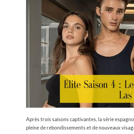
Après trois saisons captivantes, la série espagno
pleine de rebondissements et de nouveaux visage