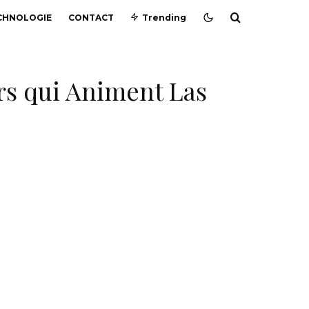
CHNOLOGIE
CONTACT
Trending
urs qui Animent Las