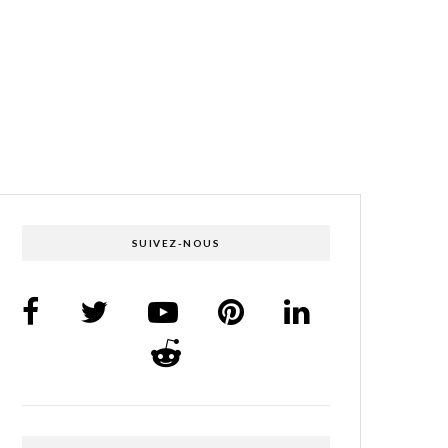
SUIVEZ-NOUS