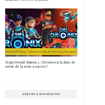
Team DroniX Saison 2 : Découvrez la date de
sortie de la série à succès !
SORTIES & NOUVEAUTÉS