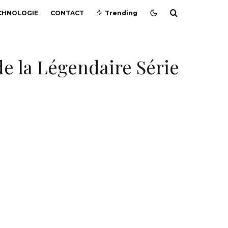
CHNOLOGIE
CONTACT
Trending
de la Légendaire Série