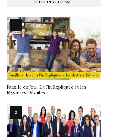
TRENDING RELEASES
Famille en Jeu : La Fin Expliquée et les
Mystères Dévoilés