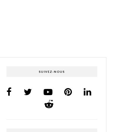
SUIVEZ-NOUS