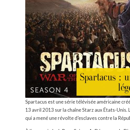
Spartacus est une série télévisée américaine cré
13 avril 2013 sur la chaîne Starz aux États-Unis. 
qui a mené une révolte d’esclaves contre la Répub