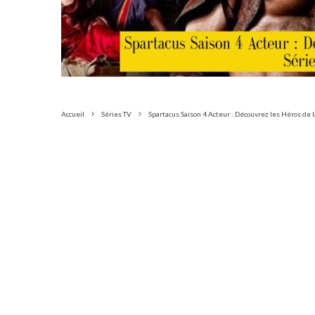
Accueil
Séries TV
Spartacus Saison 4 Acteur : Découvrez les Héros de 