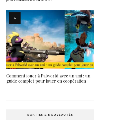
Comment jouer à Palworld avec un ami : un
guide complet pour jouer en coopération
SORTIES & NOUVEAUTÉS