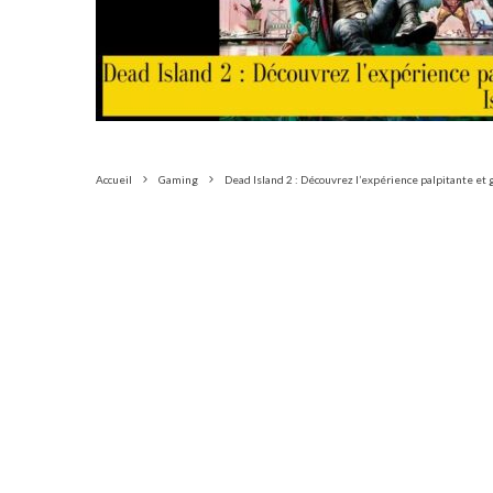
Accueil
Gaming
Dead Island 2 : Découvrez l’expérience palpitante et 