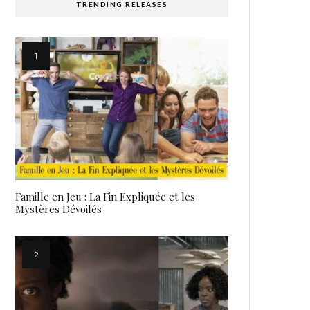
TRENDING RELEASES
Famille en Jeu : La Fin Expliquée et les
Mystères Dévoilés