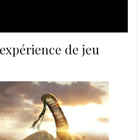
 expérience de jeu