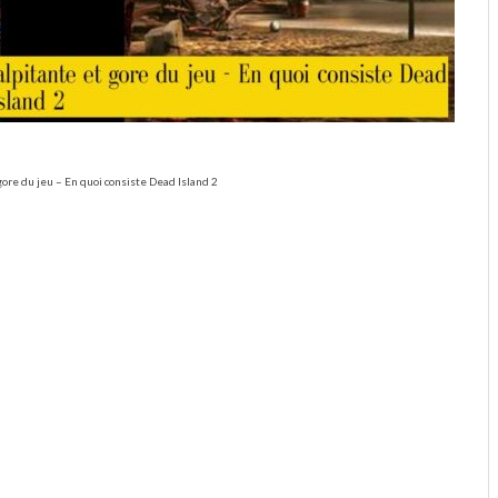
gore du jeu – En quoi consiste Dead Island 2