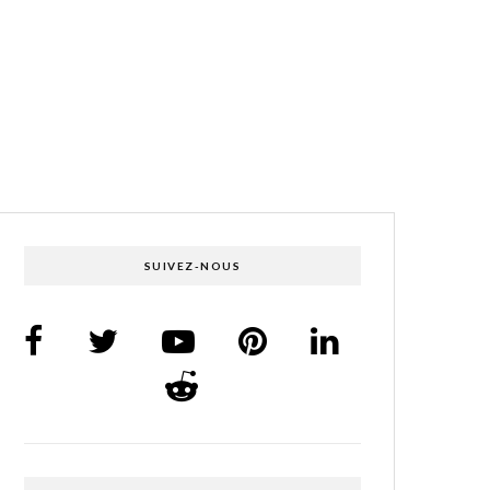
SUIVEZ-NOUS