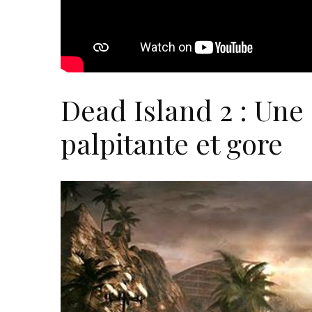
Dead Island 2 : Une
palpitante et gore