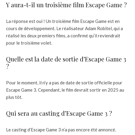
Y aura-t-il un troisième film Escape Game ?
La réponse est oui ! Un troisième film Escape Game est en
cours de développement. Le réalisateur Adam Robitel, qui a
réalisé les deux premiers films, a confirmé qu’il reviendrait
pour le troisième volet.
Quelle est la date de sortie d’Escape Game 3
?
Pour le moment, il n’y a pas de date de sortie officielle pour
Escape Game 3. Cependant, le film devrait sortir en 2025 au
plus tôt.
Qui sera au casting d’Escape Game 3 ?
Le casting d’Escape Game 3 n’a pas encore été annoncé.