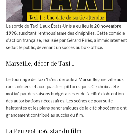
La sortie de Taxi 1 aux États-Unis a eu lieu le
20 novembre
1998
, suscitant l’enthousiasme des cinéphiles. Cette comédie
d’action française, réalisée par Gérard Pirès, a immédiatement
séduit le public, devenant un succès au box-office.
Marseille, décor de Taxi 1
Le tournage de Taxi 1 s’est déroulé à
Marseille
, une ville aux
rues animées et aux quartiers pittoresques. Ce choix a été
motivé par des raisons budgétaires et de facilité d’obtention
des autorisations nécessaires. Les scènes de poursuite
haletantes et les plans panoramiques de la cité phocéenne ont
grandement contribué au succès du film.
La Peugeot 406, star du film