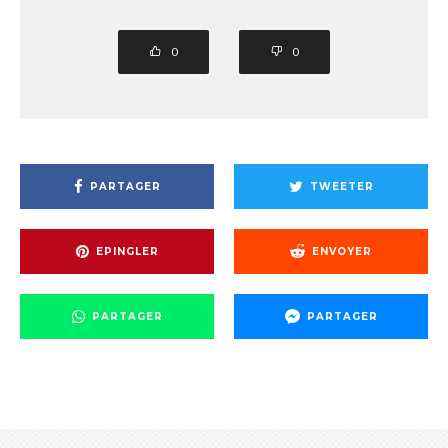
0
0
PARTAGER
TWEETER
EPINGLER
ENVOYER
PARTAGER
PARTAGER