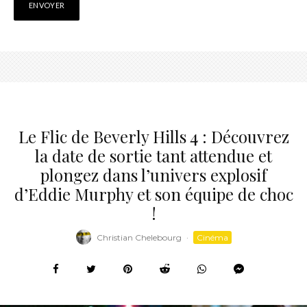
Le Flic de Beverly Hills 4 : Découvrez
la date de sortie tant attendue et
plongez dans l’univers explosif
d’Eddie Murphy et son équipe de choc
!
Christian Chelebourg
·
Cinéma