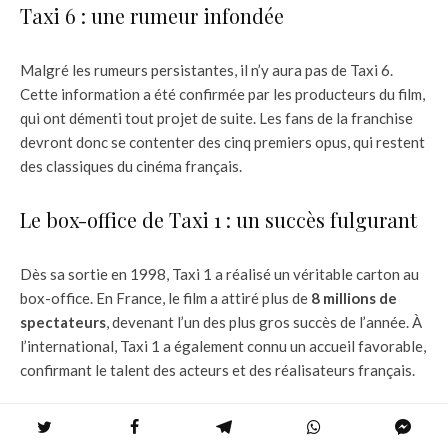
Taxi 6 : une rumeur infondée
Malgré les rumeurs persistantes, il n’y aura pas de Taxi 6.
Cette information a été confirmée par les producteurs du film,
qui ont démenti tout projet de suite. Les fans de la franchise
devront donc se contenter des cinq premiers opus, qui restent
des classiques du cinéma français.
Le box-office de Taxi 1 : un succès fulgurant
Dès sa sortie en 1998, Taxi 1 a réalisé un véritable carton au
box-office. En France, le film a attiré plus de
8 millions de
spectateurs
, devenant l’un des plus gros succès de l’année. À
l’international, Taxi 1 a également connu un accueil favorable,
confirmant le talent des acteurs et des réalisateurs français.
Fiche technique de Taxi 1