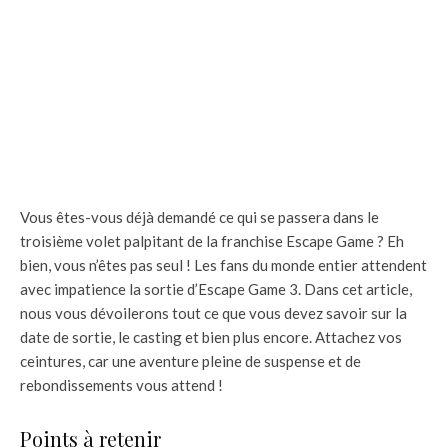
Vous êtes-vous déjà demandé ce qui se passera dans le
troisième volet palpitant de la franchise Escape Game ? Eh
bien, vous n’êtes pas seul ! Les fans du monde entier attendent
avec impatience la sortie d’Escape Game 3. Dans cet article,
nous vous dévoilerons tout ce que vous devez savoir sur la
date de sortie, le casting et bien plus encore. Attachez vos
ceintures, car une aventure pleine de suspense et de
rebondissements vous attend !
Points à retenir