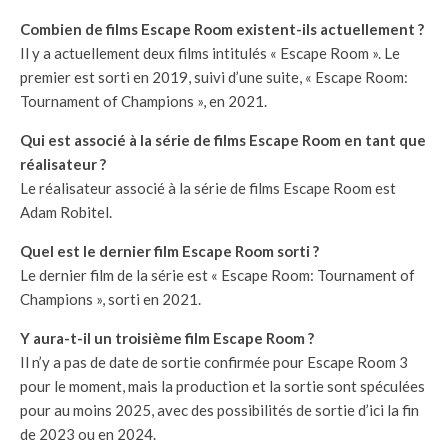
Combien de films Escape Room existent-ils actuellement ?
Il y a actuellement deux films intitulés « Escape Room ». Le
premier est sorti en 2019, suivi d’une suite, « Escape Room:
Tournament of Champions », en 2021.
Qui est associé à la série de films Escape Room en tant que
réalisateur ?
Le réalisateur associé à la série de films Escape Room est
Adam Robitel.
Quel est le dernier film Escape Room sorti ?
Le dernier film de la série est « Escape Room: Tournament of
Champions », sorti en 2021.
Y aura-t-il un troisième film Escape Room ?
Il n’y a pas de date de sortie confirmée pour Escape Room 3
pour le moment, mais la production et la sortie sont spéculées
pour au moins 2025, avec des possibilités de sortie d’ici la fin
de 2023 ou en 2024.