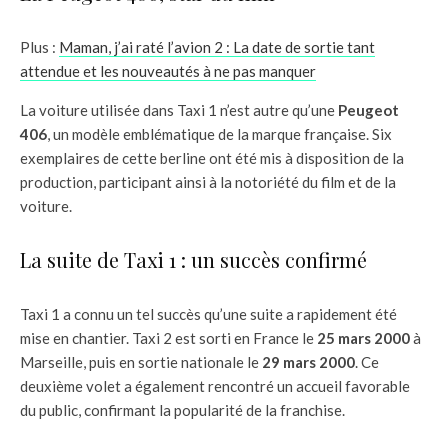
Plus :
Maman, j’ai raté l’avion 2 : La date de sortie tant
attendue et les nouveautés à ne pas manquer
La voiture utilisée dans Taxi 1 n’est autre qu’une
Peugeot
406
, un modèle emblématique de la marque française. Six
exemplaires de cette berline ont été mis à disposition de la
production, participant ainsi à la notoriété du film et de la
voiture.
La suite de Taxi 1 : un succès confirmé
Taxi 1 a connu un tel succès qu’une suite a rapidement été
mise en chantier. Taxi 2 est sorti en France le
25 mars 2000
à
Marseille, puis en sortie nationale le
29 mars 2000
. Ce
deuxième volet a également rencontré un accueil favorable
du public, confirmant la popularité de la franchise.