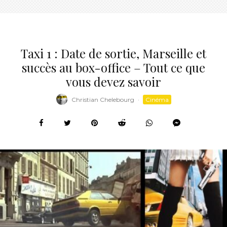
Taxi 1 : Date de sortie, Marseille et
succès au box-office – Tout ce que
vous devez savoir
Christian Chelebourg
·
Cinéma