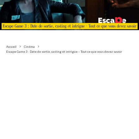
Accueil
Cinéma
Escape Game 3 : Date de sortie, casting et intrigue – Tout ce que vous devez savoir