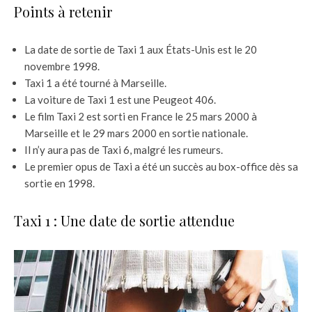
Points à retenir
La date de sortie de Taxi 1 aux États-Unis est le 20
novembre 1998.
Taxi 1 a été tourné à Marseille.
La voiture de Taxi 1 est une Peugeot 406.
Le film Taxi 2 est sorti en France le 25 mars 2000 à
Marseille et le 29 mars 2000 en sortie nationale.
Il n’y aura pas de Taxi 6, malgré les rumeurs.
Le premier opus de Taxi a été un succès au box-office dès sa
sortie en 1998.
Taxi 1 : Une date de sortie attendue