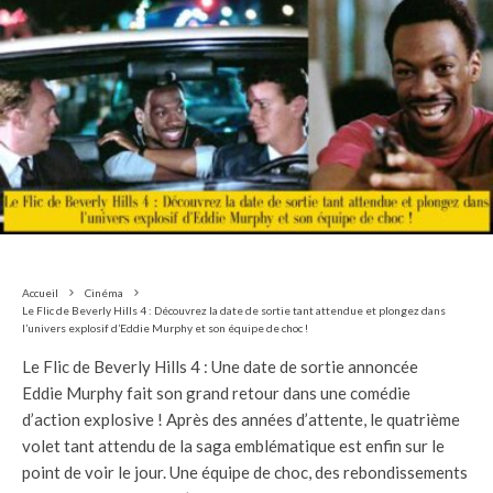
Accueil
Cinéma
Le Flic de Beverly Hills 4 : Découvrez la date de sortie tant attendue et plongez dans
l’univers explosif d’Eddie Murphy et son équipe de choc !
Le Flic de Beverly Hills 4 : Une date de sortie annoncée
Eddie Murphy fait son grand retour dans une comédie
d’action explosive ! Après des années d’attente, le quatrième
volet tant attendu de la saga emblématique est enfin sur le
point de voir le jour. Une équipe de choc, des rebondissements