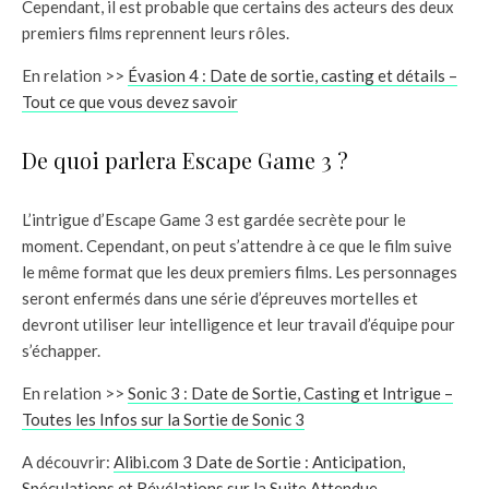
Cependant, il est probable que certains des acteurs des deux
premiers films reprennent leurs rôles.
En relation >>
Évasion 4 : Date de sortie, casting et détails –
Tout ce que vous devez savoir
De quoi parlera Escape Game 3 ?
L’intrigue d’Escape Game 3 est gardée secrète pour le
moment. Cependant, on peut s’attendre à ce que le film suive
le même format que les deux premiers films. Les personnages
seront enfermés dans une série d’épreuves mortelles et
devront utiliser leur intelligence et leur travail d’équipe pour
s’échapper.
En relation >>
Sonic 3 : Date de Sortie, Casting et Intrigue –
Toutes les Infos sur la Sortie de Sonic 3
A découvrir:
Alibi.com 3 Date de Sortie : Anticipation,
Spéculations et Révélations sur la Suite Attendue