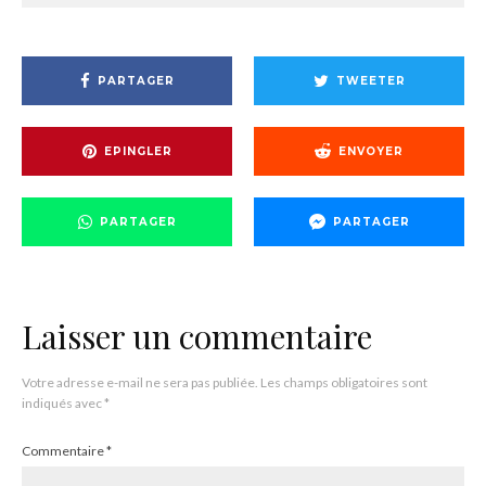
PARTAGER
TWEETER
EPINGLER
ENVOYER
PARTAGER
PARTAGER
Laisser un commentaire
Votre adresse e-mail ne sera pas publiée.
Les champs obligatoires sont
indiqués avec
*
Commentaire
*