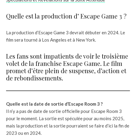
Quelle est la production d’ Escape Game 3 ?
La production d’Escape Game 3 devrait débuter en 2024. Le
film sera tourné à Los Angeles et à New York.
Les fans sont impatients de voir le troisième
volet de la franchise Escape Game. Le film
promet d’être plein de suspense, d’action et
de rebondissements.
Quelle est la date de sortie d’Escape Room 3 ?
Il n’y a pas de date de sortie officielle pour Escape Room 3
pour le moment. La sortie est spéculée pour au moins 2025,
mais la production et la sortie pourraient se faire d’ici la fin de
2023 ou en 2024.