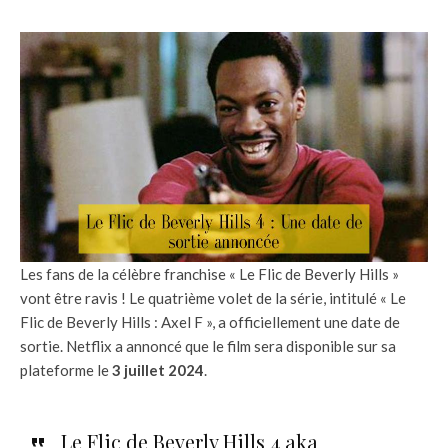
Les fans de la célèbre franchise « Le Flic de Beverly Hills »
vont être ravis ! Le quatrième volet de la série, intitulé « Le
Flic de Beverly Hills : Axel F », a officiellement une date de
sortie. Netflix a annoncé que le film sera disponible sur sa
plateforme le
3 juillet 2024
.
Le Flic de Beverly Hills 4 aka