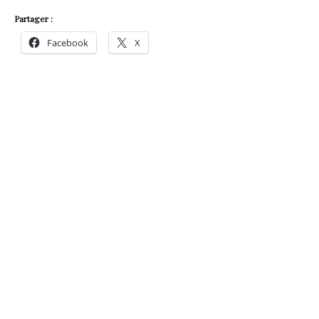
Partager :
Facebook
X