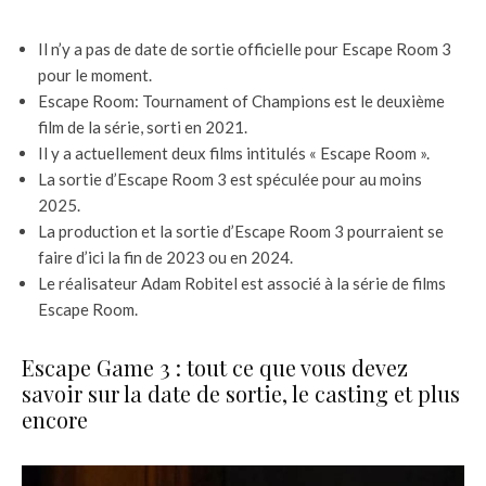
Il n’y a pas de date de sortie officielle pour Escape Room 3
pour le moment.
Escape Room: Tournament of Champions est le deuxième
film de la série, sorti en 2021.
Il y a actuellement deux films intitulés « Escape Room ».
La sortie d’Escape Room 3 est spéculée pour au moins
2025.
La production et la sortie d’Escape Room 3 pourraient se
faire d’ici la fin de 2023 ou en 2024.
Le réalisateur Adam Robitel est associé à la série de films
Escape Room.
Escape Game 3 : tout ce que vous devez
savoir sur la date de sortie, le casting et plus
encore