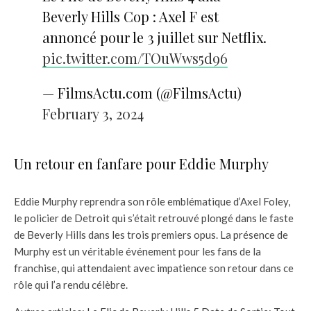
Beverly Hills Cop : Axel F est
annoncé pour le 3 juillet sur Netflix.
pic.twitter.com/TOuWws5d96
— FilmsActu.com (@FilmsActu)
February 3, 2024
Un retour en fanfare pour Eddie Murphy
Eddie Murphy reprendra son rôle emblématique d’Axel Foley,
le policier de Detroit qui s’était retrouvé plongé dans le faste
de Beverly Hills dans les trois premiers opus. La présence de
Murphy est un véritable événement pour les fans de la
franchise, qui attendaient avec impatience son retour dans ce
rôle qui l’a rendu célèbre.