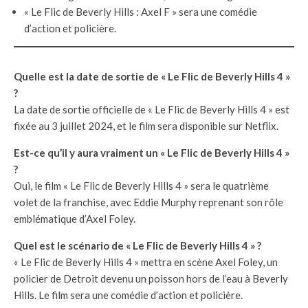
« Le Flic de Beverly Hills : Axel F » sera une comédie
d’action et policière.
Quelle est la date de sortie de « Le Flic de Beverly Hills 4 »
?
La date de sortie officielle de « Le Flic de Beverly Hills 4 » est
fixée au 3 juillet 2024, et le film sera disponible sur Netflix.
Est-ce qu’il y aura vraiment un « Le Flic de Beverly Hills 4 »
?
Oui, le film « Le Flic de Beverly Hills 4 » sera le quatrième
volet de la franchise, avec Eddie Murphy reprenant son rôle
emblématique d’Axel Foley.
Quel est le scénario de « Le Flic de Beverly Hills 4 » ?
« Le Flic de Beverly Hills 4 » mettra en scène Axel Foley, un
policier de Detroit devenu un poisson hors de l’eau à Beverly
Hills. Le film sera une comédie d’action et policière.