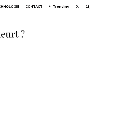
CHNOLOGIE
CONTACT
Trending
eurt ?