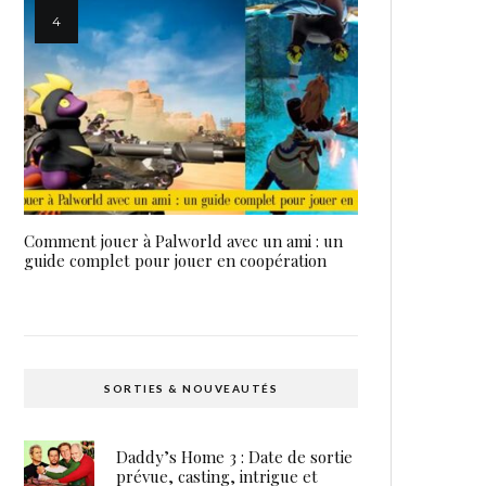
Comment jouer à Palworld avec un ami : un
guide complet pour jouer en coopération
SORTIES & NOUVEAUTÉS
Daddy’s Home 3 : Date de sortie
prévue, casting, intrigue et