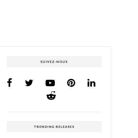
SUIVEZ-NOUS
TRENDING RELEASES