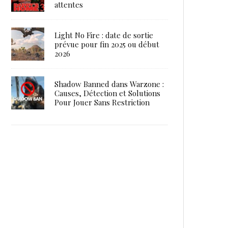
attentes
Light No Fire : date de sortie
prévue pour fin 2025 ou début
2026
Shadow Banned dans Warzone :
Causes, Détection et Solutions
Pour Jouer Sans Restriction