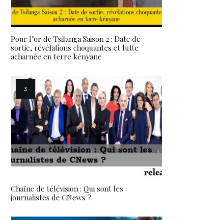
Pour l’or de Tsilanga Saison 2 : Date de
sortie, révélations choquantes et lutte
acharnée en terre kényane
Chaîne de télévision : Qui sont les
journalistes de CNews ?