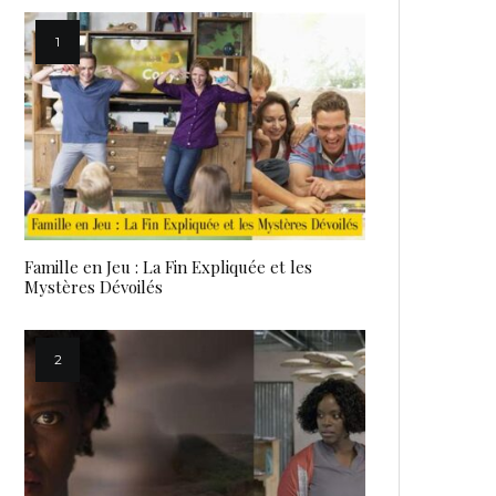
Famille en Jeu : La Fin Expliquée et les
Mystères Dévoilés