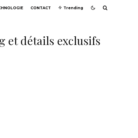
CHNOLOGIE
CONTACT
Trending
g et détails exclusifs