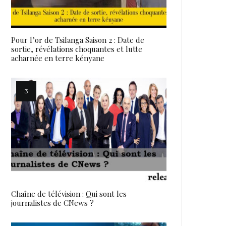
Pour l’or de Tsilanga Saison 2 : Date de
sortie, révélations choquantes et lutte
acharnée en terre kényane
Chaîne de télévision : Qui sont les
journalistes de CNews ?