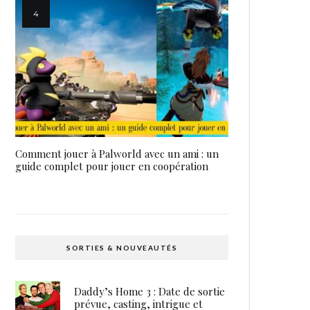
Comment jouer à Palworld avec un ami : un
guide complet pour jouer en coopération
SORTIES & NOUVEAUTÉS
Daddy’s Home 3 : Date de sortie
prévue, casting, intrigue et