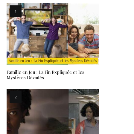
Famille en Jeu : La Fin Expliquée et les
Mystères Dévoilés