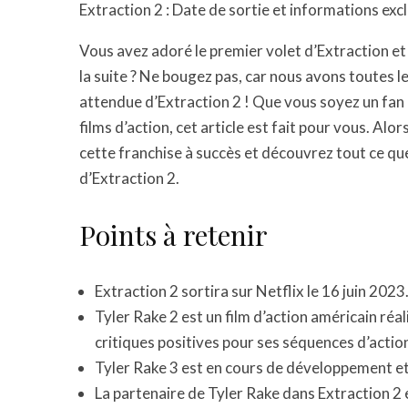
Extraction 2 : Date de sortie et informations exc
Vous avez adoré le premier volet d’Extraction et
la suite ? Ne bougez pas, car nous avons toutes le
attendue d’Extraction 2 ! Que vous soyez un fa
films d’action, cet article est fait pour vous. Alo
cette franchise à succès et découvrez tout ce qu
d’Extraction 2.
Points à retenir
Extraction 2 sortira sur Netflix le 16 juin 2023
Tyler Rake 2 est un film d’action américain réa
critiques positives pour ses séquences d’action
Tyler Rake 3 est en cours de développement et
La partenaire de Tyler Rake dans Extraction 2 