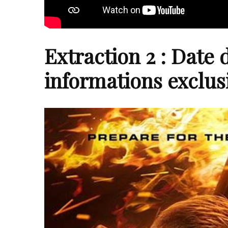
Extraction 2 : Date d
informations exclus