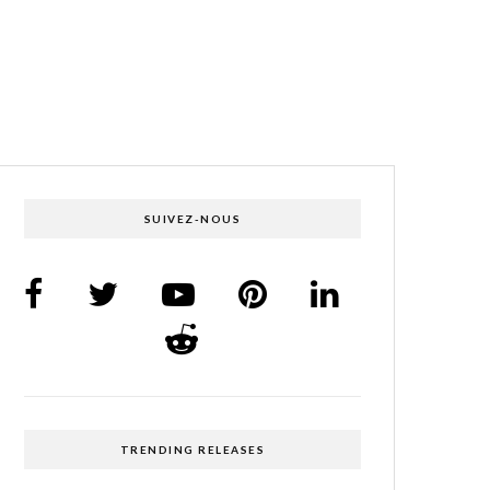
SUIVEZ-NOUS
TRENDING RELEASES