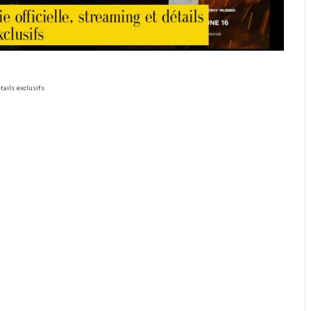
tails exclusifs