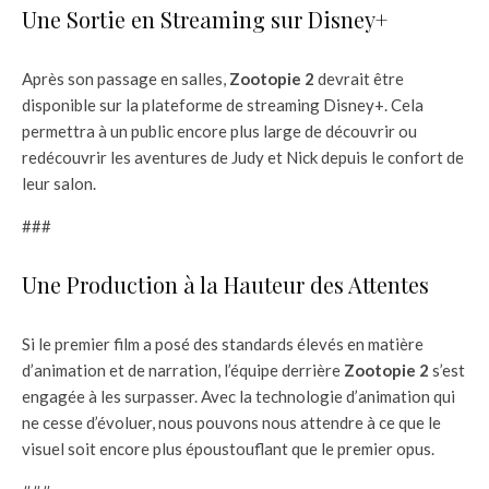
Une Sortie en Streaming sur Disney+
Après son passage en salles,
Zootopie 2
devrait être
disponible sur la plateforme de streaming Disney+. Cela
permettra à un public encore plus large de découvrir ou
redécouvrir les aventures de Judy et Nick depuis le confort de
leur salon.
###
Une Production à la Hauteur des Attentes
Si le premier film a posé des standards élevés en matière
d’animation et de narration, l’équipe derrière
Zootopie 2
s’est
engagée à les surpasser. Avec la technologie d’animation qui
ne cesse d’évoluer, nous pouvons nous attendre à ce que le
visuel soit encore plus époustouflant que le premier opus.