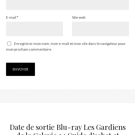
E-mail
*
Site web
Enregistrer mon nom, mon e-mail et mon site dans le navigateur pour
mon prochain commentaire.
Date de sortie Blu-ray Les Gardiens