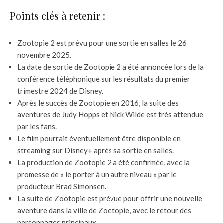
Points clés à retenir :
Zootopie 2 est prévu pour une sortie en salles le 26
novembre 2025.
La date de sortie de Zootopie 2 a été annoncée lors de la
conférence téléphonique sur les résultats du premier
trimestre 2024 de Disney.
Après le succès de Zootopie en 2016, la suite des
aventures de Judy Hopps et Nick Wilde est très attendue
par les fans.
Le film pourrait éventuellement être disponible en
streaming sur Disney+ après sa sortie en salles.
La production de Zootopie 2 a été confirmée, avec la
promesse de « le porter à un autre niveau » par le
producteur Brad Simonsen.
La suite de Zootopie est prévue pour offrir une nouvelle
aventure dans la ville de Zootopie, avec le retour des
personnages principaux.