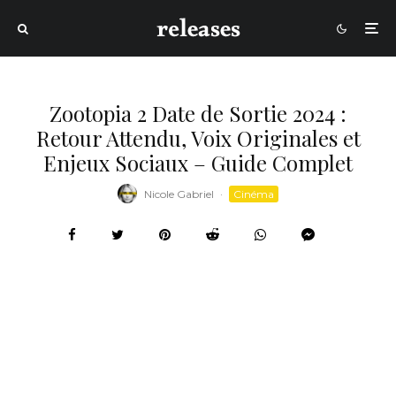
Zootopia 2 Date de Sortie 2024 :
Retour Attendu, Voix Originales et
Enjeux Sociaux – Guide Complet
Nicole Gabriel
·
Cinéma