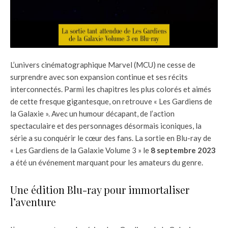
L’univers cinématographique Marvel (MCU) ne cesse de
surprendre avec son expansion continue et ses récits
interconnectés. Parmi les chapitres les plus colorés et aimés
de cette fresque gigantesque, on retrouve « Les Gardiens de
la Galaxie ». Avec un humour décapant, de l’action
spectaculaire et des personnages désormais iconiques, la
série a su conquérir le cœur des fans. La sortie en Blu-ray de
« Les Gardiens de la Galaxie Volume 3 » le
8 septembre 2023
a été un événement marquant pour les amateurs du genre.
Une édition Blu-ray pour immortaliser
l’aventure