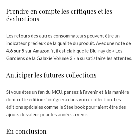
Prendre en compte les critiques et les
évaluations
Les retours des autres consommateurs peuvent être un
indicateur précieux de la qualité du produit. Avec une note de
4,6 sur 5
sur Amazon.fr, il est clair que le Blu-ray de « Les
Gardiens de la Galaxie Volume 3 » a su satisfaire les attentes.
Anticiper les futures collections
Si vous êtes un fan du MCU, pensez à l’avenir et à la manière
dont cette édition s’intégrera dans votre collection. Les
éditions spéciales comme le Steelbook pourraient être des
ajouts de valeur pour les années à venir.
En conclusion