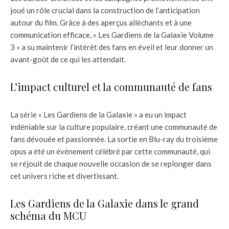
joué un rôle crucial dans la construction de l’anticipation
autour du film. Grâce à des aperçus alléchants et à une
communication efficace, « Les Gardiens de la Galaxie Volume
3 » a su maintenir l’intérêt des fans en éveil et leur donner un
avant-goût de ce qui les attendait.
L’impact culturel et la communauté de fans
La série « Les Gardiens de la Galaxie » a eu un impact
indéniable sur la culture populaire, créant une communauté de
fans dévouée et passionnée. La sortie en Blu-ray du troisième
opus a été un événement célébré par cette communauté, qui
se réjouit de chaque nouvelle occasion de se replonger dans
cet univers riche et divertissant.
Les Gardiens de la Galaxie dans le grand
schéma du MCU