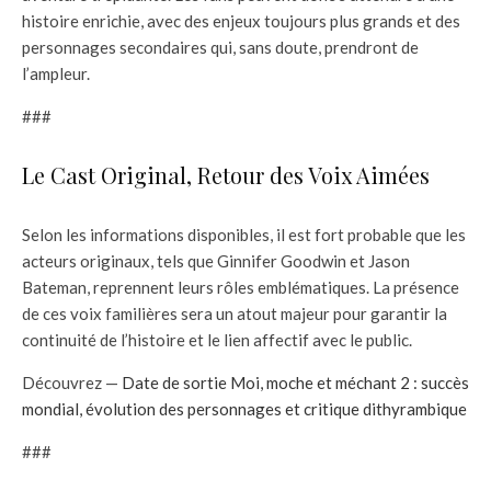
histoire enrichie, avec des enjeux toujours plus grands et des
personnages secondaires qui, sans doute, prendront de
l’ampleur.
###
Le Cast Original, Retour des Voix Aimées
Selon les informations disponibles, il est fort probable que les
acteurs originaux, tels que Ginnifer Goodwin et Jason
Bateman, reprennent leurs rôles emblématiques. La présence
de ces voix familières sera un atout majeur pour garantir la
continuité de l’histoire et le lien affectif avec le public.
Découvrez —
Date de sortie Moi, moche et méchant 2 : succès
mondial, évolution des personnages et critique dithyrambique
###