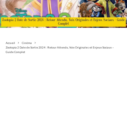
Accueil
Cinéma
Zootopia 2 Date de Sortie 2024 : Retour Attendu, Voix Originales et Enjeux Sociaux –
Guide Complet