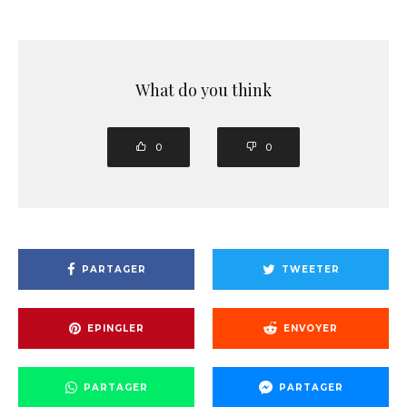
What do you think
0
0
PARTAGER
TWEETER
EPINGLER
ENVOYER
PARTAGER
PARTAGER