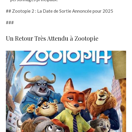
## Zootopie 2 : La Date de Sortie Annoncée pour 2025
###
Un Retour Très Attendu à Zootopie