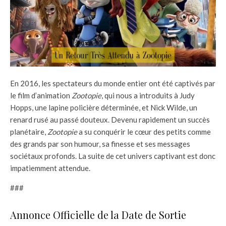
En 2016, les spectateurs du monde entier ont été captivés par
le film d’animation
Zootopie
, qui nous a introduits à Judy
Hopps, une lapine policière déterminée, et Nick Wilde, un
renard rusé au passé douteux. Devenu rapidement un succès
planétaire,
Zootopie
a su conquérir le cœur des petits comme
des grands par son humour, sa finesse et ses messages
sociétaux profonds. La suite de cet univers captivant est donc
impatiemment attendue.
###
Annonce Officielle de la Date de Sortie