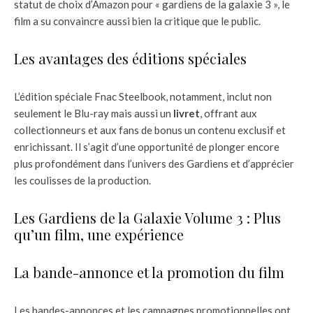
statut de choix d’Amazon pour « gardiens de la galaxie 3 », le
film a su convaincre aussi bien la critique que le public.
Les avantages des éditions spéciales
L’édition spéciale Fnac Steelbook, notamment, inclut non
seulement le Blu-ray mais aussi un
livret
, offrant aux
collectionneurs et aux fans de bonus un contenu exclusif et
enrichissant. Il s’agit d’une opportunité de plonger encore
plus profondément dans l’univers des Gardiens et d’apprécier
les coulisses de la production.
Les Gardiens de la Galaxie Volume 3 : Plus
qu’un film, une expérience
La bande-annonce et la promotion du film
Les bandes-annonces et les campagnes promotionnelles ont