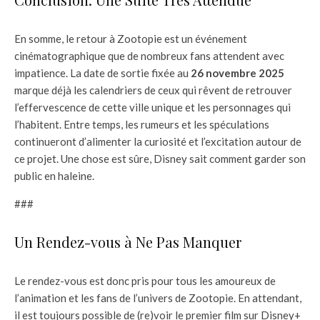
En somme, le retour à Zootopie est un événement
cinématographique que de nombreux fans attendent avec
impatience. La date de sortie fixée au
26 novembre 2025
marque déjà les calendriers de ceux qui rêvent de retrouver
l’effervescence de cette ville unique et les personnages qui
l’habitent. Entre temps, les rumeurs et les spéculations
continueront d’alimenter la curiosité et l’excitation autour de
ce projet. Une chose est sûre, Disney sait comment garder son
public en haleine.
###
Un Rendez-vous à Ne Pas Manquer
Le rendez-vous est donc pris pour tous les amoureux de
l’animation et les fans de l’univers de Zootopie. En attendant,
il est toujours possible de (re)voir le premier film sur Disney+