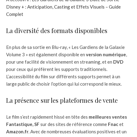
Disney + : Anticipation, Casting et Effets Visuels – Guide
Complet
La diversité des formats disponibles
En plus de sa sortie en Blu-ray, « Les Gardiens de la Galaxie
Volume 3 » est également disponible en
version numérique
,
pour une facilité de visionnement en streaming, et en
DVD
pour ceux qui préfèrent les supports traditionnels.
L’accessibilité du film sur différents supports permet à un
large public de choisir l’option qui lui correspond le mieux.
La présence sur les plateformes de vente
Le film s’est rapidement hissé en tête des
meilleures ventes
Fantastique, SF
sur des sites de référence comme
Fnac
et
Amazon.fr
. Avec de nombreuses évaluations positives et un