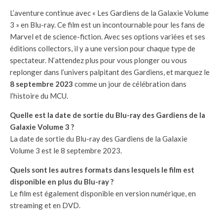
L’aventure continue avec « Les Gardiens de la Galaxie Volume
3 » en Blu-ray. Ce film est un incontournable pour les fans de
Marvel et de science-fiction. Avec ses options variées et ses
éditions collectors, il y a une version pour chaque type de
spectateur. N’attendez plus pour vous plonger ou vous
replonger dans l’univers palpitant des Gardiens, et marquez le
8 septembre 2023
comme un jour de célébration dans
l’histoire du MCU.
Quelle est la date de sortie du Blu-ray des Gardiens de la
Galaxie Volume 3 ?
La date de sortie du Blu-ray des Gardiens de la Galaxie
Volume 3 est le 8 septembre 2023.
Quels sont les autres formats dans lesquels le film est
disponible en plus du Blu-ray ?
Le film est également disponible en version numérique, en
streaming et en DVD.