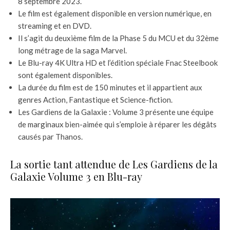
8 septembre 2023.
Le film est également disponible en version numérique, en
streaming et en DVD.
Il s’agit du deuxième film de la Phase 5 du MCU et du 32ème
long métrage de la saga Marvel.
Le Blu-ray 4K Ultra HD et l’édition spéciale Fnac Steelbook
sont également disponibles.
La durée du film est de 150 minutes et il appartient aux
genres Action, Fantastique et Science-fiction.
Les Gardiens de la Galaxie : Volume 3 présente une équipe
de marginaux bien-aimée qui s’emploie à réparer les dégâts
causés par Thanos.
La sortie tant attendue de Les Gardiens de la
Galaxie Volume 3 en Blu-ray