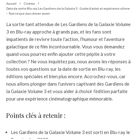
Accueil
Cinéma
Date de sortie Blu-ray Les Gardiens de la Galaxie 3 : Guide d’achat et expérience ultime
– Tout ce que vous devez savoir
La sortie tant attendue de Les Gardiens de la Galaxie Volume
3 en Blu-ray approche à grands pas, et les fans sont
impatients de revivre toute l’action, l’humour et l’aventure
galactique de ce film incontournable. Vous vous demandez
quand vous pourrez enfin ajouter cette pépite à votre
collection ? Ne vous inquiétez pas, nous avons les réponses à
toutes vos questions sur la date de sortie en Blu-ray, les
éditions spéciales et bien plus encore. Accrochez-vous, car
nous allons plonger dans l’univers captivant des Gardiens de
la Galaxie Volume 3 et vous aider à choisir l’édition parfaite
pour une expérience cinématographique mémorable.
Points clés à retenir :
Les Gardiens de la Galaxie Volume 3 est sorti en Blu-ray le