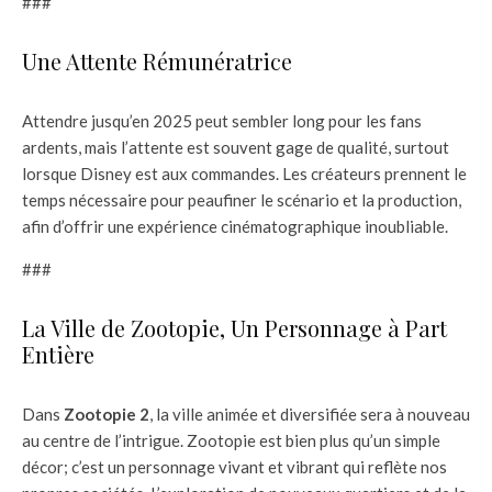
###
Une Attente Rémunératrice
Attendre jusqu’en 2025 peut sembler long pour les fans
ardents, mais l’attente est souvent gage de qualité, surtout
lorsque Disney est aux commandes. Les créateurs prennent le
temps nécessaire pour peaufiner le scénario et la production,
afin d’offrir une expérience cinématographique inoubliable.
###
La Ville de Zootopie, Un Personnage à Part
Entière
Dans
Zootopie 2
, la ville animée et diversifiée sera à nouveau
au centre de l’intrigue. Zootopie est bien plus qu’un simple
décor; c’est un personnage vivant et vibrant qui reflète nos