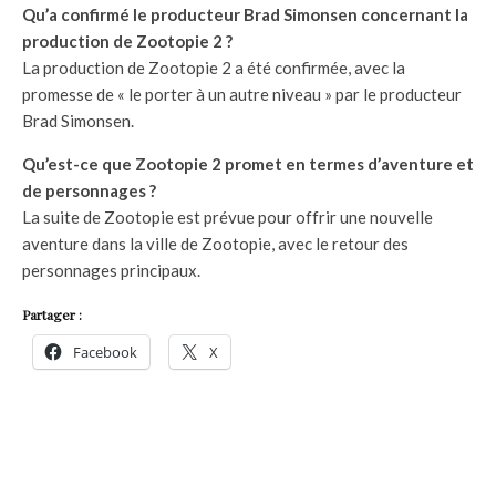
Qu’a confirmé le producteur Brad Simonsen concernant la
production de Zootopie 2 ?
La production de Zootopie 2 a été confirmée, avec la
promesse de « le porter à un autre niveau » par le producteur
Brad Simonsen.
Qu’est-ce que Zootopie 2 promet en termes d’aventure et
de personnages ?
La suite de Zootopie est prévue pour offrir une nouvelle
aventure dans la ville de Zootopie, avec le retour des
personnages principaux.
Partager :
Facebook
X