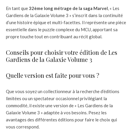
En tant que
32ème long métrage de la saga Marvel
, « Les
Gardiens de la Galaxie Volume 3 » s’inscrit dans la continuité
d’une histoire épique et multi-facettes. Il représente une pièce
essentielle dans le puzzle complexe du MCU, apportant sa
propre touche tout en contribuant au récit global.
Conseils pour choisir votre édition de Les
Gardiens de la Galaxie Volume 3
Quelle version est faite pour vous ?
Que vous soyez un collectionneur à la recherche d’éditions
limitées ou un spectateur occasionnel privilégiant la
commodité, il existe une version de « Les Gardiens de la
Galaxie Volume 3 » adaptée à vos besoins. Pesez les
avantages des différentes éditions pour faire le choix qui
vous correspond.