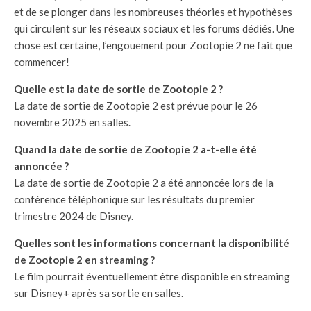
et de se plonger dans les nombreuses théories et hypothèses
qui circulent sur les réseaux sociaux et les forums dédiés. Une
chose est certaine, l’engouement pour Zootopie 2 ne fait que
commencer!
Quelle est la date de sortie de Zootopie 2 ?
La date de sortie de Zootopie 2 est prévue pour le 26
novembre 2025 en salles.
Quand la date de sortie de Zootopie 2 a-t-elle été
annoncée ?
La date de sortie de Zootopie 2 a été annoncée lors de la
conférence téléphonique sur les résultats du premier
trimestre 2024 de Disney.
Quelles sont les informations concernant la disponibilité
de Zootopie 2 en streaming ?
Le film pourrait éventuellement être disponible en streaming
sur Disney+ après sa sortie en salles.