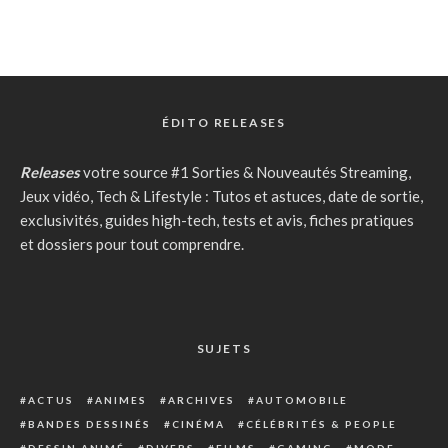
ÉDITO RELEASES
Releases
votre source #1 Sorties & Nouveautés Streaming,
Jeux vidéo, Tech & Lifestyle : Tutos et astuces, date de sortie,
exclusivités, guides high-tech, tests et avis, fiches pratiques
et dossiers pour tout comprendre.
SUJETS
ACTUS
ANIMES
ARCHIVES
AUTOMOBILE
BANDES DESSINÉS
CINÉMA
CÉLÉBRITÉS & PEOPLE