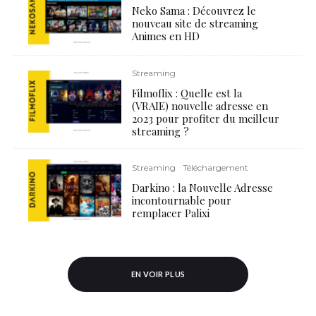
Neko Sama : Découvrez le
nouveau site de streaming
Animes en HD
Streaming
Filmoflix : Quelle est la
(VRAIE) nouvelle adresse en
2023 pour profiter du meilleur
streaming ?
Streaming
Téléchargement
Darkino : la Nouvelle Adresse
incontournable pour
remplacer Palixi
EN VOIR PLUS