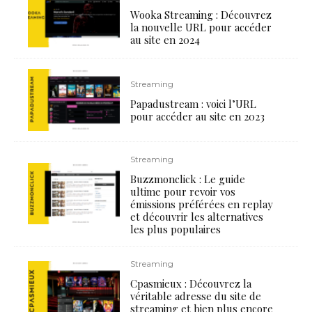
Wooka Streaming : Découvrez
la nouvelle URL pour accéder
au site en 2024
Streaming
Papadustream : voici l’URL
pour accéder au site en 2023
Streaming
Buzzmonclick : Le guide
ultime pour revoir vos
émissions préférées en replay
et découvrir les alternatives
les plus populaires
Streaming
Cpasmieux : Découvrez la
véritable adresse du site de
streaming et bien plus encore