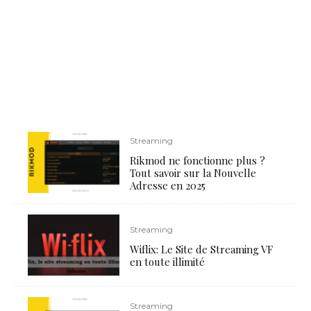
Streaming
Rikmod ne fonctionne plus ?
Tout savoir sur la Nouvelle
Adresse en 2025
Streaming
Wiflix: Le Site de Streaming VF
en toute illimité
Streaming