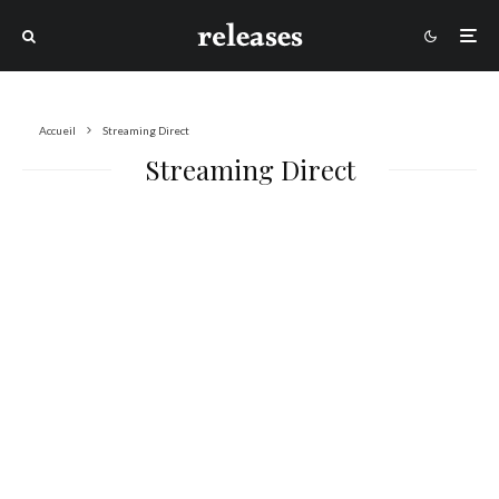
Accueil
Streaming Direct
Streaming Direct