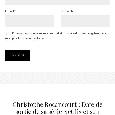
E-mail
*
Site web
Enregistrer mon nom, mon e-mail et mon site dans le navigateur pour
mon prochain commentaire.
Christophe Rocancourt : Date de
sortie de sa série Netflix et son