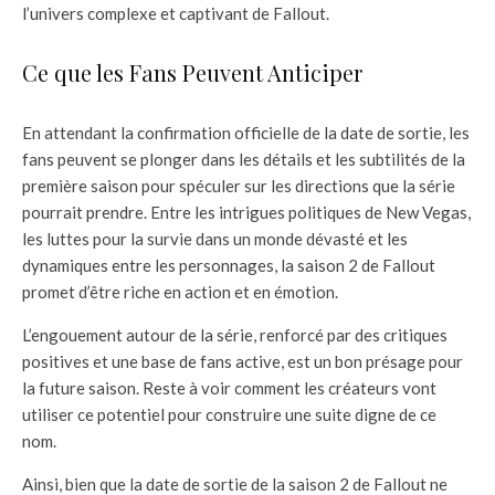
l’univers complexe et captivant de Fallout.
Ce que les Fans Peuvent Anticiper
En attendant la confirmation officielle de la date de sortie, les
fans peuvent se plonger dans les détails et les subtilités de la
première saison pour spéculer sur les directions que la série
pourrait prendre. Entre les intrigues politiques de New Vegas,
les luttes pour la survie dans un monde dévasté et les
dynamiques entre les personnages, la saison 2 de Fallout
promet d’être riche en action et en émotion.
L’engouement autour de la série, renforcé par des critiques
positives et une base de fans active, est un bon présage pour
la future saison. Reste à voir comment les créateurs vont
utiliser ce potentiel pour construire une suite digne de ce
nom.
Ainsi, bien que la date de sortie de la saison 2 de Fallout ne