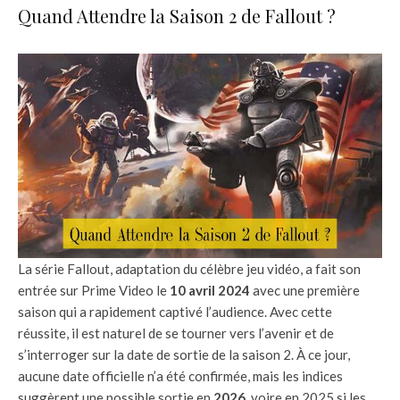
Quand Attendre la Saison 2 de Fallout ?
La série Fallout, adaptation du célèbre jeu vidéo, a fait son
entrée sur Prime Video le
10 avril 2024
avec une première
saison qui a rapidement captivé l’audience. Avec cette
réussite, il est naturel de se tourner vers l’avenir et de
s’interroger sur la date de sortie de la saison 2. À ce jour,
aucune date officielle n’a été confirmée, mais les indices
suggèrent une possible sortie en
2026
, voire en 2025 si les