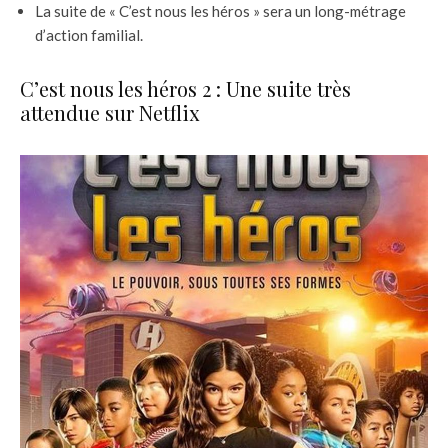
La suite de « C’est nous les héros » sera un long-métrage
d’action familial.
C’est nous les héros 2 : Une suite très
attendue sur Netflix