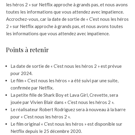
les héros 2 » sur Netflix approche à grands pas, et nous avons
toutes les informations que vous attendez avec impatience.
Accrochez-vous, car la date de sortie de « C’est nous les héros
2 » sur Netflix approche à grands pas, et nous avons toutes
les informations que vous attendez avec impatience.
Points à retenir
La date de sortie de « C’est nous les héros 2 » est prévue
pour 2024.
Le film « C’est nous les héros » a été suivi par une suite,
confirmée par Netflix.
La petite fille de Shark Boy et Lava Girl, Crevette, sera
jouée par Vivien Blair dans « C’est nous les héros 2 ».
Le réalisateur Robert Rodriguez sera à nouveau à la barre
pour « C’est nous les héros 2 ».
Le film original « C’est nous les héros » est disponible sur
Netflix depuis le 25 décembre 2020.