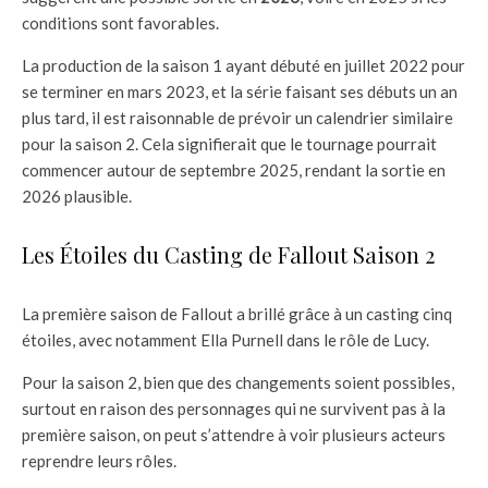
conditions sont favorables.
La production de la saison 1 ayant débuté en juillet 2022 pour
se terminer en mars 2023, et la série faisant ses débuts un an
plus tard, il est raisonnable de prévoir un calendrier similaire
pour la saison 2. Cela signifierait que le tournage pourrait
commencer autour de septembre 2025, rendant la sortie en
2026 plausible.
Les Étoiles du Casting de Fallout Saison 2
La première saison de Fallout a brillé grâce à un casting cinq
étoiles, avec notamment Ella Purnell dans le rôle de Lucy.
Pour la saison 2, bien que des changements soient possibles,
surtout en raison des personnages qui ne survivent pas à la
première saison, on peut s’attendre à voir plusieurs acteurs
reprendre leurs rôles.