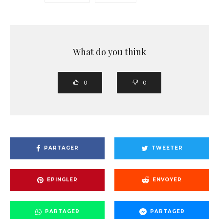
What do you think
0
0
PARTAGER
TWEETER
EPINGLER
ENVOYER
PARTAGER
PARTAGER