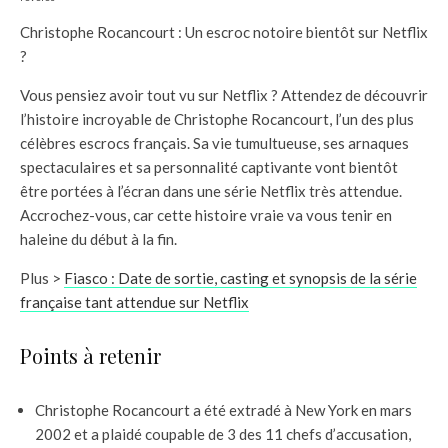
Christophe Rocancourt : Un escroc notoire bientôt sur Netflix
?
Vous pensiez avoir tout vu sur Netflix ? Attendez de découvrir
l’histoire incroyable de Christophe Rocancourt, l’un des plus
célèbres escrocs français. Sa vie tumultueuse, ses arnaques
spectaculaires et sa personnalité captivante vont bientôt
être portées à l’écran dans une série Netflix très attendue.
Accrochez-vous, car cette histoire vraie va vous tenir en
haleine du début à la fin.
Plus >
Fiasco : Date de sortie, casting et synopsis de la série
française tant attendue sur Netflix
Points à retenir
Christophe Rocancourt a été extradé à New York en mars
2002 et a plaidé coupable de 3 des 11 chefs d’accusation,