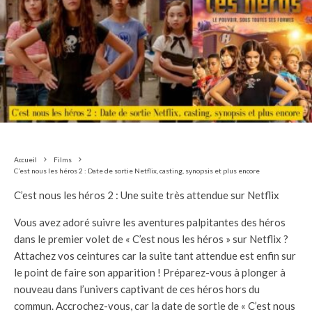
Accueil
Films
C’est nous les héros 2 : Date de sortie Netflix, casting, synopsis et plus encore
C’est nous les héros 2 : Une suite très attendue sur Netflix
Vous avez adoré suivre les aventures palpitantes des héros
dans le premier volet de « C’est nous les héros » sur Netflix ?
Attachez vos ceintures car la suite tant attendue est enfin sur
le point de faire son apparition ! Préparez-vous à plonger à
nouveau dans l’univers captivant de ces héros hors du
commun. Accrochez-vous, car la date de sortie de « C’est nous