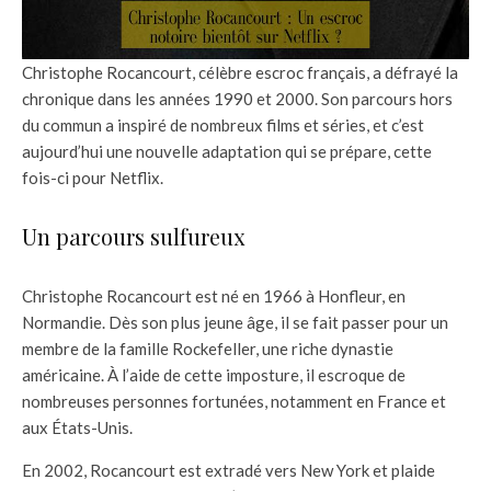
Christophe Rocancourt, célèbre escroc français, a défrayé la
chronique dans les années 1990 et 2000. Son parcours hors
du commun a inspiré de nombreux films et séries, et c’est
aujourd’hui une nouvelle adaptation qui se prépare, cette
fois-ci pour Netflix.
Un parcours sulfureux
Christophe Rocancourt est né en 1966 à Honfleur, en
Normandie. Dès son plus jeune âge, il se fait passer pour un
membre de la famille Rockefeller, une riche dynastie
américaine. À l’aide de cette imposture, il escroque de
nombreuses personnes fortunées, notamment en France et
aux États-Unis.
En 2002, Rocancourt est extradé vers New York et plaide