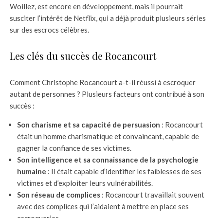
Woillez, est encore en développement, mais il pourrait
susciter l’intérêt de Netflix, qui a déjà produit plusieurs séries
sur des escrocs célèbres.
Les clés du succès de Rocancourt
Comment Christophe Rocancourt a-t-il réussi à escroquer
autant de personnes ? Plusieurs facteurs ont contribué à son
succès :
Son charisme et sa capacité de persuasion
: Rocancourt
était un homme charismatique et convaincant, capable de
gagner la confiance de ses victimes.
Son intelligence et sa connaissance de la psychologie
humaine
: Il était capable d’identifier les faiblesses de ses
victimes et d’exploiter leurs vulnérabilités.
Son réseau de complices
: Rocancourt travaillait souvent
avec des complices qui l’aidaient à mettre en place ses
escroqueries.