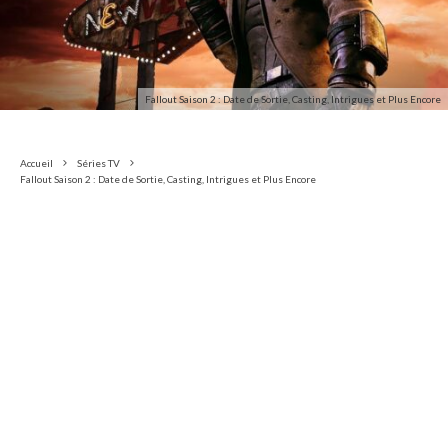
Fallout Saison 2 : Date de Sortie, Casting, Intrigues et Plus Encore
Accueil
Séries TV
Fallout Saison 2 : Date de Sortie, Casting, Intrigues et Plus Encore