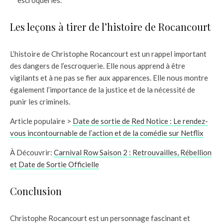
Les leçons à tirer de l’histoire de Rocancourt
L’histoire de Christophe Rocancourt est un rappel important
des dangers de l’escroquerie. Elle nous apprend à être
vigilants et à ne pas se fier aux apparences. Elle nous montre
également l’importance de la justice et de la nécessité de
punir les criminels.
Article populaire >
Date de sortie de Red Notice : Le rendez-
vous incontournable de l’action et de la comédie sur Netflix
À Découvrir:
Carnival Row Saison 2 : Retrouvailles, Rébellion
et Date de Sortie Officielle
Conclusion
Christophe Rocancourt est un personnage fascinant et