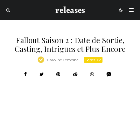
Fallout Saison 2 : Date de Sortie,
Casting, Intrigues et Plus Encore
Caroline Lemoine
·
Séries TV