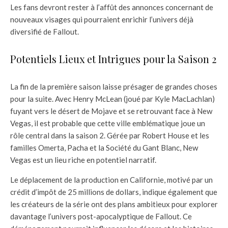
Les fans devront rester à l’affût des annonces concernant de
nouveaux visages qui pourraient enrichir l’univers déjà
diversifié de Fallout.
Potentiels Lieux et Intrigues pour la Saison 2
La fin de la première saison laisse présager de grandes choses
pour la suite. Avec Henry McLean (joué par Kyle MacLachlan)
fuyant vers le désert de Mojave et se retrouvant face à New
Vegas, il est probable que cette ville emblématique joue un
rôle central dans la saison 2. Gérée par Robert House et les
familles Omerta, Pacha et la Société du Gant Blanc, New
Vegas est un lieu riche en potentiel narratif.
Le déplacement de la production en Californie, motivé par un
crédit d’impôt de 25 millions de dollars, indique également que
les créateurs de la série ont des plans ambitieux pour explorer
davantage l’univers post-apocalyptique de Fallout. Ce