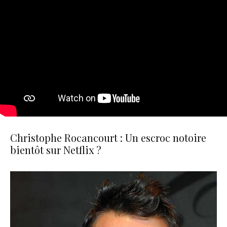
Christophe Rocancourt : Un escroc notoire
bientôt sur Netflix ?