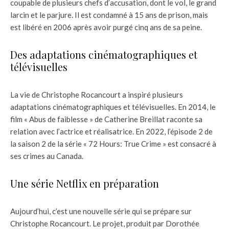
coupable de plusieurs chefs d’accusation, dont le vol, le grand
larcin et le parjure. Il est condamné à 15 ans de prison, mais
est libéré en 2006 après avoir purgé cinq ans de sa peine.
Des adaptations cinématographiques et
télévisuelles
La vie de Christophe Rocancourt a inspiré plusieurs
adaptations cinématographiques et télévisuelles. En 2014, le
film « Abus de faiblesse » de Catherine Breillat raconte sa
relation avec l’actrice et réalisatrice. En 2022, l’épisode 2 de
la saison 2 de la série « 72 Hours: True Crime » est consacré à
ses crimes au Canada.
Une série Netflix en préparation
Aujourd’hui, c’est une nouvelle série qui se prépare sur
Christophe Rocancourt. Le projet, produit par Dorothée