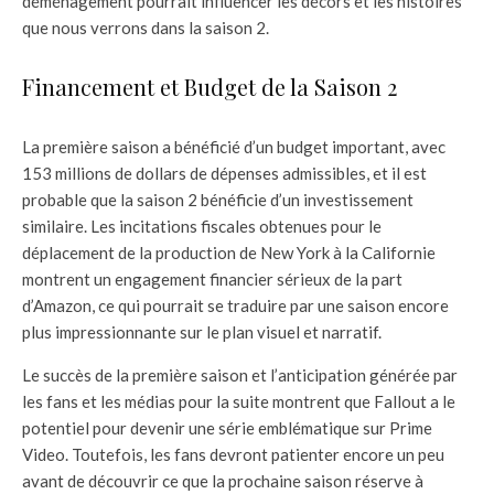
déménagement pourrait influencer les décors et les histoires
que nous verrons dans la saison 2.
Financement et Budget de la Saison 2
La première saison a bénéficié d’un budget important, avec
153 millions de dollars de dépenses admissibles, et il est
probable que la saison 2 bénéficie d’un investissement
similaire. Les incitations fiscales obtenues pour le
déplacement de la production de New York à la Californie
montrent un engagement financier sérieux de la part
d’Amazon, ce qui pourrait se traduire par une saison encore
plus impressionnante sur le plan visuel et narratif.
Le succès de la première saison et l’anticipation générée par
les fans et les médias pour la suite montrent que Fallout a le
potentiel pour devenir une série emblématique sur Prime
Video. Toutefois, les fans devront patienter encore un peu
avant de découvrir ce que la prochaine saison réserve à