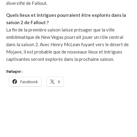
diversifié de Fallout.
Quels lieux et intrigues pourraient être explorés dans la
saison 2 de Fallout ?
La fin de la première saison laisse présager que la ville
emblématique de New Vegas pourrait jouer un rôle central
dans la saison 2. Avec Henry McLean fuyant vers le désert de
Mojave, il est probable que de nouveaux lieux et intrigues
captivantes seront explorés dans la prochaine saison.
Partager :
Facebook
X