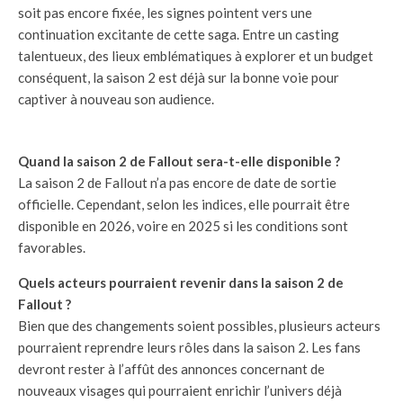
soit pas encore fixée, les signes pointent vers une
continuation excitante de cette saga. Entre un casting
talentueux, des lieux emblématiques à explorer et un budget
conséquent, la saison 2 est déjà sur la bonne voie pour
captiver à nouveau son audience.
Quand la saison 2 de Fallout sera-t-elle disponible ?
La saison 2 de Fallout n’a pas encore de date de sortie
officielle. Cependant, selon les indices, elle pourrait être
disponible en 2026, voire en 2025 si les conditions sont
favorables.
Quels acteurs pourraient revenir dans la saison 2 de
Fallout ?
Bien que des changements soient possibles, plusieurs acteurs
pourraient reprendre leurs rôles dans la saison 2. Les fans
devront rester à l’affût des annonces concernant de
nouveaux visages qui pourraient enrichir l’univers déjà