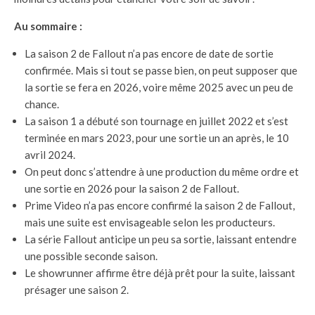
Au sommaire :
La saison 2 de Fallout n’a pas encore de date de sortie
confirmée. Mais si tout se passe bien, on peut supposer que
la sortie se fera en 2026, voire même 2025 avec un peu de
chance.
La saison 1 a débuté son tournage en juillet 2022 et s’est
terminée en mars 2023, pour une sortie un an après, le 10
avril 2024.
On peut donc s’attendre à une production du même ordre et
une sortie en 2026 pour la saison 2 de Fallout.
Prime Video n’a pas encore confirmé la saison 2 de Fallout,
mais une suite est envisageable selon les producteurs.
La série Fallout anticipe un peu sa sortie, laissant entendre
une possible seconde saison.
Le showrunner affirme être déjà prêt pour la suite, laissant
présager une saison 2.