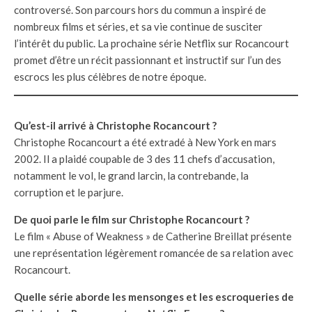
controversé. Son parcours hors du commun a inspiré de
nombreux films et séries, et sa vie continue de susciter
l’intérêt du public. La prochaine série Netflix sur Rocancourt
promet d’être un récit passionnant et instructif sur l’un des
escrocs les plus célèbres de notre époque.
Qu’est-il arrivé à Christophe Rocancourt ?
Christophe Rocancourt a été extradé à New York en mars
2002. Il a plaidé coupable de 3 des 11 chefs d’accusation,
notamment le vol, le grand larcin, la contrebande, la
corruption et le parjure.
De quoi parle le film sur Christophe Rocancourt ?
Le film « Abuse of Weakness » de Catherine Breillat présente
une représentation légèrement romancée de sa relation avec
Rocancourt.
Quelle série aborde les mensonges et les escroqueries de