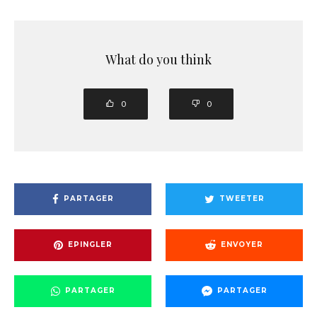
What do you think
0
0
PARTAGER
TWEETER
EPINGLER
ENVOYER
PARTAGER
PARTAGER