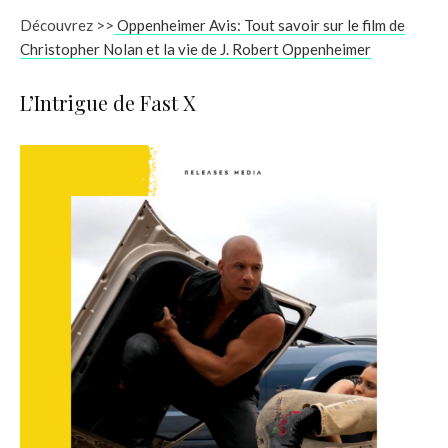
Découvrez >>
Oppenheimer Avis: Tout savoir sur le film de
Christopher Nolan et la vie de J. Robert Oppenheimer
L’Intrigue de Fast X