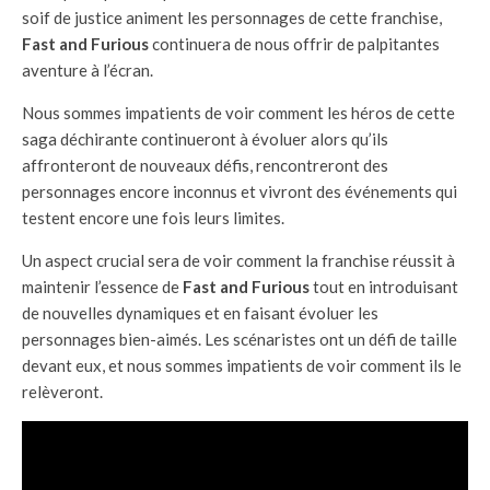
soif de justice animent les personnages de cette franchise,
Fast and Furious
continuera de nous offrir de palpitantes
aventure à l’écran.
Nous sommes impatients de voir comment les héros de cette
saga déchirante continueront à évoluer alors qu’ils
affronteront de nouveaux défis, rencontreront des
personnages encore inconnus et vivront des événements qui
testent encore une fois leurs limites.
Un aspect crucial sera de voir comment la franchise réussit à
maintenir l’essence de
Fast and Furious
tout en introduisant
de nouvelles dynamiques et en faisant évoluer les
personnages bien-aimés. Les scénaristes ont un défi de taille
devant eux, et nous sommes impatients de voir comment ils le
relèveront.