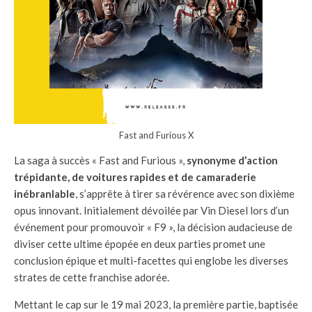
Fast and Furious X
La saga à succès « Fast and Furious »,
synonyme d’action
trépidante, de voitures rapides et de camaraderie
inébranlable
, s’apprête à tirer sa révérence avec son dixième
opus innovant. Initialement dévoilée par Vin Diesel lors d’un
événement pour promouvoir « F9 », la décision audacieuse de
diviser cette ultime épopée en deux parties promet une
conclusion épique et multi-facettes qui englobe les diverses
strates de cette franchise adorée.
Mettant le cap sur le 19 mai 2023, la première partie, baptisée