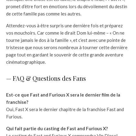
promet d’être fort en émotions lors du dévoilement du destin
de cette famille pas comme les autres.
Attendez-vous à être surpris une dernière fois et préparez
vos mouchoirs. Car comme le dirait Dom lui-même – « On ne
tourne jamais le dos à la famille », et c’est avec une pointe de
tristesse que nous serons nombreux à tourner cette dernière
page tout en gardant le souvenir de cette grande aventure
cinématographique.
— FAQ & Questions des Fans
Est-ce que Fast and Furious X sera le dernier film de la
franchise?
Oui, Fast X sera le dernier chapitre de la franchise Fast and
Furious.
Qui fait partie du casting de Fast and Furious X?
Le casting de Fast and Furious X comprendra Vin Diesel,