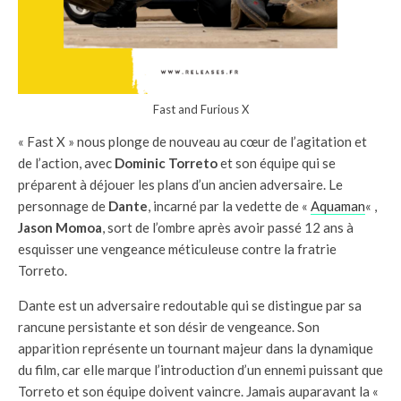
Fast and Furious X
« Fast X » nous plonge de nouveau au cœur de l’agitation et
de l’action, avec
Dominic Torreto
et son équipe qui se
préparent à déjouer les plans d’un ancien adversaire. Le
personnage de
Dante
, incarné par la vedette de «
Aquaman
« ,
Jason Momoa
, sort de l’ombre après avoir passé 12 ans à
esquisser une vengeance méticuleuse contre la fratrie
Torreto.
Dante est un adversaire redoutable qui se distingue par sa
rancune persistante et son désir de vengeance. Son
apparition représente un tournant majeur dans la dynamique
du film, car elle marque l’introduction d’un ennemi puissant que
Torreto et son équipe doivent vaincre. Jamais auparavant la «