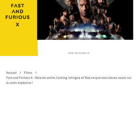
Accueil
Films
Fast and Furious X : Date de sortie, Casting, Intrigue et Tout ce que vous devez savoir sur
la suite explosive !