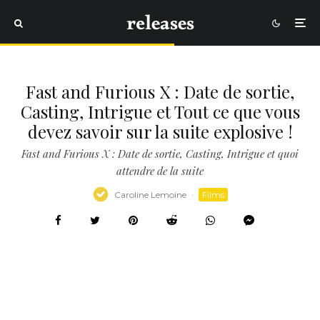
Fast and Furious X : Date de sortie,
Casting, Intrigue et Tout ce que vous
devez savoir sur la suite explosive !
Fast and Furious X : Date de sortie, Casting, Intrigue et quoi
attendre de la suite
Caroline Lemoine
·
Films