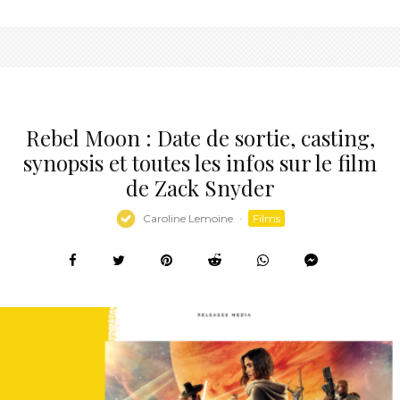
Rebel Moon : Date de sortie, casting,
synopsis et toutes les infos sur le film
de Zack Snyder
Caroline Lemoine
·
Films