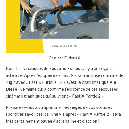
Fast and Furious X
Pour les fanatiques de
Fast and Furious
, il y a un régal à
attendre. Après l’épopée de « Fast X », la franchise continue de
rugir avec « Fast & Furious 11 ». C’est le charismatique
Vin
Diesel
lui-même qui a confirmé l’existence de ces secousses
cinématographiques qui suivront « Fast X Partie 2 ».
Préparez-vous à strapontiner les sièges de vos voitures
sportives favorites, car une vie après « Fast X Partie 2 » sera
très certainement pavée d’adrénaline et d’action !