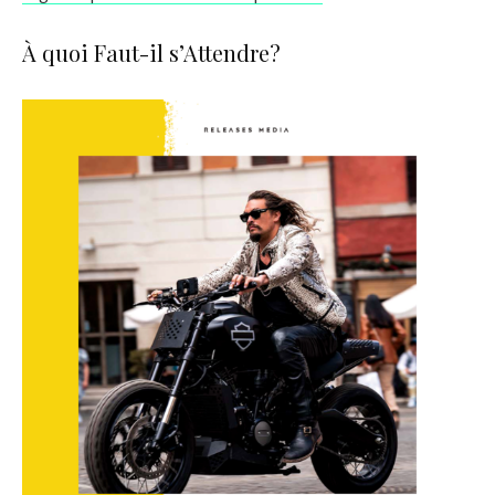
À quoi Faut-il s’Attendre?