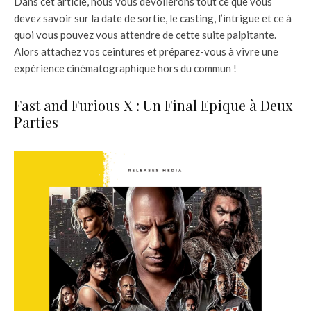
Dans cet article, nous vous dévoilerons tout ce que vous
devez savoir sur la date de sortie, le casting, l’intrigue et ce à
quoi vous pouvez vous attendre de cette suite palpitante.
Alors attachez vos ceintures et préparez-vous à vivre une
expérience cinématographique hors du commun !
Fast and Furious X : Un Final Epique à Deux
Parties