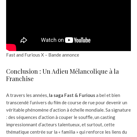
Fast and Furious X – Bande annonce
Conclusion : Un Adieu Mélancolique à la
Franchise
A travers les années,
la saga Fast & Furious
a bel et bien
transcendé l’univers du film de course de rue pour devenir un
véritable phénomène d’action à échelle mondiale. Sa signature
: des séquences d’action à couper le souffle, un casting
impressionnant d’acteurs talentueux, et surtout, cette
thématique centrée sur la « familia » qui renforce les liens du