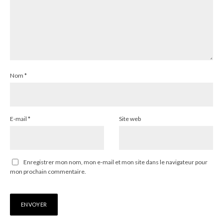
Nom
*
E-mail
*
Site web
Enregistrer mon nom, mon e-mail et mon site dans le navigateur pour
mon prochain commentaire.