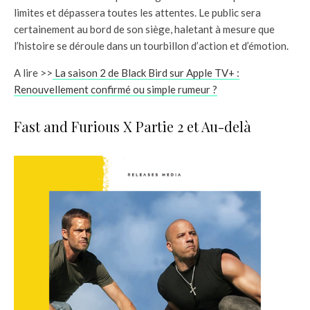
limites et dépassera toutes les attentes. Le public sera
certainement au bord de son siège, haletant à mesure que
l’histoire se déroule dans un tourbillon d’action et d’émotion.
A lire >>
La saison 2 de Black Bird sur Apple TV+ :
Renouvellement confirmé ou simple rumeur ?
Fast and Furious X Partie 2 et Au-delà