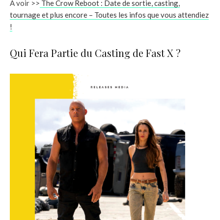
A voir >>
The Crow Reboot : Date de sortie, casting,
tournage et plus encore – Toutes les infos que vous attendiez
!
Qui Fera Partie du Casting de Fast X ?