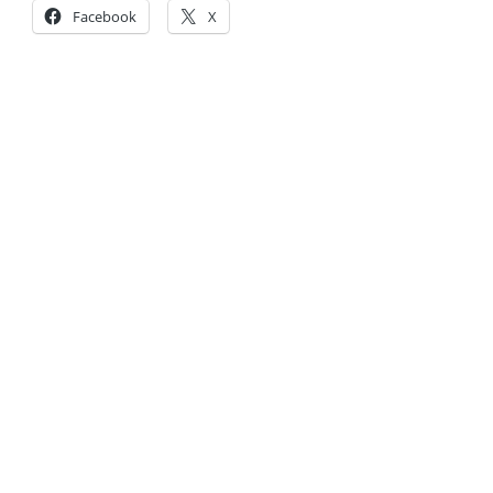
Facebook
X