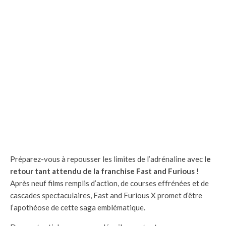
Préparez-vous à repousser les limites de l’adrénaline avec
le
retour tant attendu de la franchise Fast and Furious
!
Après neuf films remplis d’action, de courses effrénées et de
cascades spectaculaires, Fast and Furious X promet d’être
l’apothéose de cette saga emblématique.