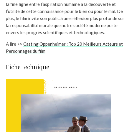
la fine ligne entre l’aspiration humaine à la découverte et
l’utilité de cette connaissance pour le bien ou pour le mal. De
plus, le film invite son public à une réflexion plus profonde sur
la responsabilité morale que notre société moderne porte
envers les progrès scientifiques et technologiques.
A lire >>
Casting Oppenheimer : Top 20 Meilleurs Acteurs et
Personnages du film
Fiche technique