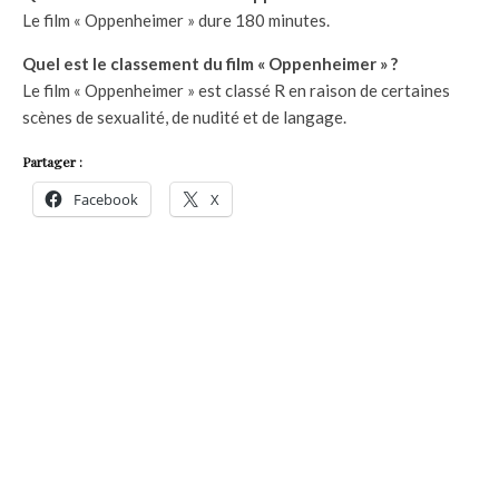
Le film « Oppenheimer » dure 180 minutes.
Quel est le classement du film « Oppenheimer » ?
Le film « Oppenheimer » est classé R en raison de certaines
scènes de sexualité, de nudité et de langage.
Partager :
Facebook
X