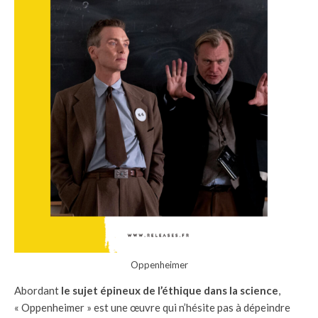
Oppenheimer
Abordant
le sujet épineux de l’éthique dans la science
,
« Oppenheimer » est une œuvre qui n’hésite pas à dépeindre