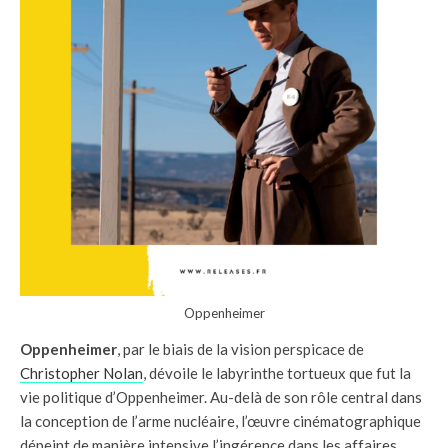
Oppenheimer
Oppenheimer
, par le biais de la vision perspicace de
Christopher Nolan
, dévoile le labyrinthe tortueux que fut la
vie politique d’Oppenheimer. Au-delà de son rôle central dans
la conception de l’arme nucléaire, l’œuvre cinématographique
dépeint de manière intensive l’ingérence dans les affaires