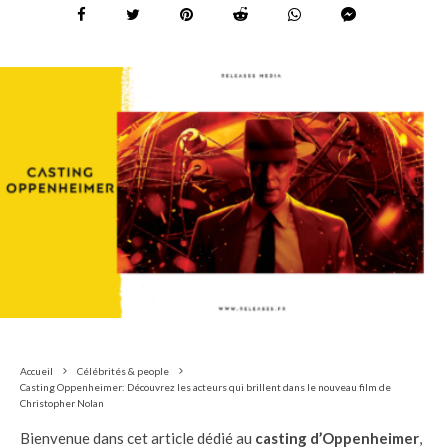
Accueil
Célébrités & people
Casting Oppenheimer: Découvrez les acteurs qui brillent dans le nouveau film de
Christopher Nolan
Bienvenue dans cet article dédié au
casting d’Oppenheimer
,