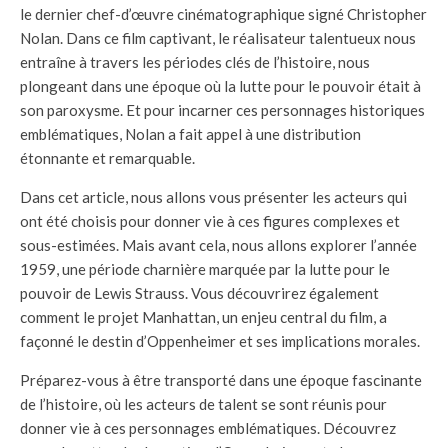
le dernier chef-d’œuvre cinématographique signé Christopher
Nolan. Dans ce film captivant, le réalisateur talentueux nous
entraîne à travers les périodes clés de l’histoire, nous
plongeant dans une époque où la lutte pour le pouvoir était à
son paroxysme. Et pour incarner ces personnages historiques
emblématiques, Nolan a fait appel à une distribution
étonnante et remarquable.
Dans cet article, nous allons vous présenter les acteurs qui
ont été choisis pour donner vie à ces figures complexes et
sous-estimées. Mais avant cela, nous allons explorer l’année
1959, une période charnière marquée par la lutte pour le
pouvoir de Lewis Strauss. Vous découvrirez également
comment le projet Manhattan, un enjeu central du film, a
façonné le destin d’Oppenheimer et ses implications morales.
Préparez-vous à être transporté dans une époque fascinante
de l’histoire, où les acteurs de talent se sont réunis pour
donner vie à ces personnages emblématiques. Découvrez