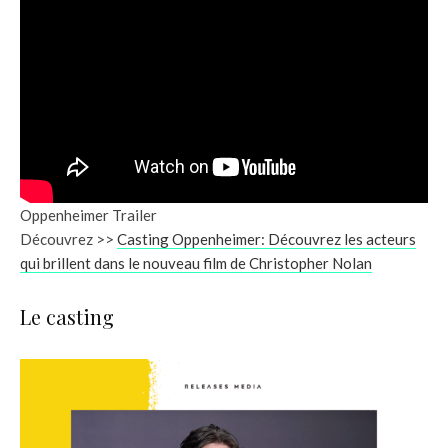
Oppenheimer Trailer
Découvrez >>
Casting Oppenheimer: Découvrez les acteurs
qui brillent dans le nouveau film de Christopher Nolan
Le casting