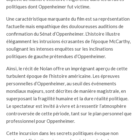
politiques dont Oppenheimer fut victime.
Une caractéristique marquante du film est sa représentation
factuelle mais empathique des douloureuses auditions de
confirmation du Sénat d’Oppenheimer. L’histoire illustre
élégamment les intrusions écrasantes de l’époque McCarthy,
soulignant les intenses enquêtes sur les inclinations
politiques de gauche prétendues d’Oppenheimer.
Ainsi, le récit de Nolan offre un imprégnant aperçu de cette
turbulent époque de l’histoire américaine. Les épreuves
personnelles d’Oppenheimer, au seuil des événements
mondiaux majeurs, sont décrites de manière magistrale, en
superposant la fragilité humaine et la dure réalité politique.
Le spectateur est invité à vivre et à ressentir l’atmosphère
controversée de cette période, tant sur le plan personnel que
professionnel pour Oppenheimer.
Cette incursion dans les secrets politiques évoque non