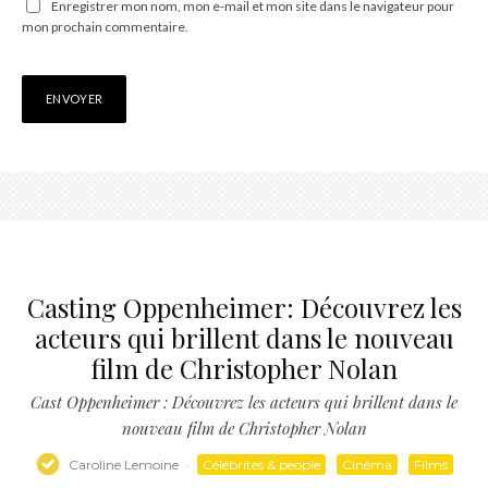
Enregistrer mon nom, mon e-mail et mon site dans le navigateur pour
mon prochain commentaire.
Casting Oppenheimer: Découvrez les
acteurs qui brillent dans le nouveau
film de Christopher Nolan
Cast Oppenheimer : Découvrez les acteurs qui brillent dans le
nouveau film de Christopher Nolan
Caroline Lemoine
·
Célébrités & people
Cinéma
Films