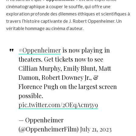
cinématographique à couper le souffle, qui offre une
exploration profonde des dilemmes éthiques et scientifiques à
travers l’histoire captivante de J. Robert Oppenheimer. Un
véritable hommage au cinéma d’auteur.
#Oppenheimer
is now playing in
theaters. Get tickets now to see
Cillian Murphy, Emily Blunt, Matt
Damon, Robert Downey Jr., &
Florence Pugh on the largest screen
possible.
pic.twitter.com/2OEqAcm5y9
— Oppenheimer
(@OppenheimerFilm)
July 21, 2023