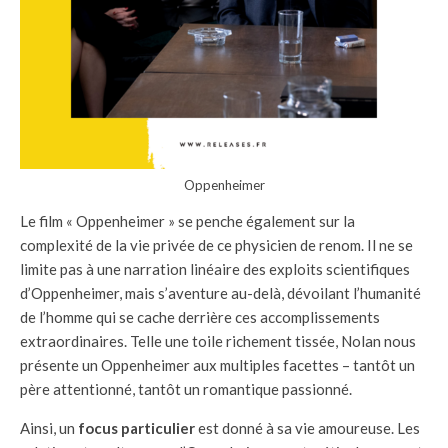
Oppenheimer
Le film « Oppenheimer » se penche également sur la
complexité de la vie privée de ce physicien de renom. Il ne se
limite pas à une narration linéaire des exploits scientifiques
d’Oppenheimer, mais s’aventure au-delà, dévoilant l’humanité
de l’homme qui se cache derrière ces accomplissements
extraordinaires. Telle une toile richement tissée, Nolan nous
présente un Oppenheimer aux multiples facettes – tantôt un
père attentionné, tantôt un romantique passionné.
Ainsi, un
focus particulier
est donné à sa vie amoureuse. Les