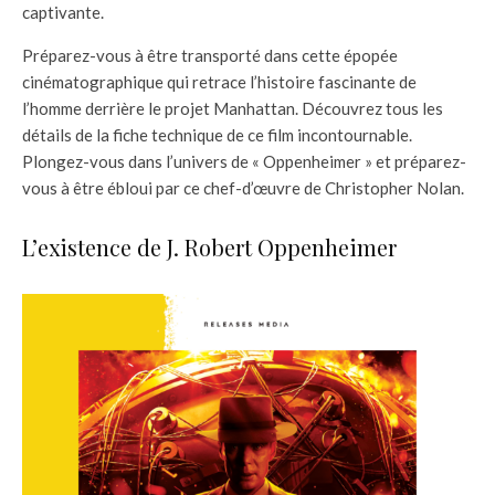
captivante.
Préparez-vous à être transporté dans cette épopée
cinématographique qui retrace l’histoire fascinante de
l’homme derrière le projet Manhattan. Découvrez tous les
détails de la fiche technique de ce film incontournable.
Plongez-vous dans l’univers de « Oppenheimer » et préparez-
vous à être ébloui par ce chef-d’œuvre de Christopher Nolan.
L’existence de J. Robert Oppenheimer