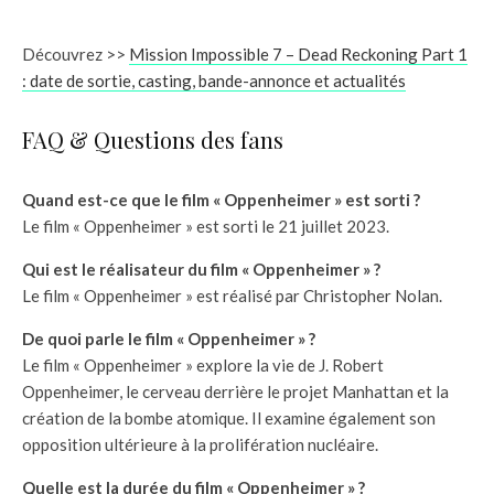
Découvrez >>
Mission Impossible 7 – Dead Reckoning Part 1
: date de sortie, casting, bande-annonce et actualités
FAQ & Questions des fans
Quand est-ce que le film « Oppenheimer » est sorti ?
Le film « Oppenheimer » est sorti le 21 juillet 2023.
Qui est le réalisateur du film « Oppenheimer » ?
Le film « Oppenheimer » est réalisé par Christopher Nolan.
De quoi parle le film « Oppenheimer » ?
Le film « Oppenheimer » explore la vie de J. Robert
Oppenheimer, le cerveau derrière le projet Manhattan et la
création de la bombe atomique. Il examine également son
opposition ultérieure à la prolifération nucléaire.
Quelle est la durée du film « Oppenheimer » ?