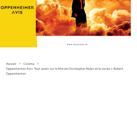
Accueil
Cinéma
Oppenheimer Avis: Tout savoir sur le film de Christopher Nolan et la vie de J. Robert
Oppenheimer