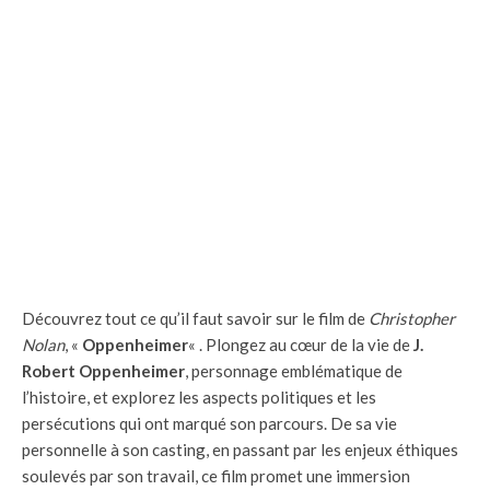
Découvrez tout ce qu’il faut savoir sur le film de
Christopher
Nolan
, «
Oppenheimer
« . Plongez au cœur de la vie de
J.
Robert Oppenheimer
, personnage emblématique de
l’histoire, et explorez les aspects politiques et les
persécutions qui ont marqué son parcours. De sa vie
personnelle à son casting, en passant par les enjeux éthiques
soulevés par son travail, ce film promet une immersion