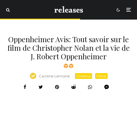
Oppenheimer Avis: Tout savoir sur le
film de Christopher Nolan et la vie de
J. Robert Oppenheimer
Caroline Lemoine
·
Cinéma
Films