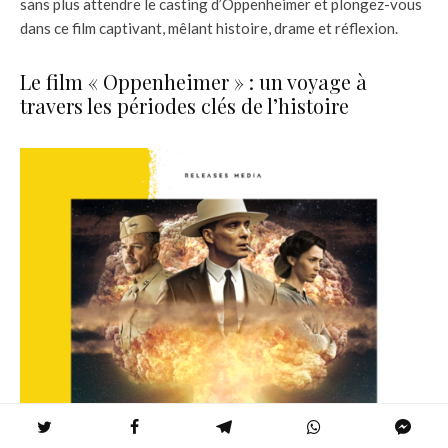
sans plus attendre le casting d’Oppenheimer et plongez-vous
dans ce film captivant, mêlant histoire, drame et réflexion.
Le film « Oppenheimer » : un voyage à
travers les périodes clés de l’histoire