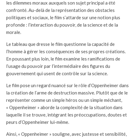
les dilemmes moraux auxquels son sujet principal a été
confronté. Au-delà de la représentation des obstacles
politiques et sociaux, le film s’attarde sur une notion plus
profonde : l’interaction du pouvoir, de la science et de la
morale.
Le tableau que dresse le film questionne la capacité de
l’homme à gérer les conséquences de ses propres créations.
En poussant plus loin, le film examine les ramifications de
l’usage du pouvoir par l’intermédiaire des figures du
gouvernement qui usent de contrôle sur la science.
Le film pose un regard nuancé sur le rôle d’Oppenheimer dans
la création de l’arme de destruction massive. Plutôt que de le
représenter comme un simple héros ou un simple méchant,
« Oppenheimer » aborde la complexité de la situation dans
laquelle il se trouve, intégrant les préoccupations, doutes et
peurs d’Oppenheimer lui-même.
Ainsi, « Oppenheimer » souligne, avec justesse et sensibilité,