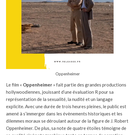
Oppenheimer
Le film «
Oppenheimer
» fait partie des grandes productions
hollywoodiennes, jouissant d’une évaluation R pour sa
représentation de la sexualité, la nudité et un langage
explicite. Avec une durée de trois heures pleines, le public est
amené à s’immerger dans les évènements historiques et les
dilemmes moraux se déroulant autour de la figure de J. Robert
Oppenheimer. De plus, sa note de quatre étoiles témoigne de