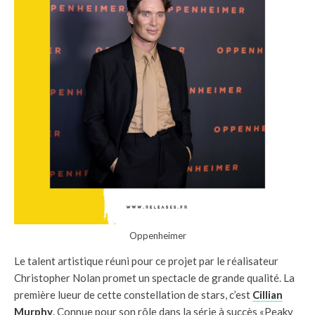
Oppenheimer
Le talent artistique réuni pour ce projet par le réalisateur
Christopher Nolan promet un spectacle de grande qualité. La
première lueur de cette constellation de stars, c’est
Cillian
Murphy
. Connue pour son rôle dans la série à succès «Peaky