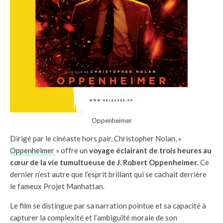
Oppenheimer
Dirigé par le cinéaste hors pair, Christopher Nolan, «
Oppenheimer
» offre un
voyage éclairant de trois heures au
cœur de la vie tumultueuse de J. Robert Oppenheimer
. Ce
dernier n’est autre que l’esprit brillant qui se cachait derrière
le fameux Projet Manhattan.
Le film se distingue par sa narration pointue et sa capacité à
capturer la complexité et l’ambiguïté morale de son