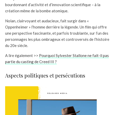
bourdonnant d’activité et d’innovation scientifique – à la
création même de la bombe atomique.
Nolan, clairvoyant et audacieux, fait surgir dans «
Oppenheimer » l’homme derrière la légende. Un film qui offre
une perspective fascinante, et parfois troublante, sur l’un des
personnages les plus ombrageux et controversés de l’histoire
du 20e siècle.
A lire également >>
Pourquoi Sylvester Stallone ne fait-il pas
partie du casting de Creed III ?
Aspects politiques et persécutions