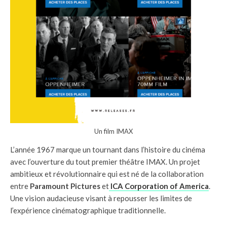
Un film IMAX
L’année 1967 marque un tournant dans l’histoire du cinéma
avec l’ouverture du tout premier théâtre IMAX. Un projet
ambitieux et révolutionnaire qui est né de la collaboration
entre
Paramount Pictures
et
ICA Corporation of America
.
Une vision audacieuse visant à repousser les limites de
l’expérience cinématographique traditionnelle.