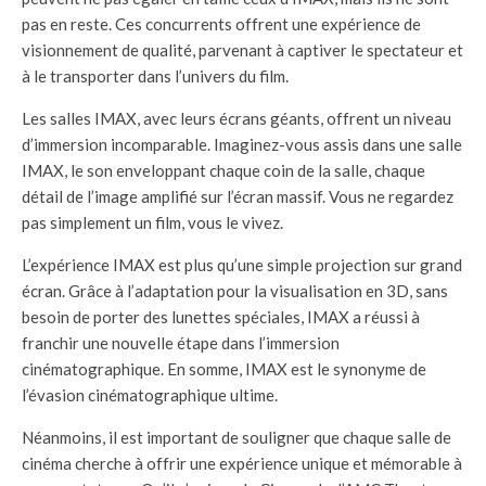
pas en reste. Ces concurrents offrent une expérience de
visionnement de qualité, parvenant à captiver le spectateur et
à le transporter dans l’univers du film.
Les salles IMAX, avec leurs écrans géants, offrent un niveau
d’immersion incomparable. Imaginez-vous assis dans une salle
IMAX, le son enveloppant chaque coin de la salle, chaque
détail de l’image amplifié sur l’écran massif. Vous ne regardez
pas simplement un film, vous le vivez.
L’expérience IMAX est plus qu’une simple projection sur grand
écran. Grâce à l’adaptation pour la visualisation en 3D, sans
besoin de porter des lunettes spéciales, IMAX a réussi à
franchir une nouvelle étape dans l’immersion
cinématographique. En somme, IMAX est le synonyme de
l’évasion cinématographique ultime.
Néanmoins, il est important de souligner que chaque salle de
cinéma cherche à offrir une expérience unique et mémorable à