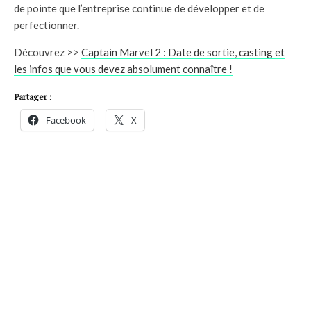
de pointe que l’entreprise continue de développer et de
perfectionner.
Découvrez >>
Captain Marvel 2 : Date de sortie, casting et
les infos que vous devez absolument connaître !
Partager :
Facebook
X