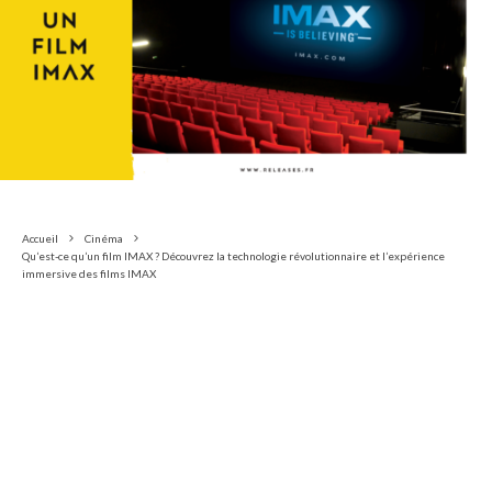
Accueil
Cinéma
Qu’est-ce qu’un film IMAX ? Découvrez la technologie révolutionnaire et l’expérience
immersive des films IMAX