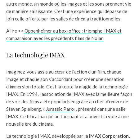
autre monde, un monde où les images et les sons prennent vie
de manière saisissante. C’est une expérience qui dépasse de
loin celle offerte par les salles de cinéma traditionnelles.
A lire >>
Oppenheimer au box-office : triomphe, IMAX et
comparaison avec les précédents films de Nolan
La technologie IMAX
Imaginez-vous assis au cœur de l’action d’un film, chaque
image et chaque son s’accordant pour créer une sensation
d’immersion totale. C’est là toute la magie de la technologie
IMAX. En 1994, l’association de IMAX avec la meilleure façon
de voir des films a été popularisée grâce au chef-d’œuvre de
Steven Spielberg, «
Jurassic Park
« , présenté dans une salle
IMAX. Ce film a marqué un tournant et a ouvert la voie à une
nouvelle ère du cinéma.
La technologie IMAX, développée par la
IMAX Corporation
,