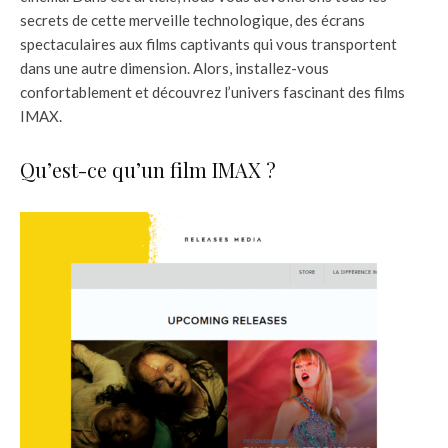
secrets de cette merveille technologique, des écrans
spectaculaires aux films captivants qui vous transportent
dans une autre dimension. Alors, installez-vous
confortablement et découvrez l’univers fascinant des films
IMAX.
Qu’est-ce qu’un film IMAX ?