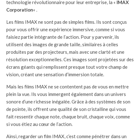
technologie révolutionnaire pour leur entreprise, la «
IMAX
Corporation
« .
Les films IMAX ne sont pas de simples films. Ils sont conçus
pour vous offrir une expérience immersive, comme si vous
faisiez partie intégrante de l’action. Pour y parvenir, ils
utilisent des images de grande taille, similaires à celles
produites par des projecteurs, mais avec une clarté et une
résolution exceptionnelles. Ces images sont projetées sur des
écrans géants qui remplissent presque tout votre champ de
vision, créant une sensation d’immersion totale.
Mais les films IMAX ne se contentent pas de vous en mettre
plein la vue. Ils vous immergent également dans un univers
sonore d’une richesse inégalée. Grâce à des systèmes de son
de pointe, ils offrent une qualité de son cristalline qui vous
fait ressentir chaque note, chaque bruit, chaque voix, comme
si vous étiez au cœur de l’action.
Ainsi, regarder un film IMAX, c’est comme pénétrer dans un