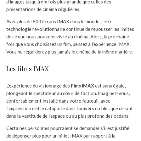
d’images jusqu’à dix fois plus grande que celles des
présentations de cinéma régulières.
Avec plus de 800 écrans IMAX dans le monde, cette
technologie révolutionnaire continue de repousser les limites
de ce que nous pouvons vivre au cinéma. Alors, la prochaine
fois que vous choisissez un film, pensez à l’expérience IMAX.
Vous ne regarderez plus jamais le cinéma de la même manière.
Les films IMAX
L’expérience du visionnage des
films IMAX
est sans égale,
plongeant le spectateur au cœur de l’action. Imaginez-vous,
confortablement installé dans votre fauteuil, avec
l’impression d’être catapulté dans l’univers du film, que ce soit
dans la vastitude de l’espace ou au plus profond des océans.
Certaines personnes pourraient se demander s’il est justifié
de dépenser plus pour un billet IMAX par rapport à la