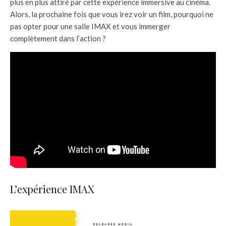
plus en plus attiré par cette expérience immersive au cinéma.
Alors, la prochaine fois que vous irez voir un film, pourquoi ne
pas opter pour une salle IMAX et vous immerger
complètement dans l’action ?
L’expérience IMAX