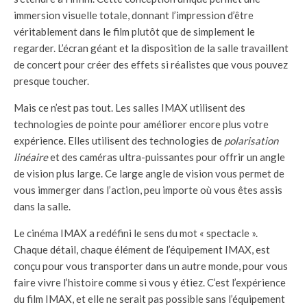
immersion visuelle totale, donnant l’impression d’être
véritablement dans le film plutôt que de simplement le
regarder. L’écran géant et la disposition de la salle travaillent
de concert pour créer des effets si réalistes que vous pouvez
presque toucher.
Mais ce n’est pas tout. Les salles IMAX utilisent des
technologies de pointe pour améliorer encore plus votre
expérience. Elles utilisent des technologies de
polarisation
linéaire
et des caméras ultra-puissantes pour offrir un angle
de vision plus large. Ce large angle de vision vous permet de
vous immerger dans l’action, peu importe où vous êtes assis
dans la salle.
Le cinéma IMAX a redéfini le sens du mot « spectacle ».
Chaque détail, chaque élément de l’équipement IMAX, est
conçu pour vous transporter dans un autre monde, pour vous
faire vivre l’histoire comme si vous y étiez. C’est l’expérience
du film IMAX, et elle ne serait pas possible sans l’équipement