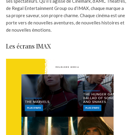
ses spectateurs. Qu’il s’agisse de Cinemark, d’AMC Theatres,
de Regal Entertainment Group ou d’IMAX, chaque marque a
sa propre saveur, son propre charme. Chaque cinéma est une
porte vers de nouvelles aventures, de nouvelles histoires et
de nouvelles émotions.
Les écrans IMAX