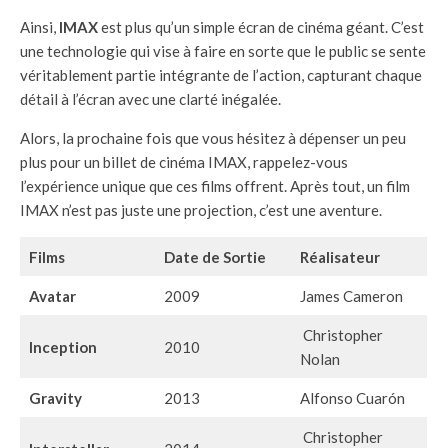
Ainsi,
IMAX
est plus qu’un simple écran de cinéma géant. C’est
une technologie qui vise à faire en sorte que le public se sente
véritablement partie intégrante de l’action, capturant chaque
détail à l’écran avec une clarté inégalée.
Alors, la prochaine fois que vous hésitez à dépenser un peu
plus pour un billet de cinéma IMAX, rappelez-vous
l’expérience unique que ces films offrent. Après tout, un film
IMAX n’est pas juste une projection, c’est une aventure.
Films
Date de Sortie
Réalisateur
Avatar
2009
James Cameron
Christopher
Inception
2010
Nolan
Gravity
2013
Alfonso Cuarón
Christopher