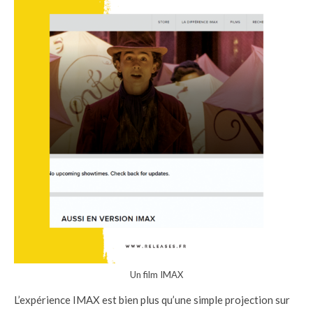
Un film IMAX
L’expérience IMAX est bien plus qu’une simple projection sur