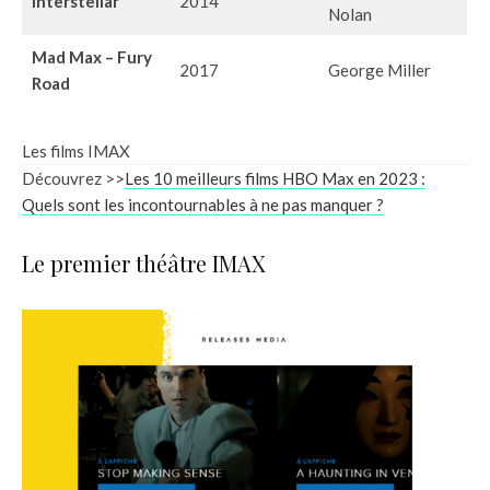
Interstellar
2014
Nolan
Mad Max – Fury
2017
George Miller
Road
Les films IMAX
Découvrez >>
Les 10 meilleurs films HBO Max en 2023 :
Quels sont les incontournables à ne pas manquer ?
Le premier théâtre IMAX