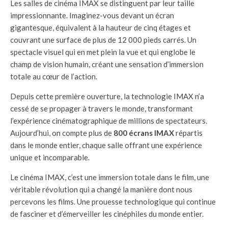
Les salles de cinéma IMAX se distinguent par leur taille
impressionnante. Imaginez-vous devant un écran
gigantesque, équivalent à la hauteur de cinq étages et
couvrant une surface de plus de 12 000 pieds carrés. Un
spectacle visuel qui en met plein la vue et qui englobe le
champ de vision humain, créant une sensation d’immersion
totale au cœur de l’action.
Depuis cette première ouverture, la technologie IMAX n’a
cessé de se propager à travers le monde, transformant
l’expérience cinématographique de millions de spectateurs.
Aujourd’hui, on compte plus de
800 écrans IMAX
répartis
dans le monde entier, chaque salle offrant une expérience
unique et incomparable.
Le cinéma IMAX, c’est une immersion totale dans le film, une
véritable révolution qui a changé la manière dont nous
percevons les films. Une prouesse technologique qui continue
de fasciner et d’émerveiller les cinéphiles du monde entier.