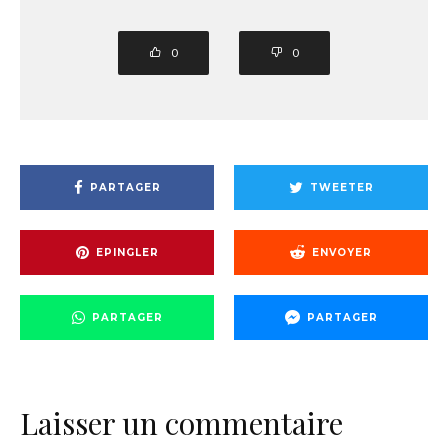
0
0
PARTAGER
TWEETER
EPINGLER
ENVOYER
PARTAGER
PARTAGER
Laisser un commentaire