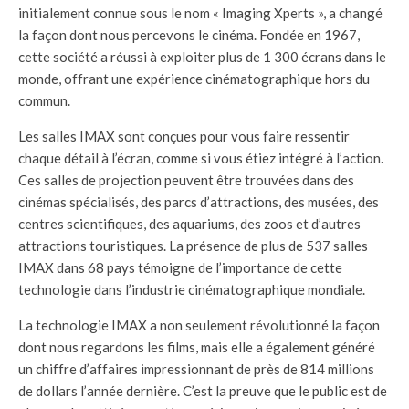
initialement connue sous le nom « Imaging Xperts », a changé
la façon dont nous percevons le cinéma. Fondée en 1967,
cette société a réussi à exploiter plus de 1 300 écrans dans le
monde, offrant une expérience cinématographique hors du
commun.
Les salles IMAX sont conçues pour vous faire ressentir
chaque détail à l’écran, comme si vous étiez intégré à l’action.
Ces salles de projection peuvent être trouvées dans des
cinémas spécialisés, des parcs d’attractions, des musées, des
centres scientifiques, des aquariums, des zoos et d’autres
attractions touristiques. La présence de plus de 537 salles
IMAX dans 68 pays témoigne de l’importance de cette
technologie dans l’industrie cinématographique mondiale.
La technologie IMAX a non seulement révolutionné la façon
dont nous regardons les films, mais elle a également généré
un chiffre d’affaires impressionnant de près de 814 millions
de dollars l’année dernière. C’est la preuve que le public est de