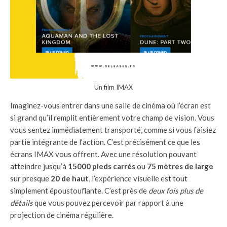
Un film IMAX
Imaginez-vous entrer dans une salle de cinéma où l’écran est
si grand qu’il remplit entièrement votre champ de vision. Vous
vous sentez immédiatement transporté, comme si vous faisiez
partie intégrante de l’action. C’est précisément ce que les
écrans IMAX vous offrent. Avec une résolution pouvant
atteindre jusqu’à
15000 pieds carrés
ou
75 mètres de large
sur presque
20 de haut
, l’expérience visuelle est tout
simplement époustouflante. C’est près de
deux fois plus de
détails
que vous pouvez percevoir par rapport à une
projection de cinéma régulière.