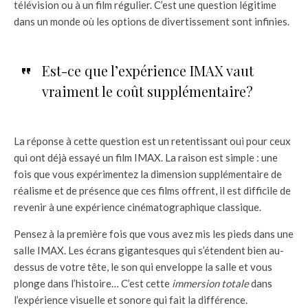
télévision ou à un film régulier. C’est une question légitime
dans un monde où les options de divertissement sont infinies.
Est-ce que l’expérience IMAX vaut
vraiment le coût supplémentaire?
La réponse à cette question est un retentissant oui pour ceux
qui ont déjà essayé un film IMAX. La raison est simple : une
fois que vous expérimentez la dimension supplémentaire de
réalisme et de présence que ces films offrent, il est difficile de
revenir à une expérience cinématographique classique.
Pensez à la première fois que vous avez mis les pieds dans une
salle IMAX. Les écrans gigantesques qui s’étendent bien au-
dessus de votre tête, le son qui enveloppe la salle et vous
plonge dans l’histoire… C’est cette
immersion totale
dans
l’expérience visuelle et sonore qui fait la différence.