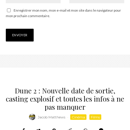
Enregistrer mon nom, mon e-mail et mon site dans le navigateur pour
mon prochain commentaire.
Dune 2 : Nouvelle date de sortie,
casting explosif et toutes les infos à ne
pas manquer
Jacob Matthews
·
Cinéma
Films