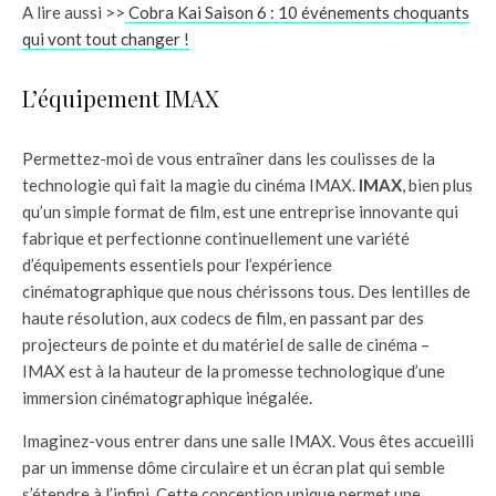
A lire aussi >>
Cobra Kai Saison 6 : 10 événements choquants
qui vont tout changer !
L’équipement IMAX
Permettez-moi de vous entraîner dans les coulisses de la
technologie qui fait la magie du cinéma IMAX.
IMAX
, bien plus
qu’un simple format de film, est une entreprise innovante qui
fabrique et perfectionne continuellement une variété
d’équipements essentiels pour l’expérience
cinématographique que nous chérissons tous. Des lentilles de
haute résolution, aux codecs de film, en passant par des
projecteurs de pointe et du matériel de salle de cinéma –
IMAX est à la hauteur de la promesse technologique d’une
immersion cinématographique inégalée.
Imaginez-vous entrer dans une salle IMAX. Vous êtes accueilli
par un immense dôme circulaire et un écran plat qui semble
s’étendre à l’infini. Cette conception unique permet une