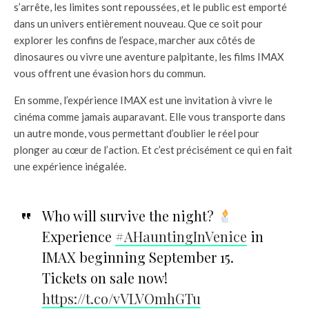
s’arrête, les limites sont repoussées, et le public est emporté
dans un univers entièrement nouveau. Que ce soit pour
explorer les confins de l’espace, marcher aux côtés de
dinosaures ou vivre une aventure palpitante, les films IMAX
vous offrent une évasion hors du commun.
En somme, l’expérience IMAX est une invitation à vivre le
cinéma comme jamais auparavant. Elle vous transporte dans
un autre monde, vous permettant d’oublier le réel pour
plonger au cœur de l’action. Et c’est précisément ce qui en fait
une expérience inégalée.
Who will survive the night?
Experience
#AHauntingInVenice
in
IMAX beginning September 15.
Tickets on sale now!
https://t.co/vVLVOmhGTu