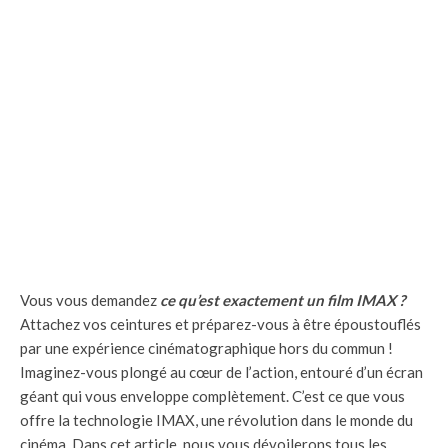
Vous vous demandez
ce qu’est exactement un film IMAX ?
Attachez vos ceintures et préparez-vous à être époustouflés
par une expérience cinématographique hors du commun !
Imaginez-vous plongé au cœur de l’action, entouré d’un écran
géant qui vous enveloppe complètement. C’est ce que vous
offre la technologie IMAX, une révolution dans le monde du
cinéma. Dans cet article, nous vous dévoilerons tous les