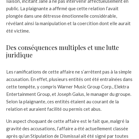
liaison, incitant Jane à ne pas intervenir affectueusement en
public. La plaignante a affirmé que cette relation l’avait
plongée dans une détresse émotionnelle considérable,
révélant ainsi la manipulation et la coercition dont elle aurait
été victime.
Des conséquences multiples et une lutte
juridique
Les ramifications de cette affaire ne s’arrêtent pas à la simple
accusation. En effet, plusieurs entités ont été entraînées dans
cette tempête, y compris Warner Music Group Corp., Elektra
Entertainment Group, et Joseph Galus, le manager du groupe.
Selon la plaignante, ces entités étaient au courant de la
relation et auraient facilité ou permis cet abus.
Un aspect choquant de cette affaire est le fait que, malgré la
gravité des accusations, l’affaire a été actuellement classée
après qu’un Stipulation de Dismissal ait été signé par toutes