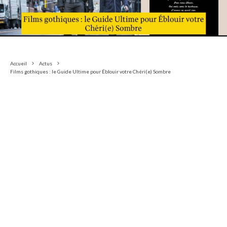
Accueil
Actus
Films gothiques : le Guide Ultime pour Éblouir votre Chéri(e) Sombre