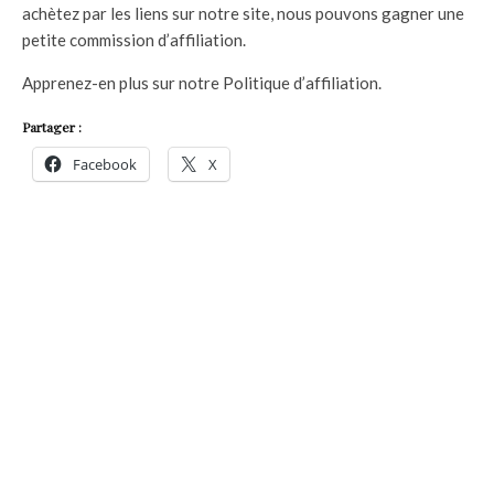
achètez par les liens sur notre site, nous pouvons gagner une
petite commission d’affiliation.
Apprenez-en plus sur notre Politique d’affiliation.
Partager :
Facebook
X