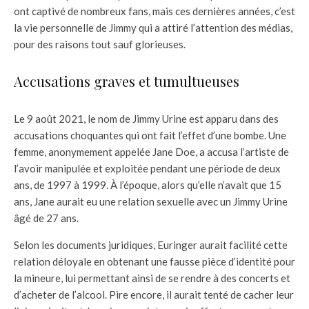
ont captivé de nombreux fans, mais ces dernières années, c’est
la vie personnelle de Jimmy qui a attiré l’attention des médias,
pour des raisons tout sauf glorieuses.
Accusations graves et tumultueuses
Le 9 août 2021, le nom de Jimmy Urine est apparu dans des
accusations choquantes qui ont fait l’effet d’une bombe. Une
femme, anonymement appelée Jane Doe, a accusa l’artiste de
l’avoir manipulée et exploitée pendant une période de deux
ans, de 1997 à 1999. À l’époque, alors qu’elle n’avait que 15
ans, Jane aurait eu une relation sexuelle avec un Jimmy Urine
âgé de 27 ans.
Selon les documents juridiques, Euringer aurait facilité cette
relation déloyale en obtenant une fausse pièce d’identité pour
la mineure, lui permettant ainsi de se rendre à des concerts et
d’acheter de l’alcool. Pire encore, il aurait tenté de cacher leur