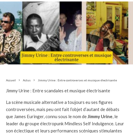
Accueil
Actus
Jimmy Urine : Entre controverses et musique électrisante
Jimmy Urine : Entre scandales et musique électrisante
La scène musicale alternative a toujours eu ses figures
controversées, mais peu ont fait l’objet d’autant de débats
que James Euringer, connu sous le nom de
Jimmy Urine
, le
leader du groupe électropunk Mindless Self Indulgence. Leur
son éclectique et leurs performances scéniques stimulantes