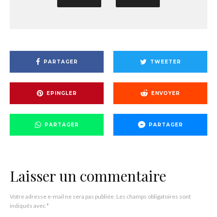
PARTAGER
TWEETER
EPINGLER
ENVOYER
PARTAGER
PARTAGER
Laisser un commentaire
Votre adresse e-mail ne sera pas publiée.
Les champs obligatoires sont
indiqués avec
*