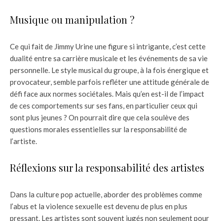
Musique ou manipulation ?
Ce qui fait de Jimmy Urine une figure si intrigante, c’est cette
dualité entre sa carrière musicale et les événements de sa vie
personnelle. Le style musical du groupe, à la fois énergique et
provocateur, semble parfois refléter une attitude générale de
défi face aux normes sociétales. Mais qu’en est-il de l’impact
de ces comportements sur ses fans, en particulier ceux qui
sont plus jeunes ? On pourrait dire que cela soulève des
questions morales essentielles sur la responsabilité de
l’artiste.
Réflexions sur la responsabilité des artistes
Dans la culture pop actuelle, aborder des problèmes comme
l’abus et la violence sexuelle est devenu de plus en plus
pressant. Les artistes sont souvent jugés non seulement pour