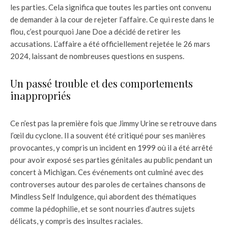
les parties. Cela significa que toutes les parties ont convenu
de demander à la cour de rejeter l’affaire. Ce qui reste dans le
flou, c’est pourquoi Jane Doe a décidé de retirer les
accusations. L’affaire a été officiellement rejetée le 26 mars
2024, laissant de nombreuses questions en suspens.
Un passé trouble et des comportements
inappropriés
Ce n’est pas la première fois que Jimmy Urine se retrouve dans
l’œil du cyclone. Il a souvent été critiqué pour ses manières
provocantes, y compris un incident en 1999 où il a été arrêté
pour avoir exposé ses parties génitales au public pendant un
concert à Michigan. Ces événements ont culminé avec des
controverses autour des paroles de certaines chansons de
Mindless Self Indulgence, qui abordent des thématiques
comme la pédophilie, et se sont nourries d’autres sujets
délicats, y compris des insultes raciales.