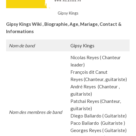
Gipsy Kings
Gipsy Kings
Wiki
, Biographie, Age, Mariage, Contact &
Informations
Nom de band
Gipsy Kings
Nicolas Reyes ( Chanteur
leader)
François dit Canut
Reyes (Chanteur, guitariste)
André Reyes (Chanteur ,
guitariste)
Patchai Reyes (Chanteur,
guitariste)
Nom des membres de band
Diego Baliardo ( Guitariste)
Paco Baliardo (Guitariste )
Georges Reyes ( Guitariste)