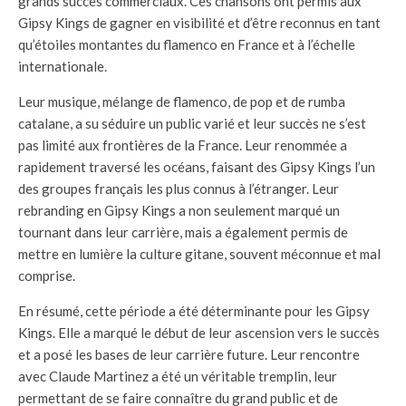
grands succès commerciaux. Ces chansons ont permis aux
Gipsy Kings de gagner en visibilité et d’être reconnus en tant
qu’étoiles montantes du flamenco en France et à l’échelle
internationale.
Leur musique, mélange de flamenco, de pop et de rumba
catalane, a su séduire un public varié et leur succès ne s’est
pas limité aux frontières de la France. Leur renommée a
rapidement traversé les océans, faisant des Gipsy Kings l’un
des groupes français les plus connus à l’étranger. Leur
rebranding en Gipsy Kings a non seulement marqué un
tournant dans leur carrière, mais a également permis de
mettre en lumière la culture gitane, souvent méconnue et mal
comprise.
En résumé, cette période a été déterminante pour les Gipsy
Kings. Elle a marqué le début de leur ascension vers le succès
et a posé les bases de leur carrière future. Leur rencontre
avec Claude Martinez a été un véritable tremplin, leur
permettant de se faire connaître du grand public et de