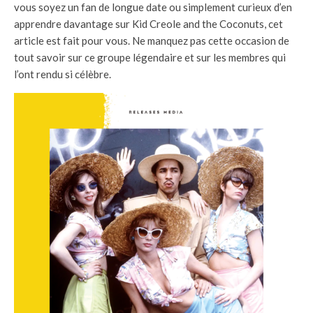
vous soyez un fan de longue date ou simplement curieux d’en
apprendre davantage sur Kid Creole and the Coconuts, cet
article est fait pour vous. Ne manquez pas cette occasion de
tout savoir sur ce groupe légendaire et sur les membres qui
l’ont rendu si célèbre.