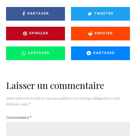
PARTAGER
TWEETER
EPINGLER
ENVOYER
PARTAGER
PARTAGER
Laisser un commentaire
Votre adresse e-mail ne sera pas publiée.
Les champs obligatoires sont
indiqués avec
*
Commentaire
*