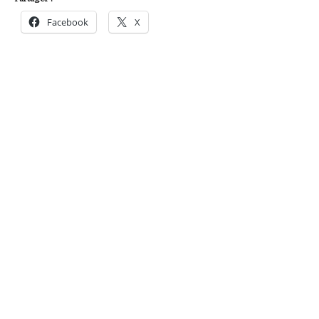
Facebook
X