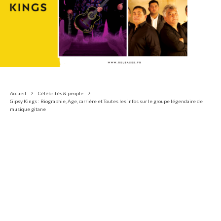
Accueil
Célébrités & people
Gipsy Kings : Biographie, Age, carrière et Toutes les infos sur le groupe légendaire de
musique gitane