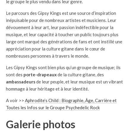
le groupe le plus vendu dans leur genre.
Le parcours des Gipsy Kings est une source d’inspiration
inépuisable pour de nombreux artistes et musiciens. Leur
dévouement à leur art, leur passion indéfectible pour la
musique, et leur capacité à toucher un public toujours plus
large ont marqué des générations de fans et ont instillé une
appréciation pour la culture gitane dans le cœur de
nombreuses personnes à travers le monde.
Les Gipsy Kings sont bien plus qu’un groupe de musique; ils
sont des
porte-drapeaux
de la culture gitane, des
ambassadeurs
de leur peuple, et leur musique est un vibrant
hommage à leur héritage et à leur identité.
A voir >>
Aphrodite’s Child : Biographie, Âge, Carrière et
Toutes les Infos sur le Groupe Psychedelic Rock
Galerie photos