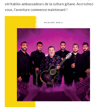
véritables ambassadeurs de la culture gitane. Accrochez-
vous, l’aventure commence maintenant !