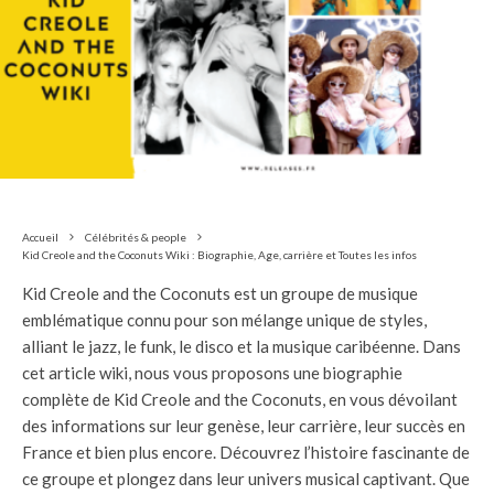
Accueil
Célébrités & people
Kid Creole and the Coconuts Wiki : Biographie, Age, carrière et Toutes les infos
Kid Creole and the Coconuts est un groupe de musique
emblématique connu pour son mélange unique de styles,
alliant le jazz, le funk, le disco et la musique caribéenne. Dans
cet article wiki, nous vous proposons une biographie
complète de Kid Creole and the Coconuts, en vous dévoilant
des informations sur leur genèse, leur carrière, leur succès en
France et bien plus encore. Découvrez l’histoire fascinante de
ce groupe et plongez dans leur univers musical captivant. Que