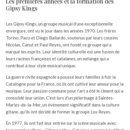
Les premières années et la formation des
Gipsy Kings
Les Gipsy Kings, un groupe musical d’une exceptionnelle
envergure, ont vu le jour dans les années 1970. Les frères
Torino, Paco et Diego Baliardo, soutenus par leurs cousins
Nicolas, Canut et Paul Reyes, ont fondé ce groupe qui a
marqué les esprits. Leur identité culturelle est une fusion de
leurs racines françaises et catalanes, un mélange qui a
contribué à leur style musical unique.
La guerre civile espagnole a poussé leurs familles à fuir la
Catalogne pour la France, où ils ont cultivé leur amour pour la
musique. Leur passion commune pour l’art a été le ciment qui a
consolidé leur union. C’est lors d’un pèlerinage à Saintes-
Maries-de-la-Mer, un événement significatif dans la culture
gitane, qu’ils ont décidé de former le groupe Los Reyes.
En 1977, ils ont fait leur entrée sur la scène musicale avec