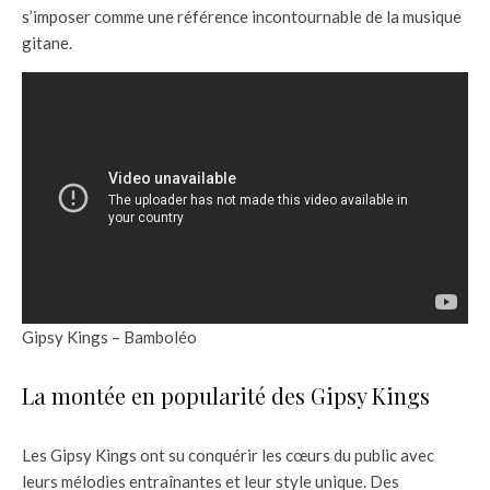
s’imposer comme une référence incontournable de la musique
gitane.
Gipsy Kings – Bamboléo
La montée en popularité des Gipsy Kings
Les Gipsy Kings ont su conquérir les cœurs du public avec
leurs mélodies entraînantes et leur style unique. Des