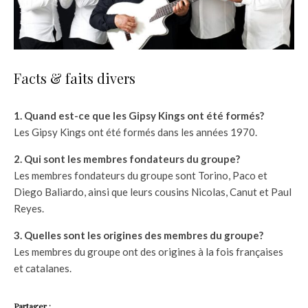
Facts & faits divers
1. Quand est-ce que les Gipsy Kings ont été formés?
Les Gipsy Kings ont été formés dans les années 1970.
2. Qui sont les membres fondateurs du groupe?
Les membres fondateurs du groupe sont Torino, Paco et
Diego Baliardo, ainsi que leurs cousins Nicolas, Canut et Paul
Reyes.
3. Quelles sont les origines des membres du groupe?
Les membres du groupe ont des origines à la fois françaises
et catalanes.
Partager :