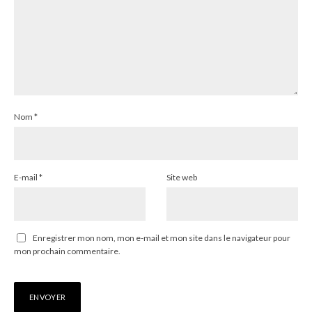
Nom
*
E-mail
*
Site web
Enregistrer mon nom, mon e-mail et mon site dans le navigateur pour
mon prochain commentaire.