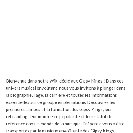
Bienvenue dans notre Wiki dédié aux Gipsy Kings ! Dans cet
univers musical envoûtant, nous vous invitons à plonger dans
la biographie, l’âge, la carrière et toutes les informations
essentielles sur ce groupe emblématique. Découvrez les
premières années et la formation des Gipsy Kings, leur
rebranding, leur montée en popularité et leur statut de
référence dans le monde de la musique. Préparez-vous à être
transportés par la musique envoûtante des Gipsy Kings,