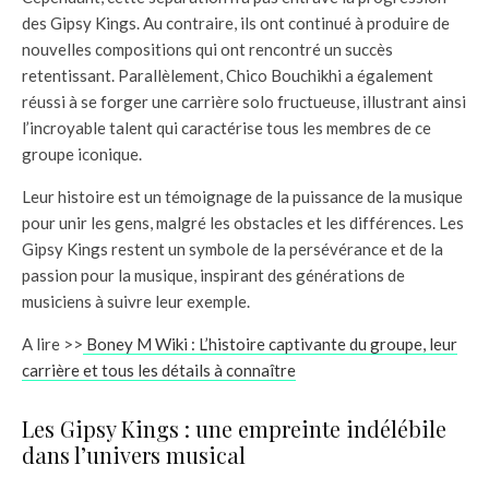
des Gipsy Kings. Au contraire, ils ont continué à produire de
nouvelles compositions qui ont rencontré un succès
retentissant. Parallèlement, Chico Bouchikhi a également
réussi à se forger une carrière solo fructueuse, illustrant ainsi
l’incroyable talent qui caractérise tous les membres de ce
groupe iconique.
Leur histoire est un témoignage de la puissance de la musique
pour unir les gens, malgré les obstacles et les différences. Les
Gipsy Kings restent un symbole de la persévérance et de la
passion pour la musique, inspirant des générations de
musiciens à suivre leur exemple.
A lire >>
Boney M Wiki : L’histoire captivante du groupe, leur
carrière et tous les détails à connaître
Les Gipsy Kings : une empreinte indélébile
dans l’univers musical