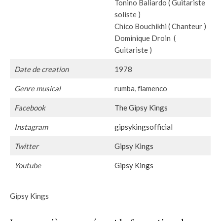
Tonino Baliardo ( Guitariste
soliste )
Chico Bouchikhi ( Chanteur )
Dominique Droin (
Guitariste )
Date de creation
1978
Genre musical
rumba, flamenco
Facebook
The Gipsy Kings
Instagram
gipsykingsofficial
Twitter
Gipsy Kings
Youtube
Gipsy Kings
Gipsy Kings