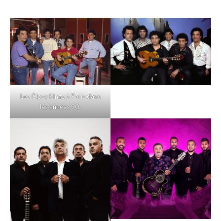
Les Gipsy Kings à Paris dans
les années 90.