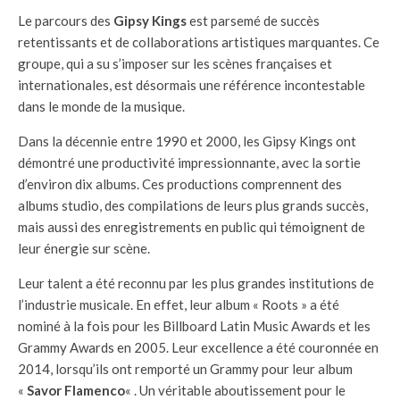
Le parcours des
Gipsy Kings
est parsemé de succès
retentissants et de collaborations artistiques marquantes. Ce
groupe, qui a su s’imposer sur les scènes françaises et
internationales, est désormais une référence incontestable
dans le monde de la musique.
Dans la décennie entre 1990 et 2000, les Gipsy Kings ont
démontré une productivité impressionnante, avec la sortie
d’environ dix albums. Ces productions comprennent des
albums studio, des compilations de leurs plus grands succès,
mais aussi des enregistrements en public qui témoignent de
leur énergie sur scène.
Leur talent a été reconnu par les plus grandes institutions de
l’industrie musicale. En effet, leur album « Roots » a été
nominé à la fois pour les Billboard Latin Music Awards et les
Grammy Awards en 2005. Leur excellence a été couronnée en
2014, lorsqu’ils ont remporté un Grammy pour leur album
«
Savor Flamenco
« . Un véritable aboutissement pour le