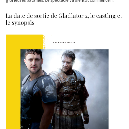
La date de sortie de Gladiator 2, le casting et
le synopsis