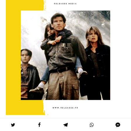
Le pic de Dante
La réalisation d’un film aussi complexe que « Le pic de Dante »