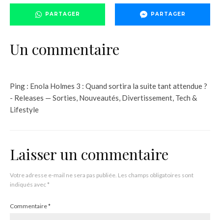
PARTAGER
PARTAGER
Un commentaire
Ping :
Enola Holmes 3 : Quand sortira la suite tant attendue ?
- Releases — Sorties, Nouveautés, Divertissement, Tech &
Lifestyle
Laisser un commentaire
Votre adresse e-mail ne sera pas publiée.
Les champs obligatoires sont
indiqués avec
*
Commentaire
*