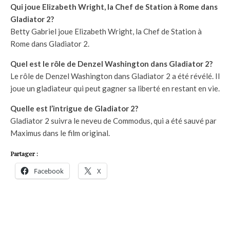
Qui joue Elizabeth Wright, la Chef de Station à Rome dans
Gladiator 2?
Betty Gabriel joue Elizabeth Wright, la Chef de Station à
Rome dans Gladiator 2.
Quel est le rôle de Denzel Washington dans Gladiator 2?
Le rôle de Denzel Washington dans Gladiator 2 a été révélé. Il
joue un gladiateur qui peut gagner sa liberté en restant en vie.
Quelle est l’intrigue de Gladiator 2?
Gladiator 2 suivra le neveu de Commodus, qui a été sauvé par
Maximus dans le film original.
Partager :
Facebook
X