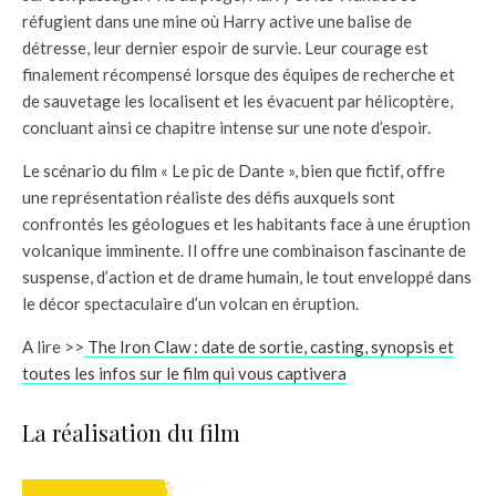
réfugient dans une mine où Harry active une balise de
détresse, leur dernier espoir de survie. Leur courage est
finalement récompensé lorsque des équipes de recherche et
de sauvetage les localisent et les évacuent par hélicoptère,
concluant ainsi ce chapitre intense sur une note d’espoir.
Le scénario du film « Le pic de Dante », bien que fictif, offre
une représentation réaliste des défis auxquels sont
confrontés les géologues et les habitants face à une éruption
volcanique imminente. Il offre une combinaison fascinante de
suspense, d’action et de drame humain, le tout enveloppé dans
le décor spectaculaire d’un volcan en éruption.
A lire >>
The Iron Claw : date de sortie, casting, synopsis et
toutes les infos sur le film qui vous captivera
La réalisation du film