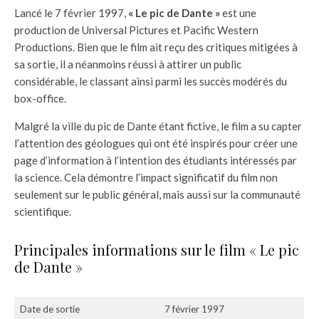
Lancé le 7 février 1997,
« Le pic de Dante »
est une
production de Universal Pictures et Pacific Western
Productions. Bien que le film ait reçu des critiques mitigées à
sa sortie, il a néanmoins réussi à attirer un public
considérable, le classant ainsi parmi les succès modérés du
box-office.
Malgré la ville du pic de Dante étant fictive, le film a su capter
l’attention des géologues qui ont été inspirés pour créer une
page d’information à l’intention des étudiants intéressés par
la science. Cela démontre l’impact significatif du film non
seulement sur le public général, mais aussi sur la communauté
scientifique.
Principales informations sur le film « Le pic
de Dante »
Date de sortie
7 février 1997