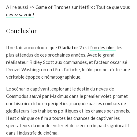
A lire aussi >>
Game of Thrones sur Netflix : Tout ce que vous
devez savoir !
Conclusion
Il ne fait aucun doute que
Gladiator 2
est
l’un des films
les
plus attendus de ces prochaines années. Avec le grand
réalisateur Ridley Scott aux commandes, et l’acteur oscarisé
Denzel Washington en tête d’affiche, le film promet d’être une
véritable épopée cinématographique.
Le scénario captivant, explorant le destin du neveu de
Commodus sauvé par Maximus dans le premier volet, promet
une histoire riche en péripéties, marquée par les combats de
gladiateurs, les trahisons politiques et les drames personnels.
Il est clair que ce film a toutes les chances de captiver les
spectateurs du monde entier et de créer un impact significatif
dans l’industrie du cinéma.