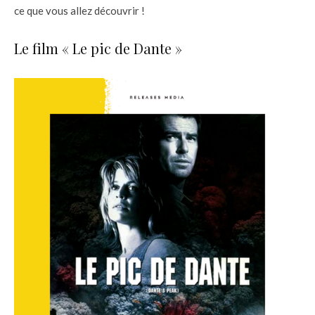
ce que vous allez découvrir !
Le film « Le pic de Dante »