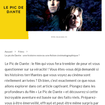
Accueil
Films
Le pic de Dante : une histoire vraie ou une fiction cinématographique ?
Le Pic de Dante : le film qui vous fera trembler de peur et vous
questionner sur sa véracité ! Vous êtes-vous déjà demandé si
les histoires terrifiantes que vous voyez au cinéma sont
réellement arrivées ? Eh bien, c’est exactement ce que nous
allons explorer dans cet article captivant. Plongez dans les
profondeurs du film « Le Pic de Dante » et découvrez si cette
incroyable aventure est basée sur des faits réels. Préparez-
vous à être émerveillé, effrayé et peut-être même surpris par