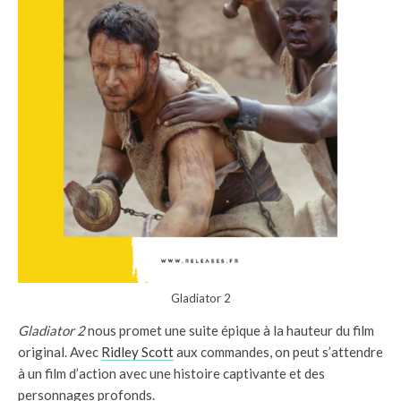
Gladiator 2
Gladiator 2
nous promet une suite épique à la hauteur du film
original. Avec
Ridley Scott
aux commandes, on peut s’attendre
à un film d’action avec une histoire captivante et des
personnages profonds.