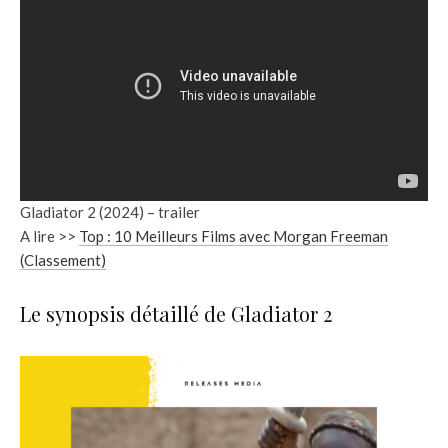
Gladiator 2 (2024) – trailer
A lire >>
Top : 10 Meilleurs Films avec Morgan Freeman
(Classement)
Le synopsis détaillé de Gladiator 2