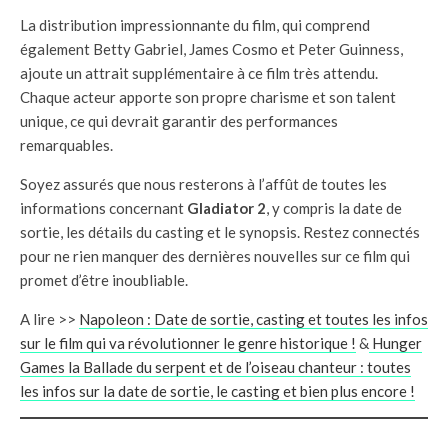
La distribution impressionnante du film, qui comprend
également Betty Gabriel, James Cosmo et Peter Guinness,
ajoute un attrait supplémentaire à ce film très attendu.
Chaque acteur apporte son propre charisme et son talent
unique, ce qui devrait garantir des performances
remarquables.
Soyez assurés que nous resterons à l’affût de toutes les
informations concernant
Gladiator 2
, y compris la date de
sortie, les détails du casting et le synopsis. Restez connectés
pour ne rien manquer des dernières nouvelles sur ce film qui
promet d’être inoubliable.
A lire >>
Napoleon : Date de sortie, casting et toutes les infos
sur le film qui va révolutionner le genre historique !
&
Hunger
Games la Ballade du serpent et de l’oiseau chanteur : toutes
les infos sur la date de sortie, le casting et bien plus encore !