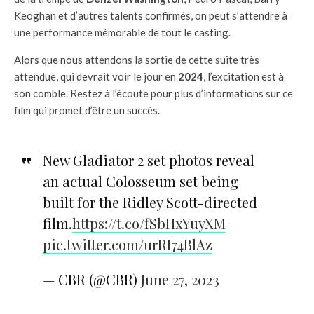
Keoghan et d’autres talents confirmés, on peut s’attendre à
une performance mémorable de tout le casting.
Alors que nous attendons la sortie de cette suite très
attendue, qui devrait voir le jour en
2024
, l’excitation est à
son comble. Restez à l’écoute pour plus d’informations sur ce
film qui promet d’être un succès.
New Gladiator 2 set photos reveal
an actual Colosseum set being
built for the Ridley Scott-directed
film.
https://t.co/fSbHxYuyXM
pic.twitter.com/urRI74BlAz
— CBR (@CBR)
June 27, 2023