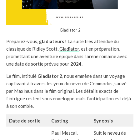
Gladiator 2
Préparez-vous,
gladiateurs
! La suite très attendue du
classique de Ridley Scott,
Gladiator
, est en préparation,
promettant une aventure épique dans l’arène romaine avec
une date de sortie prévue pour
2024
.
Le film, intitulé
Gladiator 2
, nous emmène dans un voyage
captivant à travers les yeux du neveu de Commodus, sauvé
par Maximus dans le film original. Les détails exacts de
l’intrigue restent sous enveloppe, mais l’anticipation est déjà
à son comble.
Date de sortie
Casting
Synopsis
Paul Mescal,
Suit le neveu de