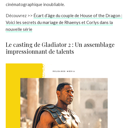
cinématographique inoubliable.
Découvrez >>
Écart d’âge du couple de House of the Dragon :
Voici les secrets du mariage de Rhaenys et Corlys dans la
nouvelle série
Le casting de Gladiator 2 : Un assemblage
impressionnant de talents