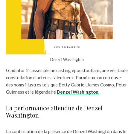
Denzel Washington
Gladiator 2 rassemble un casting époustouflant, une véritable
constellation d’acteurs talentueux. Parmi eux, on retrouve
des noms illustres tels que Betty Gabriel, James Cosmo, Peter
Guinness et le légendaire
Denzel Washington
.
La performance attendue de Denzel
Washington
La confirmation de la présence de Denzel Washington dans le