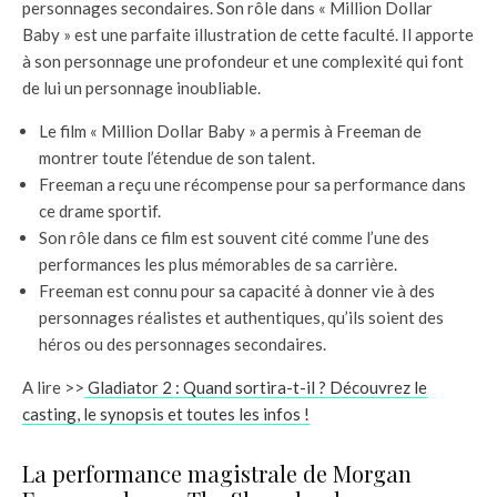
personnages secondaires. Son rôle dans « Million Dollar
Baby » est une parfaite illustration de cette faculté. Il apporte
à son personnage une profondeur et une complexité qui font
de lui un personnage inoubliable.
Le film « Million Dollar Baby » a permis à Freeman de
montrer toute l’étendue de son talent.
Freeman a reçu une récompense pour sa performance dans
ce drame sportif.
Son rôle dans ce film est souvent cité comme l’une des
performances les plus mémorables de sa carrière.
Freeman est connu pour sa capacité à donner vie à des
personnages réalistes et authentiques, qu’ils soient des
héros ou des personnages secondaires.
A lire >>
Gladiator 2 : Quand sortira-t-il ? Découvrez le
casting, le synopsis et toutes les infos !
La performance magistrale de Morgan