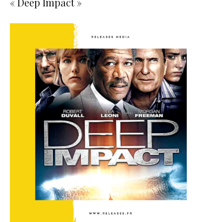
« Deep Impact »