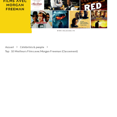
Accueil
Célébrités & people
Top : 10 Meilleurs Films avec Morgan Freeman (Classement)