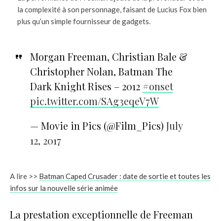
la complexité à son personnage, faisant de Lucius Fox bien
plus qu’un simple fournisseur de gadgets.
Morgan Freeman, Christian Bale &
Christopher Nolan, Batman The
Dark Knight Rises – 2012
#onset
pic.twitter.com/SAg3eqeV7W
— Movie in Pics (@Film_Pics)
July
12, 2017
A lire >>
Batman Caped Crusader : date de sortie et toutes les
infos sur la nouvelle série animée
La prestation exceptionnelle de Freeman