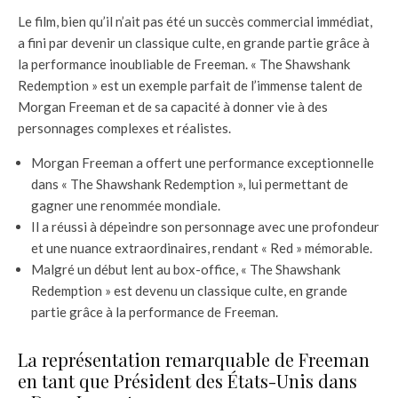
Le film, bien qu’il n’ait pas été un succès commercial immédiat,
a fini par devenir un classique culte, en grande partie grâce à
la performance inoubliable de Freeman. « The Shawshank
Redemption » est un exemple parfait de l’immense talent de
Morgan Freeman et de sa capacité à donner vie à des
personnages complexes et réalistes.
Morgan Freeman a offert une performance exceptionnelle
dans « The Shawshank Redemption », lui permettant de
gagner une renommée mondiale.
Il a réussi à dépeindre son personnage avec une profondeur
et une nuance extraordinaires, rendant « Red » mémorable.
Malgré un début lent au box-office, « The Shawshank
Redemption » est devenu un classique culte, en grande
partie grâce à la performance de Freeman.
La représentation remarquable de Freeman
en tant que Président des États-Unis dans