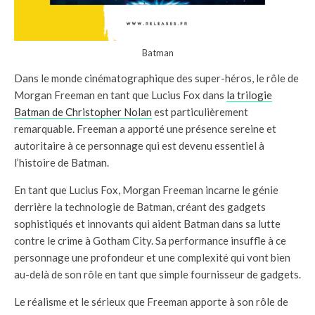
Batman
Dans le monde cinématographique des super-héros, le rôle de
Morgan Freeman en tant que Lucius Fox dans
la trilogie
Batman de Christopher Nolan
est particulièrement
remarquable. Freeman a apporté une présence sereine et
autoritaire à ce personnage qui est devenu essentiel à
l’histoire de Batman.
En tant que Lucius Fox, Morgan Freeman incarne le génie
derrière la technologie de Batman, créant des gadgets
sophistiqués et innovants qui aident Batman dans sa lutte
contre le crime à Gotham City. Sa performance insuffle à ce
personnage une profondeur et une complexité qui vont bien
au-delà de son rôle en tant que simple fournisseur de gadgets.
Le réalisme et le sérieux que Freeman apporte à son rôle de