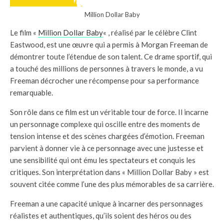
Million Dollar Baby
Le film «
Million Dollar Baby
« , réalisé par le célèbre Clint
Eastwood, est une œuvre qui a permis à Morgan Freeman de
démontrer toute l’étendue de son talent. Ce drame sportif, qui
a touché des millions de personnes à travers le monde, a vu
Freeman décrocher une récompense pour sa performance
remarquable.
Son rôle dans ce film est un véritable tour de force. Il incarne
un personnage complexe qui oscille entre des moments de
tension intense et des scènes chargées d’émotion. Freeman
parvient à donner vie à ce personnage avec une justesse et
une sensibilité qui ont ému les spectateurs et conquis les
critiques. Son interprétation dans « Million Dollar Baby » est
souvent citée comme l’une des plus mémorables de sa carrière.
Freeman a une capacité unique à incarner des personnages
réalistes et authentiques, qu’ils soient des héros ou des