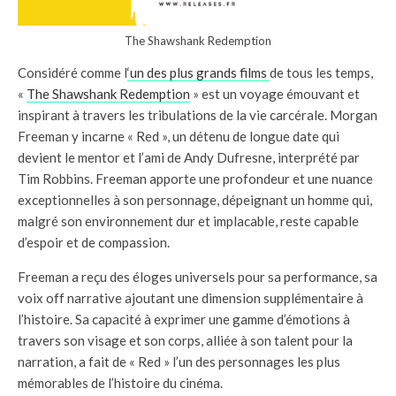
The Shawshank Redemption
Considéré comme l
‘un des plus grands films
de tous les temps,
«
The Shawshank Redemption
» est un voyage émouvant et
inspirant à travers les tribulations de la vie carcérale. Morgan
Freeman y incarne « Red », un détenu de longue date qui
devient le mentor et l’ami de Andy Dufresne, interprété par
Tim Robbins. Freeman apporte une profondeur et une nuance
exceptionnelles à son personnage, dépeignant un homme qui,
malgré son environnement dur et implacable, reste capable
d’espoir et de compassion.
Freeman a reçu des éloges universels pour sa performance, sa
voix off narrative ajoutant une dimension supplémentaire à
l’histoire. Sa capacité à exprimer une gamme d’émotions à
travers son visage et son corps, alliée à son talent pour la
narration, a fait de « Red » l’un des personnages les plus
mémorables de l’histoire du cinéma.