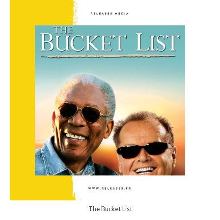
The Bucket List