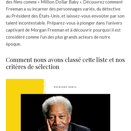
des films comme « Million Dollar Baby ». Découvrez comment
Freeman a su incarner des personnages variés, du détective
au Président des États-Unis, et laissez-vous envoûter par son
talent incontestable. Préparez-vous à plonger dans l’univers
captivant de Morgan Freeman et à découvrir pourquoi il est
considéré comme l’un des plus grands acteurs de notre
époque.
Comment nous avons classé cette liste et nos
critères de sélection