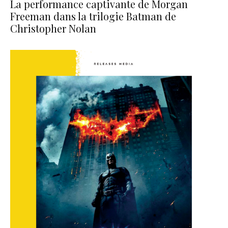
La performance captivante de Morgan
Freeman dans la trilogie Batman de
Christopher Nolan