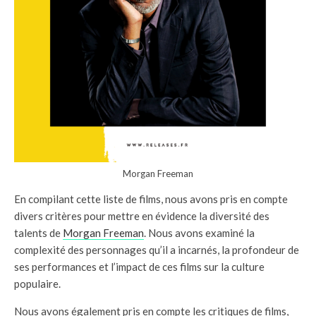
Morgan Freeman
En compilant cette liste de films, nous avons pris en compte
divers critères pour mettre en évidence la diversité des
talents de
Morgan Freeman
. Nous avons examiné la
complexité des personnages qu’il a incarnés, la profondeur de
ses performances et l’impact de ces films sur la culture
populaire.
Nous avons également pris en compte les critiques de films,