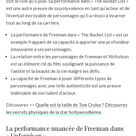
soit le rôle qu’il joue. Sa performance dans « The Bucket List »
est une autre preuve de sa polyvalence en tant qu’acteur et de
l’éventail incroyable de personnages qu’il a réussi à incarner
tout au long de sa carrière.
La performance de Freeman dans « The Bucket List » est un
exemple frappant de sa capacité à apporter une profondeur
émouvante à ses personnages.
La relation entre les personnages de Freeman et Nicholson
est un élément clé du film, soulignant la puissance de
l’amitié et la beauté de la vie malgré les défis.
La capacité de Freeman à jouer différents types de
personnages avec une telle authenticité est une preuve
indéniable de son talent d’acteur.
Découvrez >>
Quelle est la taille de Tom Cruise ? Découvrez
les secrets physiques de la star hollywoodienne.
La performance nuancée de Freeman dans
« Unforgiven »