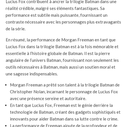
Lucius Fox contribuent à ancrer la trilogie Batman dans une
réalité crédible, malgré ses éléments fantastiques. Sa
performance est subtile mais puissante, fournissant un
contraste nécessaire avec les personnages plus extravagants
de la série.
En résumé, la performance de Morgan Freeman en tant que
Lucius Fox dans la trilogie Batman est à la fois mémorable et
essentielle à l’histoire globale de Batman. Il est la pierre
angulaire de l’univers Batman, fournissant non seulement les
outils nécessaires à Batman, mais aussi un soutien moral et
une sagesse indispensables.
Morgan Freeman a prêté son talent à la trilogie Batman de
Christopher Nolan, incarnant le personnage de Lucius Fox
avec une présence sereine et autoritaire.
En tant que Lucius Fox, Freeman est le génie derrière la
technologie de Batman, créant des gadgets sophistiqués et
innovants pour aider Batman dans sa lutte contre le crime.
La performance de Freeman ajoute de la profondeur et de