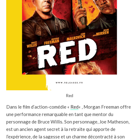
Red
Dans le film d’action-comédie «
Red
« , Morgan Freeman offre
une performance remarquable en tant que mentor du
personnage de Bruce Willis. Son personnage, Joe Matheson,
est un ancien agent secret à la retraite qui apporte de
l’expérience, de la sagesse et un charme décontracté à son