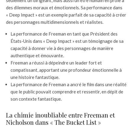
seulement un dirigeant, mais aussi un être humain en proie à
des dilemmes moraux et émotionnels. Sa performance dans
« Deep Impact » est un exemple parfait de sa capacité à créer
des personnages multidimensionnels et réalistes.
La performance de Freeman en tant que Président des
États-Unis dans « Deep Impact » est un témoignage de sa
capacité à donner vie à des personnages de manière
authentique et émouvante.
Freeman a réussi à dépeindre un leader fort et
compatissant, apportant une profondeur émotionnelle à
une histoire fantastique.
La performance de Freeman a ancré le film dans une réalité
que le public pouvait comprendre et ressentir, en dépit de
son contexte fantastique.
La chimie inoubliable entre Freeman et
Nicholson dans « The Bucket List »