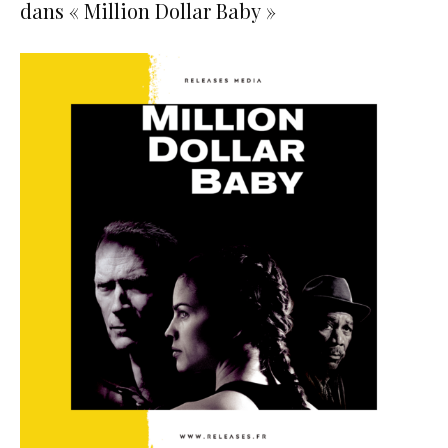
dans « Million Dollar Baby »