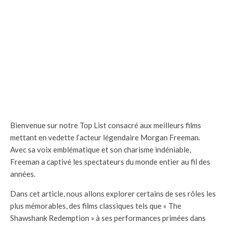
Bienvenue sur notre Top List consacré aux meilleurs films
mettant en vedette l’acteur légendaire Morgan Freeman.
Avec sa voix emblématique et son charisme indéniable,
Freeman a captivé les spectateurs du monde entier au fil des
années.
Dans cet article, nous allons explorer certains de ses rôles les
plus mémorables, des films classiques tels que « The
Shawshank Redemption » à ses performances primées dans