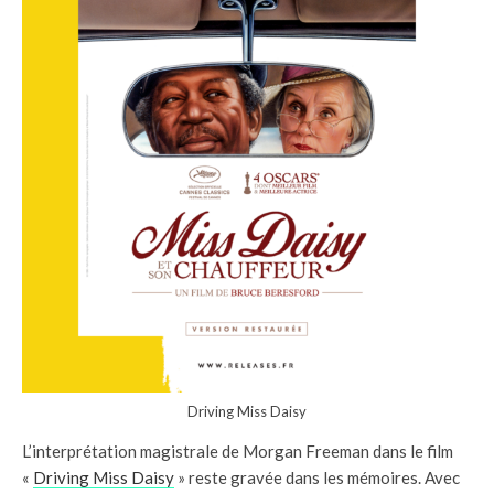
Driving Miss Daisy
L’interprétation magistrale de Morgan Freeman dans le film
«
Driving Miss Daisy
» reste gravée dans les mémoires. Avec