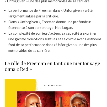
« Unforgiven » une des plus mémorables de sa carrière.
La performance de Freeman dans « Unforgiven » a été
largement saluée par la critique.
Dans « Unforgiven », Freeman donne une profondeur
étonnante à son personnage, Ned Logan.
La complexité de son jeu d’acteur, sa capacité à exprimer
une gamme d’émotions subtiles et sa chimie avec Eastwood
font de sa performance dans « Unforgiven » une des plus
mémorables de sa carrière.
Le rôle de Freeman en tant que mentor sage
dans « Red »