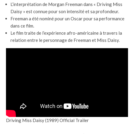
L’interprétation de Morgan Freeman dans « Driving Miss
Daisy » est connue pour son intensité et sa profondeur.
Freeman a été nominé pour un Oscar pour sa performance
dans ce film.
Le film traite de l’expérience afro-américaine à travers la
relation entre le personnage de Freeman et Miss Daisy.
Driving Miss Daisy (1989) Official Trailer