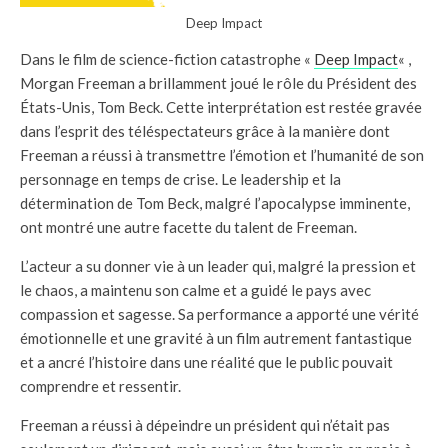
Deep Impact
Dans le film de science-fiction catastrophe «
Deep Impact
« ,
Morgan Freeman a brillamment joué le rôle du Président des
États-Unis, Tom Beck. Cette interprétation est restée gravée
dans l’esprit des téléspectateurs grâce à la manière dont
Freeman a réussi à transmettre l’émotion et l’humanité de son
personnage en temps de crise. Le leadership et la
détermination de Tom Beck, malgré l’apocalypse imminente,
ont montré une autre facette du talent de Freeman.
L’acteur a su donner vie à un leader qui, malgré la pression et
le chaos, a maintenu son calme et a guidé le pays avec
compassion et sagesse. Sa performance a apporté une vérité
émotionnelle et une gravité à un film autrement fantastique
et a ancré l’histoire dans une réalité que le public pouvait
comprendre et ressentir.
Freeman a réussi à dépeindre un président qui n’était pas