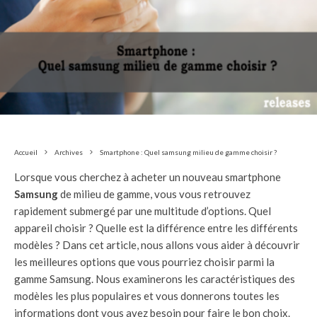
Accueil
Archives
Smartphone : Quel samsung milieu de gamme choisir ?
Lorsque vous cherchez à acheter un nouveau smartphone
Samsung
de milieu de gamme, vous vous retrouvez
rapidement submergé par une multitude d’options. Quel
appareil choisir ? Quelle est la différence entre les différents
modèles ? Dans cet article, nous allons vous aider à découvrir
les meilleures options que vous pourriez choisir parmi la
gamme Samsung. Nous examinerons les caractéristiques des
modèles les plus populaires et vous donnerons toutes les
informations dont vous avez besoin pour faire le bon choix.