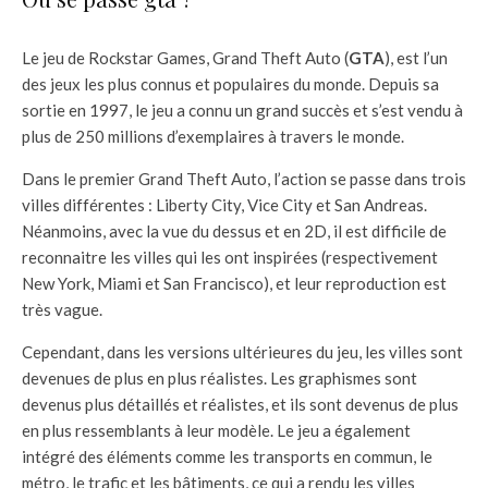
Le jeu de Rockstar Games, Grand Theft Auto (
GTA
), est l’un
des jeux les plus connus et populaires du monde. Depuis sa
sortie en 1997, le jeu a connu un grand succès et s’est vendu à
plus de 250 millions d’exemplaires à travers le monde.
Dans le premier Grand Theft Auto, l’action se passe dans trois
villes différentes : Liberty City, Vice City et San Andreas.
Néanmoins, avec la vue du dessus et en 2D, il est difficile de
reconnaitre les villes qui les ont inspirées (respectivement
New York, Miami et San Francisco), et leur reproduction est
très vague.
Cependant, dans les versions ultérieures du jeu, les villes sont
devenues de plus en plus réalistes. Les graphismes sont
devenus plus détaillés et réalistes, et ils sont devenus de plus
en plus ressemblants à leur modèle. Le jeu a également
intégré des éléments comme les transports en commun, le
métro, le trafic et les bâtiments, ce qui a rendu les villes