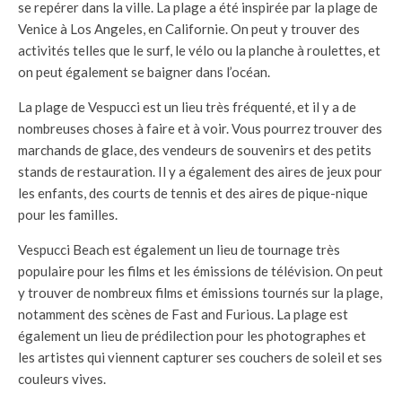
se repérer dans la ville. La plage a été inspirée par la plage de
Venice à Los Angeles, en Californie. On peut y trouver des
activités telles que le surf, le vélo ou la planche à roulettes, et
on peut également se baigner dans l’océan.
La plage de Vespucci est un lieu très fréquenté, et il y a de
nombreuses choses à faire et à voir. Vous pourrez trouver des
marchands de glace, des vendeurs de souvenirs et des petits
stands de restauration. Il y a également des aires de jeux pour
les enfants, des courts de tennis et des aires de pique-nique
pour les familles.
Vespucci Beach est également un lieu de tournage très
populaire pour les films et les émissions de télévision. On peut
y trouver de nombreux films et émissions tournés sur la plage,
notamment des scènes de Fast and Furious. La plage est
également un lieu de prédilection pour les photographes et
les artistes qui viennent capturer ses couchers de soleil et ses
couleurs vives.