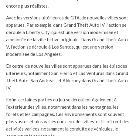
encore plus réalistes.
Avec les versions ultérieures de GTA, de nouvelles villes sont
apparues. Par exemple, dans Grand Theft Auto IV, l’action se
déroule à Liberty City, qui est une version modernisée et
améliorée de la ville fictive originale. Dans Grand Theft Auto
V, l’action se déroule à Los Santos, qui est une version
modernisée de Los Angeles.
En outre, de nouvelles villes sont apparues dans les épisodes
ultérieurs, notamment San Fierro et Las Venturas dans Grand
Theft Auto: San Andreas, et Alderney dans Grand Theft Auto
IV.
Enfin, certaines parties du jeu se déroulent également à
l’extérieur des villes, notamment dans les montagnes, les
forêts et les campagnes. Ces environnements sont souvent
plus vastes et plus variés que ceux des villes, et ils offrent des
activités variées, notamment la conduite de véhicules, le
camping et la randonnée.