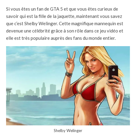
Si vous êtes un fan de GTA 5 et que vous êtes curieux de
savoir qui est la fille de la jaquette, maintenant vous savez
que c’est Shelby Welinger. Cette magnifique mannequin est
devenue une célébrité grâce à son rôle dans ce jeu vidéo et
elle est très populaire auprès des fans du monde entier.
Shelby Welinger