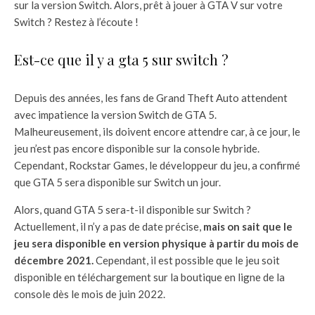
sur la version Switch. Alors, prêt à jouer à GTA V sur votre
Switch ? Restez à l’écoute !
Est-ce que il y a gta 5 sur switch ?
Depuis des années, les fans de Grand Theft Auto attendent
avec impatience la version Switch de GTA 5.
Malheureusement, ils doivent encore attendre car, à ce jour, le
jeu n’est pas encore disponible sur la console hybride.
Cependant, Rockstar Games, le développeur du jeu, a confirmé
que GTA 5 sera disponible sur Switch un jour.
Alors, quand GTA 5 sera-t-il disponible sur Switch ?
Actuellement, il n’y a pas de date précise,
mais on sait que le
jeu sera disponible en version physique à partir du mois de
décembre 2021.
Cependant, il est possible que le jeu soit
disponible en téléchargement sur la boutique en ligne de la
console dès le mois de juin 2022.