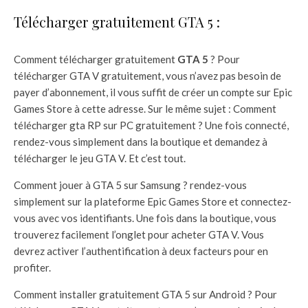
Télécharger gratuitement GTA 5 :
Comment télécharger gratuitement
GTA 5
? Pour
télécharger GTA V gratuitement, vous n’avez pas besoin de
payer d’abonnement, il vous suffit de créer un compte sur Epic
Games Store à cette adresse. Sur le même sujet : Comment
télécharger gta RP sur PC gratuitement ? Une fois connecté,
rendez-vous simplement dans la boutique et demandez à
télécharger le jeu GTA V. Et c’est tout.
Comment jouer à GTA 5 sur Samsung ? rendez-vous
simplement sur la plateforme Epic Games Store et connectez-
vous avec vos identifiants. Une fois dans la boutique, vous
trouverez facilement l’onglet pour acheter GTA V. Vous
devrez activer l’authentification à deux facteurs pour en
profiter.
Comment installer gratuitement GTA 5 sur Android ? Pour