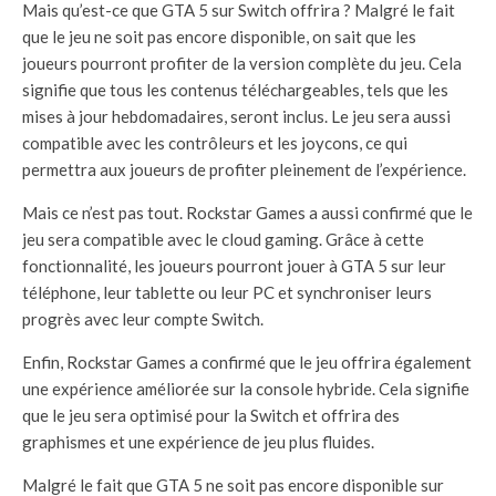
Mais qu’est-ce que GTA 5 sur Switch offrira ? Malgré le fait
que le jeu ne soit pas encore disponible, on sait que les
joueurs pourront profiter de la version complète du jeu. Cela
signifie que tous les contenus téléchargeables, tels que les
mises à jour hebdomadaires, seront inclus. Le jeu sera aussi
compatible avec les contrôleurs et les joycons, ce qui
permettra aux joueurs de profiter pleinement de l’expérience.
Mais ce n’est pas tout. Rockstar Games a aussi confirmé que le
jeu sera compatible avec le cloud gaming. Grâce à cette
fonctionnalité, les joueurs pourront jouer à GTA 5 sur leur
téléphone, leur tablette ou leur PC et synchroniser leurs
progrès avec leur compte Switch.
Enfin, Rockstar Games a confirmé que le jeu offrira également
une expérience améliorée sur la console hybride. Cela signifie
que le jeu sera optimisé pour la Switch et offrira des
graphismes et une expérience de jeu plus fluides.
Malgré le fait que GTA 5 ne soit pas encore disponible sur