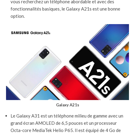
vous recherchez un téléphone abordable et avec des
fonctionnalités basiques, le Galaxy A21s est une bonne
option.
Galaxy A21s
Le Galaxy A31 est un téléphone milieu de gamme avec un
grand écran AMOLED de 6,5 pouces et un processeur
Octa-core MediaTek Helio P65. Il est équipé de 4 Go de