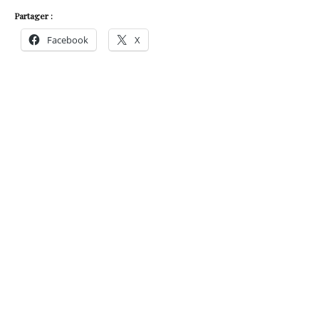
Partager :
Facebook
X