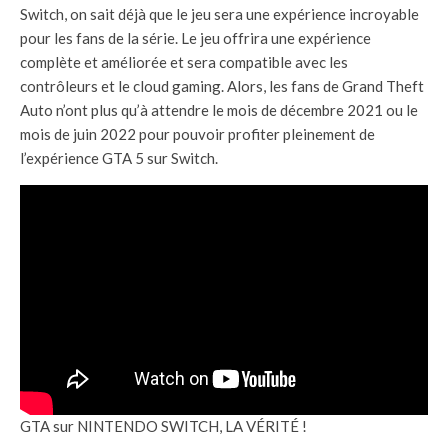
Switch, on sait déjà que le jeu sera une expérience incroyable
pour les fans de la série. Le jeu offrira une expérience
complète et améliorée et sera compatible avec les
contrôleurs et le cloud gaming. Alors, les fans de Grand Theft
Auto n’ont plus qu’à attendre le mois de décembre 2021 ou le
mois de juin 2022 pour pouvoir profiter pleinement de
l’expérience GTA 5 sur Switch.
GTA sur NINTENDO SWITCH, LA VÉRITÉ !