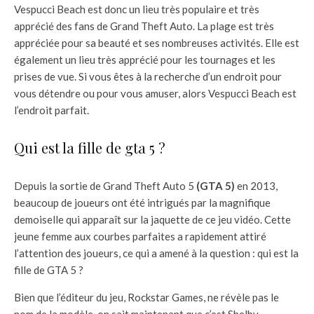
Vespucci Beach est donc un lieu très populaire et très
apprécié des fans de Grand Theft Auto. La plage est très
appréciée pour sa beauté et ses nombreuses activités. Elle est
également un lieu très apprécié pour les tournages et les
prises de vue. Si vous êtes à la recherche d’un endroit pour
vous détendre ou pour vous amuser, alors Vespucci Beach est
l’endroit parfait.
Qui est la fille de gta 5 ?
Depuis la sortie de Grand Theft Auto 5
(GTA 5)
en 2013,
beaucoup de joueurs ont été intrigués par la magnifique
demoiselle qui apparaît sur la jaquette de ce jeu vidéo. Cette
jeune femme aux courbes parfaites a rapidement attiré
l’attention des joueurs, ce qui a amené à la question : qui est la
fille de GTA 5 ?
Bien que l’éditeur du jeu, Rockstar Games, ne révèle pas le