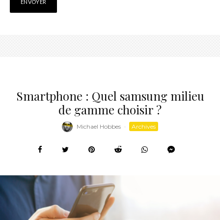
Smartphone : Quel samsung milieu
de gamme choisir ?
Michael Hobbes
·
Archives