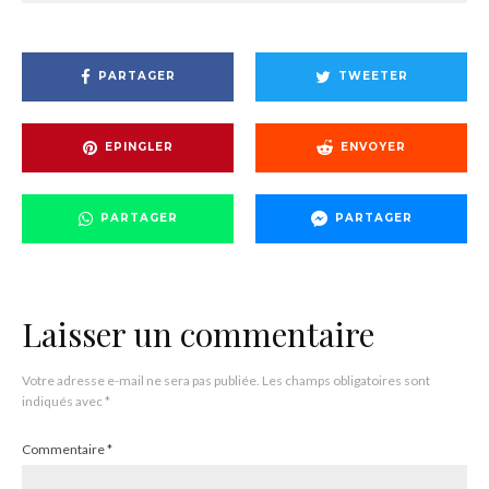
PARTAGER
TWEETER
EPINGLER
ENVOYER
PARTAGER
PARTAGER
Laisser un commentaire
Votre adresse e-mail ne sera pas publiée.
Les champs obligatoires sont
indiqués avec
*
Commentaire
*