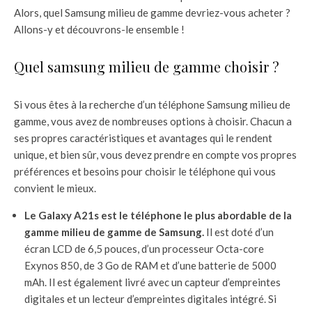
Alors, quel Samsung milieu de gamme devriez-vous acheter ?
Allons-y et découvrons-le ensemble !
Quel samsung milieu de gamme choisir ?
Si vous êtes à la recherche d’un téléphone Samsung milieu de
gamme, vous avez de nombreuses options à choisir. Chacun a
ses propres caractéristiques et avantages qui le rendent
unique, et bien sûr, vous devez prendre en compte vos propres
préférences et besoins pour choisir le téléphone qui vous
convient le mieux.
Le Galaxy A21s est le téléphone le plus abordable de la
gamme milieu de gamme de Samsung.
Il est doté d’un
écran LCD de 6,5 pouces, d’un processeur Octa-core
Exynos 850, de 3 Go de RAM et d’une batterie de 5000
mAh. Il est également livré avec un capteur d’empreintes
digitales et un lecteur d’empreintes digitales intégré. Si