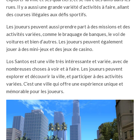
rues. Il y a aussi une grande variété d’activités à faire, allant
des courses illégales aux défis sportifs.
Les joueurs peuvent aussi prendre part à des missions et des
activités variées, comme le braquage de banques, le vol de
voitures et bien d’autres. Les joueurs peuvent également
jouer à des mini-jeux et des jeux de casino.
Los Santos est une ville très intéressante et variée, avec de
nombreuses choses à voir et à faire. Les joueurs peuvent
explorer et découvrir la ville, et participer à des activités
variées. C’est une ville qui offre une expérience unique et
mémorable pour les joueurs.