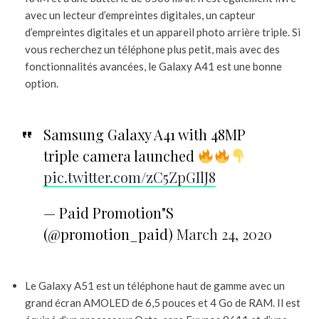
avec un lecteur d’empreintes digitales, un capteur
d’empreintes digitales et un appareil photo arrière triple. Si
vous recherchez un téléphone plus petit, mais avec des
fonctionnalités avancées, le Galaxy A41 est une bonne
option.
Samsung Galaxy A41 with 48MP
triple camera launched
pic.twitter.com/zC5ZpGIlJ8
— Paid Promotion"S
(@promotion_paid)
March 24, 2020
Le Galaxy A51 est un téléphone haut de gamme avec un
grand écran AMOLED de 6,5 pouces et 4 Go de RAM. Il est