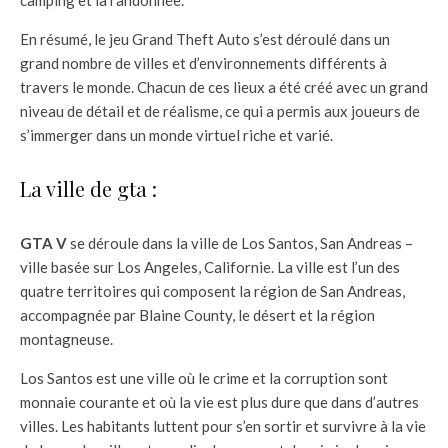
En résumé, le jeu Grand Theft Auto s’est déroulé dans un
grand nombre de villes et d’environnements différents à
travers le monde. Chacun de ces lieux a été créé avec un grand
niveau de détail et de réalisme, ce qui a permis aux joueurs de
s’immerger dans un monde virtuel riche et varié.
La ville de gta :
GTA V
se déroule dans la ville de Los Santos, San Andreas –
ville basée sur Los Angeles, Californie. La ville est l’un des
quatre territoires qui composent la région de San Andreas,
accompagnée par Blaine County, le désert et la région
montagneuse.
Los Santos est une ville où le crime et la corruption sont
monnaie courante et où la vie est plus dure que dans d’autres
villes. Les habitants luttent pour s’en sortir et survivre à la vie