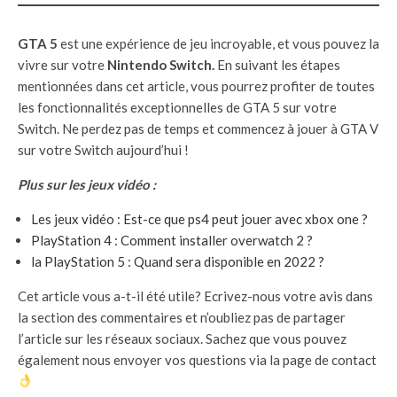
GTA 5
est une expérience de jeu incroyable, et vous pouvez la
vivre sur votre
Nintendo Switch.
En suivant les étapes
mentionnées dans cet article, vous pourrez profiter de toutes
les fonctionnalités exceptionnelles de GTA 5 sur votre
Switch. Ne perdez pas de temps et commencez à jouer à GTA V
sur votre Switch aujourd’hui !
Plus sur les jeux vidéo :
Les jeux vidéo : Est-ce que ps4 peut jouer avec xbox one ?
PlayStation 4 : Comment installer overwatch 2 ?
la PlayStation 5 : Quand sera disponible en 2022 ?
Cet article vous a-t-il été utile? Ecrivez-nous votre avis dans
la section des commentaires et n’oubliez pas de partager
l’article sur les réseaux sociaux. Sachez que vous pouvez
également nous envoyer vos questions via la page de contact