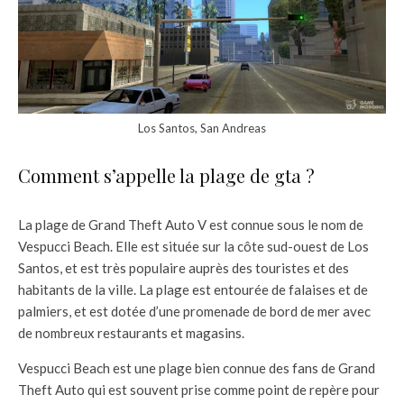
Los Santos, San Andreas
Comment s’appelle la plage de gta ?
La plage de Grand Theft Auto V est connue sous le nom de
Vespucci Beach. Elle est située sur la côte sud-ouest de Los
Santos, et est très populaire auprès des touristes et des
habitants de la ville. La plage est entourée de falaises et de
palmiers, et est dotée d’une promenade de bord de mer avec
de nombreux restaurants et magasins.
Vespucci Beach est une plage bien connue des fans de Grand
Theft Auto qui est souvent prise comme point de repère pour