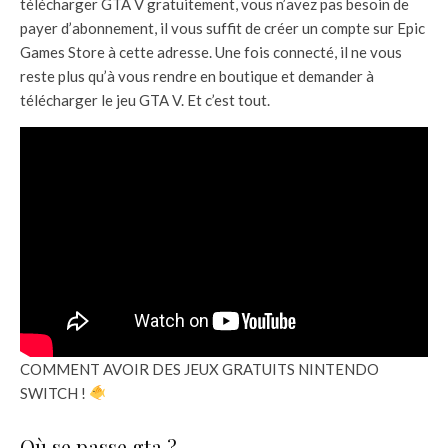
télécharger GTA V gratuitement, vous n’avez pas besoin de
payer d’abonnement, il vous suffit de créer un compte sur Epic
Games Store à cette adresse. Une fois connecté, il ne vous
reste plus qu’à vous rendre en boutique et demander à
télécharger le jeu GTA V. Et c’est tout.
COMMENT AVOIR DES JEUX GRATUITS NINTENDO
SWITCH !
Où se passe gta ?