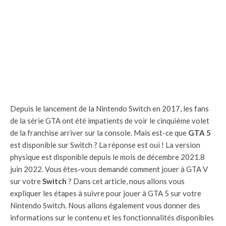
Depuis le lancement de la Nintendo Switch en 2017, les fans
de la série GTA ont été impatients de voir le cinquième volet
de la franchise arriver sur la console. Mais est-ce que
GTA 5
est disponible sur Switch ? La réponse est oui ! La version
physique est disponible depuis le mois de décembre 2021.8
juin 2022. Vous êtes-vous demandé comment jouer à GTA V
sur votre
Switch
? Dans cet article, nous allons vous
expliquer les étapes à suivre pour jouer à GTA 5 sur votre
Nintendo Switch. Nous allons également vous donner des
informations sur le contenu et les fonctionnalités disponibles