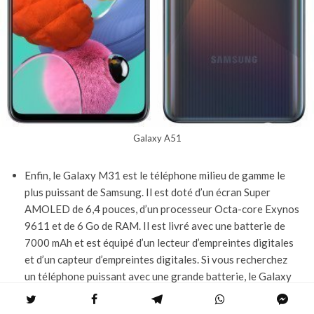
Galaxy A51
Enfin, le Galaxy M31 est le téléphone milieu de gamme le
plus puissant de Samsung. Il est doté d’un écran Super
AMOLED de 6,4 pouces, d’un processeur Octa-core Exynos
9611 et de 6 Go de RAM. Il est livré avec une batterie de
7000 mAh et est équipé d’un lecteur d’empreintes digitales
et d’un capteur d’empreintes digitales. Si vous recherchez
un téléphone puissant avec une grande batterie, le Galaxy
M31 est une excellente option.