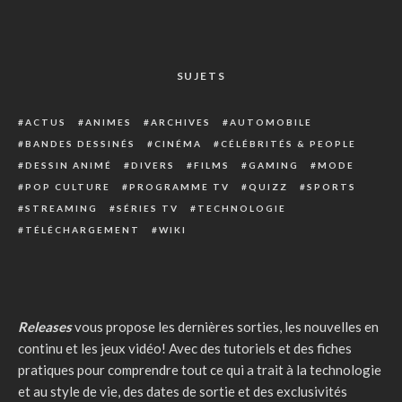
SUJETS
ACTUS
ANIMES
ARCHIVES
AUTOMOBILE
BANDES DESSINÉS
CINÉMA
CÉLÉBRITÉS & PEOPLE
DESSIN ANIMÉ
DIVERS
FILMS
GAMING
MODE
POP CULTURE
PROGRAMME TV
QUIZZ
SPORTS
STREAMING
SÉRIES TV
TECHNOLOGIE
TÉLÉCHARGEMENT
WIKI
Releases
vous propose les dernières sorties, les nouvelles en
continu et les jeux vidéo! Avec des tutoriels et des fiches
pratiques pour comprendre tout ce qui a trait à la technologie
et au style de vie, des dates de sortie et des exclusivités