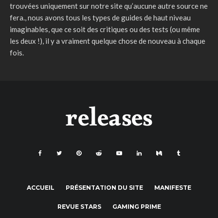
trouvées uniquement sur notre site qu’aucune autre source ne
fera., nous avons tous les types de guides de haut niveau
imaginables, que ce soit des critiques ou des tests (ou même
les deux !), il y a vraiment quelque chose de nouveau à chaque
fois.
ACCUEIL
PRÉSENTATION DU SITE
MANIFESTE
REVUE STARS
GAMING PRIME