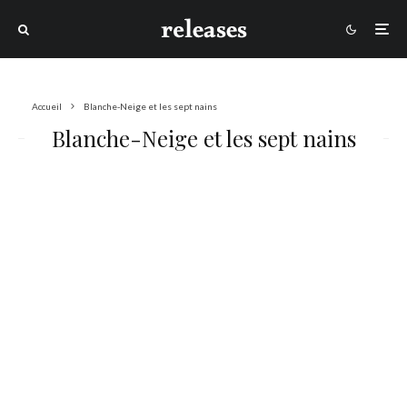
Accueil
Blanche-Neige et les sept nains
Blanche-Neige et les sept nains