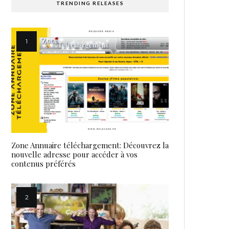
TRENDING RELEASES
Zone Annuaire téléchargement: Découvrez la
nouvelle adresse pour accéder à vos
contenus préférés