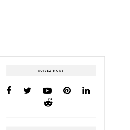
SUIVEZ-NOUS