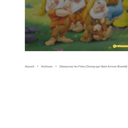
Accueil
Archives
Découvrez les Films Disney qui Vont Arriver Bientôt 