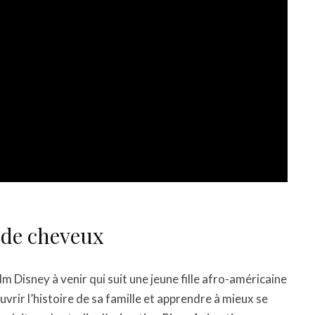
s de cheveux
ilm Disney à venir qui suit une jeune fille afro-américaine
vrir l’histoire de sa famille et apprendre à mieux se