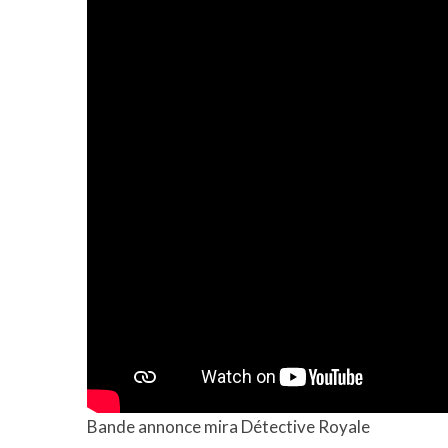
Bande annonce mira Détective Royale