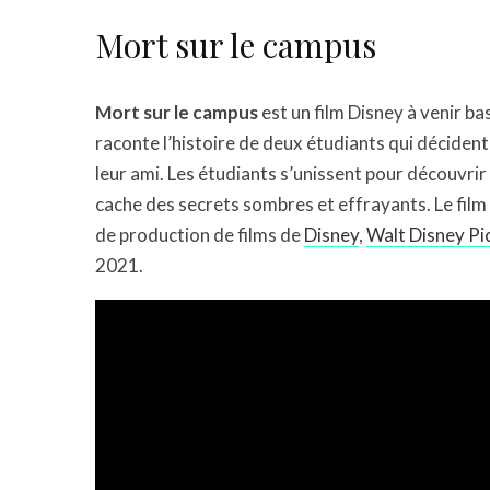
Mort sur le campus
Mort sur le campus
est un film Disney à venir 
raconte l’histoire de deux étudiants qui déciden
leur ami. Les étudiants s’unissent pour découvrir
cache des secrets sombres et effrayants. Le film 
de production de films de
Disney
,
Walt Disney Pi
2021.