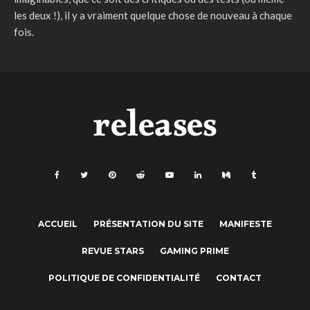
les deux !), il y a vraiment quelque chose de nouveau à chaque
fois.
ACCUEIL
PRÉSENTATION DU SITE
MANIFESTE
REVUE STARS
GAMING PRIME
POLITIQUE DE CONFIDENTIALITÉ
CONTACT