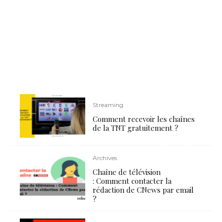
Streaming
Comment recevoir les chaînes
de la TNT gratuitement ?
Archives
Chaîne de télévision
: Comment contacter la
rédaction de CNews par email
?