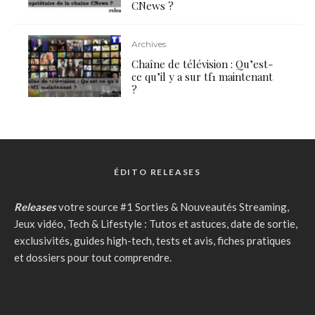
CNews ?
Archives
Chaîne de télévision : Qu’est-
ce qu’il y a sur tf1 maintenant
?
ÉDITO RELEASES
Releases
votre source #1 Sorties & Nouveautés Streaming,
Jeux vidéo, Tech & Lifestyle : Tutos et astuces, date de sortie,
exclusivités, guides high-tech, tests et avis, fiches pratiques
et dossiers pour tout comprendre.