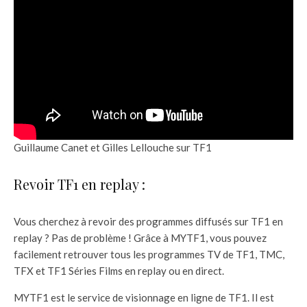
Guillaume Canet et Gilles Lellouche sur TF1
Revoir TF1 en replay :
Vous cherchez à revoir des programmes diffusés sur TF1 en
replay ? Pas de problème ! Grâce à MYTF1, vous pouvez
facilement retrouver tous les programmes TV de TF1, TMC,
TFX et TF1 Séries Films en replay ou en direct.
MYTF1 est le service de visionnage en ligne de TF1. Il est