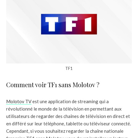
TF1
Comment voir TF1 sans Molotov ?
Molotov TV
est une application de streaming qui a
révolutionné le monde de la télévision en permettant aux
utilisateurs de regarder des chaînes de télévision en direct et
en différé sur leur téléphone, tablette ou téléviseur connecté.
Cependant, si vous souhaitez regarder la chaîne nationale