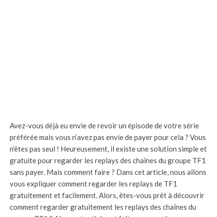
Avez-vous déjà eu envie de revoir un épisode de votre série
préférée mais vous n’avez pas envie de payer pour cela ? Vous
n’êtes pas seul ! Heureusement, il existe une solution simple et
gratuite pour regarder les replays des chaînes du groupe TF1
sans payer. Mais comment faire ? Dans cet article, nous allons
vous expliquer comment regarder les replays de TF1
gratuitement et facilement. Alors, êtes-vous prêt à découvrir
comment regarder gratuitement les replays des chaînes du