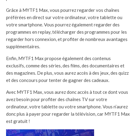
Grâce à MYTF1 Max, vous pourrez regarder vos chaînes
préférées en direct sur votre ordinateur, votre tablette ou
votre smartphone. Vous pourrez également regarder des
programmes en replay, télécharger des programmes pour les
regarder hors connexion, et profiter de nombreux avantages
supplémentaires.
Enfin, MYTF1 Max propose également des contenus
exclusifs, comme des séries, des films, des documentaires et
des magazines. De plus, vous aurez accès à des jeux, des quizz
et des concours pour tenter de gagner des cadeaux.
Avec MYTF1 Max, vous aurez donc accès à tout ce dont vous
avez besoin pour profiter des chaînes TV sur votre
ordinateur, votre tablette ou votre smartphone. Vous n’aurez
donc plus à payer pour regarder la télévision, car MYTF1 Max
est gratuit !