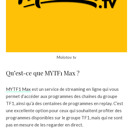
Molotov tv
Qu’est-ce que MYTF1 Max ?
MYTF1 Max
est un service de streaming en ligne qui vous
permet d’accéder aux programmes des chaînes du groupe
TF1, ainsi qu’à des centaines de programmes en replay. C’est
une excellente option pour ceux qui souhaitent profiter des
programmes disponibles sur le groupe TF1, mais qui ne sont
pas en mesure de les regarder en direct.