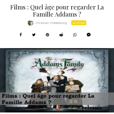
Films : Quel âge pour regarder La
Famille Addams ?
Christian Chelebourg
·
Archives