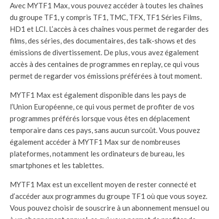
Avec MYTF1 Max, vous pouvez accéder à toutes les chaînes
du groupe TF1, y compris TF1, TMC, TFX, TF1 Séries Films,
HD1 et LCI. L’accès à ces chaînes vous permet de regarder des
films, des séries, des documentaires, des talk-shows et des
émissions de divertissement. De plus, vous avez également
accès à des centaines de programmes en replay, ce qui vous
permet de regarder vos émissions préférées à tout moment.
MYTF1 Max est également disponible dans les pays de
l’Union Européenne, ce qui vous permet de profiter de vos
programmes préférés lorsque vous êtes en déplacement
temporaire dans ces pays, sans aucun surcoût. Vous pouvez
également accéder à MYTF1 Max sur de nombreuses
plateformes, notamment les ordinateurs de bureau, les
smartphones et les tablettes.
MYTF1 Max est un excellent moyen de rester connecté et
d’accéder aux programmes du groupe TF1 où que vous soyez.
Vous pouvez choisir de souscrire à un abonnement mensuel ou