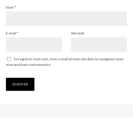
Nom
*
E-mail
*
Site web
Enregistrer mon nom, mon e-mail et mon site dans le navigateur pour
mon prochain commentaire.