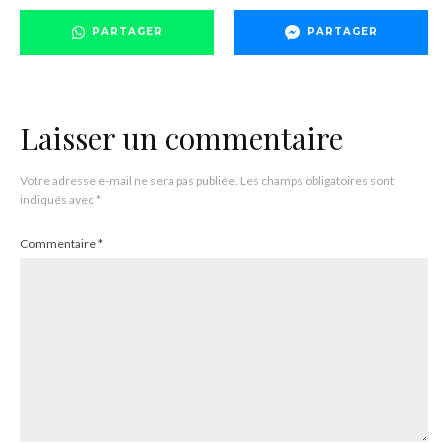
PARTAGER
PARTAGER
Laisser un commentaire
Votre adresse e-mail ne sera pas publiée.
Les champs obligatoires sont
indiqués avec
*
Commentaire
*