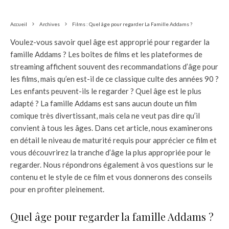
Accueil
Archives
Films : Quel âge pour regarder La Famille Addams ?
Voulez-vous savoir quel âge est approprié pour regarder la
famille Addams ? Les boîtes de films et les plateformes de
streaming affichent souvent des recommandations d’âge pour
les films, mais qu’en est-il de ce classique culte des années 90 ?
Les enfants peuvent-ils le regarder ? Quel âge est le plus
adapté ? La famille Addams est sans aucun doute un film
comique très divertissant, mais cela ne veut pas dire qu’il
convient à tous les âges. Dans cet article, nous examinerons
en détail le niveau de maturité requis pour apprécier ce film et
vous découvrirez la tranche d’âge la plus appropriée pour le
regarder. Nous répondrons également à vos questions sur le
contenu et le style de ce film et vous donnerons des conseils
pour en profiter pleinement.
Quel âge pour regarder la famille Addams ?