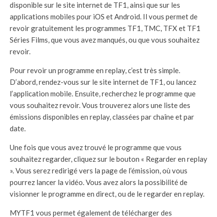
disponible sur le site internet de TF1, ainsi que sur les
applications mobiles pour iOS et Android. Il vous permet de
revoir gratuitement les programmes TF1, TMC, TFX et TF1
Séries Films, que vous avez manqués, ou que vous souhaitez
revoir.
Pour revoir un programme en replay, c’est très simple.
D’abord, rendez-vous sur le site internet de TF1, ou lancez
l’application mobile. Ensuite, recherchez le programme que
vous souhaitez revoir. Vous trouverez alors une liste des
émissions disponibles en replay, classées par chaîne et par
date.
Une fois que vous avez trouvé le programme que vous
souhaitez regarder, cliquez sur le bouton « Regarder en replay
». Vous serez redirigé vers la page de l’émission, où vous
pourrez lancer la vidéo. Vous avez alors la possibilité de
visionner le programme en direct, ou de le regarder en replay.
MYTF1 vous permet également de télécharger des