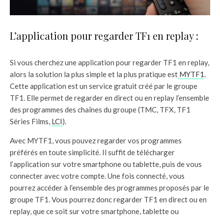
L’application pour regarder TF1 en replay :
Si vous cherchez une application pour regarder TF1 en replay,
alors la solution la plus simple et la plus pratique est
MYTF1
.
Cette application est un service gratuit créé par le groupe
TF1. Elle permet de regarder en direct ou en replay l’ensemble
des programmes des chaînes du groupe (TMC, TFX, TF1
Séries Films,
LCI
).
Avec MYTF1, vous pouvez regarder vos programmes
préférés en toute simplicité. Il suffit de télécharger
l’application sur votre smartphone ou tablette, puis de vous
connecter avec votre compte. Une fois connecté, vous
pourrez accéder à l’ensemble des programmes proposés par le
groupe TF1. Vous pourrez donc regarder TF1 en direct ou en
replay, que ce soit sur votre smartphone, tablette ou