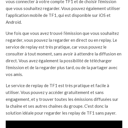
vous connecter à votre compte TF1 et de choisir l’émission
que vous souhaitez regarder. Vous pouvez également utiliser
l’application mobile de TF1, qui est disponible sur iOS et
Android.
Une fois que vous avez trouvé l’émission que vous souhaitez
regarder, vous pouvez la regarder en direct ou en replay. Le
service de replay est très pratique, car vous pouvez le
consulter à tout moment, sans avoir à attendre la diffusion en
direct. Vous avez également la possibilité de télécharger
l’émission et de la regarder plus tard, ou de la partager avec
vos amis.
Le service de replay de TF1 est très pratique et facile à
utiliser. Vous pouvez y accéder gratuitement et sans
engagement, et y trouver toutes les émissions diffusées sur
la chaîne et ses autres chaînes du groupe. C’est donc la
solution idéale pour regarder les replay de TF1 sans payer.