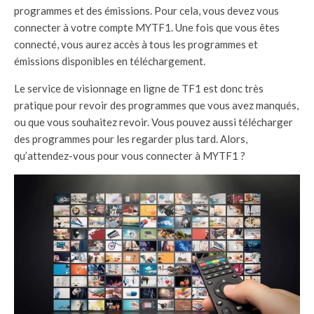
programmes et des émissions. Pour cela, vous devez vous
connecter à votre compte MYTF1. Une fois que vous êtes
connecté, vous aurez accès à tous les programmes et
émissions disponibles en téléchargement.
Le service de visionnage en ligne de TF1 est donc très
pratique pour revoir des programmes que vous avez manqués,
ou que vous souhaitez revoir. Vous pouvez aussi télécharger
des programmes pour les regarder plus tard. Alors,
qu’attendez-vous pour vous connecter à MYTF1 ?