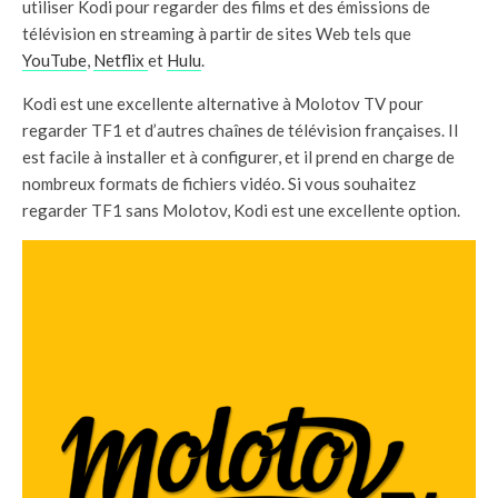
utiliser Kodi pour regarder des films et des émissions de
télévision en streaming à partir de sites Web tels que
YouTube
,
Netflix
et
Hulu
.
Kodi est une excellente alternative à Molotov TV pour
regarder TF1 et d’autres chaînes de télévision françaises. Il
est facile à installer et à configurer, et il prend en charge de
nombreux formats de fichiers vidéo. Si vous souhaitez
regarder TF1 sans Molotov, Kodi est une excellente option.