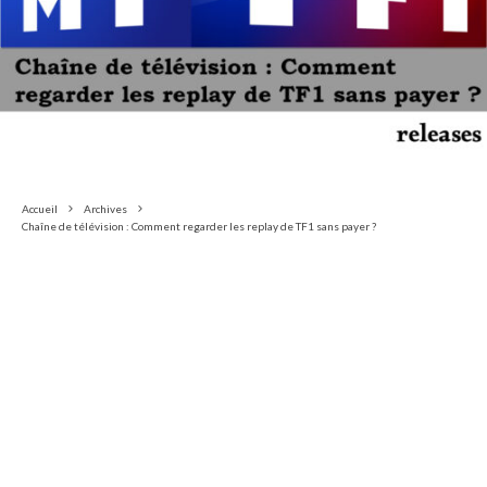
Accueil
Archives
Chaîne de télévision : Comment regarder les replay de TF1 sans payer ?