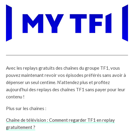
Avec les replays gratuits des chaînes du groupe TF1, vous
pouvez maintenant revoir vos épisodes préférés sans avoir à
dépenser un seul centime. N’attendez plus et profitez
aujourd’hui des replays des chaînes TF1 sans payer pour leur
contenu !
Plus sur les chaines :
Chaîne de télévision : Comment regarder TF1 en replay
gratuitement ?