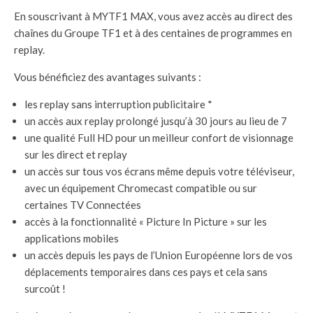
En souscrivant à MYTF1 MAX, vous avez accès au direct des
chaînes du Groupe TF1 et à des centaines de programmes en
replay.
Vous bénéficiez des avantages suivants :
les replay sans interruption publicitaire *
un accès aux replay prolongé jusqu’à 30 jours au lieu de 7
une qualité Full HD pour un meilleur confort de visionnage
sur les direct et replay
un accès sur tous vos écrans même depuis votre téléviseur,
avec un équipement Chromecast compatible ou sur
certaines TV Connectées
accès à la fonctionnalité « Picture In Picture » sur les
applications mobiles
un accès depuis les pays de l’Union Européenne lors de vos
déplacements temporaires dans ces pays et cela sans
surcoût !