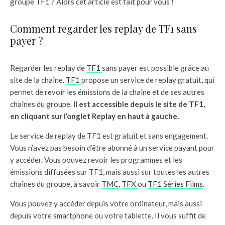
groupe TF1 ? Alors cet article est fait pour vous !
Comment regarder les replay de TF1 sans
payer ?
Regarder les replay de
TF1
sans payer est possible grâce au
site de la chaîne.
TF1
propose un service de replay gratuit, qui
permet de revoir les émissions de la chaîne et de ses autres
chaînes du groupe.
Il est accessible depuis le site de TF1,
en cliquant sur l’onglet Replay en haut à gauche.
Le service de replay de TF1 est gratuit et sans engagement.
Vous n’avez pas besoin d’être abonné à un service payant pour
y accéder. Vous pouvez revoir les programmes et les
émissions diffusées sur TF1, mais aussi sur toutes les autres
chaînes du groupe, à savoir
TMC
,
TFX
ou
TF1 Séries Films
.
Vous pouvez y accéder depuis votre ordinateur, mais aussi
depuis votre smartphone ou votre tablette. Il vous suffit de