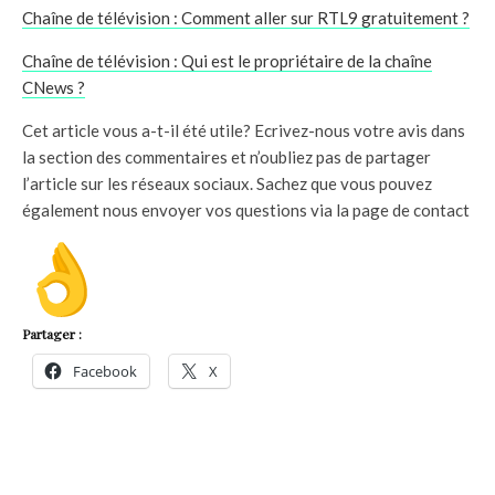
Chaîne de télévision : Comment aller sur RTL9 gratuitement ?
Chaîne de télévision : Qui est le propriétaire de la chaîne
CNews ?
Cet article vous a-t-il été utile? Ecrivez-nous votre avis dans
la section des commentaires et n’oubliez pas de partager
l’article sur les réseaux sociaux. Sachez que vous pouvez
également nous envoyer vos questions via la page de contact
Partager :
Facebook
X