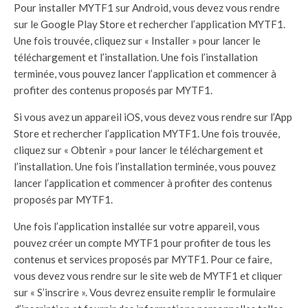
Pour installer MYTF1 sur Android, vous devez vous rendre
sur le Google Play Store et rechercher l’application MYTF1.
Une fois trouvée, cliquez sur « Installer » pour lancer le
téléchargement et l’installation. Une fois l’installation
terminée, vous pouvez lancer l’application et commencer à
profiter des contenus proposés par MYTF1.
Si vous avez un appareil iOS, vous devez vous rendre sur l’App
Store et rechercher l’application MYTF1. Une fois trouvée,
cliquez sur « Obtenir » pour lancer le téléchargement et
l’installation. Une fois l’installation terminée, vous pouvez
lancer l’application et commencer à profiter des contenus
proposés par MYTF1.
Une fois l’application installée sur votre appareil, vous
pouvez créer un compte MYTF1 pour profiter de tous les
contenus et services proposés par MYTF1. Pour ce faire,
vous devez vous rendre sur le site web de MYTF1 et cliquer
sur « S’inscrire ». Vous devrez ensuite remplir le formulaire