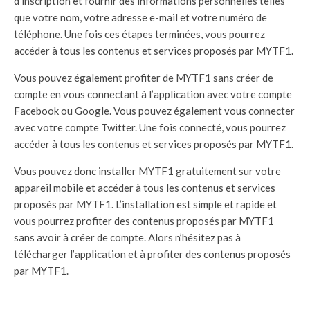
d’inscription et fournir des informations personnelles telles
que votre nom, votre adresse e-mail et votre numéro de
téléphone. Une fois ces étapes terminées, vous pourrez
accéder à tous les contenus et services proposés par MYTF1.
Vous pouvez également profiter de MYTF1 sans créer de
compte en vous connectant à l’application avec votre compte
Facebook ou Google. Vous pouvez également vous connecter
avec votre compte Twitter. Une fois connecté, vous pourrez
accéder à tous les contenus et services proposés par MYTF1.
Vous pouvez donc installer MYTF1 gratuitement sur votre
appareil mobile et accéder à tous les contenus et services
proposés par MYTF1. L’installation est simple et rapide et
vous pourrez profiter des contenus proposés par MYTF1
sans avoir à créer de compte. Alors n’hésitez pas à
télécharger l’application et à profiter des contenus proposés
par MYTF1.