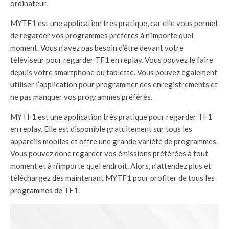
ordinateur.
MYTF1 est une application très pratique, car elle vous permet
de regarder vos programmes préférés à n’importe quel
moment. Vous n’avez pas besoin d’être devant votre
téléviseur pour regarder TF1 en replay. Vous pouvez le faire
depuis votre smartphone ou tablette. Vous pouvez également
utiliser l’application pour programmer des enregistrements et
ne pas manquer vos programmes préférés.
MYTF1 est une application très pratique pour regarder TF1
en replay. Elle est disponible gratuitement sur tous les
appareils mobiles et offre une grande variété de programmes.
Vous pouvez donc regarder vos émissions préférées à tout
moment et à n’importe quel endroit. Alors, n’attendez plus et
téléchargez dès maintenant MYTF1 pour profiter de tous les
programmes de TF1.