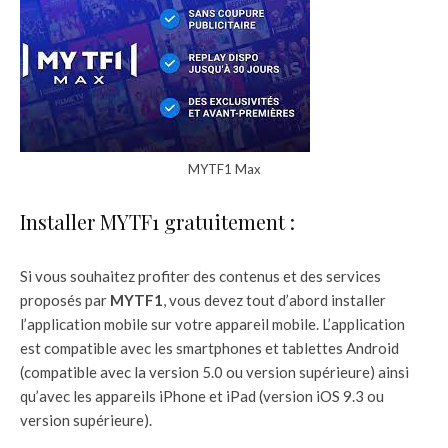
MYTF1 Max
Installer MYTF1 gratuitement :
Si vous souhaitez profiter des contenus et des services
proposés par
MYTF1
, vous devez tout d’abord installer
l’application mobile sur votre appareil mobile. L’application
est compatible avec les smartphones et tablettes Android
(compatible avec la version 5.0 ou version supérieure) ainsi
qu’avec les appareils iPhone et iPad (version iOS 9.3 ou
version supérieure).