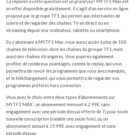
La réponse à cette question est un grand oui
! MYTF1 Max est
en effet disponible gratuitement. Il s’agit d’un service en ligne
proposé par le groupe TF1, qui permet aux internautes de
suivre et de regarder des chaînes TV en direct ou en
streaming depuis leur ordinateur, tablette ou smartphone.
En s’abonnant à MYTF1 Max, vous aurez accès à plus de 100
chaînes de télévision, dont les chaînes du groupe TF1, mais
aussi des chaînes étrangères. Vous pourrez également
profiter de nombreux avantages, comme le replay, qui vous
permettra de revoir les programmes que vous avez manqués,
et le téléchargement, qui vous permettra de regarder vos
programmes préférés hors connexion.
Vous avez le choix entre deux types d’abonnements sur
MYTF1 MAX : un abonnement mensuel à
2.99€
, sans
engagement avec une période d’essai offerte de 7j pour toute
nouvelle souscription (valable une seule fois), ou un
abonnement annuel à
19.99€,
avec engagement et sans
période d’essai.