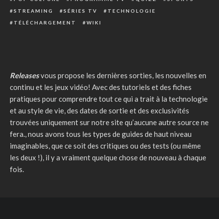
STREAMING
SÉRIES TV
TECHNOLOGIE
TÉLÉCHARGEMENT
WIKI
Releases
vous propose les dernières sorties, les nouvelles en
continu et les jeux vidéo! Avec des tutoriels et des fiches
pratiques pour comprendre tout ce qui a trait à la technologie
et au style de vie, des dates de sortie et des exclusivités
trouvées uniquement sur notre site qu’aucune autre source ne
fera., nous avons tous les types de guides de haut niveau
imaginables, que ce soit des critiques ou des tests (ou même
les deux !), il y a vraiment quelque chose de nouveau à chaque
fois.