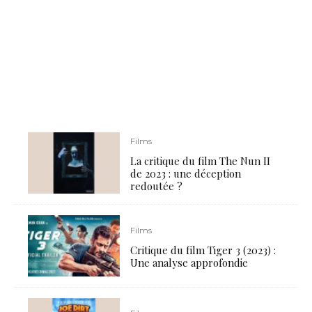
Films
La critique du film The Nun II
de 2023 : une déception
redoutée ?
Films
Critique du film Tiger 3 (2023) :
Une analyse approfondie