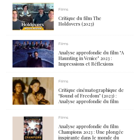
Films
Critique du film The
Holdovers (2023)
Films
Analyse approfondie du film ‘A
Haunting in Venice’ 2023 :
Impressions et Réflexions
Films
Critique cinématographique de
‘Sound of Freedom’ (2023) :
Analyse approfondie du film
Films
Analyse approfondie du film
Champions 2023 : Une plongée
inspirante dans le monde du