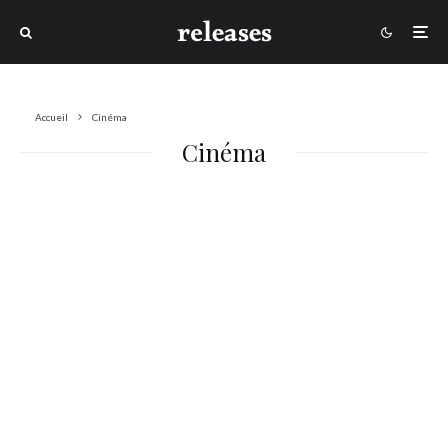
Accueil
Cinéma
Cinéma