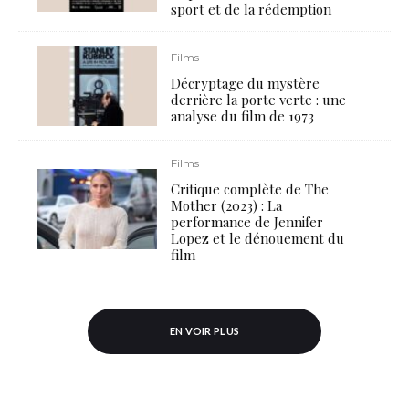
sport et de la rédemption
Films
Décryptage du mystère
derrière la porte verte : une
analyse du film de 1973
Films
Critique complète de The
Mother (2023) : La
performance de Jennifer
Lopez et le dénouement du
film
EN VOIR PLUS