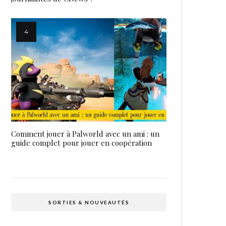
Comment jouer à Palworld avec un ami : un
guide complet pour jouer en coopération
SORTIES & NOUVEAUTÉS