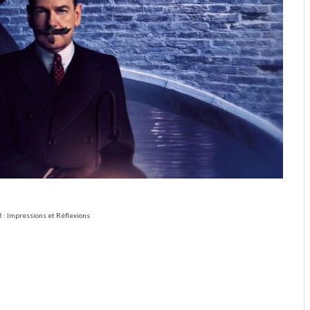
3 : Impressions et Réflexions