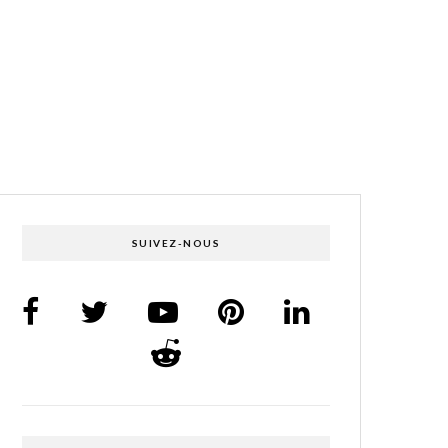
SUIVEZ-NOUS