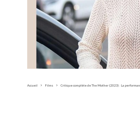
Accueil
Films
Critique complète de The Mother (2023) : La performan