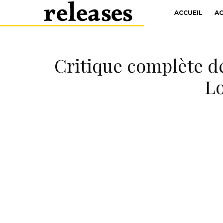
ACCUEIL
A
Critique complète de
Lo