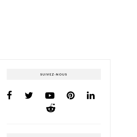
SUIVEZ-NOUS