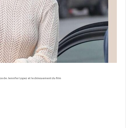
ce de Jennifer Lopez et le dénouement du film