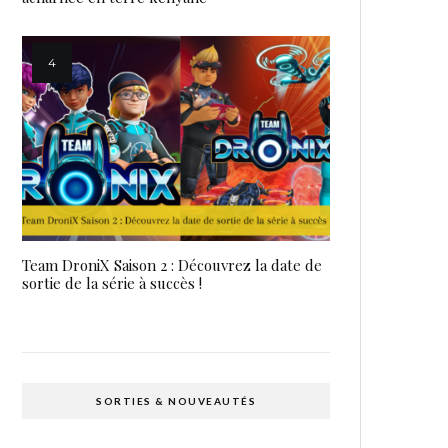
Team DroniX Saison 2 : Découvrez la date de
sortie de la série à succès !
SORTIES & NOUVEAUTÉS