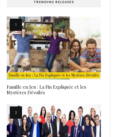
TRENDING RELEASES
Famille en Jeu : La Fin Expliquée et les
Mystères Dévoilés