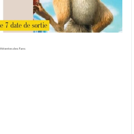
es Attentes des Fans