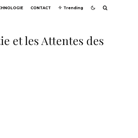
CHNOLOGIE
CONTACT
Trending
ie et les Attentes des