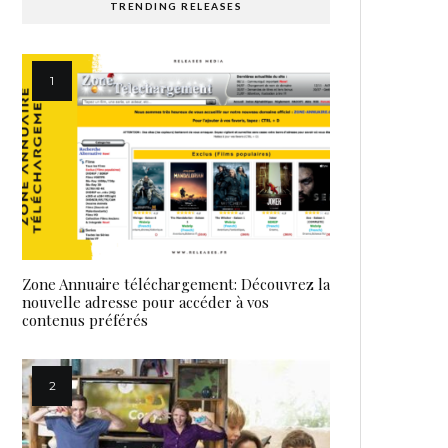
TRENDING RELEASES
Zone Annuaire téléchargement: Découvrez la
nouvelle adresse pour accéder à vos
contenus préférés