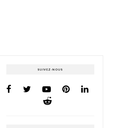
SUIVEZ-NOUS