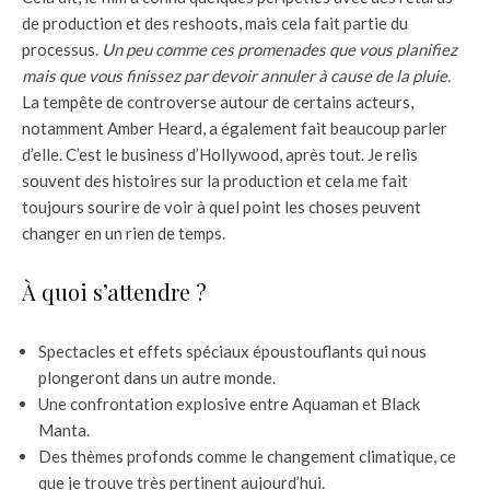
de production et des reshoots, mais cela fait partie du
processus.
Un peu comme ces promenades que vous planifiez
mais que vous finissez par devoir annuler à cause de la pluie.
La tempête de controverse autour de certains acteurs,
notamment Amber Heard, a également fait beaucoup parler
d’elle. C’est le business d’Hollywood, après tout. Je relis
souvent des histoires sur la production et cela me fait
toujours sourire de voir à quel point les choses peuvent
changer en un rien de temps.
À quoi s’attendre ?
Spectacles et effets spéciaux époustouflants qui nous
plongeront dans un autre monde.
Une confrontation explosive entre Aquaman et Black
Manta.
Des thèmes profonds comme le changement climatique, ce
que je trouve très pertinent aujourd’hui.