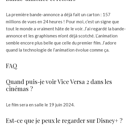
La première bande-annonce a déjà fait un carton : 157
millions de vues en 24 heures ! Pour moi, c’est un signe que
tout le monde a vraiment hâte de le voir. J’ai regardé la bande-
annonce et les graphismes m’ont déjà scotché. L’animation
semble encore plus belle que celle du premier film. J’adore
quand la technologie de l’animation évolue comme ça.
FAQ
Quand puis-je voir Vice Versa 2 dans les
cinémas ?
Le film sera en salle le 19 juin 2024.
Est-ce que je peux le regarder sur Disney+ ?