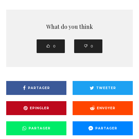
What do you think
0
0
PARTAGER
TWEETER
EPINGLER
ENVOYER
PARTAGER
PARTAGER