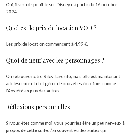
Oui, il sera disponible sur Disney+ à partir du 16 octobre
2024.
Quel est le prix de location VOD ?
Les prix de location commencent à 4,99 €.
Quoi de neuf avec les personnages ?
On retrouve notre Riley favorite, mais elle est maintenant
adolescente et doit gérer de nouvelles émotions comme
l’Anxiété en plus des autres.
Réflexions personnelles
Si vous êtes comme moi, vous pourriez être un peu nerveux à
propos de cette suite. J’ai souvent vu des suites qui