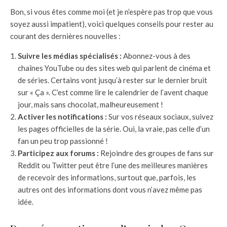
Bon, si vous êtes comme moi (et je n’espère pas trop que vous
soyez aussi impatient), voici quelques conseils pour rester au
courant des dernières nouvelles :
Suivre les médias spécialisés :
Abonnez-vous à des
chaînes YouTube ou des sites web qui parlent de cinéma et
de séries. Certains vont jusqu’à rester sur le dernier bruit
sur « Ça ». C’est comme lire le calendrier de l’avent chaque
jour, mais sans chocolat, malheureusement !
Activer les notifications :
Sur vos réseaux sociaux, suivez
les pages officielles de la série. Oui, la vraie, pas celle d’un
fan un peu trop passionné !
Participez aux forums :
Rejoindre des groupes de fans sur
Reddit ou Twitter peut être l’une des meilleures manières
de recevoir des informations, surtout que, parfois, les
autres ont des informations dont vous n’avez même pas
idée.