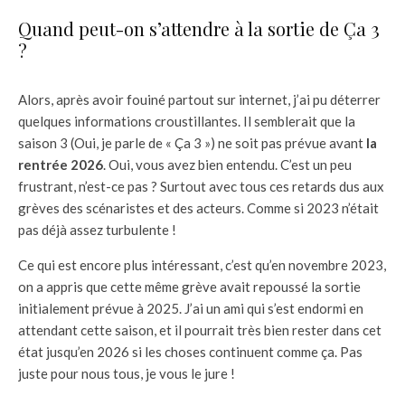
Quand peut-on s’attendre à la sortie de Ça 3
?
Alors, après avoir fouiné partout sur internet, j’ai pu déterrer
quelques informations croustillantes. Il semblerait que la
saison 3 (Oui, je parle de « Ça 3 ») ne soit pas prévue avant
la
rentrée 2026
. Oui, vous avez bien entendu. C’est un peu
frustrant, n’est-ce pas ? Surtout avec tous ces retards dus aux
grèves des scénaristes et des acteurs. Comme si 2023 n’était
pas déjà assez turbulente !
Ce qui est encore plus intéressant, c’est qu’en novembre 2023,
on a appris que cette même grève avait repoussé la sortie
initialement prévue à 2025. J’ai un ami qui s’est endormi en
attendant cette saison, et il pourrait très bien rester dans cet
état jusqu’en 2026 si les choses continuent comme ça. Pas
juste pour nous tous, je vous le jure !