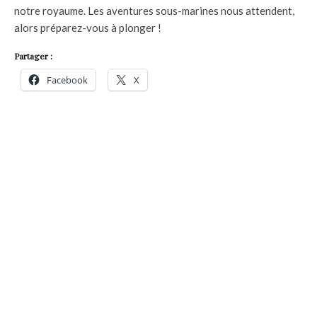
notre royaume. Les aventures sous-marines nous attendent,
alors préparez-vous à plonger !
Partager :
Facebook
X