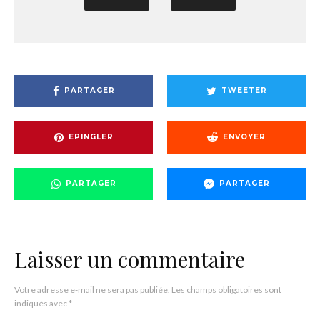
PARTAGER
TWEETER
EPINGLER
ENVOYER
PARTAGER
PARTAGER
Laisser un commentaire
Votre adresse e-mail ne sera pas publiée.
Les champs obligatoires sont
indiqués avec
*