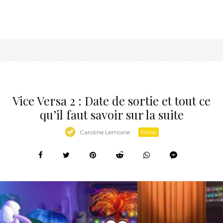
Vice Versa 2 : Date de sortie et tout ce
qu’il faut savoir sur la suite
Caroline Lemoine
·
Films