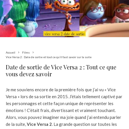
Accueil
Films
Vice Versa 2 : Date de sortie et tout ce qu’il faut savoir sur la suite
Date de sortie de Vice Versa 2 : Tout ce que
vous devez savoir
Je me souviens encore de la première fois que j’ai vu « Vice
Versa » lors de sa sortie en 2015. J’étais tellement captivé par
les personnages et cette façon unique de représenter les
émotions ! C’était frais, divertissant et vraiment touchant.
Alors, vous pouvez imaginer ma joie quand j’ai entendu parler
de la suite,
Vice Versa 2
. La grande question sur toutes les