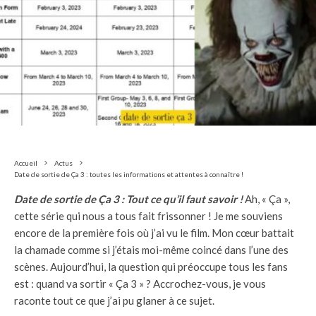
Accueil
Actus
Date de sortie de Ça 3 : toutes les informations et attentes à connaître !
Date de sortie de Ça 3 : Tout ce qu’il faut savoir !
Ah, « Ça »,
cette série qui nous a tous fait frissonner ! Je me souviens
encore de la première fois où j’ai vu le film. Mon cœur battait
la chamade comme si j’étais moi-même coincé dans l’une des
scènes. Aujourd’hui, la question qui préoccupe tous les fans
est : quand va sortir « Ça 3 » ? Accrochez-vous, je vous
raconte tout ce que j’ai pu glaner à ce sujet.