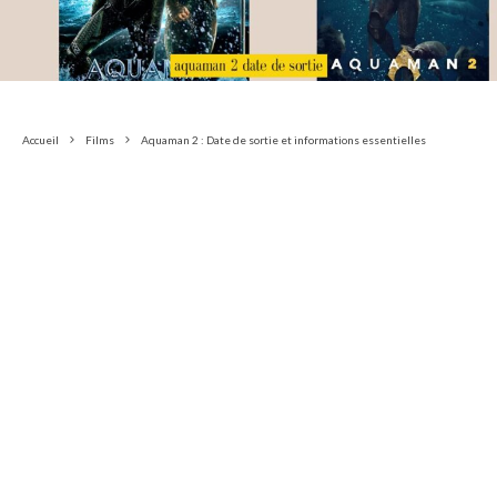
Accueil
Films
Aquaman 2 : Date de sortie et informations essentielles