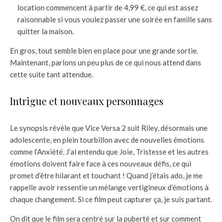
location commencent à partir de 4,99 €, ce qui est assez
raisonnable si vous voulez passer une soirée en famille sans
quitter la maison.
En gros, tout semble bien en place pour une grande sortie.
Maintenant, parlons un peu plus de ce qui nous attend dans
cette suite tant attendue.
Intrigue et nouveaux personnages
Le synopsis révèle que Vice Versa 2 suit Riley, désormais une
adolescente, en plein tourbillon avec de nouvelles émotions
comme l’Anxiété. J’ai entendu que Joie, Tristesse et les autres
émotions doivent faire face à ces nouveaux défis, ce qui
promet d’être hilarant et touchant ! Quand j’étais ado, je me
rappelle avoir ressentie un mélange vertigineux d’émotions à
chaque changement. Si ce film peut capturer ça, je suis partant.
On dit que le film sera centré sur la puberté et sur comment