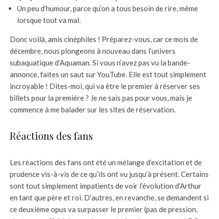
Un peu d’humour, parce qu’on a tous besoin de rire, même
lorsque tout va mal.
Donc voilà, amis cinéphiles ! Préparez-vous, car ce mois de
décembre, nous plongeons à nouveau dans l’univers
subaquatique d’Aquaman. Si vous n’avez pas vu la bande-
annonce, faites un saut sur YouTube. Elle est tout simplement
incroyable ! Dites-moi, qui va être le premier à réserver ses
billets pour la première ? Je ne sais pas pour vous, mais je
commence à me balader sur les sites de réservation.
Réactions des fans
Les réactions des fans ont été un mélange d’excitation et de
prudence vis-à-vis de ce qu’ils ont vu jusqu’à présent. Certains
sont tout simplement impatients de voir l’évolution d’Arthur
en tant que père et roi. D’autres, en revanche, se demandent si
ce deuxième opus va surpasser le premier (pas de pression,