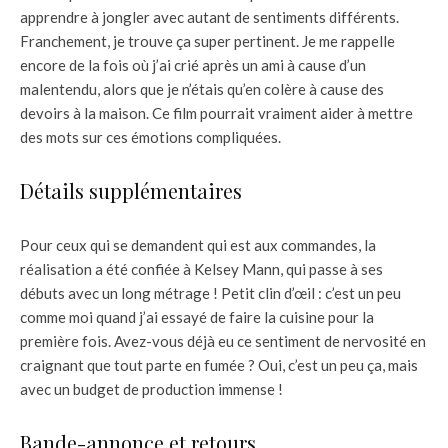
apprendre à jongler avec autant de sentiments différents.
Franchement, je trouve ça super pertinent. Je me rappelle
encore de la fois où j’ai crié après un ami à cause d’un
malentendu, alors que je n’étais qu’en colère à cause des
devoirs à la maison. Ce film pourrait vraiment aider à mettre
des mots sur ces émotions compliquées.
Détails supplémentaires
Pour ceux qui se demandent qui est aux commandes, la
réalisation a été confiée à Kelsey Mann, qui passe à ses
débuts avec un long métrage ! Petit clin d’œil : c’est un peu
comme moi quand j’ai essayé de faire la cuisine pour la
première fois. Avez-vous déjà eu ce sentiment de nervosité en
craignant que tout parte en fumée ? Oui, c’est un peu ça, mais
avec un budget de production immense !
Bande-annonce et retours