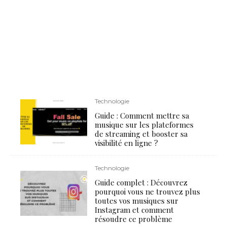
Technologie
Guide : Comment mettre sa
musique sur les plateformes
de streaming et booster sa
visibilité en ligne ?
Technologie
Guide complet : Découvrez
pourquoi vous ne trouvez plus
toutes vos musiques sur
Instagram et comment
résoudre ce problème