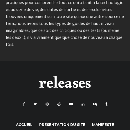
pratiques pour comprendre tout ce qui a trait à la technologie
et au style de vie, des dates de sortie et des exclusivités
trouvées uniquement sur notre site qu’aucune autre source ne
fera., nous avons tous les types de guides de haut niveau
imaginables, que ce soit des critiques ou des tests (ou même
les deux !), il y a vraiment quelque chose de nouveau à chaque
fois.
ACCUEIL
PRÉSENTATION DU SITE
MANIFESTE