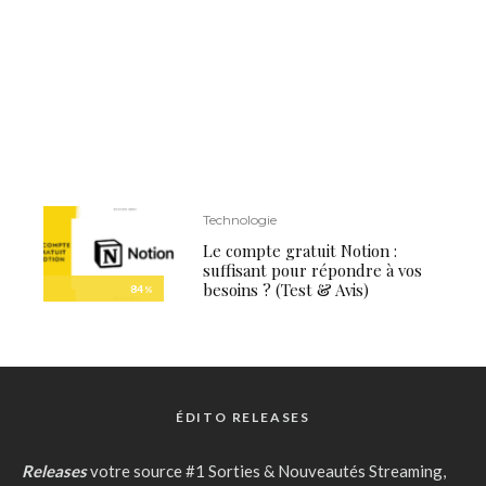
Technologie
Le compte gratuit Notion :
suffisant pour répondre à vos
besoins ? (Test & Avis)
84
%
ÉDITO RELEASES
Releases
votre source #1 Sorties & Nouveautés Streaming,