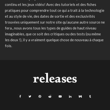
continu et les jeux vidéo! Avec des tutoriels et des fiches
pratiques pour comprendre tout ce qui a trait à la technologie
et au style de vie, des dates de sortie et des exclusivités
trouvées uniquement sur notre site qu’aucune autre source ne
fera., nous avons tous les types de guides de haut niveau
imaginables, que ce soit des critiques ou des tests (ou même
les deux !), il y a vraiment quelque chose de nouveau à chaque
fois.