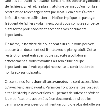
Une des contraintes notables concerne les
téléchargements
de fichiers
. En effet, le plan gratuit ne permet qu’un nombre
restreint de téléchargements par mois. Cela peut s’avérer
limitatif si votre utilisation de Notion implique un partage
fréquent de fichiers volumineux ou si vous comptez sur cette
plateforme pour stocker et accéder à vos documents
importants.
De même, le
nombre de collaborateurs
que vous pouvez
ajouter à un document est limité avec le plan gratuit. Cette
restriction peut entraver votre capacité à collaborer
efficacement si vous travaillez au sein d’une équipe
importante ou si votre projet nécessite la contribution de
nombreux participants.
Or, certaines
fonctionnalités avancées
ne sont accessibles
qu’avec les plans payants. Parmi ces fonctionnalités, on peut
citer l’historique des versions qui permet de suivre et réviser
les modifications apportées à un document, ainsi que les
permissions avancées qui offrent un contrôle plus détaillé sur