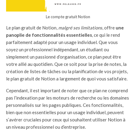
Le compte gratuit Notion
Le plan gratuit de Notion,
malgré ses limitations
, offre
une
panoplie de fonctionnalités essentielles
, ce qui le rend
parfaitement adapté pour un usage individuel. Que vous
soyez un professionnel indépendant, un étudiant ou
simplement un passionné d’organisation, ce plan peut être
votre allié au quotidien. Que ce soit pour la prise de notes, la
création de listes de tâches ou la planification de vos projets,
le plan gratuit de Notion a largement de quoi vous satisfaire.
Cependant, il est important de noter que ce plan ne comprend
pas l’indexation par les moteurs de recherche ou les domaines
personnalisés sur les pages publiques. Ces fonctionnalités,
bien que non essentielles pour un usage individuel, peuvent
s’avérer cruciales pour ceux qui souhaitent utiliser Notion à
un niveau professionnel ou d’entreprise.