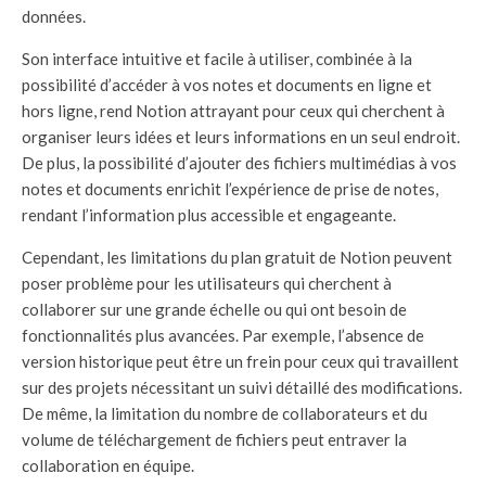
données.
Son interface intuitive et facile à utiliser, combinée à la
possibilité d’accéder à vos notes et documents en ligne et
hors ligne, rend Notion attrayant pour ceux qui cherchent à
organiser leurs idées et leurs informations en un seul endroit.
De plus, la possibilité d’ajouter des fichiers multimédias à vos
notes et documents enrichit l’expérience de prise de notes,
rendant l’information plus accessible et engageante.
Cependant, les limitations du plan gratuit de Notion peuvent
poser problème pour les utilisateurs qui cherchent à
collaborer sur une grande échelle ou qui ont besoin de
fonctionnalités plus avancées. Par exemple, l’absence de
version historique peut être un frein pour ceux qui travaillent
sur des projets nécessitant un suivi détaillé des modifications.
De même, la limitation du nombre de collaborateurs et du
volume de téléchargement de fichiers peut entraver la
collaboration en équipe.