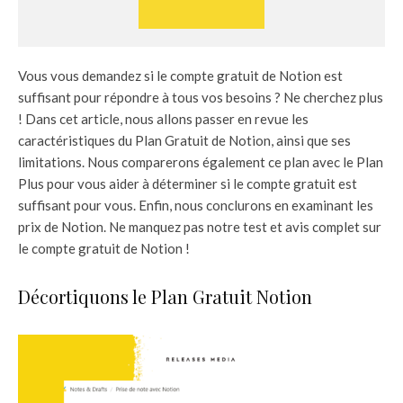
Vous vous demandez si le compte gratuit de Notion est
suffisant pour répondre à tous vos besoins ? Ne cherchez plus
! Dans cet article, nous allons passer en revue les
caractéristiques du Plan Gratuit de Notion, ainsi que ses
limitations. Nous comparerons également ce plan avec le Plan
Plus pour vous aider à déterminer si le compte gratuit est
suffisant pour vous. Enfin, nous conclurons en examinant les
prix de Notion. Ne manquez pas notre test et avis complet sur
le compte gratuit de Notion !
Décortiquons le Plan Gratuit Notion