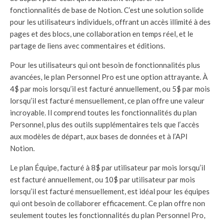
fonctionnalités de base de Notion. C’est une solution solide
pour les utilisateurs individuels, offrant un accès illimité à des
pages et des blocs, une collaboration en temps réel, et le
partage de liens avec commentaires et éditions.
Pour les utilisateurs qui ont besoin de fonctionnalités plus
avancées, le plan Personnel Pro est une option attrayante. À
4$ par mois lorsqu’il est facturé annuellement, ou 5$ par mois
lorsqu’il est facturé mensuellement, ce plan offre une valeur
incroyable. Il comprend toutes les fonctionnalités du plan
Personnel, plus des outils supplémentaires tels que l’accès
aux modèles de départ, aux bases de données et à l’API
Notion.
Le plan Équipe, facturé à 8$ par utilisateur par mois lorsqu’il
est facturé annuellement, ou 10$ par utilisateur par mois
lorsqu’il est facturé mensuellement, est idéal pour les équipes
qui ont besoin de collaborer efficacement. Ce plan offre non
seulement toutes les fonctionnalités du plan Personnel Pro,