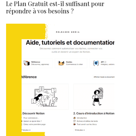
Le Plan Gratuit est-il suffisant pour
répondre à vos besoins ?