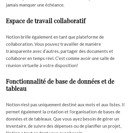
jamais manquer une échéance.
Espace de travail collaboratif
Notion brille également en tant que plateforme de
collaboration. Vous pouvez travailler de manière
transparente avec d’autres, partager des documents et
collaborer en temps réel. C’est comme avoir une salle de
réunion virtuelle à votre disposition!
Fonctionnalité de base de données et de
tableau
Notion n’est pas uniquement destiné aux mots et aux listes. Il
permet également la création et l’organisation de bases de
données et de tableaux. Que vous ayez besoin de gérer un
inventaire, de suivre des dépenses ou de planifier un projet,