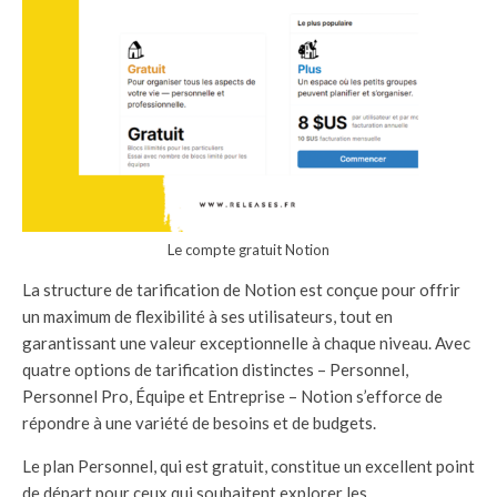
Le compte gratuit Notion
La structure de tarification de Notion est conçue pour offrir
un maximum de flexibilité à ses utilisateurs, tout en
garantissant une valeur exceptionnelle à chaque niveau. Avec
quatre options de tarification distinctes – Personnel,
Personnel Pro, Équipe et Entreprise – Notion s’efforce de
répondre à une variété de besoins et de budgets.
Le plan Personnel, qui est gratuit, constitue un excellent point
de départ pour ceux qui souhaitent explorer les