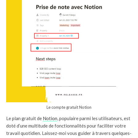
Le compte gratuit Notion
Le plan gratuit de
Notion
, populaire parmi les utilisateurs, est
doté d’une multitude de fonctionnalités pour faciliter votre
travail quotidien. Laissez-moi vous guider à travers quelques-