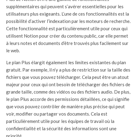
supplémentaires qui peuvent s’avérer essentielles pour les
utilisateurs plus exigeants. L’une de ces fonctionnalités est la
possibilité d’activer l’indexation par les moteurs de recherche.
Cette fonctionnalité est particulièrement utile pour ceux qui
utilisent Notion pour créer du contenu public, car elle permet
à leurs notes et documents d’être trouvés plus facilement sur
le web.
Le plan Plus élargit également les limites existantes du plan
gratuit. Par exemple, il n’y a plus de restriction sur la taille des
fichiers que vous pouvez télécharger. Cela peut être un atout
majeur pour ceux qui ont besoin de télécharger des fichiers de
grande taille, comme des vidéos ou des fichiers audio. De plus,
le plan Plus accorde des permissions détaillées, ce qui signifie
que vous pouvez contrôler de manière plus précise qui peut
voir, modifier ou partager vos documents. Cela est
particulièrement utile pour les équipes de travail où la
confidentialité et la sécurité des informations sont une
priorité.