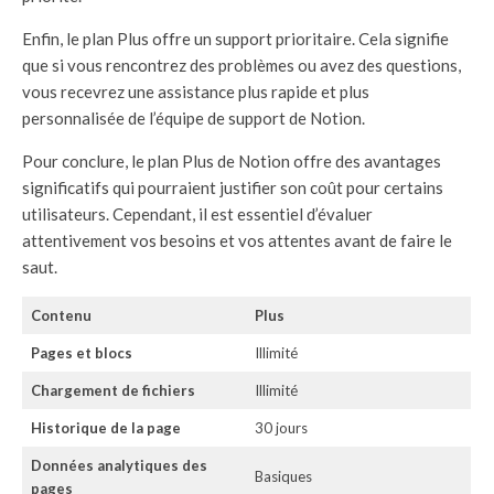
Enfin, le plan Plus offre un support prioritaire. Cela signifie
que si vous rencontrez des problèmes ou avez des questions,
vous recevrez une assistance plus rapide et plus
personnalisée de l’équipe de support de Notion.
Pour conclure, le plan Plus de Notion offre des avantages
significatifs qui pourraient justifier son coût pour certains
utilisateurs. Cependant, il est essentiel d’évaluer
attentivement vos besoins et vos attentes avant de faire le
saut.
Contenu
Plus
Pages et blocs
Illimité
Chargement de fichiers
Illimité
Historique de la page
30 jours
Données analytiques des
Basiques
pages