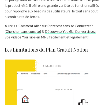
la productivité. Il offre une grande variété de fonctionnalités
pour répondre aux besoins des utilisateurs, le tout sans coût
ni contrainte de temps.
A lire >>
Comment aller sur Pinterest sans se Connecter?
(Chercher sans compte)
&
Découvrez Youzik : Convertissez
vos vidéos YouTube en MP3 facilement et légalement !
Les Limitations du Plan Gratuit Notion