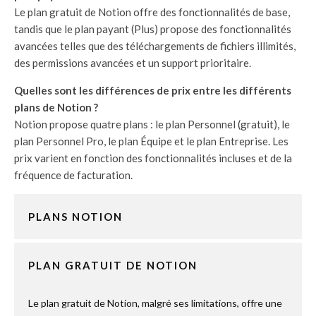
Le plan gratuit de Notion offre des fonctionnalités de base,
tandis que le plan payant (Plus) propose des fonctionnalités
avancées telles que des téléchargements de fichiers illimités,
des permissions avancées et un support prioritaire.
Quelles sont les différences de prix entre les différents
plans de Notion ?
Notion propose quatre plans : le plan Personnel (gratuit), le
plan Personnel Pro, le plan Équipe et le plan Entreprise. Les
prix varient en fonction des fonctionnalités incluses et de la
fréquence de facturation.
PLANS NOTION
PLAN GRATUIT DE NOTION
Le plan gratuit de Notion, malgré ses limitations, offre une