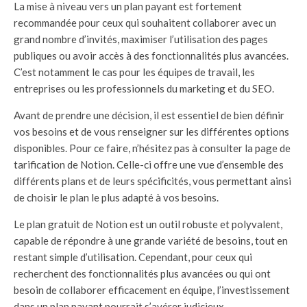
La mise à niveau vers un plan payant est fortement
recommandée pour ceux qui souhaitent collaborer avec un
grand nombre d’invités, maximiser l’utilisation des pages
publiques ou avoir accès à des fonctionnalités plus avancées.
C’est notamment le cas pour les équipes de travail, les
entreprises ou les professionnels du marketing et du SEO.
Avant de prendre une décision, il est essentiel de bien définir
vos besoins et de vous renseigner sur les différentes options
disponibles. Pour ce faire, n’hésitez pas à consulter la page de
tarification de Notion. Celle-ci offre une vue d’ensemble des
différents plans et de leurs spécificités, vous permettant ainsi
de choisir le plan le plus adapté à vos besoins.
Le plan gratuit de Notion est un outil robuste et polyvalent,
capable de répondre à une grande variété de besoins, tout en
restant simple d’utilisation. Cependant, pour ceux qui
recherchent des fonctionnalités plus avancées ou qui ont
besoin de collaborer efficacement en équipe, l’investissement
dans un plan payant pourrait s’avérer judicieux.