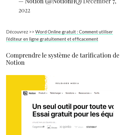
— Notion (@NotionHQ)
December 7,
2022
Découvrez >>
Word Online gratuit : Comment utiliser
l’éditeur en ligne gratuitement et efficacement
Comprendre le système de tarification de
Notion