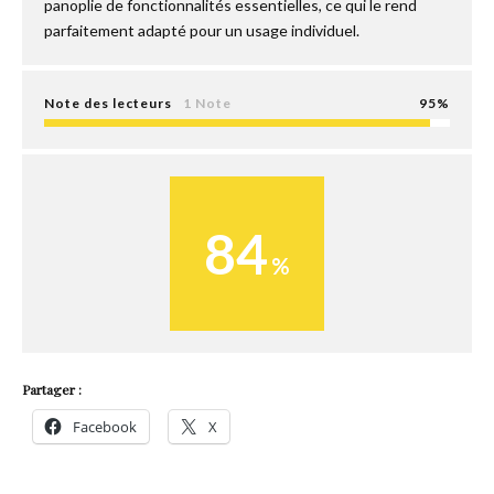
panoplie de fonctionnalités essentielles, ce qui le rend
parfaitement adapté pour un usage individuel.
Note des lecteurs
1 Note
95
84
Partager :
Facebook
X