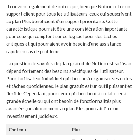
Il convient également de noter que, bien que Notion offre un
support client pour tous les utilisateurs, ceux qui souscrivent
au plan Plus bénéficient d’un support prioritaire. Cette
caractéristique pourrait être une considération importante
pour ceux qui comptent sur ce logiciel pour des tâches
critiques et qui pourraient avoir besoin d’une assistance
rapide en cas de problème.
La question de savoir si le plan gratuit de Notion est suffisant
dépend fortement des besoins spécifiques de l’utilisateur.
Pour l’utilisateur individuel qui cherche à organiser ses notes
et tâches quotidiennes, le plan gratuit est un outil puissant et
flexible. Cependant, pour ceux qui cherchent à collaborer à
grande échelle ou qui ont besoin de fonctionnalités plus
avancées, un abonnement au plan Plus pourrait être un
investissement judicieux.
Contenu
Plus