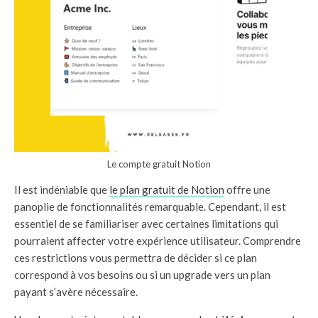
Le compte gratuit Notion
Il est indéniable que
le plan gratuit de Notion
offre une
panoplie de fonctionnalités remarquable. Cependant, il est
essentiel de se familiariser avec certaines limitations qui
pourraient affecter votre expérience utilisateur. Comprendre
ces restrictions vous permettra de décider si ce plan
correspond à vos besoins ou si un upgrade vers un plan
payant s’avère nécessaire.