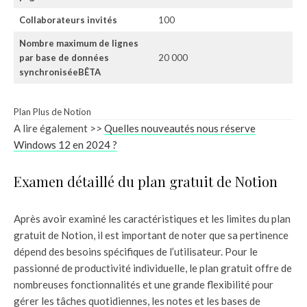
Collaborateurs invités
100
Nombre maximum de lignes
par base de données
20 000
synchroniséeBÊTA
Plan Plus de Notion
A lire également >>
Quelles nouveautés nous réserve
Windows 12 en 2024 ?
Examen détaillé du plan gratuit de Notion
Après avoir examiné les caractéristiques et les limites du plan
gratuit de Notion, il est important de noter que sa pertinence
dépend des besoins spécifiques de l’utilisateur. Pour le
passionné de productivité individuelle, le plan gratuit offre de
nombreuses fonctionnalités et une grande flexibilité pour
gérer les tâches quotidiennes, les notes et les bases de