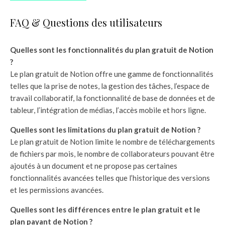
FAQ & Questions des utilisateurs
Quelles sont les fonctionnalités du plan gratuit de Notion
?
Le plan gratuit de Notion offre une gamme de fonctionnalités
telles que la prise de notes, la gestion des tâches, l’espace de
travail collaboratif, la fonctionnalité de base de données et de
tableur, l’intégration de médias, l’accès mobile et hors ligne.
Quelles sont les limitations du plan gratuit de Notion ?
Le plan gratuit de Notion limite le nombre de téléchargements
de fichiers par mois, le nombre de collaborateurs pouvant être
ajoutés à un document et ne propose pas certaines
fonctionnalités avancées telles que l’historique des versions
et les permissions avancées.
Quelles sont les différences entre le plan gratuit et le
plan payant de Notion ?