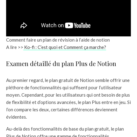
Comment faire un plan de révision à l’aide de notion
A lire >>
Ko-fi : C’est quoi et Comment ça marche?
Examen détaillé du plan Plus de Notion
Au premier regard, le plan gratuit de Notion semble offrir une
pléthore de fonctionnalités qui suffisent pour l’utilisateur
moyen. Cependant, pour les utilisateurs qui ont besoin de plus
de flexibilité et d’options avancées, le plan Plus entre en jeu. Si
l’on compare les deux, certaines différences deviennent
évidentes.
Au-delà des fonctionnalités de base du plan gratuit, le plan
Plus de Notion offre une gamme de fonctionnalités