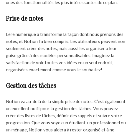
unes des fonctionnalités les plus intéressantes de ce plan.
Prise de notes
L’ère numérique a transformé la façon dont nous prenons des
notes, et Notion l’a bien compris. Les utilisateurs peuvent non
seulement créer des notes, mais aussi les organiser à leur
guise grâce à des modèles personnalisables. Imaginez la
satisfaction de voir toutes vos idées en un seul endroit,
organisées exactement comme vous le souhaitez!
Gestion des tâches
Notion va au-delà de la simple prise de notes. C’est également
un excellent outil pour la gestion des tâches. Vous pouvez
créer des listes de tâches, définir des rappels et suivre votre
progression. Que vous soyez un étudiant, un professionnel ou
un ménage, Notion vous aidera à rester organisé et à ne