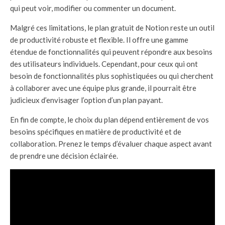
qui peut voir, modifier ou commenter un document.
Malgré ces limitations, le plan gratuit de Notion reste un outil
de productivité robuste et flexible. Il offre une gamme
étendue de fonctionnalités qui peuvent répondre aux besoins
des utilisateurs individuels. Cependant, pour ceux qui ont
besoin de fonctionnalités plus sophistiquées ou qui cherchent
à collaborer avec une équipe plus grande, il pourrait être
judicieux d’envisager l’option d’un plan payant.
En fin de compte, le choix du plan dépend entièrement de vos
besoins spécifiques en matière de productivité et de
collaboration. Prenez le temps d’évaluer chaque aspect avant
de prendre une décision éclairée.