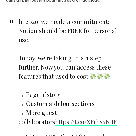
In 2020, we made a commitment:
Notion should be FREE for personal
use.
Today, we're taking this a step
further. Now you can access these
features that used to cost
→ Page history
→ Custom sidebar sections
→ More guest
collaborators
https://t.co/XFrhsxNIIE