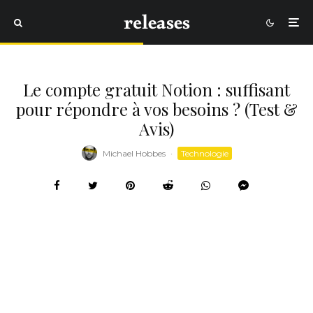
Le compte gratuit Notion : suffisant
pour répondre à vos besoins ? (Test &
Avis)
Michael Hobbes
·
Technologie