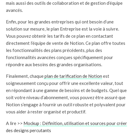
mais aussi des outils de collaboration et de gestion d’équipe
avancés.
Enfin, pour les grandes entreprises qui ont besoin d’une
solution sur mesure, le plan Entreprise est la voie à suivre.
Vous pouvez obtenir les tarifs de ce plan en contactant
directement l’équipe de vente de Notion. Ce plan offre toutes
les fonctionnalités des plans précédents, plus des
fonctionnalités avancées conçues spécifiquement pour
répondre aux besoins des grandes organisations.
Finalement, chaque
plan de tarification de Notion
est
soigneusement conçu pour offrir une excellente valeur, tout
en répondant à une gamme de besoins et de budgets. Quel que
soit votre niveau d’abonnement, vous pouvez être assuré que
Notion s’engage à fournir un outil robuste et polyvalent pour
vous aider à rester organisé et productif.
A lire >>
Mockup : Définition, utilisation et sources pour créer
des designs percutants