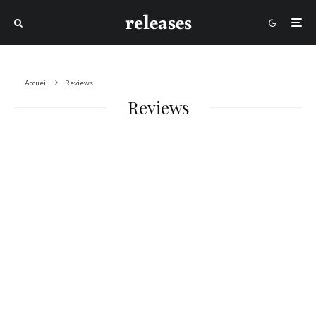
Accueil
Reviews
Reviews