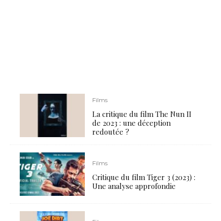
Films
La critique du film The Nun II
de 2023 : une déception
redoutée ?
Films
Critique du film Tiger 3 (2023) :
Une analyse approfondie