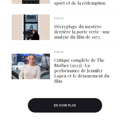
sport et de la rédemption
Films
Décryptage du mystère
derrière la porte verte : une
analyse du film de 1973
Films
Critique complète de The
Mother (2023) : La
performance de Jennifer
Lopez et le dénouement du
film
EN VOIR PLUS