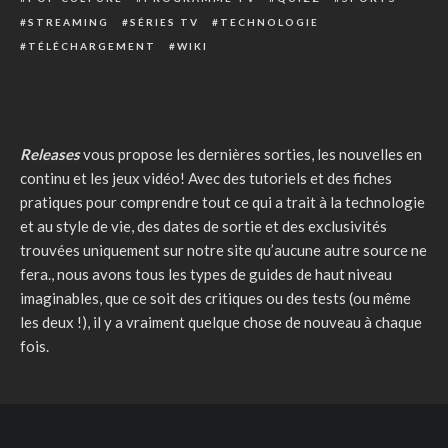
STREAMING
SÉRIES TV
TECHNOLOGIE
TÉLÉCHARGEMENT
WIKI
Releases
vous propose les dernières sorties, les nouvelles en
continu et les jeux vidéo! Avec des tutoriels et des fiches
pratiques pour comprendre tout ce qui a trait à la technologie
et au style de vie, des dates de sortie et des exclusivités
trouvées uniquement sur notre site qu’aucune autre source ne
fera., nous avons tous les types de guides de haut niveau
imaginables, que ce soit des critiques ou des tests (ou même
les deux !), il y a vraiment quelque chose de nouveau à chaque
fois.