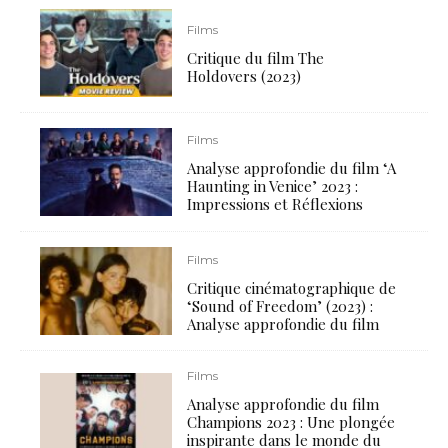
Films
Critique du film The
Holdovers (2023)
Films
Analyse approfondie du film ‘A
Haunting in Venice’ 2023 :
Impressions et Réflexions
Films
Critique cinématographique de
‘Sound of Freedom’ (2023) :
Analyse approfondie du film
Films
Analyse approfondie du film
Champions 2023 : Une plongée
inspirante dans le monde du