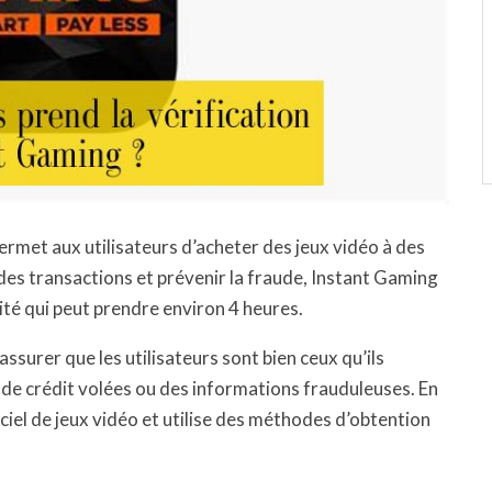
ermet aux utilisateurs d’acheter des jeux vidéo à des
é des transactions et prévenir la fraude, Instant Gaming
ité qui peut prendre environ 4 heures.
assurer que les utilisateurs sont bien ceux qu’ils
es de crédit volées ou des informations frauduleuses. En
ciel de jeux vidéo et utilise des méthodes d’obtention