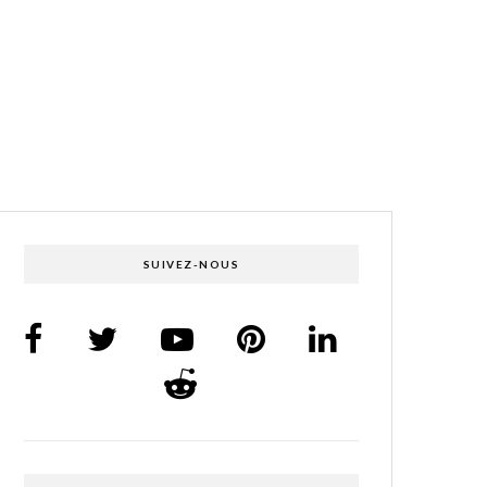
SUIVEZ-NOUS