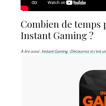
Combien de temps pr
Instant Gaming ?
À lire aussi :
Instant Gaming : Découvrez si c’est un 