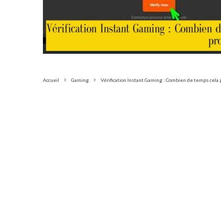
Accueil
Gaming
Vérification Instant Gaming : Combien de temps cela 