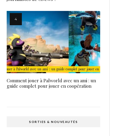
Comment jouer à Palworld avec un ami : un
guide complet pour jouer en coopération
SORTIES & NOUVEAUTÉS