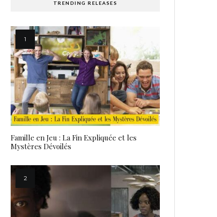
TRENDING RELEASES
Famille en Jeu : La Fin Expliquée et les
Mystères Dévoilés