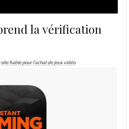
end la vérification
site fiable pour l’achat de jeux vidéo