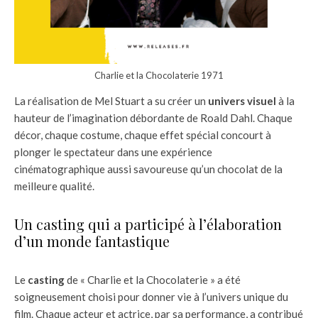
Charlie et la Chocolaterie 1971
La réalisation de Mel Stuart a su créer un
univers visuel
à la
hauteur de l’imagination débordante de Roald Dahl. Chaque
décor, chaque costume, chaque effet spécial concourt à
plonger le spectateur dans une expérience
cinématographique aussi savoureuse qu’un chocolat de la
meilleure qualité.
Un casting qui a participé à l’élaboration
d’un monde fantastique
Le
casting
de « Charlie et la Chocolaterie » a été
soigneusement choisi pour donner vie à l’univers unique du
film. Chaque acteur et actrice, par sa performance, a contribué