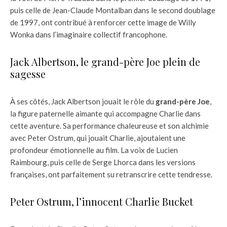
puis celle de Jean-Claude Montalban dans le second doublage
de 1997, ont contribué à renforcer cette image de Willy
Wonka dans l’imaginaire collectif francophone.
Jack Albertson, le grand-père Joe plein de
sagesse
À ses côtés, Jack Albertson jouait le rôle du
grand-père Joe
,
la figure paternelle aimante qui accompagne Charlie dans
cette aventure. Sa performance chaleureuse et son alchimie
avec Peter Ostrum, qui jouait Charlie, ajoutaient une
profondeur émotionnelle au film. La voix de Lucien
Raimbourg, puis celle de Serge Lhorca dans les versions
françaises, ont parfaitement su retranscrire cette tendresse.
Peter Ostrum, l’innocent Charlie Bucket