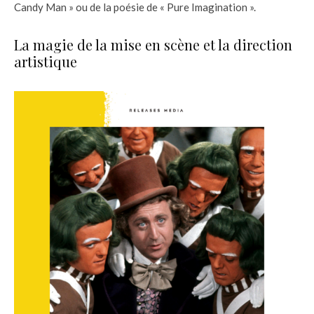
Candy Man » ou de la poésie de « Pure Imagination ».
La magie de la mise en scène et la direction
artistique