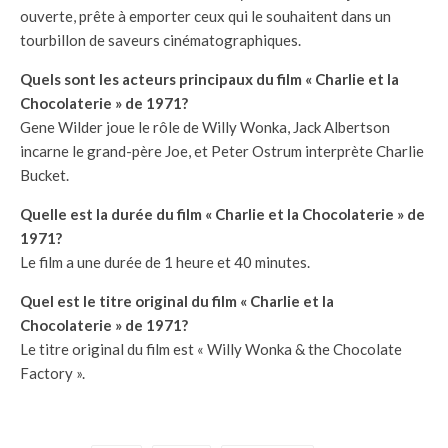
ouverte, prête à emporter ceux qui le souhaitent dans un
tourbillon de saveurs cinématographiques.
Quels sont les acteurs principaux du film « Charlie et la
Chocolaterie » de 1971?
Gene Wilder joue le rôle de Willy Wonka, Jack Albertson
incarne le grand-père Joe, et Peter Ostrum interprète Charlie
Bucket.
Quelle est la durée du film « Charlie et la Chocolaterie » de
1971?
Le film a une durée de 1 heure et 40 minutes.
Quel est le titre original du film « Charlie et la
Chocolaterie » de 1971?
Le titre original du film est « Willy Wonka & the Chocolate
Factory ».