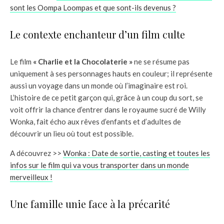
sont les Oompa Loompas et que sont-ils devenus ?
Le contexte enchanteur d’un film culte
Le film
« Charlie et la Chocolaterie »
ne se résume pas
uniquement à ses personnages hauts en couleur; il représente
aussi un voyage dans un monde où l’imaginaire est roi.
L’histoire de ce petit garçon qui, grâce à un coup du sort, se
voit offrir la chance d’entrer dans le royaume sucré de Willy
Wonka, fait écho aux rêves d’enfants et d’adultes de
découvrir un lieu où tout est possible.
A découvrez >>
Wonka : Date de sortie, casting et toutes les
infos sur le film qui va vous transporter dans un monde
merveilleux !
Une famille unie face à la précarité