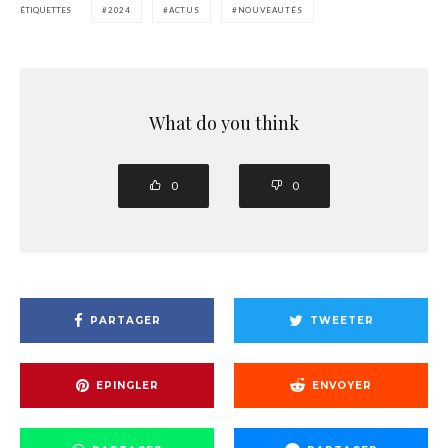
ÉTIQUETTES
2024
ACTUS
NOUVEAUTÉS
What do you think
0
0
PARTAGER
TWEETER
EPINGLER
ENVOYER