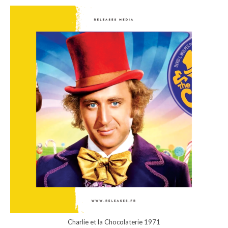
Charlie et la Chocolaterie 1971