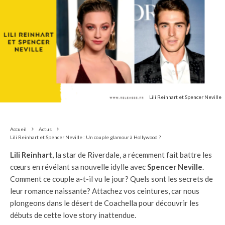
Lili Reinhart et Spencer Neville
Accueil
Actus
Lili Reinhart et Spencer Neville : Un couple glamour à Hollywood ?
Lili Reinhart,
la star de Riverdale, a récemment fait battre les
cœurs en révélant sa nouvelle idylle avec
Spencer Neville
.
Comment ce couple a-t-il vu le jour? Quels sont les secrets de
leur romance naissante? Attachez vos ceintures, car nous
plongeons dans le désert de Coachella pour découvrir les
débuts de cette love story inattendue.