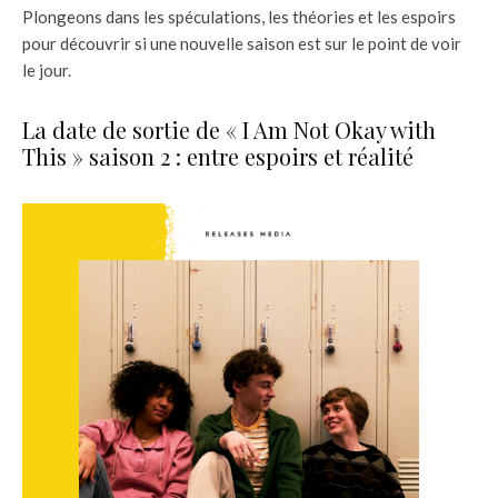
Plongeons dans les spéculations, les théories et les espoirs
pour découvrir si une nouvelle saison est sur le point de voir
le jour.
La date de sortie de « I Am Not Okay with
This » saison 2 : entre espoirs et réalité