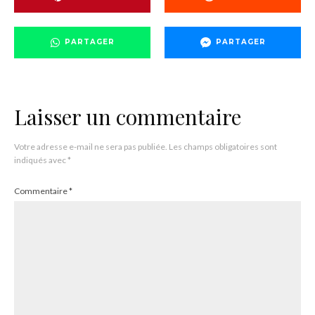
PARTAGER
PARTAGER
Laisser un commentaire
Votre adresse e-mail ne sera pas publiée.
Les champs obligatoires sont
indiqués avec
*
Commentaire
*