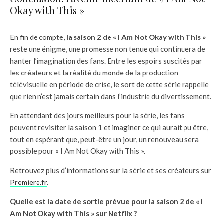
Okay with This »
En fin de compte,
la saison 2 de « I Am Not Okay with This »
reste une énigme, une promesse non tenue qui continuera de
hanter l’imagination des fans. Entre les espoirs suscités par
les créateurs et la réalité du monde de la production
télévisuelle en période de crise, le sort de cette série rappelle
que rien n’est jamais certain dans l’industrie du divertissement.
En attendant des jours meilleurs pour la série, les fans
peuvent revisiter la saison 1 et imaginer ce qui aurait pu être,
tout en espérant que, peut-être un jour, un renouveau sera
possible pour « I Am Not Okay with This ».
Retrouvez plus d’informations sur la série et ses créateurs sur
Premiere.fr
.
Quelle est la date de sortie prévue pour la saison 2 de « I
Am Not Okay with This » sur Netflix ?