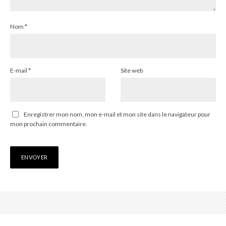
Nom
*
E-mail
*
Site web
Enregistrer mon nom, mon e-mail et mon site dans le navigateur pour
mon prochain commentaire.