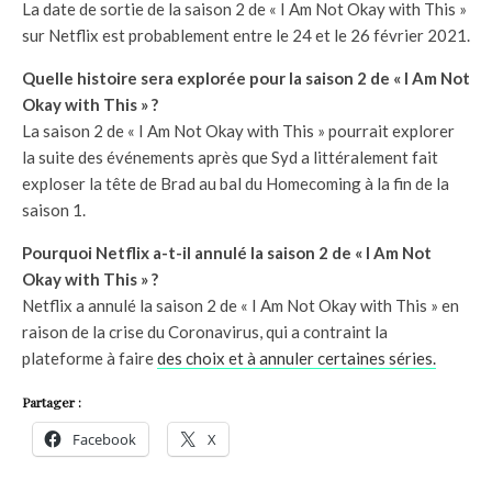
La date de sortie de la saison 2 de « I Am Not Okay with This »
sur Netflix est probablement entre le 24 et le 26 février 2021.
Quelle histoire sera explorée pour la saison 2 de « I Am Not
Okay with This » ?
La saison 2 de « I Am Not Okay with This » pourrait explorer
la suite des événements après que Syd a littéralement fait
exploser la tête de Brad au bal du Homecoming à la fin de la
saison 1.
Pourquoi Netflix a-t-il annulé la saison 2 de « I Am Not
Okay with This » ?
Netflix a annulé la saison 2 de « I Am Not Okay with This » en
raison de la crise du Coronavirus, qui a contraint la
plateforme à faire
des choix et à annuler certaines séries.
Partager :
Facebook
X