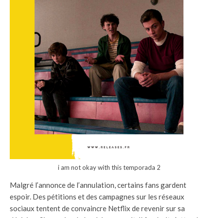
i am not okay with this temporada 2
Malgré l’annonce de l’annulation, certains fans gardent
espoir. Des pétitions et des campagnes sur les réseaux
sociaux tentent de convaincre Netflix de revenir sur sa