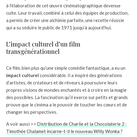
à l’élaboration de cet œuvre cinématographique devenue
culte. Leur travail, combiné à celui des équipes de production,
a permis de créer une alchimie parfaite, une recette réussie
qui a su séduire le public de 1971 jusqu’à aujourd’hui.
L’impact culturel d’un film
transgénérationnel
Ce film, bien plus qu’une simple comédie fantastique, a eu un
impact culturel
considérable. Il a inspiré des générations
d’artistes, de créateurs et de rêveurs à poursuivre leurs
propres visions de mondes enchantés et à croire en la magie
des possibles. La fascination qu’il exerce sur petits et grands
prouve que le cinéma a le pouvoir de toucher les cœurs et de
changer les perspectives.
A voir aussi >>
Distribution de Charlie et la Chocolaterie 2 :
Timothée Chalamet incarne-t-il le nouveau Willy Wonka ?