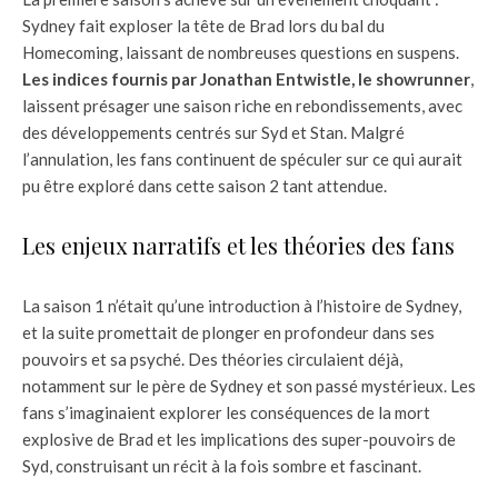
Sydney fait exploser la tête de Brad lors du bal du
Homecoming, laissant de nombreuses questions en suspens.
Les indices fournis par Jonathan Entwistle, le showrunner
,
laissent présager une saison riche en rebondissements, avec
des développements centrés sur Syd et Stan. Malgré
l’annulation, les fans continuent de spéculer sur ce qui aurait
pu être exploré dans cette saison 2 tant attendue.
Les enjeux narratifs et les théories des fans
La saison 1 n’était qu’une introduction à l’histoire de Sydney,
et la suite promettait de plonger en profondeur dans ses
pouvoirs et sa psyché. Des théories circulaient déjà,
notamment sur le père de Sydney et son passé mystérieux. Les
fans s’imaginaient explorer les conséquences de la mort
explosive de Brad et les implications des super-pouvoirs de
Syd, construisant un récit à la fois sombre et fascinant.