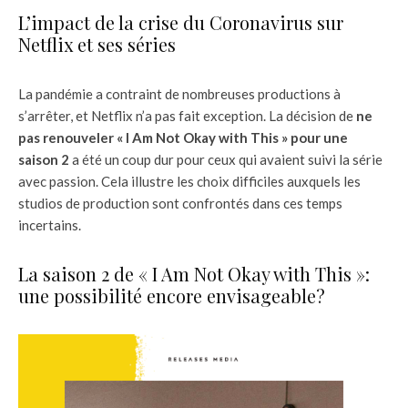
L’impact de la crise du Coronavirus sur
Netflix et ses séries
La pandémie a contraint de nombreuses productions à
s’arrêter, et Netflix n’a pas fait exception. La décision de
ne
pas renouveler « I Am Not Okay with This » pour une
saison 2
a été un coup dur pour ceux qui avaient suivi la série
avec passion. Cela illustre les choix difficiles auxquels les
studios de production sont confrontés dans ces temps
incertains.
La saison 2 de « I Am Not Okay with This »:
une possibilité encore envisageable?